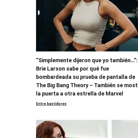
“Simplemente dijeron que yo también…”:
Brie Larson sabe por qué fue
bombardeada su prueba de pantalla de
The Big Bang Theory – También se most
la puerta a otra estrella de Marvel
Entre bastidores