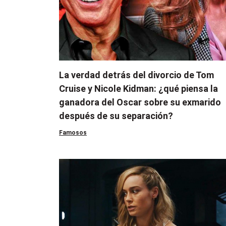
La verdad detrás del divorcio de Tom
Cruise y Nicole Kidman: ¿qué piensa la
ganadora del Oscar sobre su exmarido
después de su separación?
Famosos