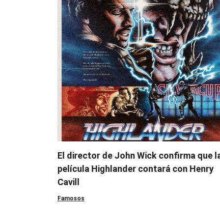
El director de John Wick confirma que l
película Highlander contará con Henry
Cavill
Famosos