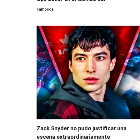
Famosos
Zack Snyder no pudo justificar una
escena extraordinariamente