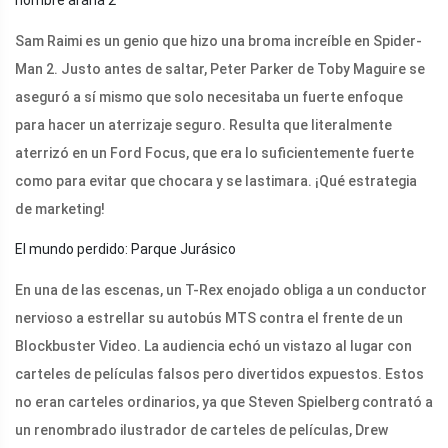
Sam Raimi es un genio que hizo una broma increíble en Spider-
Man 2. Justo antes de saltar, Peter Parker de Toby Maguire se
aseguró a sí mismo que solo necesitaba un fuerte enfoque
para hacer un aterrizaje seguro. Resulta que literalmente
aterrizó en un Ford Focus, que era lo suficientemente fuerte
como para evitar que chocara y se lastimara. ¡Qué estrategia
de marketing!
El mundo perdido: Parque Jurásico
En una de las escenas, un T-Rex enojado obliga a un conductor
nervioso a estrellar su autobús MTS contra el frente de un
Blockbuster Video. La audiencia echó un vistazo al lugar con
carteles de películas falsos pero divertidos expuestos. Estos
no eran carteles ordinarios, ya que Steven Spielberg contrató a
un renombrado ilustrador de carteles de películas, Drew