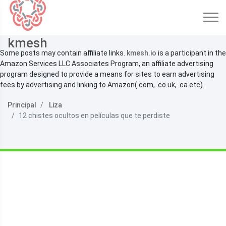
kmesh
Some posts may contain affiliate links.
kmesh.io
is a participant in the
Amazon Services LLC Associates Program, an affiliate advertising
program designed to provide a means for sites to earn advertising
fees by advertising and linking to Amazon(.com, .co.uk, .ca etc).
Principal
Liza
12 chistes ocultos en películas que te perdiste