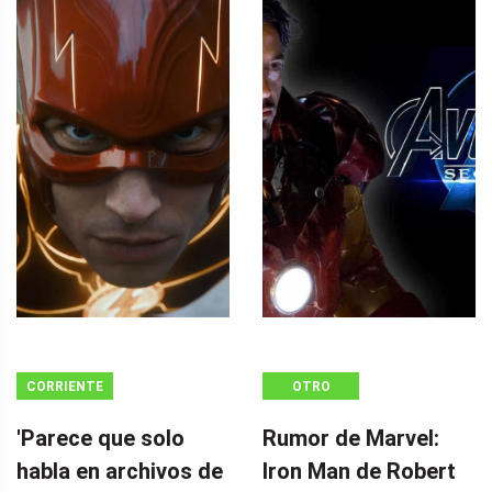
CORRIENTE
OTRO
CONTINUA
'Parece que solo
Rumor de Marvel:
habla en archivos de
Iron Man de Robert