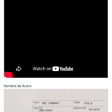
Hombre de Acero