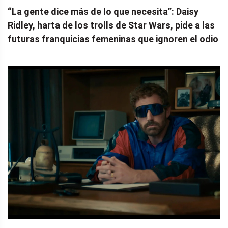
“La gente dice más de lo que necesita”: Daisy
Ridley, harta de los trolls de Star Wars, pide a las
futuras franquicias femeninas que ignoren el odio