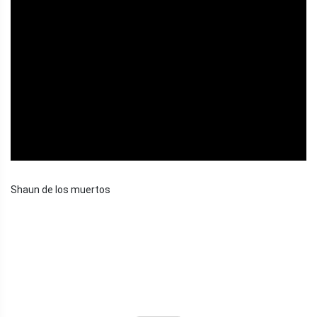
ad
Shaun de los muertos