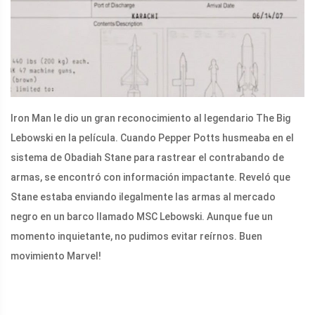
Iron Man le dio un gran reconocimiento al legendario The Big
Lebowski en la película. Cuando Pepper Potts husmeaba en el
sistema de Obadiah Stane para rastrear el contrabando de
armas, se encontró con información impactante. Reveló que
Stane estaba enviando ilegalmente las armas al mercado
negro en un barco llamado MSC Lebowski. Aunque fue un
momento inquietante, no pudimos evitar reírnos. Buen
movimiento Marvel!