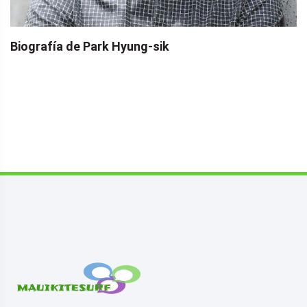
Biografía de Park Hyung-sik