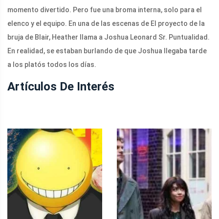
momento divertido. Pero fue una broma interna, solo para el
elenco y el equipo. En una de las escenas de El proyecto de la
bruja de Blair, Heather llama a Joshua Leonard Sr. Puntualidad.
En realidad, se estaban burlando de que Joshua llegaba tarde
a los platós todos los días.
Artículos De Interés