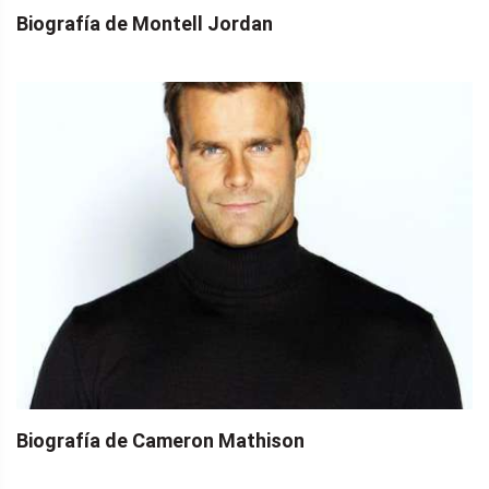
Biografía de Montell Jordan
Biografía de Cameron Mathison