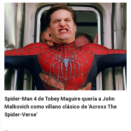
Spider-Man 4 de Tobey Maguire quería a John
Malkovich como villano clásico de 'Across The
Spider-Verse'