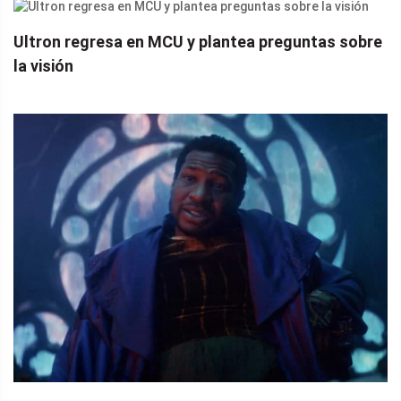
Ultron regresa en MCU y plantea preguntas sobre
la visión