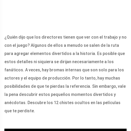
¿Quién dijo que los directores tienen que ver con el trabajo y no
con el juego? Algunos de ellos a menudo se salen de la ruta
para agregar elementos divertidos a la historia. Es posible que
estos detalles ni siquiera se dirijan necesariamente a los
fanáticos. A veces, hay bromas internas que son solo para los
actores y el equipo de producción. Por lo tanto, hay muchas
posibilidades de que te pierdas la referencia. Sin embargo, vale
la pena descubrir estos pequeños momentos divertidos y
anécdotas. Descubre los 12 chistes ocultos en las películas
que te perdiste.