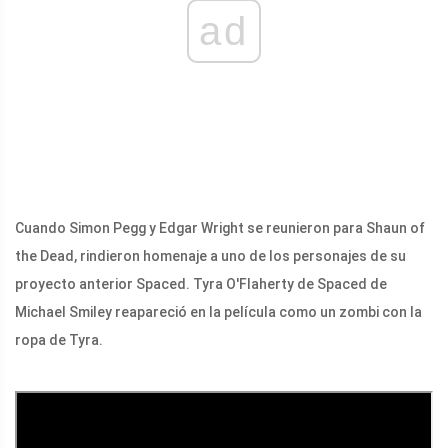
ad
Cuando Simon Pegg y Edgar Wright se reunieron para Shaun of
the Dead, rindieron homenaje a uno de los personajes de su
proyecto anterior Spaced. Tyra O'Flaherty de Spaced de
Michael Smiley reapareció en la película como un zombi con la
ropa de Tyra.