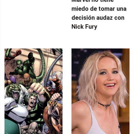
miedo de tomar una
decisión audaz con
Nick Fury