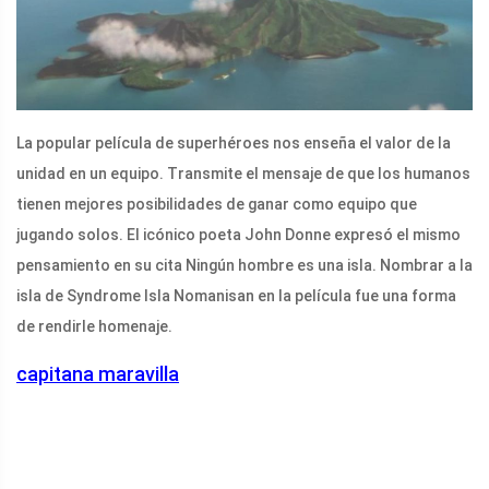
La popular película de superhéroes nos enseña el valor de la
unidad en un equipo. Transmite el mensaje de que los humanos
tienen mejores posibilidades de ganar como equipo que
jugando solos. El icónico poeta John Donne expresó el mismo
pensamiento en su cita Ningún hombre es una isla. Nombrar a la
isla de Syndrome Isla Nomanisan en la película fue una forma
de rendirle homenaje.
capitana maravilla