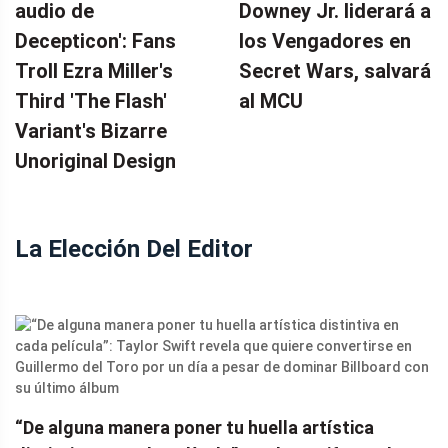
audio de
Downey Jr. liderará a
Decepticon': Fans
los Vengadores en
Troll Ezra Miller's
Secret Wars, salvará
Third 'The Flash'
al MCU
Variant's Bizarre
Unoriginal Design
La Elección Del Editor
“De alguna manera poner tu huella artística