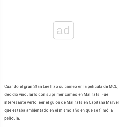
ad
Cuando el gran Stan Lee hizo su cameo en la película de MCU,
decidió vincularlo con su primer cameo en Mallrats. Fue
interesante verlo leer el guión de Mallrats en Capitana Marvel
que estaba ambientado en el mismo año en que se filmó la
película.