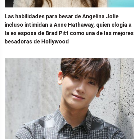
Las habilidades para besar de Angelina Jolie
incluso intimidan a Anne Hathaway, quien elogia a
la ex esposa de Brad Pitt como una de las mejores
besadoras de Hollywood