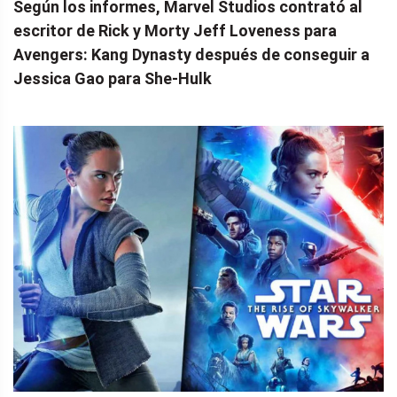
Según los informes, Marvel Studios contrató al
escritor de Rick y Morty Jeff Loveness para
Avengers: Kang Dynasty después de conseguir a
Jessica Gao para She-Hulk