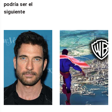
podría ser el
siguiente