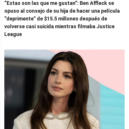
“Estas son las que me gustan”: Ben Affleck se
opuso al consejo de su hija de hacer una película
“deprimente” de $15.5 millones después de
volverse casi suicida mientras filmaba Justice
League