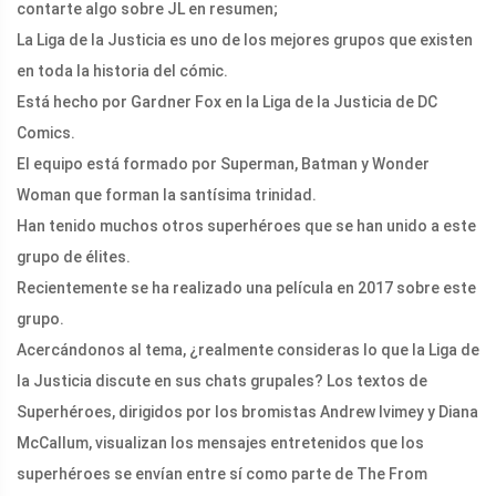
contarte algo sobre JL en resumen;
La Liga de la Justicia es uno de los mejores grupos que existen
en toda la historia del cómic.
Está hecho por Gardner Fox en la Liga de la Justicia de DC
Comics.
El equipo está formado por Superman, Batman y Wonder
Woman que forman la santísima trinidad.
Han tenido muchos otros superhéroes que se han unido a este
grupo de élites.
Recientemente se ha realizado una película en 2017 sobre este
grupo.
Acercándonos al tema, ¿realmente consideras lo que la Liga de
la Justicia discute en sus chats grupales? Los textos de
Superhéroes, dirigidos por los bromistas Andrew Ivimey y Diana
McCallum, visualizan los mensajes entretenidos que los
superhéroes se envían entre sí como parte de The From