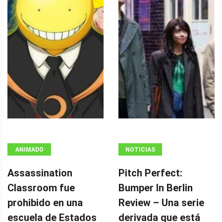
ANIMADO
NOTICIAS
Assassination
Pitch Perfect:
Classroom fue
Bumper In Berlin
prohibido en una
Review – Una serie
escuela de Estados
derivada que está