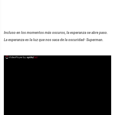
Incluso en los momentos más oscuros, la esperanza se abre paso.
La esperanza es la luz que nos saca de la oscuridad- Superman.
ad