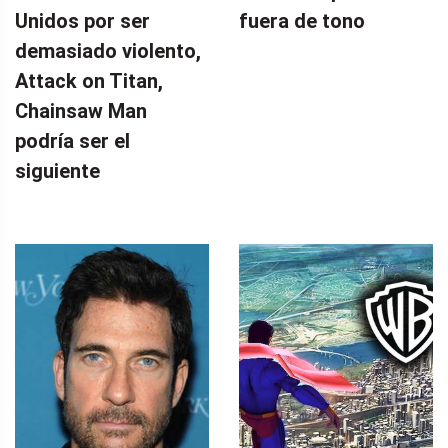
Unidos por ser
fuera de tono
demasiado violento,
Attack on Titan,
Chainsaw Man
podría ser el
siguiente