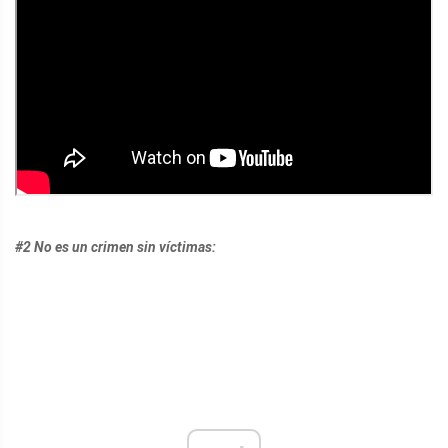
#2 No es un crimen sin víctimas: