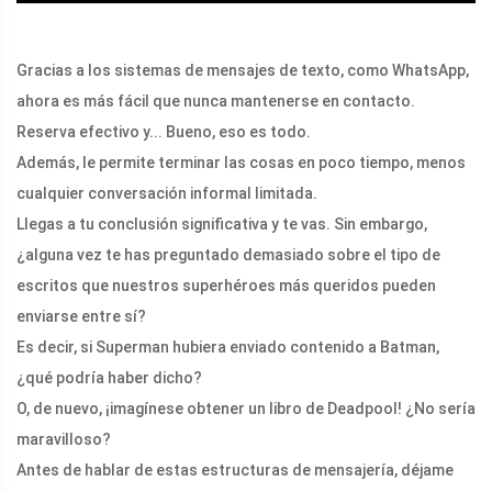
Gracias a los sistemas de mensajes de texto, como WhatsApp,
ahora es más fácil que nunca mantenerse en contacto.
Reserva efectivo y... Bueno, eso es todo.
Además, le permite terminar las cosas en poco tiempo, menos
cualquier conversación informal limitada.
Llegas a tu conclusión significativa y te vas. Sin embargo,
¿alguna vez te has preguntado demasiado sobre el tipo de
escritos que nuestros superhéroes más queridos pueden
enviarse entre sí?
Es decir, si Superman hubiera enviado contenido a Batman,
¿qué podría haber dicho?
O, de nuevo, ¡imagínese obtener un libro de Deadpool! ¿No sería
maravilloso?
Antes de hablar de estas estructuras de mensajería, déjame