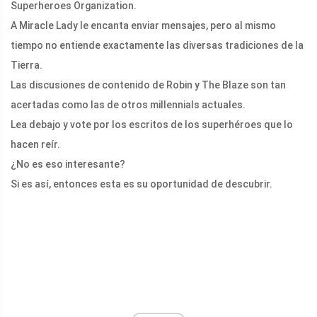
Superheroes Organization.
A Miracle Lady le encanta enviar mensajes, pero al mismo
tiempo no entiende exactamente las diversas tradiciones de la
Tierra.
Las discusiones de contenido de Robin y The Blaze son tan
acertadas como las de otros millennials actuales.
Lea debajo y vote por los escritos de los superhéroes que lo
hacen reír.
¿No es eso interesante?
Si es así, entonces esta es su oportunidad de descubrir.