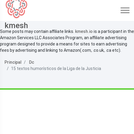
kmesh
Some posts may contain affiliate links.
kmesh.io
is a participant in the
Amazon Services LLC Associates Program, an affiliate advertising
program designed to provide a means for sites to earn advertising
fees by advertising and linking to Amazon(.com, .co.uk, .ca etc).
Principal
Dc
15 textos humorísticos de la Liga de la Justicia