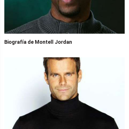
Biografía de Montell Jordan