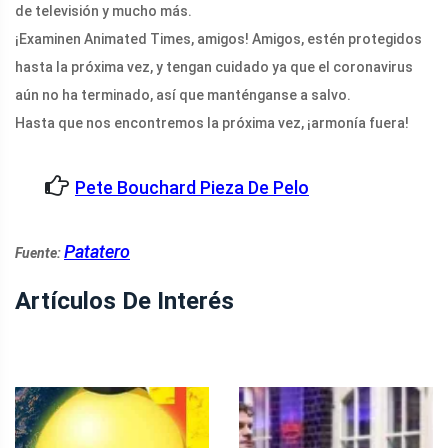
de televisión y mucho más.
¡Examinen Animated Times, amigos! Amigos, estén protegidos
hasta la próxima vez, y tengan cuidado ya que el coronavirus
aún no ha terminado, así que manténganse a salvo.
Hasta que nos encontremos la próxima vez, ¡armonía fuera!
Pete Bouchard Pieza De Pelo
Patatero
Fuente:
Artículos De Interés