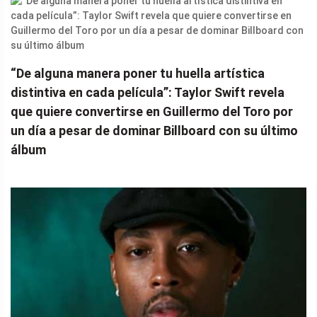
“De alguna manera poner tu huella artística
distintiva en cada película”: Taylor Swift revela
que quiere convertirse en Guillermo del Toro por
un día a pesar de dominar Billboard con su último
álbum