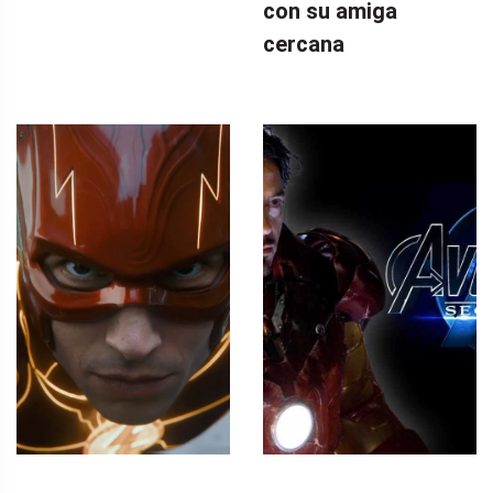
con su amiga
cercana