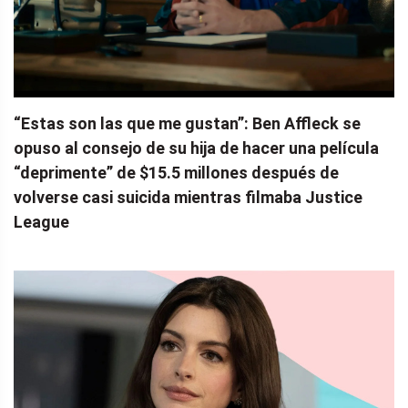
“Estas son las que me gustan”: Ben Affleck se
opuso al consejo de su hija de hacer una película
“deprimente” de $15.5 millones después de
volverse casi suicida mientras filmaba Justice
League