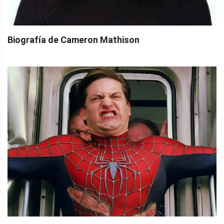
Biografía de Cameron Mathison