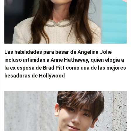
Las habilidades para besar de Angelina Jolie
incluso intimidan a Anne Hathaway, quien elogia a
la ex esposa de Brad Pitt como una de las mejores
besadoras de Hollywood