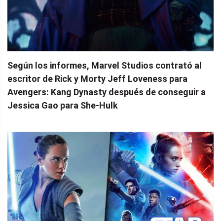
Según los informes, Marvel Studios contrató al
escritor de Rick y Morty Jeff Loveness para
Avengers: Kang Dynasty después de conseguir a
Jessica Gao para She-Hulk