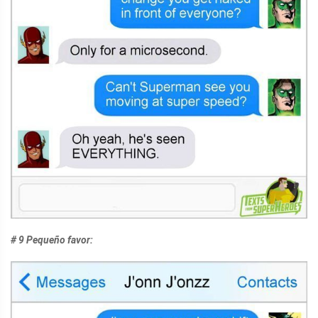
# 9 Pequeño favor: