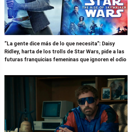
“La gente dice más de lo que necesita”: Daisy
Ridley, harta de los trolls de Star Wars, pide a las
futuras franquicias femeninas que ignoren el odio