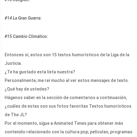
#14 La Gran Guerra:
#15 Cambio Climático:
Entonces sí, estos son 15 textos humorísticos de la Liga de la
Justicia.
¿Te ha gustado esta lista nuestra?
Personalmente, me reí mucho al ver estos mensajes de texto.
¿Qué hay de ustedes?
Háganos saber en la sección de comentarios a continuación,
¿cuáles de estas son sus fotos favoritas Textos humorísticos
de The JL?
Por el momento, sigue a Animated Times para obtener más
contenido relacionado con la cultura pop, películas, programas