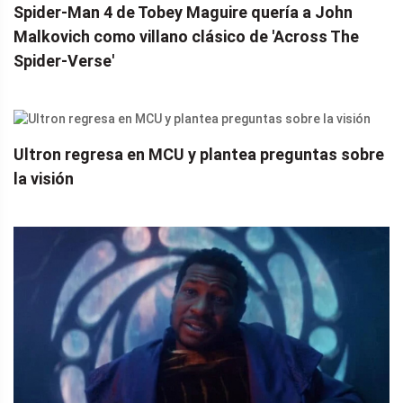
Spider-Man 4 de Tobey Maguire quería a John
Malkovich como villano clásico de 'Across The
Spider-Verse'
Ultron regresa en MCU y plantea preguntas sobre
la visión