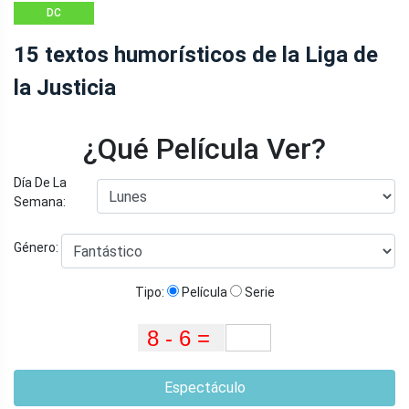
DC
15 textos humorísticos de la Liga de
la Justicia
¿Qué Película Ver?
Día De La
Semana:
Género:
Tipo:
Película
Serie
Espectáculo