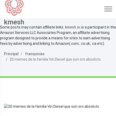
kmesh
Some posts may contain affiliate links.
kmesh.io
is a participant in the
Amazon Services LLC Associates Program, an affiliate advertising
program designed to provide a means for sites to earn advertising
fees by advertising and linking to Amazon(.com, .co.uk, .ca etc).
Principal
franquicias
20 memes de la familia Vin Diesel que son oro absoluto