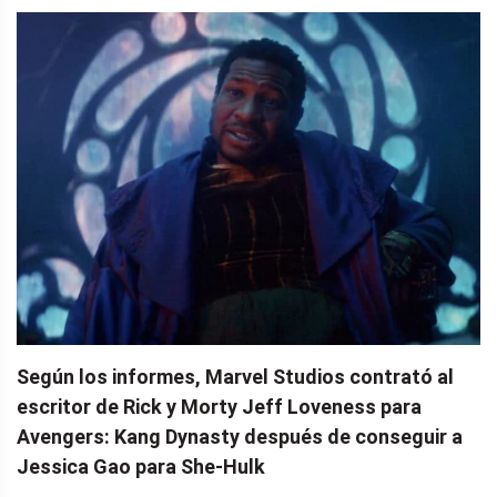
Según los informes, Marvel Studios contrató al
escritor de Rick y Morty Jeff Loveness para
Avengers: Kang Dynasty después de conseguir a
Jessica Gao para She-Hulk