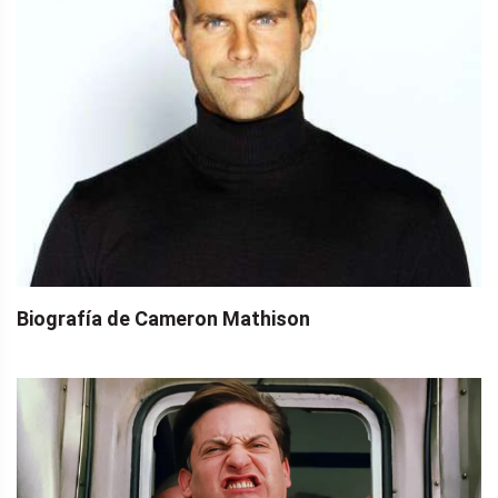
Biografía de Cameron Mathison