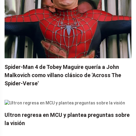
Spider-Man 4 de Tobey Maguire quería a John
Malkovich como villano clásico de 'Across The
Spider-Verse'
Ultron regresa en MCU y plantea preguntas sobre
la visión