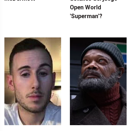
Open World
'Superman'?