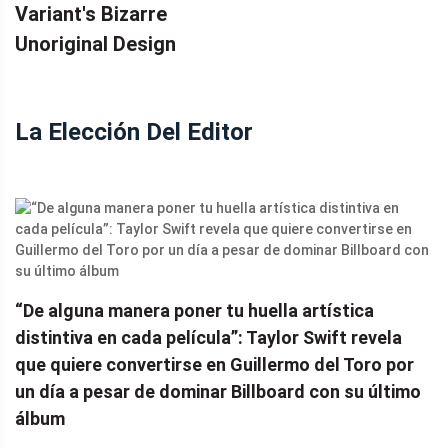
Variant's Bizarre
Unoriginal Design
La Elección Del Editor
“De alguna manera poner tu huella artística
distintiva en cada película”: Taylor Swift revela
que quiere convertirse en Guillermo del Toro por
un día a pesar de dominar Billboard con su último
álbum