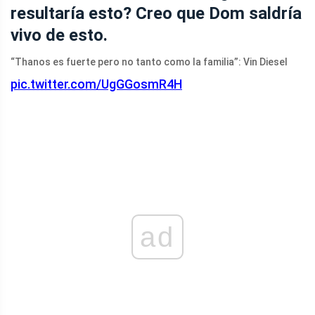
resultaría esto? Creo que Dom saldría
vivo de esto.
“Thanos es fuerte pero no tanto como la familia”: Vin Diesel
pic.twitter.com/UgGGosmR4H
ad