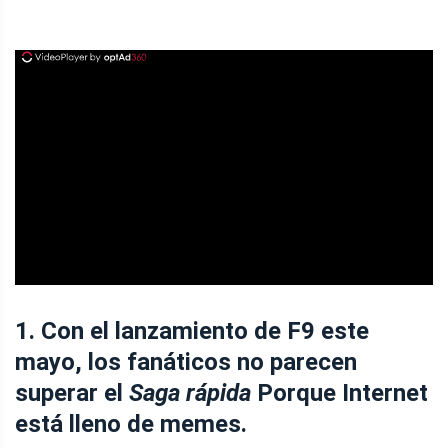
ad
1. Con el lanzamiento de F9 este
mayo, los fanáticos no parecen
superar el
Saga rápida
Porque Internet
está lleno de memes.