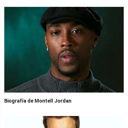
Biografía de Montell Jordan