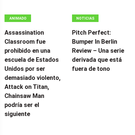
ANIMADO
NOTICIAS
Assassination
Pitch Perfect:
Classroom fue
Bumper In Berlin
prohibido en una
Review – Una serie
escuela de Estados
derivada que está
Unidos por ser
fuera de tono
demasiado violento,
Attack on Titan,
Chainsaw Man
podría ser el
siguiente