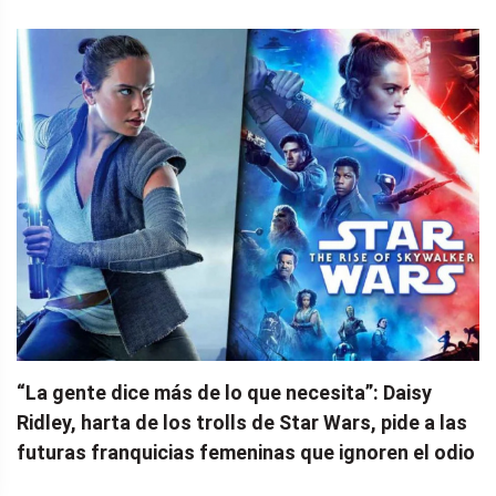
“La gente dice más de lo que necesita”: Daisy
Ridley, harta de los trolls de Star Wars, pide a las
futuras franquicias femeninas que ignoren el odio