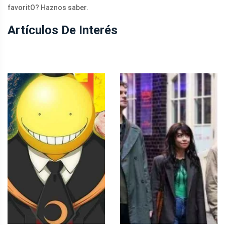
favoritO? Haznos saber.
Artículos De Interés