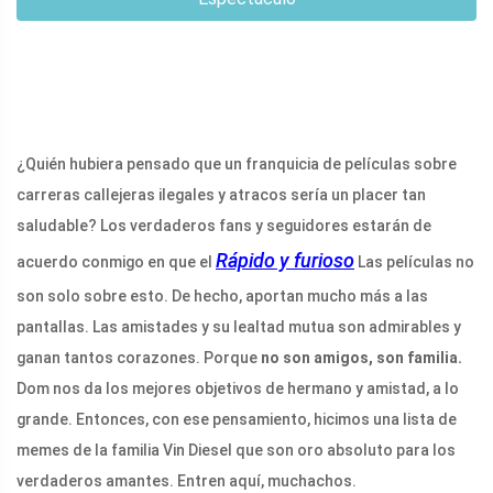
¿Quién hubiera pensado que un franquicia de películas sobre
carreras callejeras ilegales y atracos sería un placer tan
saludable? Los verdaderos fans y seguidores estarán de
Rápido y furioso
acuerdo conmigo en que el
Las películas no
son solo sobre esto. De hecho, aportan mucho más a las
pantallas. Las amistades y su lealtad mutua son admirables y
ganan tantos corazones. Porque
no son amigos, son familia.
Dom nos da los mejores objetivos de hermano y amistad, a lo
grande. Entonces, con ese pensamiento, hicimos una lista de
memes de la familia Vin Diesel que son oro absoluto para los
verdaderos amantes. Entren aquí, muchachos.