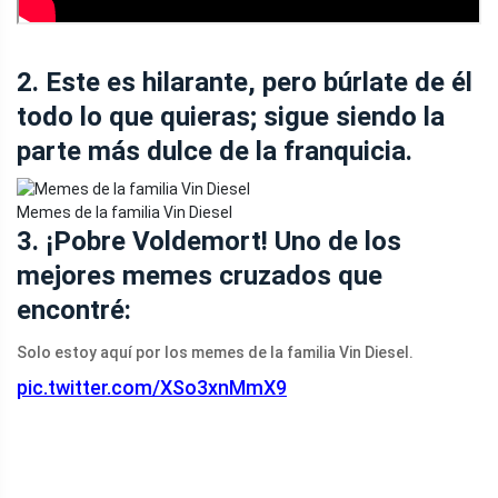
2. Este es hilarante, pero búrlate de él
todo lo que quieras; sigue siendo la
parte más dulce de la franquicia.
Memes de la familia Vin Diesel
3. ¡Pobre Voldemort! Uno de los
mejores memes cruzados que
encontré:
Solo estoy aquí por los memes de la familia Vin Diesel.
pic.twitter.com/XSo3xnMmX9