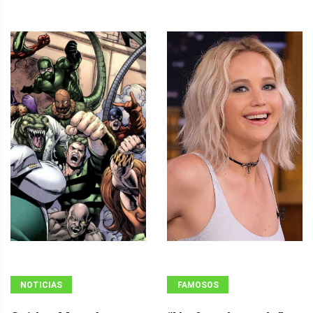
NOTICIAS
FAMOSOS