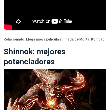
Relacionado:
Llega nueva película animada de Mortal Kombat
Shinnok: mejores
potenciadores