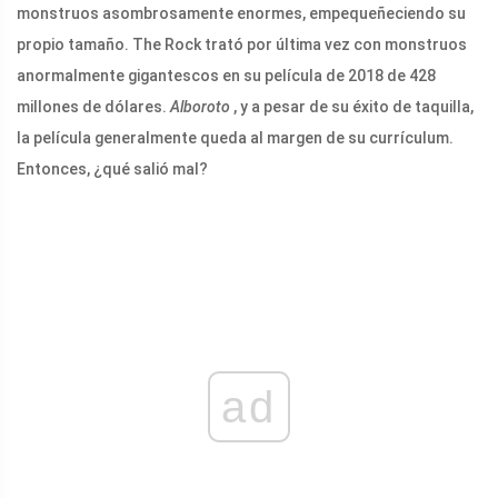
monstruos asombrosamente enormes, empequeñeciendo su
propio tamaño. The Rock trató por última vez con monstruos
anormalmente gigantescos en su película de 2018 de 428
millones de dólares.
Alboroto
, y a pesar de su éxito de taquilla,
la película generalmente queda al margen de su currículum.
Entonces, ¿qué salió mal?
ad