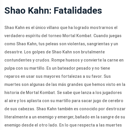
Shao Kahn: Fatalidades
Shao Kahn es el único villano que ha logrado mostrarnos el
verdadero espíritu del torneo Mortal Kombat. Cuando juegas
como Shao Kahn, tus peleas son violentas, sangrientas y un
desastre. Los golpes de Shao Kahn son brutalmente
contundentes y crudos. Rompe huesos y convierte la carne en
pulpa con su martillo. Es un bateador pesado y no tiene
reparos en usar sus mayores fortalezas a su favor. Sus
muertes son algunas de las más grandes que hemos visto en la
historia de Mortal Kombat. Se sabe que lanza a los jugadores
al aire y los aplasta con su martillo para sacar jugo de cerebro
de sus cabezas. Shao Kahn también es conocido por destrozar
literalmente a un enemigo y emerger, bañado en la sangre de su
enemigo desde el otro lado. En lo que respecta a las muertes