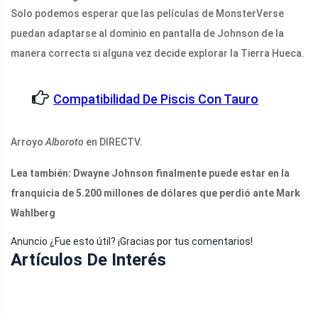
Solo podemos esperar que las películas de MonsterVerse
puedan adaptarse al dominio en pantalla de Johnson de la
manera correcta si alguna vez decide explorar la Tierra Hueca.
Compatibilidad De Piscis Con Tauro
Arroyo
Alboroto
en DIRECTV.
Lea también: Dwayne Johnson finalmente puede estar en la
franquicia de 5.200 millones de dólares que perdió ante Mark
Wahlberg
Anuncio ¿Fue esto útil? ¡Gracias por tus comentarios!
Artículos De Interés