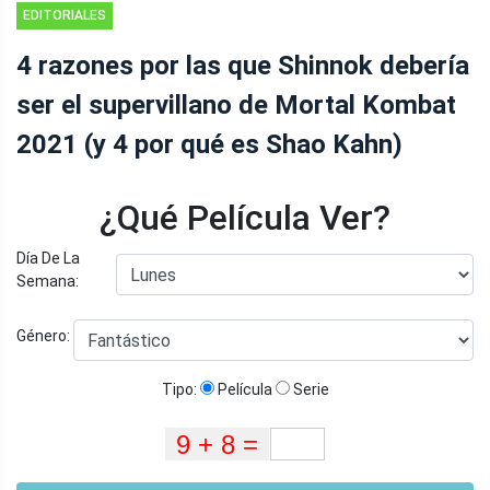
EDITORIALES
4 razones por las que Shinnok debería
ser el supervillano de Mortal Kombat
2021 (y 4 por qué es Shao Kahn)
¿Qué Película Ver?
Día De La
Semana:
Género:
Tipo:
Película
Serie