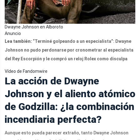
Dwayne Johnson en Alboroto
Anuncio
Lea también:
“Terminé golpeando a un especialista”: Dwayne
Johnson no pudo perdonarse por cronometrar al especialista
del Rey Escorpión y le compró un reloj Rolex como disculpa
Vídeo de Fandomwire
La acción de Dwayne
Johnson y el aliento atómico
de Godzilla: ¿la combinación
incendiaria perfecta?
Aunque esto pueda parecer extraño, tanto Dwayne Johnson