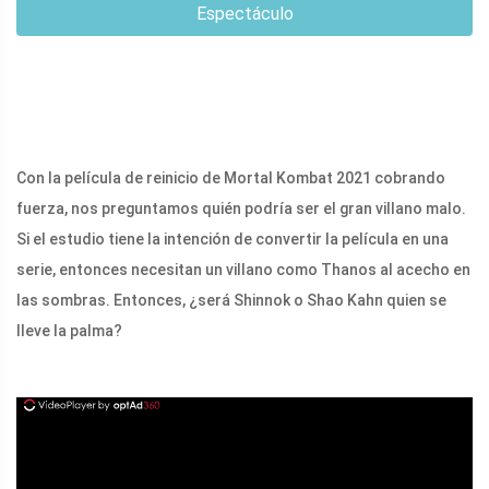
Espectáculo
Con la película de reinicio de Mortal Kombat 2021 cobrando
fuerza, nos preguntamos quién podría ser el gran villano malo.
Si el estudio tiene la intención de convertir la película en una
serie, entonces necesitan un villano como Thanos al acecho en
las sombras. Entonces, ¿será Shinnok o Shao Kahn quien se
lleve la palma?