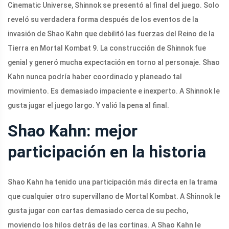
Cinematic Universe, Shinnok se presentó al final del juego. Solo
reveló su verdadera forma después de los eventos de la
invasión de Shao Kahn que debilitó las fuerzas del Reino de la
Tierra en Mortal Kombat 9. La construcción de Shinnok fue
genial y generó mucha expectación en torno al personaje. Shao
Kahn nunca podría haber coordinado y planeado tal
movimiento. Es demasiado impaciente e inexperto. A Shinnok le
gusta jugar el juego largo. Y valió la pena al final.
Shao Kahn: mejor
participación en la historia
Shao Kahn ha tenido una participación más directa en la trama
que cualquier otro supervillano de Mortal Kombat. A Shinnok le
gusta jugar con cartas demasiado cerca de su pecho,
moviendo los hilos detrás de las cortinas. A Shao Kahn le