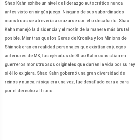
Shao Kahn exhibe un nivel de liderazgo autocrático nunca
antes visto en ningún juego. Ninguno de sus subordinados
monstruos se atrevería a cruzarse con él o desafiarlo. Shao
Kahn manejó la disidencia y el motín de la manera más brutal
posible. Mientras que los Geras de Kronika y los Minions de
Shinnok eran en realidad personajes que existían en juegos
anteriores de MK, los ejércitos de Shao Kahn consistían en
guerreros monstruosos originales que darían la vida por su rey
si él lo exigiera. Shao Kahn gobernó una gran diversidad de
reinos y nunca, ni siquiera una vez, fue desafiado cara a cara
por el derecho al trono.