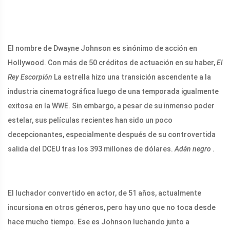
El nombre de Dwayne Johnson es sinónimo de acción en
Hollywood. Con más de 50 créditos de actuación en su haber,
El
Rey Escorpión
La estrella hizo una transición ascendente a la
industria cinematográfica luego de una temporada igualmente
exitosa en la WWE. Sin embargo, a pesar de su inmenso poder
estelar, sus películas recientes han sido un poco
decepcionantes, especialmente después de su controvertida
salida del DCEU tras los 393 millones de dólares.
Adán negro
.
El luchador convertido en actor, de 51 años, actualmente
incursiona en otros géneros, pero hay uno que no toca desde
hace mucho tiempo. Ese es Johnson luchando junto a