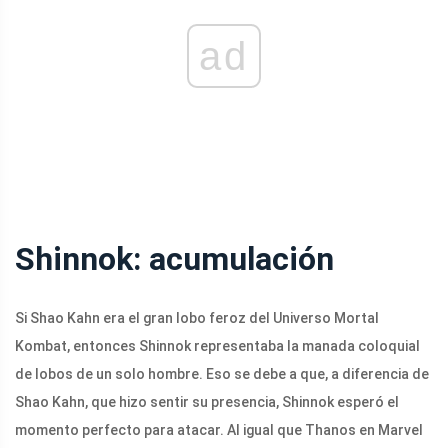
ad
Shinnok: acumulación
Si Shao Kahn era el gran lobo feroz del Universo Mortal
Kombat, entonces Shinnok representaba la manada coloquial
de lobos de un solo hombre. Eso se debe a que, a diferencia de
Shao Kahn, que hizo sentir su presencia, Shinnok esperó el
momento perfecto para atacar. Al igual que Thanos en Marvel