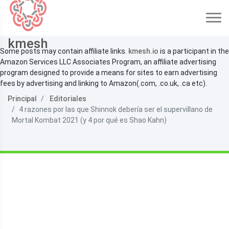
kmesh
Some posts may contain affiliate links.
kmesh.io
is a participant in the
Amazon Services LLC Associates Program, an affiliate advertising
program designed to provide a means for sites to earn advertising
fees by advertising and linking to Amazon(.com, .co.uk, .ca etc).
Principal
Editoriales
4 razones por las que Shinnok debería ser el supervillano de
Mortal Kombat 2021 (y 4 por qué es Shao Kahn)