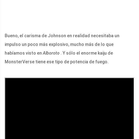
Bueno, el carisma de Johnson en realidad necesitaba un
impulso un poco más explosivo, mucho más de lo que
habíamos visto en
Alboroto
. Y sólo el enorme kaiju de
MonsterVerse tiene ese tipo de potencia de fuego.