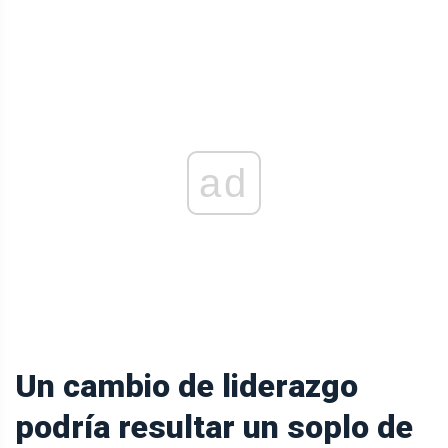
ad
Un cambio de liderazgo
podría resultar un soplo de