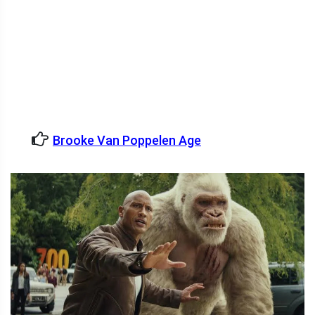
Brooke Van Poppelen Age