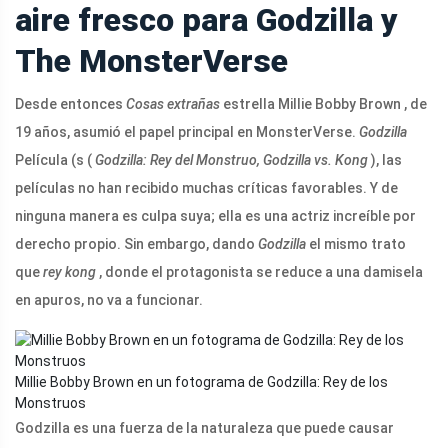
aire fresco para Godzilla y
The MonsterVerse
Desde entonces
Cosas extrañas
estrella Millie Bobby Brown
, de
19 años, asumió el papel principal en MonsterVerse.
Godzilla
Película (s (
Godzilla: Rey del Monstruo, Godzilla vs. Kong
), las
películas no han recibido muchas críticas favorables. Y de
ninguna manera es culpa suya; ella es una actriz increíble por
derecho propio. Sin embargo, dando
Godzilla
el mismo trato
que
rey kong
, donde el protagonista se reduce a una damisela
en apuros, no va a funcionar.
Millie Bobby Brown en un fotograma de Godzilla: Rey de los
Monstruos
Godzilla es una fuerza de la naturaleza que puede causar