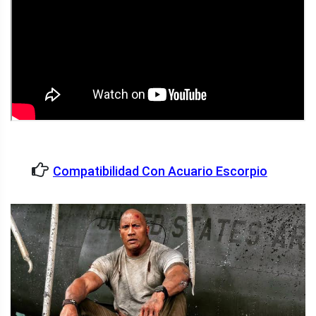
Compatibilidad Con Acuario Escorpio