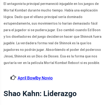
El antagonista principal permaneció injugable en los juegos de
Mortal Kombat durante mucho tiempo. Había una explicación
lógica. Dado que el villano principal sería dominado
estupendamente, sus movimientos lo harían demasiado fácil
para el jugador si se pudiera jugar. Eso cambió cuando Ed Boon
y los diseñadores del juego decidieron hacer que Shinnok fuera
jugable. La verdadera forma real de Shinnok es la que los
jugadores no podrán jugar. Absorbiendo el poder del poderoso
Jinsei, Shinnok es un Dios de Dioses. Esa es la forma que nos
gustaría ver en la película Mortal Kombat Reboot si es posible.
April Bowlby Novio
Shao Kahn: Liderazgo