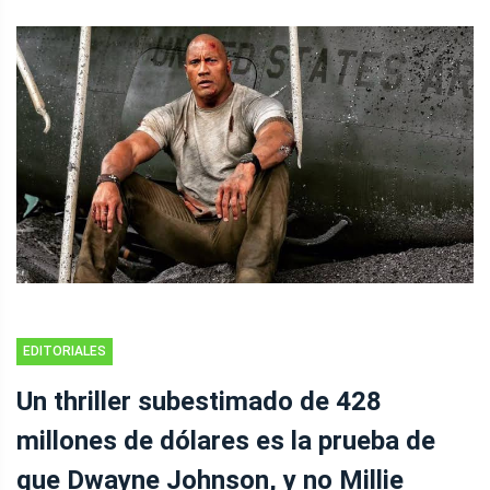
EDITORIALES
Un thriller subestimado de 428
millones de dólares es la prueba de
que Dwayne Johnson, y no Millie