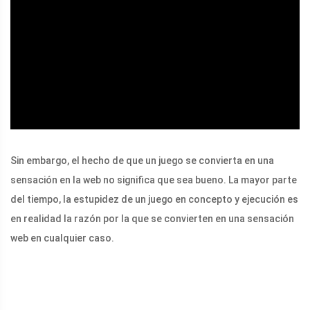
ad
Sin embargo, el hecho de que un juego se convierta en una
sensación en la web no significa que sea bueno. La mayor parte
del tiempo, la estupidez de un juego en concepto y ejecución es
en realidad la razón por la que se convierten en una sensación
web en cualquier caso.