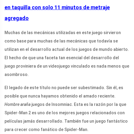
en taquilla con solo 11 minutos de metraje
agregado
Muchas de las mecánicas utilizadas en este juego sirvieron
como base para muchas de las mecánicas que todavía se
utilizan en el desarrollo actual de los juegos de mundo abierto.
El hecho de que una faceta tan esencial del desarrollo del
juego proviniera de un videojuego vinculado es nada menos que
asombroso.
El legado de este título no puede ser subestimado. Sin él, es
posible que nunca hayamos obtenido el amado reciente.
Hombre araña
juegos de Insomniac. Esta es la razón por la que
Spider-Man 2 es uno de los mejores juegos relacionados con
películas jamás desarrollado. También fue un juego fantástico
para crecer como fanático de Spider-Man.