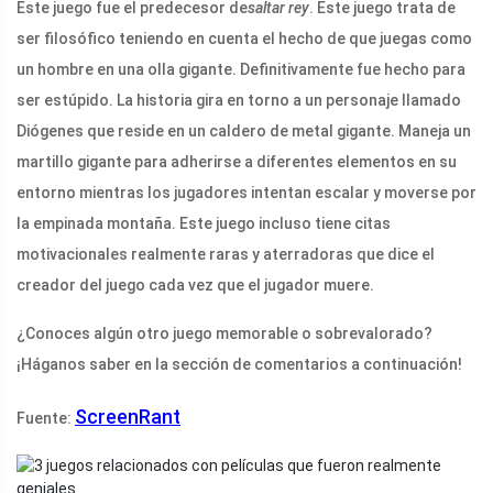
Este juego fue el predecesor de
saltar rey
. Este juego trata de
ser filosófico teniendo en cuenta el hecho de que juegas como
un hombre en una olla gigante. Definitivamente fue hecho para
ser estúpido. La historia gira en torno a un personaje llamado
Diógenes que reside en un caldero de metal gigante. Maneja un
martillo gigante para adherirse a diferentes elementos en su
entorno mientras los jugadores intentan escalar y moverse por
la empinada montaña. Este juego incluso tiene citas
motivacionales realmente raras y aterradoras que dice el
creador del juego cada vez que el jugador muere.
¿Conoces algún otro juego memorable o sobrevalorado?
¡Háganos saber en la sección de comentarios a continuación!
ScreenRant
Fuente: