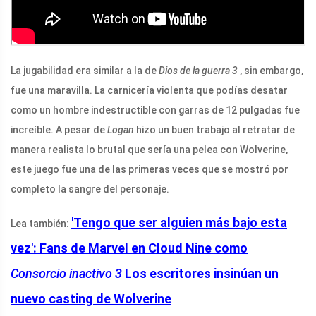
La jugabilidad era similar a la de
Dios de la guerra 3
, sin embargo,
fue una maravilla. La carnicería violenta que podías desatar
como un hombre indestructible con garras de 12 pulgadas fue
increíble. A pesar de
Logan
hizo un buen trabajo al retratar de
manera realista lo brutal que sería una pelea con Wolverine,
este juego fue una de las primeras veces que se mostró por
completo la sangre del personaje.
'Tengo que ser alguien más bajo esta
Lea también:
vez': Fans de Marvel en Cloud Nine como
Consorcio inactivo 3
Los escritores insinúan un
nuevo casting de Wolverine