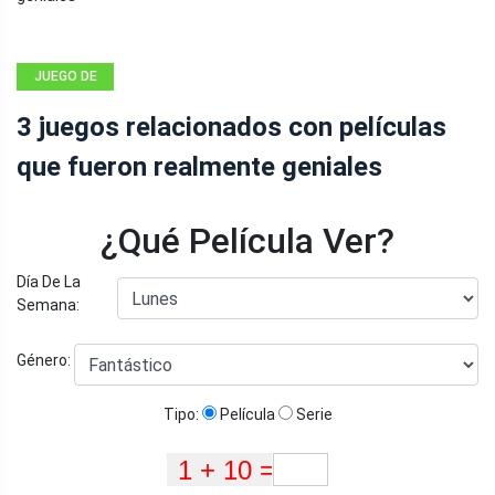
JUEGO DE
AZAR
3 juegos relacionados con películas
que fueron realmente geniales
¿Qué Película Ver?
Día De La
Semana:
Género:
Tipo:
Película
Serie