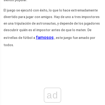
siendo popular.
El juego se ejecutó con éxito, lo que lo hace extremadamente
divertido para jugar con amigos. Hay de uno a tres impostores
en una tripulación de astronautas, y depende de los jugadores
descubrir quién es el impostor antes de que lo maten. De
famosos
estrellas de fútbol a
, este juego fue amado por
todos.
ad