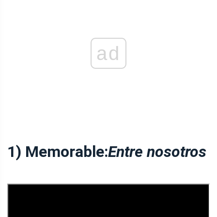
ad
1) Memorable:
Entre nosotros