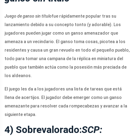
Juego de ganso sin título
fue rápidamente popular tras su
lanzamiento debido a su concepto tonto (y adorable). Los
jugadores pueden jugar como un ganso amenazador que
amenaza a un vecindario. El ganso toma cosas, picotea a los
residentes y causa un gran revuelo en todo el pequeño pueblo,
todo para tomar una campana de la réplica en miniatura del
pueblo que también actúa como la posesión más preciada de
los aldeanos.
El juego les da a los jugadores una lista de tareas que está
llena de acertijos. El jugador debe emerger como un ganso
amenazante para resolver cada rompecabezas y avanzar a la
siguiente etapa.
4) Sobrevalorado:
SCP: