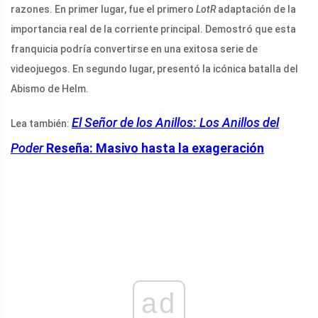
razones. En primer lugar, fue el primero
LotR
adaptación de la
importancia real de la corriente principal. Demostró que esta
franquicia podría convertirse en una exitosa serie de
videojuegos. En segundo lugar, presentó la icónica batalla del
Abismo de Helm.
El Señor de los Anillos: Los Anillos del
Lea también:
Poder
Reseña: Masivo hasta la exageración
ad