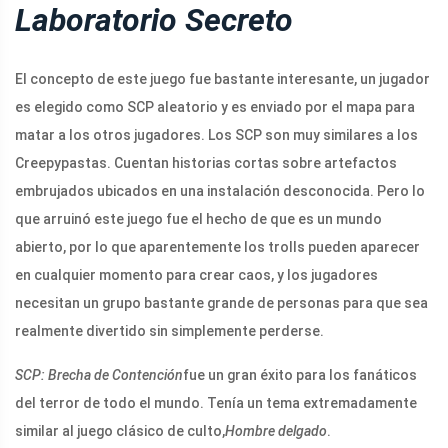
Laboratorio Secreto
El concepto de este juego fue bastante interesante, un jugador
es elegido como SCP aleatorio y es enviado por el mapa para
matar a los otros jugadores. Los SCP son muy similares a los
Creepypastas. Cuentan historias cortas sobre artefactos
embrujados ubicados en una instalación desconocida. Pero lo
que arruinó este juego fue el hecho de que es un mundo
abierto, por lo que aparentemente los trolls pueden aparecer
en cualquier momento para crear caos, y los jugadores
necesitan un grupo bastante grande de personas para que sea
realmente divertido sin simplemente perderse.
SCP: Brecha de Contención
fue un gran éxito para los fanáticos
del terror de todo el mundo. Tenía un tema extremadamente
similar al juego clásico de culto,
Hombre delgado
.