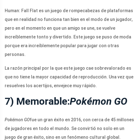
Human: Fall Flat es un juego de rompecabezas de plataformas
que en realidad no funciona tan bien en el modo de un jugador,
pero en el momento en que un amigo se une, se vuelve
increíblemente tonto y divertido. Este juego se puso de moda
porque era increíblemente popular para jugar con otras
personas.
La razón principal por la que este juego cae sobrevalorado es
que no tiene la mayor capacidad de reproducción. Una vez que
resuelves los acertijos, envejece muy rápido.
7) Memorable:
Pokémon GO
Pokémon GO
fue un gran éxito en 2016, con cerca de 45 millones
de jugadores en todo el mundo. Se convirtió no solo en un
juego de gran éxito, sino en un fenómeno cultural global.