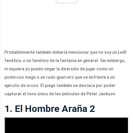
Probablemente también debería mencionar que no soy un
LotR
fanático, o un fanático de la fantasía en general. Sin embargo,
ni siquiera yo puedo negar la diversión de jugar como un
poderoso mago o un rudo guerrero que se enfrenta a un
ejército de orcos. El juego también se destaca por poder
capturar el tono único de las películas de Peter Jackson.
1. El Hombre Araña 2