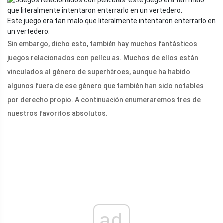
Este juego era tan malo que literalmente intentaron enterrarlo en
un vertedero.
Sin embargo, dicho esto, también hay muchos fantásticos
juegos relacionados con películas. Muchos de ellos están
vinculados al género de superhéroes, aunque ha habido
algunos fuera de ese género que también han sido notables
por derecho propio. A continuación enumeraremos tres de
nuestros favoritos absolutos.
ad