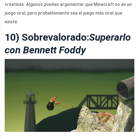
creativas. Algunos pueden argumentar que Minecraft no es un
juego viral, pero probablemente sea el juego más viral que
existe.
10) Sobrevalorado:
Superarlo
con Bennett Foddy