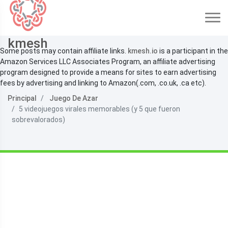
kmesh
Some posts may contain affiliate links.
kmesh.io
is a participant in the
Amazon Services LLC Associates Program, an affiliate advertising
program designed to provide a means for sites to earn advertising
fees by advertising and linking to Amazon(.com, .co.uk, .ca etc).
Principal
Juego De Azar
5 videojuegos virales memorables (y 5 que fueron
sobrevalorados)