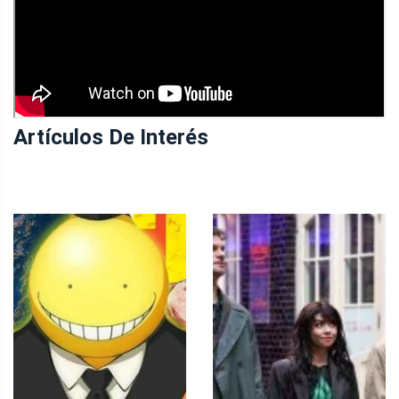
Artículos De Interés