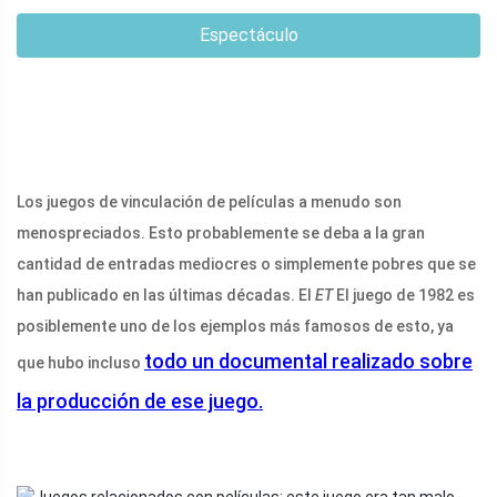
Espectáculo
Los juegos de vinculación de películas a menudo son
menospreciados. Esto probablemente se deba a la gran
cantidad de entradas mediocres o simplemente pobres que se
han publicado en las últimas décadas. El
ET
El juego de 1982 es
posiblemente uno de los ejemplos más famosos de esto, ya
todo un documental realizado sobre
que hubo incluso
la producción de ese juego.