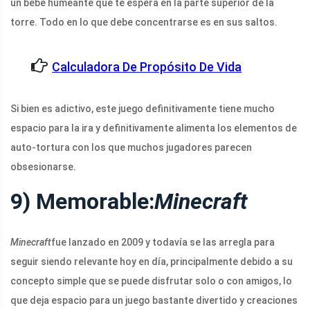
un bebé humeante que te espera en la parte superior de la
torre. Todo en lo que debe concentrarse es en sus saltos.
Calculadora De Propósito De Vida
Si bien es adictivo, este juego definitivamente tiene mucho
espacio para la ira y definitivamente alimenta los elementos de
auto-tortura con los que muchos jugadores parecen
obsesionarse.
9) Memorable:
Minecraft
Minecraft
fue lanzado en 2009 y todavía se las arregla para
seguir siendo relevante hoy en día, principalmente debido a su
concepto simple que se puede disfrutar solo o con amigos, lo
que deja espacio para un juego bastante divertido y creaciones