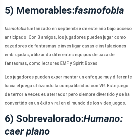
5) Memorables:
fasmofobia
fasmofobia
fue lanzado en septiembre de este año bajo acceso
anticipado. Con 3 amigos, los jugadores pueden jugar como
cazadores de fantasmas e investigar casas e instalaciones
embrujadas, utilizando diferentes equipos de caza de
fantasmas, como lectores EMF y Spirit Boxes.
Los jugadores pueden experimentar un enfoque muy diferente
hacia el juego utilizando la compatibilidad con VR. Este juego
de terror a veces es aterrador pero siempre divertido y se ha
convertido en un éxito viral en el mundo de los videojuegos.
6) Sobrevalorado:
Humano:
caer plano