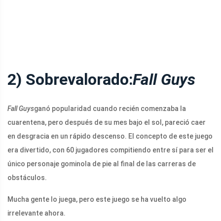
2) Sobrevalorado:
Fall Guys
Fall Guys
ganó popularidad cuando recién comenzaba la
cuarentena, pero después de su mes bajo el sol, pareció caer
en desgracia en un rápido descenso. El concepto de este juego
era divertido, con 60 jugadores compitiendo entre sí para ser el
único personaje gominola de pie al final de las carreras de
obstáculos.
Mucha gente lo juega, pero este juego se ha vuelto algo
irrelevante ahora.