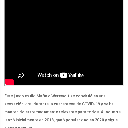
Este juego estilo Mafia o Werewolf se convirtió en una
sensación viral durante la cuarentena de COVID-19 y se ha
mantenido extremadamente relevante para todos. Aunque se
lanzó inicialmente en 2018, ganó popularidad en 2020 y sigue