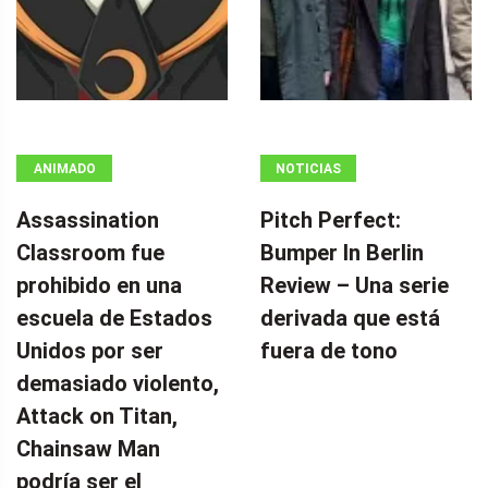
ANIMADO
NOTICIAS
Assassination
Pitch Perfect:
Classroom fue
Bumper In Berlin
prohibido en una
Review – Una serie
escuela de Estados
derivada que está
Unidos por ser
fuera de tono
demasiado violento,
Attack on Titan,
Chainsaw Man
podría ser el