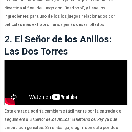
divertida al final del juego con 'Deadpool', y tiene los
ingredientes para uno de los los juegos relacionados con
películas más extraordinarios jamás desarrollados.
2. El Señor de los Anillos:
Las Dos Torres
Esta entrada podría cambiarse fácilmente por la entrada de
seguimiento;
El Señor de los Anillos: El Retorno del Rey
ya que
ambos son geniales. Sin embargo, elegí ir con este por dos