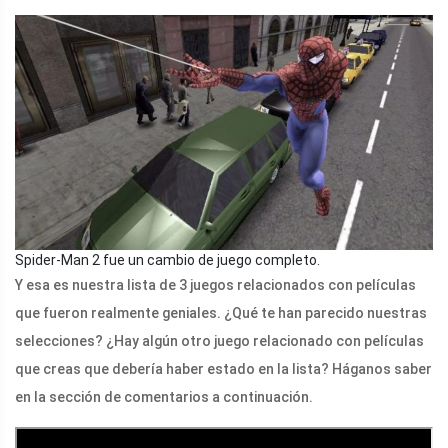
Spider-Man 2 fue un cambio de juego completo.
Y esa es nuestra lista de 3 juegos relacionados con películas
que fueron realmente geniales. ¿Qué te han parecido nuestras
selecciones? ¿Hay algún otro juego relacionado con películas
que creas que debería haber estado en la lista? Háganos saber
en la sección de comentarios a continuación.