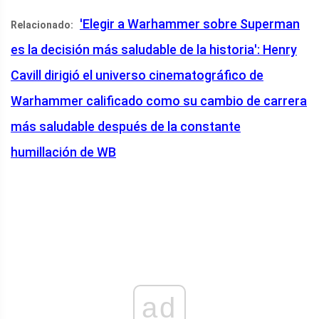
'Elegir a Warhammer sobre Superman
Relacionado:
es la decisión más saludable de la historia': Henry
Cavill dirigió el universo cinematográfico de
Warhammer calificado como su cambio de carrera
más saludable después de la constante
humillación de WB
ad