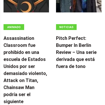
ANIMADO
NOTICIAS
Assassination
Pitch Perfect:
Classroom fue
Bumper In Berlin
prohibido en una
Review – Una serie
escuela de Estados
derivada que está
Unidos por ser
fuera de tono
demasiado violento,
Attack on Titan,
Chainsaw Man
podría ser el
siguiente