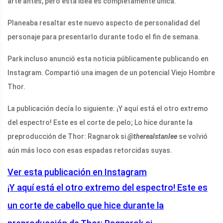
arte antes, pero esta idea es completamente única.
Planeaba resaltar este nuevo aspecto de personalidad del
personaje para presentarlo durante todo el fin de semana.
Park incluso anunció esta noticia públicamente publicando en
Instagram. Compartió una imagen de un potencial Viejo Hombre
Thor.
La publicación decía lo siguiente: ¡Y aquí está el otro extremo
del espectro! Este es el corte de pelo; Lo hice durante la
preproducción de Thor: Ragnarok si
@therealstanlee
se volvió
aún más loco con esas espadas retorcidas suyas.
Ver esta publicación en Instagram
¡Y aquí está el otro extremo del espectro! Este es
un corte de cabello que hice durante la