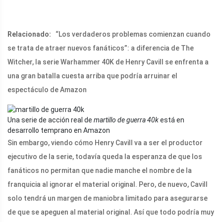
Relacionado:
“Los verdaderos problemas comienzan cuando
se trata de atraer nuevos fanáticos”: a diferencia de The
Witcher, la serie Warhammer 40K de Henry Cavill se enfrenta a
una gran batalla cuesta arriba que podría arruinar el
espectáculo de Amazon
Una serie de acción real de
martillo de guerra 40k
está en
desarrollo temprano en Amazon
Sin embargo, viendo cómo Henry Cavill va a ser el productor
ejecutivo de la serie, todavía queda la esperanza de que los
fanáticos no permitan que nadie manche el nombre de la
franquicia al ignorar el material original. Pero, de nuevo, Cavill
solo tendrá un margen de maniobra limitado para asegurarse
de que se apeguen al material original. Así que todo podría muy