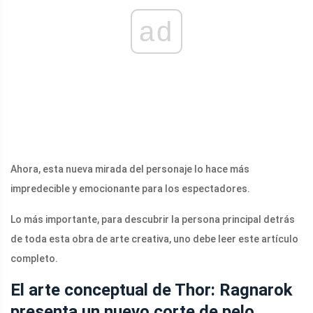
ad
Ahora, esta nueva mirada del personaje lo hace más
impredecible y emocionante para los espectadores.
Lo más importante, para descubrir la persona principal detrás
de toda esta obra de arte creativa, uno debe leer este artículo
completo.
El arte conceptual de Thor: Ragnarok
presenta un nuevo corte de pelo