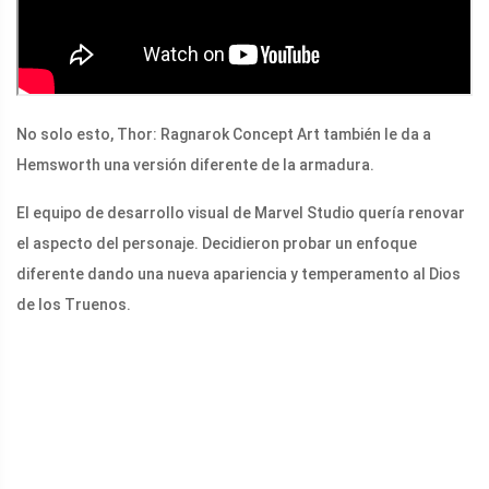
No solo esto, Thor: Ragnarok Concept Art también le da a
Hemsworth una versión diferente de la armadura.
El equipo de desarrollo visual de Marvel Studio quería renovar
el aspecto del personaje. Decidieron probar un enfoque
diferente dando una nueva apariencia y temperamento al Dios
de los Truenos.