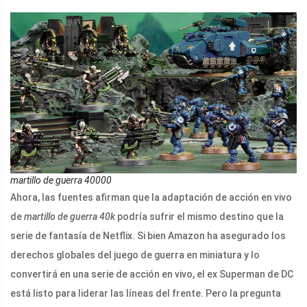
martillo de guerra 40000
Ahora, las fuentes afirman que la adaptación de acción en vivo
de
martillo de guerra 40k
podría sufrir el mismo destino que la
serie de fantasía de Netflix. Si bien Amazon ha asegurado los
derechos globales del juego de guerra en miniatura y lo
convertirá en una serie de acción en vivo, el ex Superman de DC
está listo para liderar las líneas del frente. Pero la pregunta