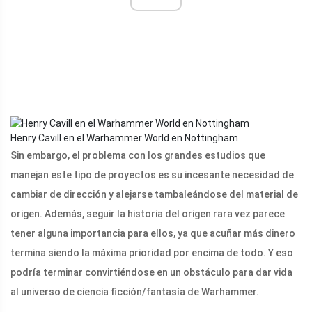
Henry Cavill en el Warhammer World en Nottingham
Sin embargo, el problema con los grandes estudios que
manejan este tipo de proyectos es su incesante necesidad de
cambiar de dirección y alejarse tambaleándose del material de
origen. Además, seguir la historia del origen rara vez parece
tener alguna importancia para ellos, ya que acuñar más dinero
termina siendo la máxima prioridad por encima de todo. Y eso
podría terminar convirtiéndose en un obstáculo para dar vida
al universo de ciencia ficción/fantasía de Warhammer.