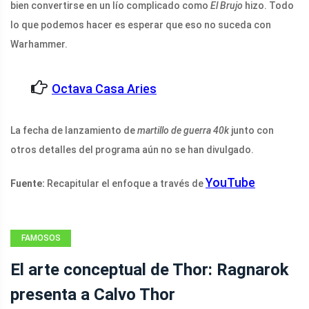
bien convertirse en un lío complicado como
El Brujo
hizo. Todo
lo que podemos hacer es esperar que eso no suceda con
Warhammer.
Octava Casa Aries
La fecha de lanzamiento de
martillo de guerra 40k
junto con
otros detalles del programa aún no se han divulgado.
YouTube
Fuente:
Recapitular el enfoque a través de
FAMOSOS
El arte conceptual de Thor: Ragnarok
presenta a Calvo Thor