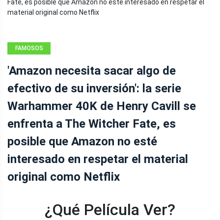
FAMOSOS
'Amazon necesita sacar algo de
efectivo de su inversión': la serie
Warhammer 40K de Henry Cavill se
enfrenta a The Witcher Fate, es
posible que Amazon no esté
interesado en respetar el material
original como Netflix
¿Qué Película Ver?