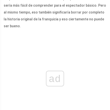
sería más fácil de comprender para el espectador básico. Pero
al mismo tiempo, eso también significaría borrar por completo
la historia original de la franquicia y eso ciertamente no puede
ser bueno.
ad