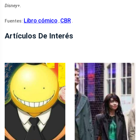
Disney+.
Libro cómico
CBR
Fuentes:
,
.
Artículos De Interés