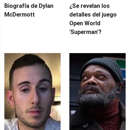
Biografía de Dylan
¿Se revelan los
McDermott
detalles del juego
Open World
'Superman'?