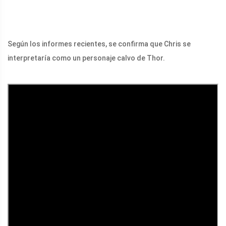
Según los informes recientes, se confirma que Chris se
interpretaría como un personaje calvo de Thor.