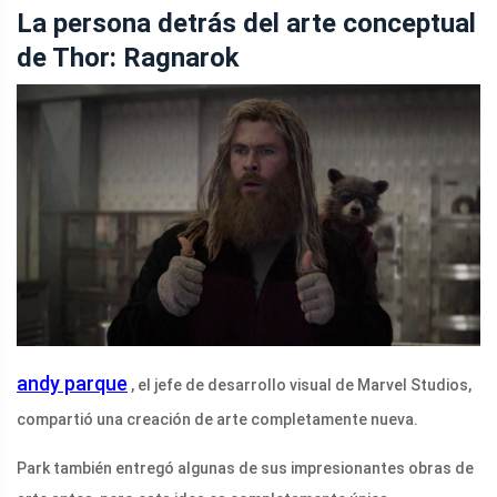
La persona detrás del arte conceptual
de Thor: Ragnarok
andy parque
, el jefe de desarrollo visual de Marvel Studios,
compartió una creación de arte completamente nueva.
Park también entregó algunas de sus impresionantes obras de