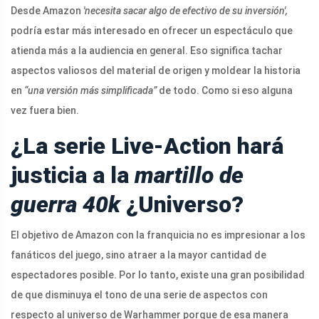
Desde Amazon
'necesita sacar algo de efectivo de su inversión',
podría estar más interesado en ofrecer un espectáculo que
atienda más a la audiencia en general. Eso significa tachar
aspectos valiosos del material de origen y moldear la historia
en
“una versión más simplificada”
de todo. Como si eso alguna
vez fuera bien.
¿La serie Live-Action hará
justicia a la
martillo de
guerra 40k
¿Universo?
El objetivo de Amazon con la franquicia no es impresionar a los
fanáticos del juego, sino atraer a la mayor cantidad de
espectadores posible. Por lo tanto, existe una gran posibilidad
de que disminuya el tono de una serie de aspectos con
respecto al universo de Warhammer porque de esa manera