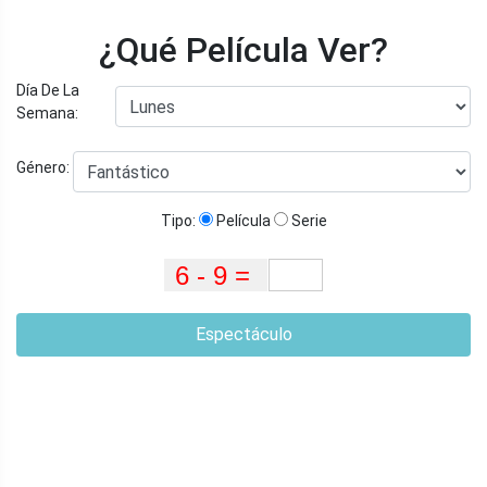
¿Qué Película Ver?
Día De La
Semana:
Género:
Tipo:
Película
Serie
Espectáculo