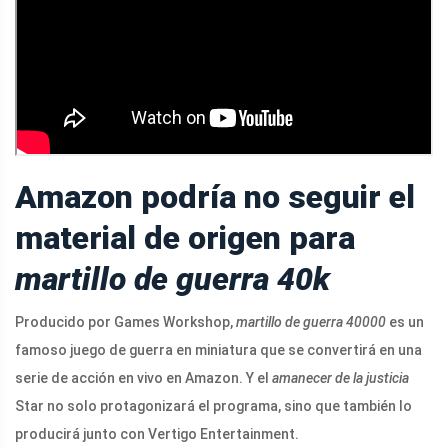
Amazon podría no seguir el
material de origen para
martillo de guerra 40k
Producido por Games Workshop,
martillo de guerra 40000
es un
famoso juego de guerra en miniatura que se convertirá en una
serie de acción en vivo en Amazon. Y el
amanecer de la justicia
Star no solo protagonizará el programa, sino que también lo
producirá junto con Vertigo Entertainment.