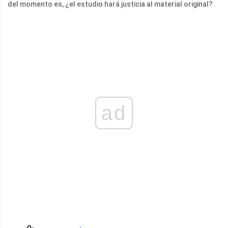
del momento es, ¿el estudio hará justicia al material original?
ad