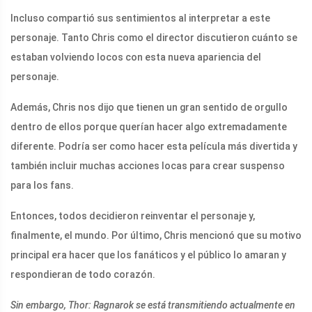
Incluso compartió sus sentimientos al interpretar a este
personaje. Tanto Chris como el director discutieron cuánto se
estaban volviendo locos con esta nueva apariencia del
personaje.
Además, Chris nos dijo que tienen un gran sentido de orgullo
dentro de ellos porque querían hacer algo extremadamente
diferente. Podría ser como hacer esta película más divertida y
también incluir muchas acciones locas para crear suspenso
para los fans.
Entonces, todos decidieron reinventar el personaje y,
finalmente, el mundo. Por último, Chris mencionó que su motivo
principal era hacer que los fanáticos y el público lo amaran y
respondieran de todo corazón.
Sin embargo, Thor: Ragnarok se está transmitiendo actualmente en