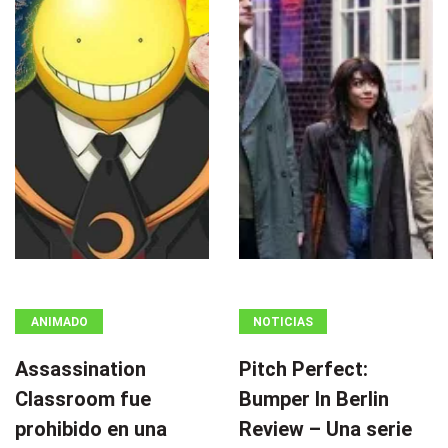
ANIMADO
NOTICIAS
Assassination
Pitch Perfect:
Classroom fue
Bumper In Berlin
prohibido en una
Review – Una serie