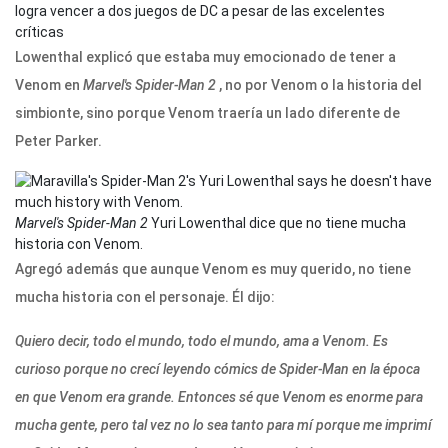
logra vencer a dos juegos de DC a pesar de las excelentes
críticas
Lowenthal explicó que estaba muy emocionado de tener a
Venom en
Marvel's Spider-Man 2
, no por Venom o la historia del
simbionte, sino porque Venom traería un lado diferente de
Peter Parker.
Marvel's Spider-Man 2
Yuri Lowenthal dice que no tiene mucha
historia con Venom.
Agregó además que aunque Venom es muy querido, no tiene
mucha historia con el personaje. Él dijo:
Quiero decir, todo el mundo, todo el mundo, ama a Venom. Es
curioso porque no crecí leyendo cómics de Spider-Man en la época
en que Venom era grande. Entonces sé que Venom es enorme para
mucha gente, pero tal vez no lo sea tanto para mí porque me imprimí