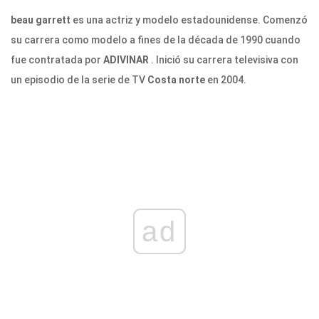
beau garrett
es una actriz y modelo estadounidense. Comenzó
su carrera como modelo a fines de la década de 1990 cuando
fue contratada por
ADIVINAR
. Inició su carrera televisiva con
un episodio de la serie de TV
Costa norte
en 2004.
ad