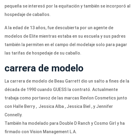
pequeña se interesó por la equitación y también se incorporó al
hospedaje de caballos.
A la edad de 13 años, fue descubierta por un agente de
modelos de Elite mientras estaba en su escuela y sus padres
también la permiten en el campo del modelaje solo para pagar
las tarifas de hospedaje de su caballo.
carrera de modelo
La carrera de modelo de Beau Garrett dio un salto a fines de la
década de 1990 cuando GUESS la contrató. Actualmente
trabaja como portavoz de las marcas Revlon Cosmetics junto
con Halle Berry , Jessica Alba , Jessica Biel , y Jennifer
Connelly.
También ha modelado para Double D Ranch y Cosmo Girl y ha
firmado con Vision Management L.A.