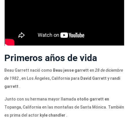
Primeros años de vida
Beau Garrett nació como
Beau jesse garrett
en
28 de diciembre
de 1982
, en Los Ángeles, California para
David Garrett
y
randi
garrett
.
Junto con su hermana mayor llamada
otoño garrett en
Topanga, California en las montañas de Santa Mónica. También
es prima del actor
kyle chandler
.