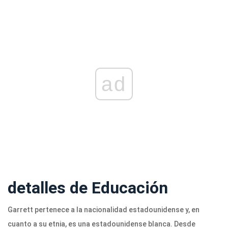
ad
detalles de Educación
Garrett pertenece a la nacionalidad estadounidense y, en
cuanto a su etnia, es una estadounidense blanca. Desde