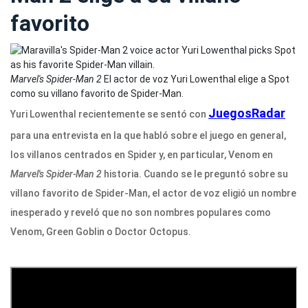
favorito
Marvel's Spider-Man 2
El actor de voz Yuri Lowenthal elige a Spot
como su villano favorito de Spider-Man.
JuegosRadar
Yuri Lowenthal recientemente se sentó con
para una entrevista en la que habló sobre el juego en general,
los villanos centrados en Spider y, en particular, Venom en
Marvel's Spider-Man 2
historia. Cuando se le preguntó sobre su
villano favorito de Spider-Man, el actor de voz eligió un nombre
inesperado y reveló que no son nombres populares como
Venom, Green Goblin o Doctor Octopus.