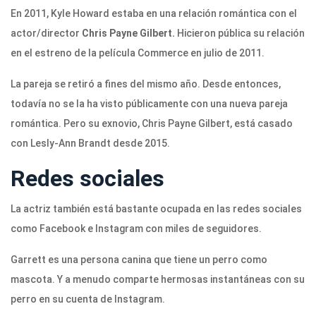
En 2011, Kyle Howard estaba en una relación romántica con el
actor/director
Chris Payne Gilbert.
Hicieron pública su relación
en el estreno de la película Commerce en julio de 2011.
La pareja se retiró a fines del mismo año. Desde entonces,
todavía no se la ha visto públicamente con una nueva pareja
romántica. Pero su exnovio, Chris Payne Gilbert, está casado
con Lesly-Ann Brandt desde 2015.
Redes sociales
La actriz también está bastante ocupada en las redes sociales
como Facebook e Instagram con miles de seguidores.
Garrett es una persona canina que tiene un perro como
mascota. Y a menudo comparte hermosas instantáneas con su
perro en su cuenta de Instagram.