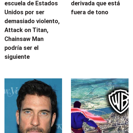
escuela de Estados
derivada que está
Unidos por ser
fuera de tono
demasiado violento,
Attack on Titan,
Chainsaw Man
podría ser el
siguiente