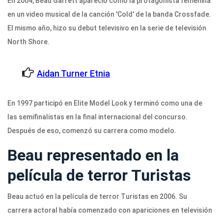
En 2004, Beau Garrett apareció como la protagonista femenina
en un video musical de la canción 'Cold' de la banda Crossfade.
El mismo año, hizo su debut televisivo en la serie de televisión
North Shore.
Aidan Turner Etnia
En 1997 participó en Elite Model Look y terminó como una de
las semifinalistas en la final internacional del concurso.
Después de eso, comenzó su carrera como modelo.
Beau representado en la
película de terror Turistas
Beau actuó en la película de terror Turistas en 2006. Su
carrera actoral había comenzado con apariciones en televisión