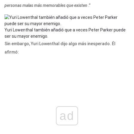
personas malas más memorables que existen
.”
Yuri Lowenthal también añadió que a veces Peter Parker puede
ser su mayor enemigo.
Sin embargo, Yuri Lowenthal dijo algo más inesperado. Él
afirmó:
ad