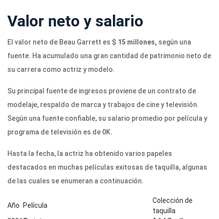
Valor neto y salario
El valor neto de Beau Garrett es
$ 15 millones,
según una
fuente. Ha acumulado una gran cantidad de patrimonio neto de
su carrera como actriz y modelo.
Su principal fuente de ingresos proviene de un contrato de
modelaje, respaldo de marca y trabajos de cine y televisión.
Según una fuente confiable, su salario promedio por película y
programa de televisión es de 0K.
Hasta la fecha, la actriz ha obtenido varios papeles
destacados en muchas películas exitosas de taquilla, algunas
de las cuales se enumeran a continuación.
Colección de
Año
Película
taquilla