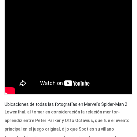
Ubicaciones de todas las fotografías en Marvel's Spider-Man 2
Lowenthal, al tomar en consideración la relación mentor-
aprendiz entre Peter Parker y Otto Octavius, que fue el evento
principal en el juego original, dijo que Spot es su villano