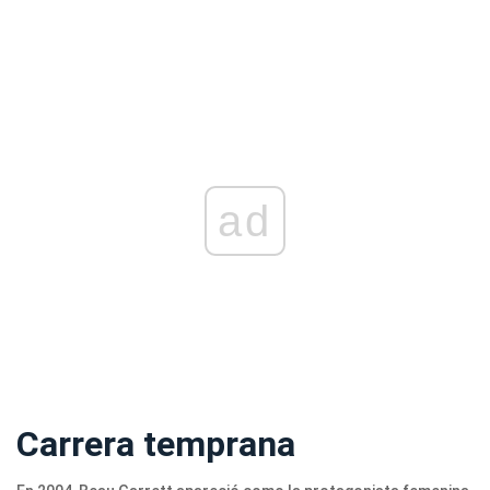
ad
Carrera temprana