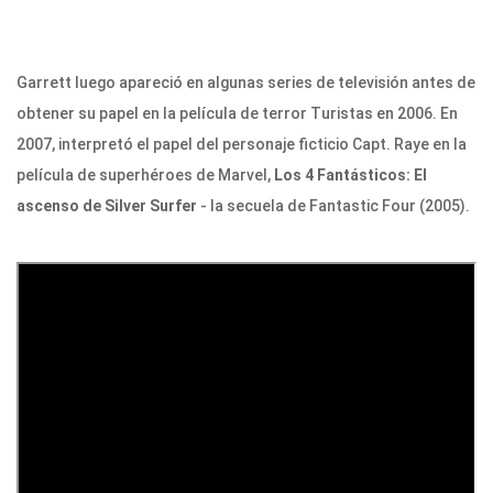
Garrett luego apareció en algunas series de televisión antes de
obtener su papel en la película de terror Turistas en 2006. En
2007, interpretó el papel del personaje ficticio Capt. Raye en la
película de superhéroes de Marvel,
Los 4 Fantásticos: El
ascenso de Silver Surfer
- la secuela de Fantastic Four (2005).