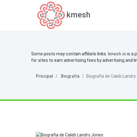
kmesh
Some posts may contain affiliate links.
kmesh.io
is a 
for sites to earn advertising fees by advertising and l
Principal
Biografía
Biografía de Caleb Landry