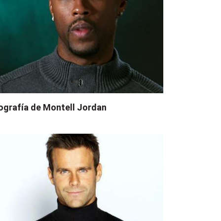
ografía de Montell Jordan