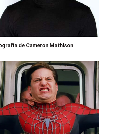
ografía de Cameron Mathison