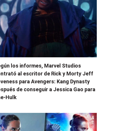
gún los informes, Marvel Studios
ntrató al escritor de Rick y Morty Jeff
veness para Avengers: Kang Dynasty
spués de conseguir a Jessica Gao para
e-Hulk