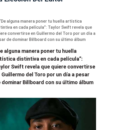
e alguna manera poner tu huella
tística distintiva en cada película”:
ylor Swift revela que quiere convertirse
 Guillermo del Toro por un día a pesar
 dominar Billboard con su último álbum