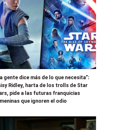
a gente dice más de lo que necesita”:
isy Ridley, harta de los trolls de Star
rs, pide a las futuras franquicias
meninas que ignoren el odio