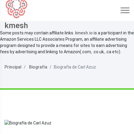
kmesh
Some posts may contain affiliate links.
kmesh.io
is a participant in the
Amazon Services LLC Associates Program, an affiliate advertising
program designed to provide a means for sites to earn advertising
fees by advertising and linking to Amazon(.com, .co.uk, .ca etc).
Principal
Biografía
Biografía de Carl Azuz