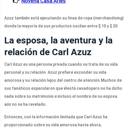
Novena Casa Aries
Azuz también está ejecutando su línea de ropa (merchandising)
donde la mayoría de sus productos oscilan entre $ 10 y $ 20.
La esposa, la aventura y la
relación de Carl Azuz
Carl Azuz es una persona privada cuando se trata de su vida
personal y su relación. Azuz prefiere esconder su vida
amorosa y su relación lejos del centro de atención.
Muchos de
sus fanáticos especularon que él
está casado
pero no ha dicho
nada sobre su matrimonio e incluso el nombre de su esposa
aún no se ha revelado.
Entonces, con la información limitada que Carl Azuz ha
proporcionado sobre su vida amorosa hasta ahora,