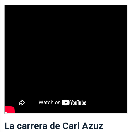
La carrera de Carl Azuz