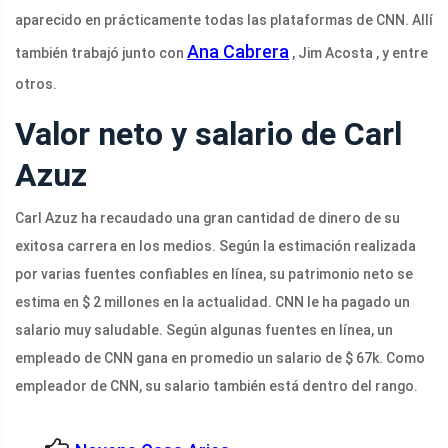
aparecido en prácticamente todas las plataformas de CNN. Allí
Ana Cabrera
también trabajó junto con
, Jim Acosta , y entre
otros.
Valor neto y salario de Carl
Azuz
Carl Azuz ha recaudado una gran cantidad de dinero de su
exitosa carrera en los medios. Según la estimación realizada
por varias fuentes confiables en línea, su patrimonio neto se
estima en $ 2 millones en la actualidad. CNN le ha pagado un
salario muy saludable. Según algunas fuentes en línea, un
empleado de CNN gana en promedio un salario de $ 67k. Como
empleador de CNN, su salario también está dentro del rango.