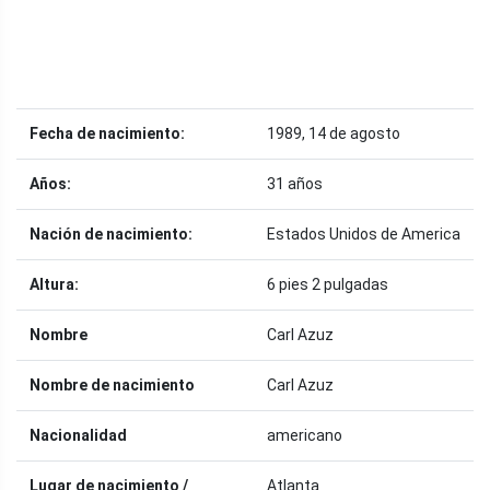
Fecha de nacimiento:
1989, 14 de agosto
Años:
31 años
Nación de nacimiento:
Estados Unidos de America
Altura:
6 pies 2 pulgadas
Nombre
Carl Azuz
Nombre de nacimiento
Carl Azuz
Nacionalidad
americano
Lugar de nacimiento /
Atlanta