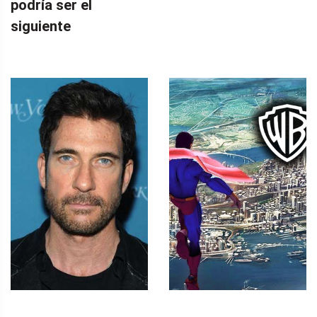
podría ser el
siguiente