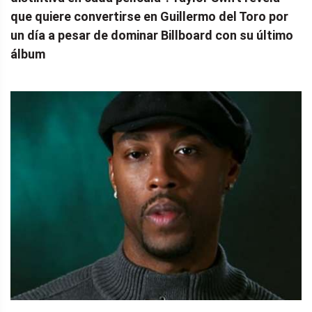
que quiere convertirse en Guillermo del Toro por
un día a pesar de dominar Billboard con su último
álbum