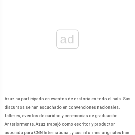
ad
Azuz ha participado en eventos de oratoria en todo el país. Sus
discursos se han escuchado en convenciones nacionales,
talleres, eventos de caridad y ceremonias de graduación.
Anteriormente, Azuz trabajó como escritor y productor
asociado para CNN International, y sus informes originales han