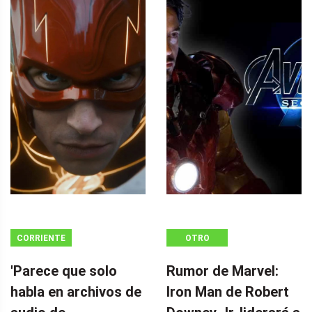
CORRIENTE
OTRO
CONTINUA
'Parece que solo
Rumor de Marvel:
habla en archivos de
Iron Man de Robert