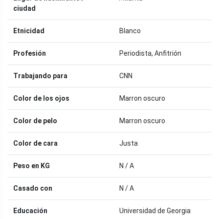
ciudad
Etnicidad
Blanco
Profesión
Periodista, Anfitrión
Trabajando para
CNN
Color de los ojos
Marron oscuro
Color de pelo
Marron oscuro
Color de cara
Justa
Peso en KG
N / A
Casado con
N / A
Educación
Universidad de Georgia