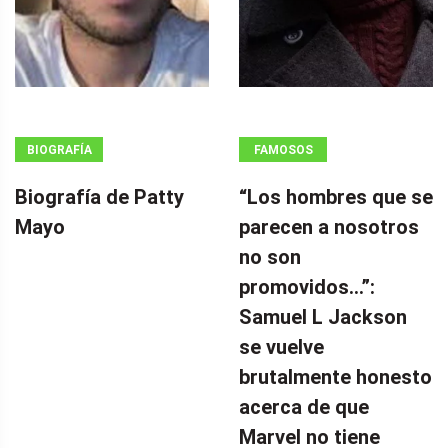
BIOGRAFÍA
FAMOSOS
Biografía de Patty
“Los hombres que se
Mayo
parecen a nosotros
no son
promovidos…”:
Samuel L Jackson
se vuelve
brutalmente honesto
acerca de que
Marvel no tiene