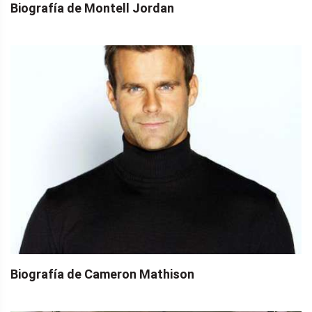
Biografía de Montell Jordan
Biografía de Cameron Mathison