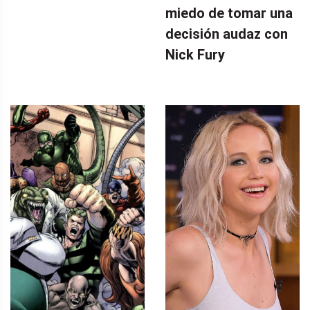
miedo de tomar una
decisión audaz con
Nick Fury