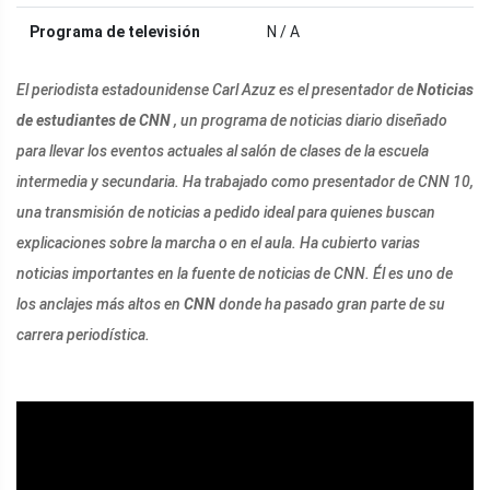
Programa de televisión
N / A
El periodista estadounidense Carl Azuz es el presentador de
Noticias
de estudiantes de CNN
, un programa de noticias diario diseñado
para llevar los eventos actuales al salón de clases de la escuela
intermedia y secundaria. Ha trabajado como presentador de CNN 10,
una transmisión de noticias a pedido ideal para quienes buscan
explicaciones sobre la marcha o en el aula. Ha cubierto varias
noticias importantes en la fuente de noticias de CNN. Él es uno de
los anclajes más altos en
CNN
donde ha pasado gran parte de su
carrera periodística.