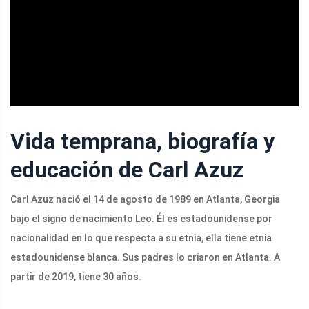
ad
Vida temprana, biografía y
educación de Carl Azuz
Carl Azuz nació el 14 de agosto de 1989 en Atlanta, Georgia
bajo el signo de nacimiento Leo. Él es estadounidense por
nacionalidad en lo que respecta a su etnia, ella tiene etnia
estadounidense blanca. Sus padres lo criaron en Atlanta. A
partir de 2019, tiene 30 años.