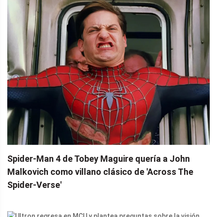
Spider-Man 4 de Tobey Maguire quería a John
Malkovich como villano clásico de 'Across The
Spider-Verse'