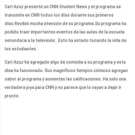
Carl Azuz presentó un CNN Student News y el programa se
transmite en CNN todos los días durante sus primeros
días.
Recibió mucha atención de su programa.
Su programa ha
podido traer importantes eventos de las aulas de la escuela
secundaria a la televisión.
. Esto ha estado tocando la vida de
los estudiantes.
Carl Azuz ha agregado algo de comedia a su programa y esta
idea ha funcionado. Sus magníficos tiempos cómicos agregan
sabor al programa y aumentan las calificaciones. Ha sido una
verdadera joya para CNN y no parece que lo vayan a dejar ir
pronto.