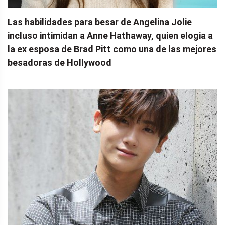
Las habilidades para besar de Angelina Jolie
incluso intimidan a Anne Hathaway, quien elogia a
la ex esposa de Brad Pitt como una de las mejores
besadoras de Hollywood