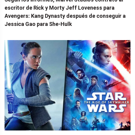
escritor de Rick y Morty Jeff Loveness para
Avengers: Kang Dynasty después de conseguir a
Jessica Gao para She-Hulk