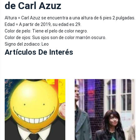
de Carl Azuz
Altura = Carl Azuz se encuentra a una altura de 6 pies 2 pulgadas.
Edad = A partir de 2019, su edad es 29.
Color de pelo: Tiene el pelo de color negro.
Color de ojos: Sus ojos son de color marrón oscuro.
Signo del zodiaco: Leo
Artículos De Interés