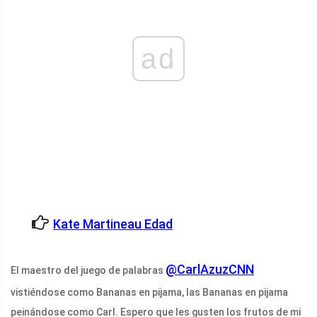
ad
Kate Martineau Edad
@CarlAzuzCNN
El maestro del juego de palabras
vistiéndose como Bananas en pijama, las Bananas en pijama
peinándose como Carl. Espero que les gusten los frutos de mi