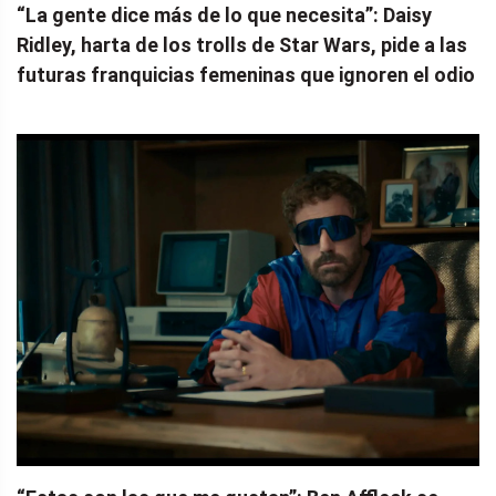
“La gente dice más de lo que necesita”: Daisy
Ridley, harta de los trolls de Star Wars, pide a las
futuras franquicias femeninas que ignoren el odio