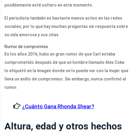
posiblemente esté soltero en este momento.
El periodista también es bastante menos activo en las redes
sociales, por lo que hay muchas preguntas sin respuesta sobre
su vida amorosa y sus citas.
Rumor de compromiso
En los años 2016, hubo un gran rumor de que Carl estaba
comprometido después de que un hombre llamado Alex Coke
lo etiquetó en la imagen donde se lo puede ver con la mujer que
lleva un anillo de compromiso. Sin embargo, nunca confirmó el
rumor.
¿Cuánto Gana Rhonda Shear?
Altura, edad y otros hechos