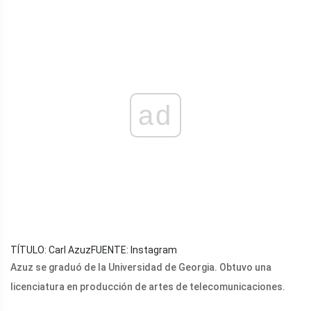
ad
TÍTULO: Carl Azuz
FUENTE: Instagram
Azuz se graduó de la Universidad de Georgia. Obtuvo una
licenciatura en producción de artes de telecomunicaciones.