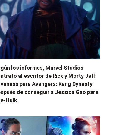
gún los informes, Marvel Studios
ntrató al escritor de Rick y Morty Jeff
veness para Avengers: Kang Dynasty
spués de conseguir a Jessica Gao para
e-Hulk