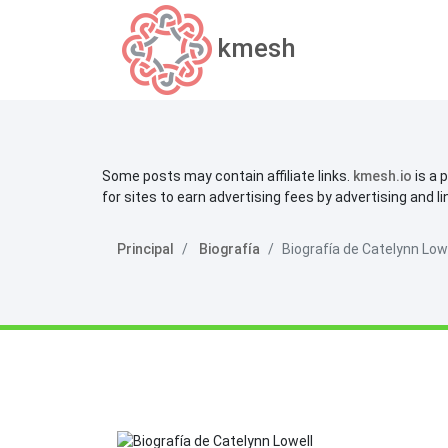
kmesh
Some posts may contain affiliate links.
kmesh.io
is a 
for sites to earn advertising fees by advertising and l
Principal
Biografía
Biografía de Catelynn Low