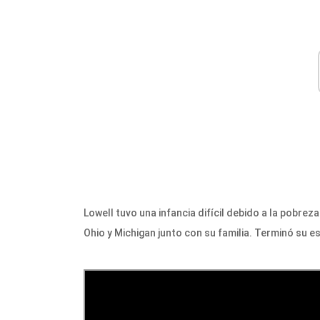
Lowell tuvo una infancia difícil debido a la pobreza
Ohio y Michigan junto con su familia. Terminó su 