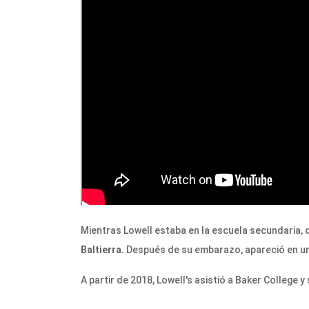
Mientras Lowell estaba en la escuela secundaria,
Baltierra.
Después de su embarazo, apareció en un
A partir de 2018, Lowell's asistió a Baker College y