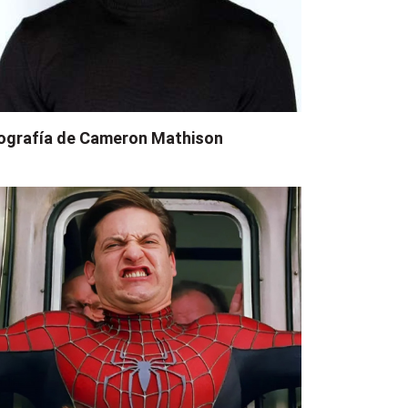
ografía de Cameron Mathison