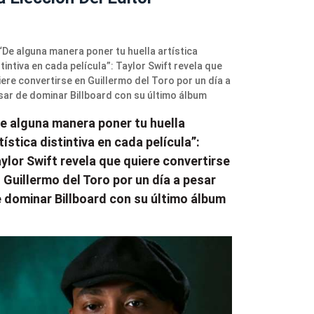
e alguna manera poner tu huella
tística distintiva en cada película”:
ylor Swift revela que quiere convertirse
 Guillermo del Toro por un día a pesar
 dominar Billboard con su último álbum