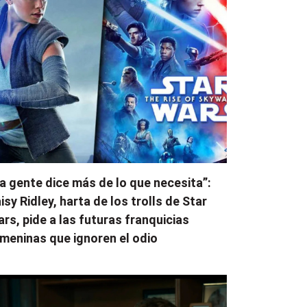
a gente dice más de lo que necesita”:
isy Ridley, harta de los trolls de Star
rs, pide a las futuras franquicias
meninas que ignoren el odio