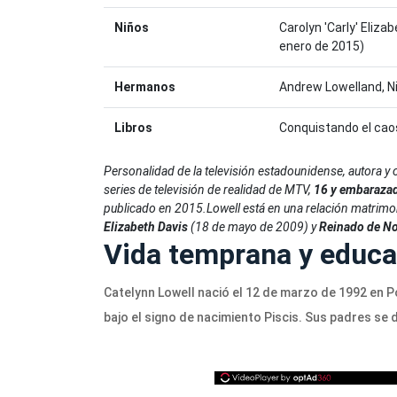
Niños
Carolyn 'Carly' Eliza
enero de 2015)
Hermanos
Andrew Lowelland, Ni
Libros
Conquistando el cao
Personalidad de la televisión estadounidense, autora y
series de televisión de realidad de MTV,
16 y embaraza
publicado en 2015.
Lowell está en una relación matrimo
Elizabeth Davis
(18 de mayo de 2009) y
Reinado de No
Vida temprana y educa
Catelynn Lowell nació el 12 de marzo de 1992 en P
bajo el signo de nacimiento Piscis. Sus padres se 