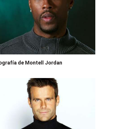
ografía de Montell Jordan