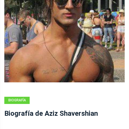
BIOGRAFÍA
Biografía de Aziz Shavershian