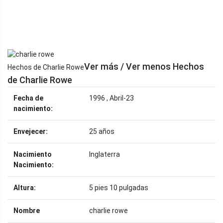
Ver más / Ver menos Hechos
Hechos de Charlie Rowe
de Charlie Rowe
Fecha de
1996 , Abril-23
nacimiento:
Envejecer:
25 años
Nacimiento
Inglaterra
Nacimiento:
Altura:
5 pies 10 pulgadas
Nombre
charlie rowe