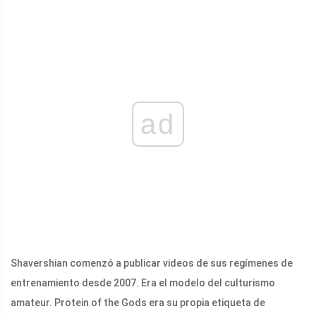
ad
Shavershian comenzó a publicar videos de sus regímenes de
entrenamiento desde 2007. Era el modelo del culturismo
amateur. Protein of the Gods era su propia etiqueta de