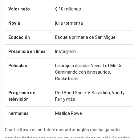
Valor neto
$ 10 millones
Novia
julia tormenta
Educación
Escuela primaria de San Miguel
Presencia en línea
Instagram
Películas
La brújula dorada, Never Let Me Go,
Caminando con dinosaurios,
Rocketman
Programa de
Red Band Society, Salvation, Vanity
televisión
Fair y más
hermanas
Matilda Rowe
Charlie Rowe es un talentoso actor inglés que ha ganado