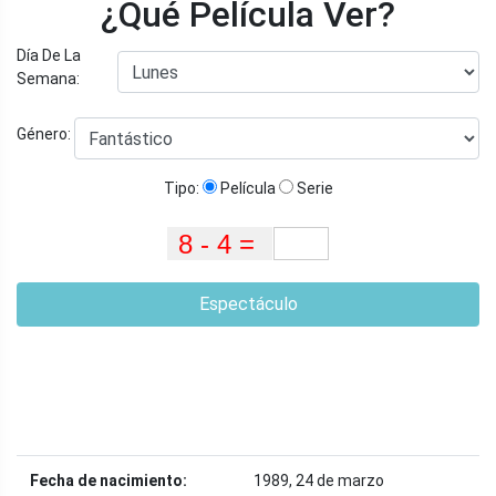
¿Qué Película Ver?
Día De La
Semana:
Género:
Tipo:
Película
Serie
Espectáculo
Fecha de nacimiento:
1989, 24 de marzo