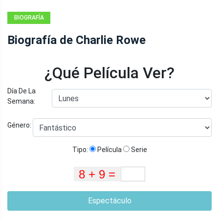
BIOGRAFÍA
Biografía de Charlie Rowe
¿Qué Película Ver?
Día De La
Semana:
Género:
Tipo:
Película
Serie
Espectáculo