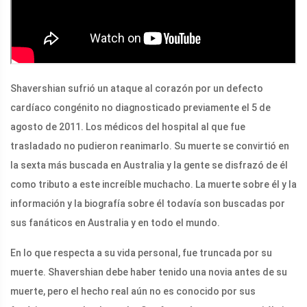
Shavershian sufrió un ataque al corazón por un defecto
cardíaco congénito no diagnosticado previamente el 5 de
agosto de 2011. Los médicos del hospital al que fue
trasladado no pudieron reanimarlo. Su muerte se convirtió en
la sexta más buscada en Australia y la gente se disfrazó de él
como tributo a este increíble muchacho. La muerte sobre él y la
información y la biografía sobre él todavía son buscadas por
sus fanáticos en Australia y en todo el mundo.
En lo que respecta a su vida personal, fue truncada por su
muerte. Shavershian debe haber tenido una novia antes de su
muerte, pero el hecho real aún no es conocido por sus