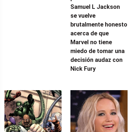
Samuel L Jackson
se vuelve
brutalmente honesto
acerca de que
Marvel no tiene
miedo de tomar una
decisión audaz con
Nick Fury