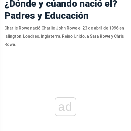
¿Dónde y cúando nació el?
Padres y Educación
Charlie Rowe nació Charlie John Rowe el 23 de abril de 1996 en
Islington, Londres, Inglaterra, Reino Unido, a
Sara Rowe
y Chris
Rowe.
ad