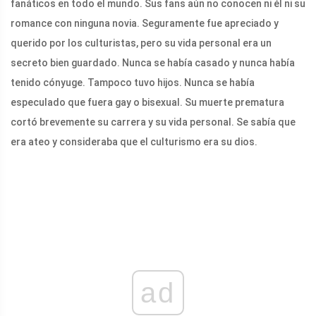
fanáticos en todo el mundo. Sus fans aún no conocen ni él ni su
romance con ninguna novia. Seguramente fue apreciado y
querido por los culturistas, pero su vida personal era un
secreto bien guardado. Nunca se había casado y nunca había
tenido cónyuge. Tampoco tuvo hijos. Nunca se había
especulado que fuera gay o bisexual. Su muerte prematura
cortó brevemente su carrera y su vida personal. Se sabía que
era ateo y consideraba que el culturismo era su dios.
ad