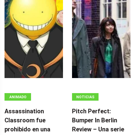
ANIMADO
NOTICIAS
Assassination
Pitch Perfect:
Classroom fue
Bumper In Berlin
prohibido en una
Review – Una serie