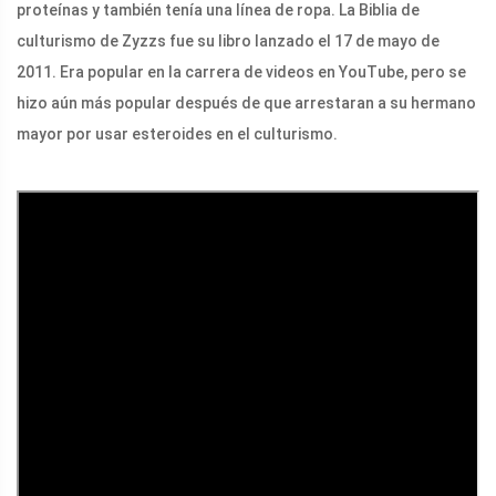
proteínas y también tenía una línea de ropa. La Biblia de
culturismo de Zyzzs fue su libro lanzado el 17 de mayo de
2011. Era popular en la carrera de videos en YouTube, pero se
hizo aún más popular después de que arrestaran a su hermano
mayor por usar esteroides en el culturismo.