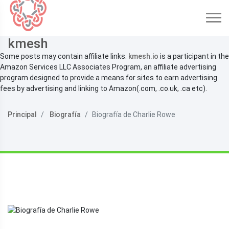
kmesh
Some posts may contain affiliate links.
kmesh.io
is a participant in the
Amazon Services LLC Associates Program, an affiliate advertising
program designed to provide a means for sites to earn advertising
fees by advertising and linking to Amazon(.com, .co.uk, .ca etc).
Principal
Biografía
Biografía de Charlie Rowe