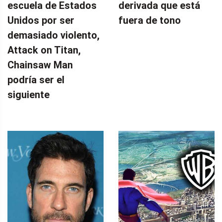
escuela de Estados
derivada que está
Unidos por ser
fuera de tono
demasiado violento,
Attack on Titan,
Chainsaw Man
podría ser el
siguiente