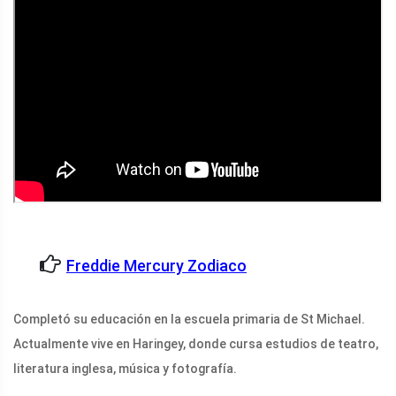
Freddie Mercury Zodiaco
Completó su educación en la escuela primaria de St Michael.
Actualmente vive en Haringey, donde cursa estudios de teatro,
literatura inglesa, música y fotografía.