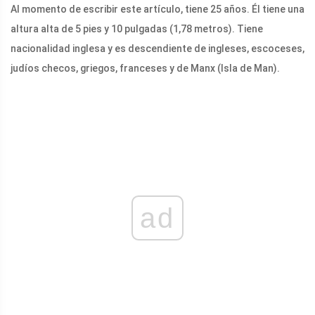
Al momento de escribir este artículo, tiene 25 años. Él tiene una
altura alta de 5 pies y 10 pulgadas (1,78 metros). Tiene
nacionalidad inglesa y es descendiente de ingleses, escoceses,
judíos checos, griegos, franceses y de Manx (Isla de Man).
ad