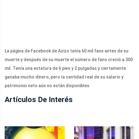
La página de Facebook de Azizs tenía 60 mil fans antes de su
muerte y después de su muerte el número de fans creció a 300
mil. Tenía una estatura de 6 pies y 2 pulgadas y ciertamente
ganaba mucho dinero, pero la cantidad real de su salario y
patrimonio neto aún no están disponibles.
Artículos De Interés