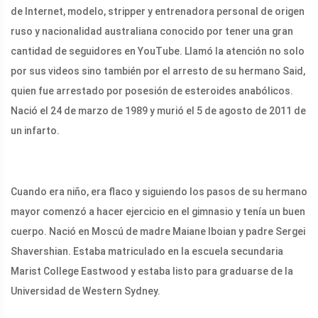
de Internet, modelo, stripper y entrenadora personal de origen
ruso y nacionalidad australiana conocido por tener una gran
cantidad de seguidores en YouTube. Llamó la atención no solo
por sus videos sino también por el arresto de su hermano Said,
quien fue arrestado por posesión de esteroides anabólicos.
Nació el 24 de marzo de 1989 y murió el 5 de agosto de 2011 de
un infarto.
Cuando era niño, era flaco y siguiendo los pasos de su hermano
mayor comenzó a hacer ejercicio en el gimnasio y tenía un buen
cuerpo. Nació en Moscú de madre Maiane Iboian y padre Sergei
Shavershian. Estaba matriculado en la escuela secundaria
Marist College Eastwood y estaba listo para graduarse de la
Universidad de Western Sydney.