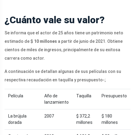
¿Cuánto vale su valor?
Se informa que el actor de 25 años tiene un patrimonio neto
estimado de
$ 10 millones
a partir de junio de 2021. Obtiene
cientos de miles de ingresos, principalmente de su exitosa
carrera como actor.
A continuación se detallan algunas de sus películas con su
respectiva recaudación en taquilla y presupuesto-;
Película
Año de
Taquilla
Presupuesto
lanzamiento
La brújula
2007
$ 372,2
$ 180
dorada
millones
millones