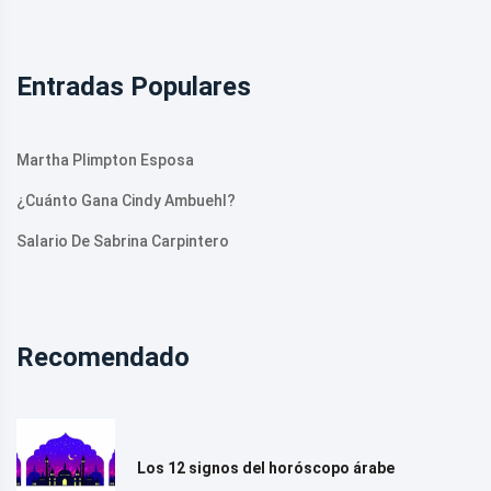
Entradas Populares
Martha Plimpton Esposa
¿Cuánto Gana Cindy Ambuehl?
Salario De Sabrina Carpintero
Recomendado
Los 12 signos del horóscopo árabe