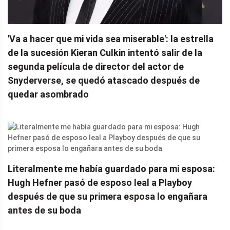
'Va a hacer que mi vida sea miserable': la estrella
de la sucesión Kieran Culkin intentó salir de la
segunda película de director del actor de
Snyderverse, se quedó atascado después de
quedar asombrado
Literalmente me había guardado para mi esposa:
Hugh Hefner pasó de esposo leal a Playboy
después de que su primera esposa lo engañara
antes de su boda