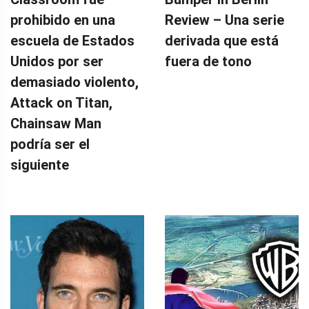
prohibido en una
Review – Una serie
escuela de Estados
derivada que está
Unidos por ser
fuera de tono
demasiado violento,
Attack on Titan,
Chainsaw Man
podría ser el
siguiente