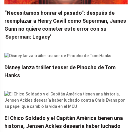
“Necesitamos honrar el pasado”: ​​después de
reemplazar a Henry Cavill como Superman, James
Gunn no quiere cometer este error con su
'Superman: Legacy'
Disney lanza tráiler teaser de Pinocho de Tom
Hanks
El Chico Soldado y el Capitán América tienen una
historia, Jensen Ackles desearía haber luchado