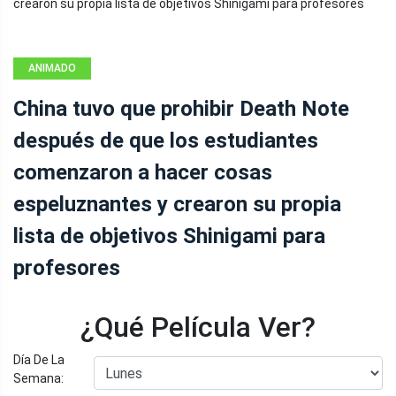
ANIMADO
China tuvo que prohibir Death Note
después de que los estudiantes
comenzaron a hacer cosas
espeluznantes y crearon su propia
lista de objetivos Shinigami para
profesores
¿Qué Película Ver?
Día De La
Semana: