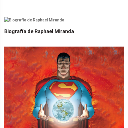
Biografía de Raphael Miranda