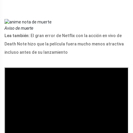
Aviso de muerte
Lea también:
El gran error de Netflix con la acción en vivo de
Death Note hizo que la película fuera mucho menos atractiva
incluso antes de su lanzamiento