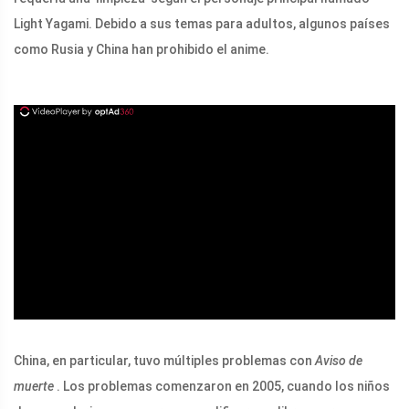
Light Yagami. Debido a sus temas para adultos, algunos países
como Rusia y China han prohibido el anime.
ad
China, en particular, tuvo múltiples problemas con
Aviso de
muerte
. Los problemas comenzaron en 2005, cuando los niños