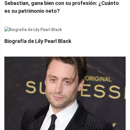
Sebastian, gana bien con su profesión: ¿Cuánto
es su patrimonio neto?
Biografía de Lily Pearl Black