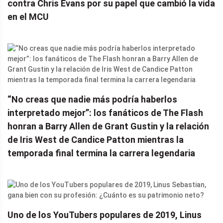
contra Chris Evans por su papel que cambió la vida
en el MCU
“No creas que nadie más podría haberlos
interpretado mejor”: los fanáticos de The Flash
honran a Barry Allen de Grant Gustin y la relación
de Iris West de Candice Patton mientras la
temporada final termina la carrera legendaria
Uno de los YouTubers populares de 2019, Linus