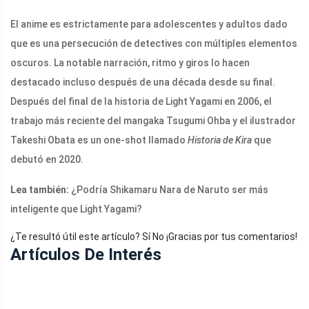
El anime es estrictamente para adolescentes y adultos dado
que es una persecución de detectives con múltiples elementos
oscuros. La notable narración, ritmo y giros lo hacen
destacado incluso después de una década desde su final.
Después del final de la historia de Light Yagami en 2006, el
trabajo más reciente del mangaka Tsugumi Ohba y el ilustrador
Takeshi Obata es un one-shot llamado
Historia de Kira
que
debutó en 2020.
Lea también:
¿Podría Shikamaru Nara de Naruto ser más
inteligente que Light Yagami?
¿Te resultó útil este artículo? Sí No ¡Gracias por tus comentarios!
Artículos De Interés