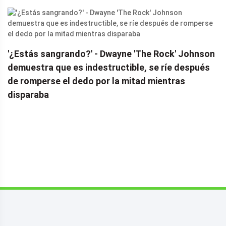
'¿Estás sangrando?' - Dwayne 'The Rock' Johnson
demuestra que es indestructible, se ríe después
de romperse el dedo por la mitad mientras
disparaba