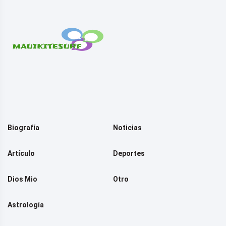
Biografía
Noticias
Artículo
Deportes
Dios Mio
Otro
Astrología