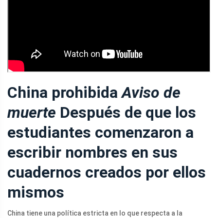
China prohibida
Aviso de
muerte
Después de que los
estudiantes comenzaron a
escribir nombres en sus
cuadernos creados por ellos
mismos
China tiene una política estricta en lo que respecta a la