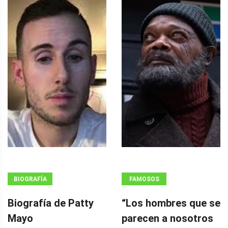
BIOGRAFÍA
FAMOSOS
Biografía de Patty
“Los hombres que se
Mayo
parecen a nosotros