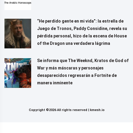
“He perdido gente en mi vida”: la estrella de
Juego de Tronos, Paddy Considine, revela su
pérdida personal, hizo de la escena de House
of the Dragon una verdadera lágrima
Se informa que The Weeknd, Kratos de God of
War y más máscaras y personajes
desaparecidos regresarán a Fortnite de
manera inminente
Copyright ©2026 All rights reserved |
kmesh.io