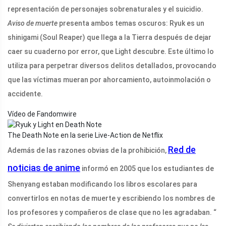
representación de personajes sobrenaturales y el suicidio.
Aviso de muerte
presenta ambos temas oscuros: Ryuk es un
shinigami (Soul Reaper) que llega a la Tierra después de dejar
caer su cuaderno por error, que Light descubre. Este último lo
utiliza para perpetrar diversos delitos detallados, provocando
que las víctimas mueran por ahorcamiento, autoinmolación o
accidente.
Vídeo de Fandomwire
The Death Note en la serie Live-Action de Netflix
Red de
Además de las razones obvias de la prohibición,
noticias de anime
informó en 2005 que los estudiantes de
Shenyang estaban modificando los libros escolares para
convertirlos en notas de muerte y escribiendo los nombres de
los profesores y compañeros de clase que no les agradaban. “