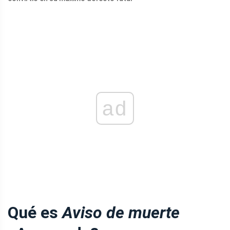
ad
Qué es
Aviso de muerte