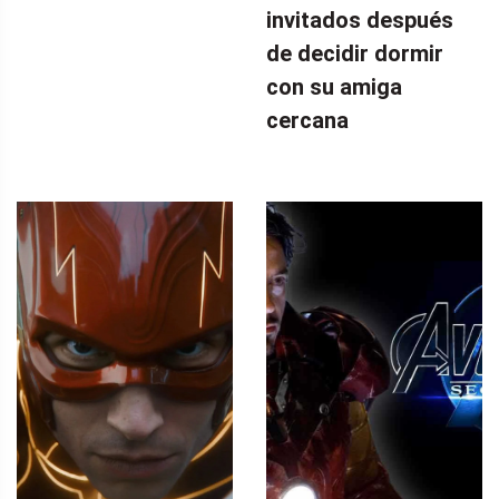
invitados después
de decidir dormir
con su amiga
cercana