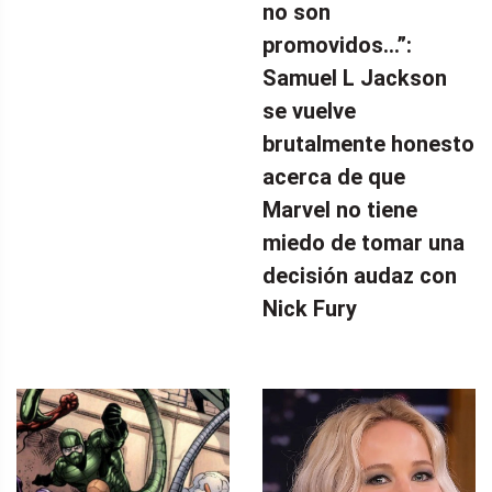
no son
promovidos…”:
Samuel L Jackson
se vuelve
brutalmente honesto
acerca de que
Marvel no tiene
miedo de tomar una
decisión audaz con
Nick Fury