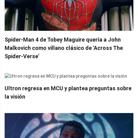
Spider-Man 4 de Tobey Maguire quería a John
Malkovich como villano clásico de 'Across The
Spider-Verse'
Ultron regresa en MCU y plantea preguntas sobre
la visión