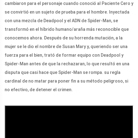
cambiaron para el personaje cuando conoció al Paciente Cero y
se convirtió en un sujeto de prueba para el hombre. Inyectada
con una mezcla de Deadpool y el ADN de Spider-Man, se
transformó en el híbrido humano/araña más reconocible que
conocemos ahora. Después de su horrenda mutación, a la
mujer se le dio el nombre de Susan Mary y, queriendo ser una
fuerza para el bien, trató de formar equipo con Deadpool y
Spider-Man antes de que la rechazaran, lo que resultó en una
disputa que casi hace que Spider-Man se rompa. su regla
cardinal de no matar para poner fin a su método peligroso, si
no efectivo, de detener el crimen.