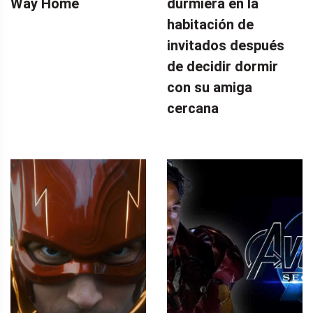
Way Home
durmiera en la
habitación de
invitados después
de decidir dormir
con su amiga
cercana