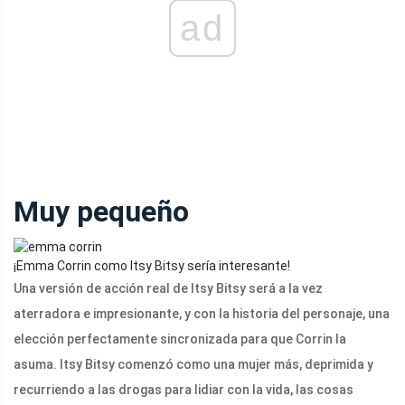
ad
Muy pequeño
¡Emma Corrin como Itsy Bitsy sería interesante!
Una versión de acción real de Itsy Bitsy será a la vez
aterradora e impresionante, y con la historia del personaje, una
elección perfectamente sincronizada para que Corrin la
asuma. Itsy Bitsy comenzó como una mujer más, deprimida y
recurriendo a las drogas para lidiar con la vida, las cosas