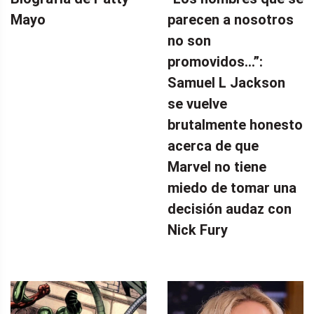
Mayo
parecen a nosotros
no son
promovidos…”:
Samuel L Jackson
se vuelve
brutalmente honesto
acerca de que
Marvel no tiene
miedo de tomar una
decisión audaz con
Nick Fury