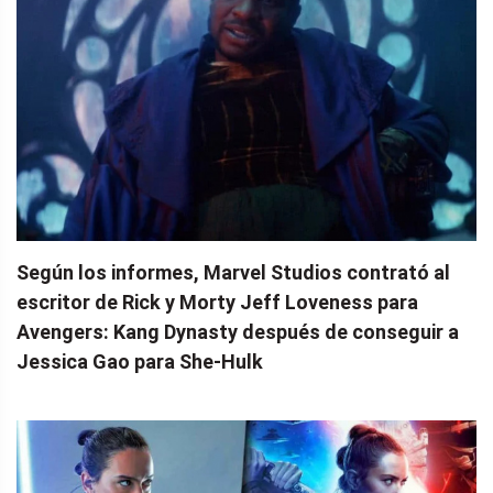
Según los informes, Marvel Studios contrató al
escritor de Rick y Morty Jeff Loveness para
Avengers: Kang Dynasty después de conseguir a
Jessica Gao para She-Hulk