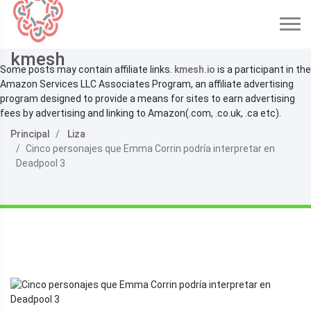
kmesh
Some posts may contain affiliate links.
kmesh.io
is a participant in the
Amazon Services LLC Associates Program, an affiliate advertising
program designed to provide a means for sites to earn advertising
fees by advertising and linking to Amazon(.com, .co.uk, .ca etc).
Principal
Liza
Cinco personajes que Emma Corrin podría interpretar en
Deadpool 3