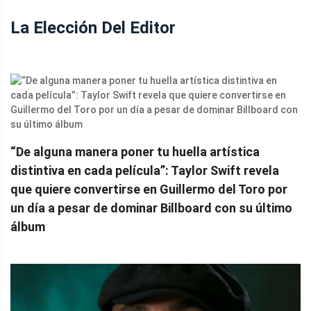
La Elección Del Editor
“De alguna manera poner tu huella artística
distintiva en cada película”: Taylor Swift revela
que quiere convertirse en Guillermo del Toro por
un día a pesar de dominar Billboard con su último
álbum