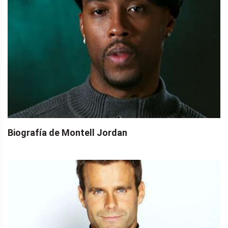
Biografía de Montell Jordan