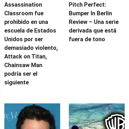
Assassination
Pitch Perfect:
Classroom fue
Bumper In Berlin
prohibido en una
Review – Una serie
escuela de Estados
derivada que está
Unidos por ser
fuera de tono
demasiado violento,
Attack on Titan,
Chainsaw Man
podría ser el
siguiente