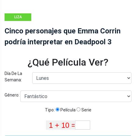
LIZA
Cinco personajes que Emma Corrin
podría interpretar en Deadpool 3
¿Qué Película Ver?
Día De La
Semana:
Género:
Tipo:
Película
Serie