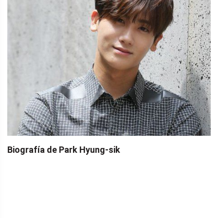
Biografía de Park Hyung-sik