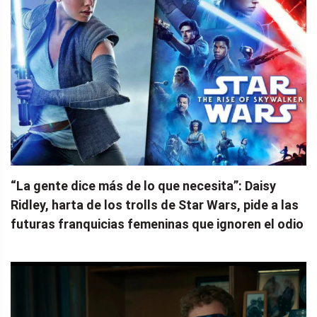
“La gente dice más de lo que necesita”: Daisy
Ridley, harta de los trolls de Star Wars, pide a las
futuras franquicias femeninas que ignoren el odio