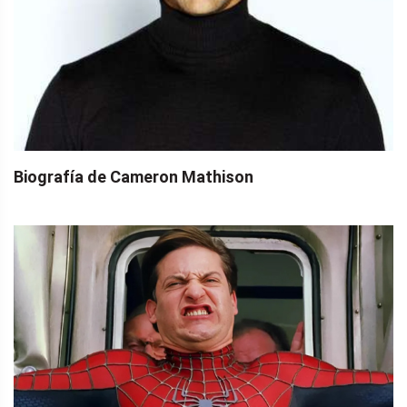
Biografía de Cameron Mathison