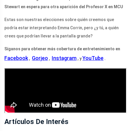
Stewart en espera para otra aparición del Profesor X en MCU
Estas son nuestras elecciones sobre quién creemos que
podría estar interpretando Emma Corrin, pero ¿y tú, a quién
crees que podrían llevar a la pantalla grande?
Síganos para obtener más cobertura de entretenimiento en
Facebook
Gorjeo
Instagram
YouTube
,
,
, y
.
Artículos De Interés