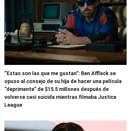
“Estas son las que me gustan”: Ben Affleck se
opuso al consejo de su hija de hacer una película
“deprimente” de $15.5 millones después de
volverse casi suicida mientras filmaba Justice
League