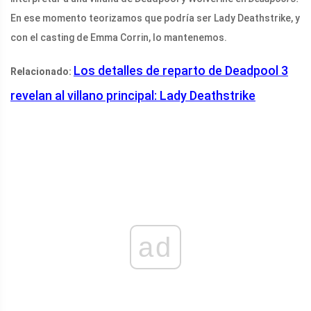
En ese momento teorizamos que podría ser Lady Deathstrike, y
con el casting de Emma Corrin, lo mantenemos.
Los detalles de reparto de Deadpool 3
Relacionado:
revelan al villano principal: Lady Deathstrike
ad