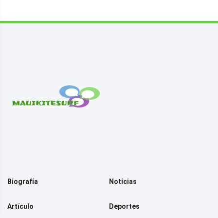
Biografía
Noticias
Artículo
Deportes