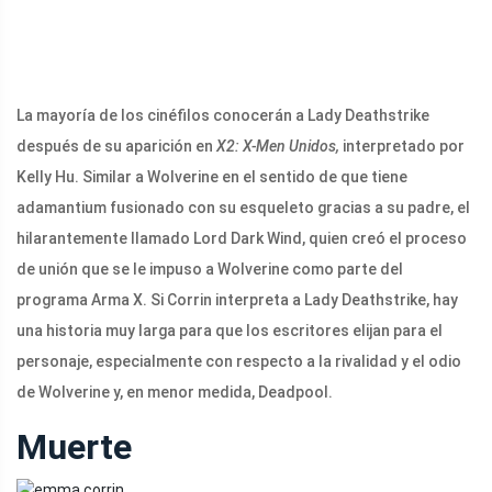
La mayoría de los cinéfilos conocerán a Lady Deathstrike
después de su aparición en
X2: X-Men Unidos,
interpretado por
Kelly Hu. Similar a Wolverine en el sentido de que tiene
adamantium fusionado con su esqueleto gracias a su padre, el
hilarantemente llamado Lord Dark Wind, quien creó el proceso
de unión que se le impuso a Wolverine como parte del
programa Arma X. Si Corrin interpreta a Lady Deathstrike, hay
una historia muy larga para que los escritores elijan para el
personaje, especialmente con respecto a la rivalidad y el odio
de Wolverine y, en menor medida, Deadpool.
Muerte