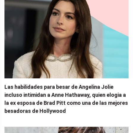
Las habilidades para besar de Angelina Jolie
incluso intimidan a Anne Hathaway, quien elogia a
la ex esposa de Brad Pitt como una de las mejores
besadoras de Hollywood