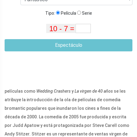
Tipo:
Película
Serie
Espectáculo
películas como
Wedding Crashers
y
La virgen de 40 años
se les
atribuye la introducción de la ola de películas de comedia
bromantic populares que inundaron los cines a fines de la
década de 2000. La comedia de 2005 fue producida y escrita
por Judd Apatow y está protagonizada por Steve Carell como
Andy Stitzer. Stitzer es un representante de ventas virgen de