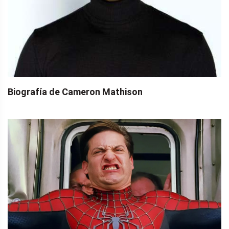
Biografía de Cameron Mathison