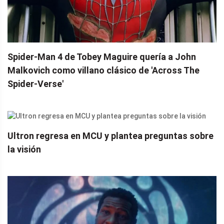
Spider-Man 4 de Tobey Maguire quería a John
Malkovich como villano clásico de 'Across The
Spider-Verse'
Ultron regresa en MCU y plantea preguntas sobre
la visión