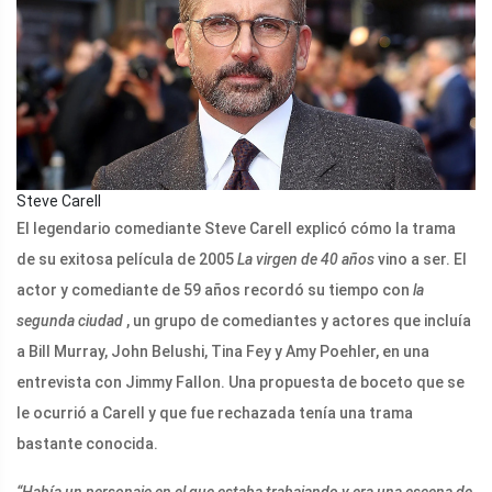
Steve Carell
El legendario comediante Steve Carell explicó cómo la trama
de su exitosa película de 2005
La virgen de 40 años
vino a ser. El
actor y comediante de 59 años recordó su tiempo con
la
segunda ciudad
, un grupo de comediantes y actores que incluía
a Bill Murray, John Belushi, Tina Fey y Amy Poehler, en una
entrevista con Jimmy Fallon. Una propuesta de boceto que se
le ocurrió a Carell y que fue rechazada tenía una trama
bastante conocida.