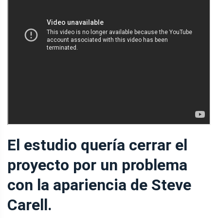
El estudio quería cerrar el
proyecto por un problema
con la apariencia de Steve
Carell.