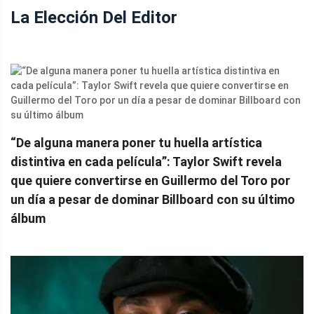
La Elección Del Editor
“De alguna manera poner tu huella artística
distintiva en cada película”: Taylor Swift revela
que quiere convertirse en Guillermo del Toro por
un día a pesar de dominar Billboard con su último
álbum