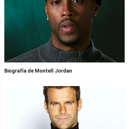
Biografía de Montell Jordan