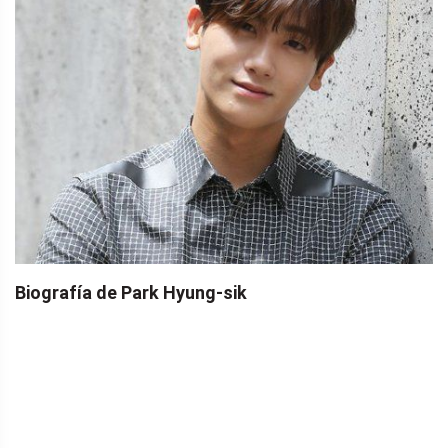
Biografía de Park Hyung-sik