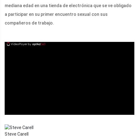
mediana edad en una tienda de electrónica que se ve obligado
a participar en su primer encuentro sexual con sus
compañeros de trabajo.
ad
Steve Carell