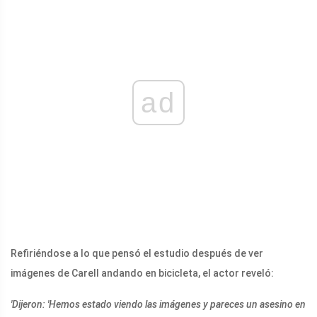
ad
Refiriéndose a lo que pensó el estudio después de ver
imágenes de Carell andando en bicicleta, el actor reveló:
'Dijeron: 'Hemos estado viendo las imágenes y pareces un asesino en