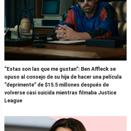
“Estas son las que me gustan”: Ben Affleck se
opuso al consejo de su hija de hacer una película
“deprimente” de $15.5 millones después de
volverse casi suicida mientras filmaba Justice
League