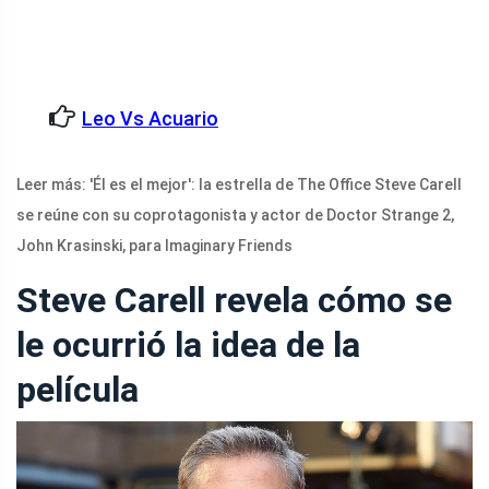
Leo Vs Acuario
Leer más: 'Él es el mejor': la estrella de The Office Steve Carell
se reúne con su coprotagonista y actor de Doctor Strange 2,
John Krasinski, para Imaginary Friends
Steve Carell revela cómo se
le ocurrió la idea de la
película