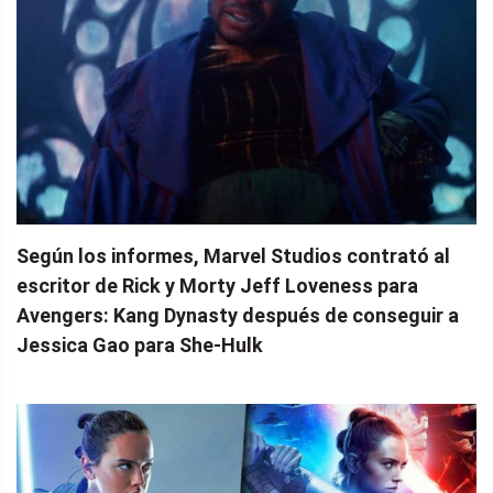
Según los informes, Marvel Studios contrató al
escritor de Rick y Morty Jeff Loveness para
Avengers: Kang Dynasty después de conseguir a
Jessica Gao para She-Hulk