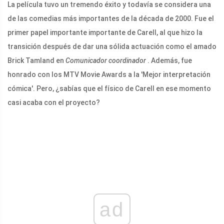
La película tuvo un tremendo éxito y todavía se considera una
de las comedias más importantes de la década de 2000. Fue el
primer papel importante importante de Carell, al que hizo la
transición después de dar una sólida actuación como el amado
Brick Tamland en
Comunicador coordinador
. Además, fue
honrado con los MTV Movie Awards a la 'Mejor interpretación
cómica'. Pero, ¿sabías que el físico de Carell en ese momento
casi acaba con el proyecto?
ad