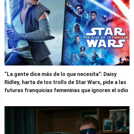
“La gente dice más de lo que necesita”: Daisy
Ridley, harta de los trolls de Star Wars, pide a las
futuras franquicias femeninas que ignoren el odio