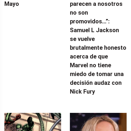
Mayo
parecen a nosotros
no son
promovidos…”:
Samuel L Jackson
se vuelve
brutalmente honesto
acerca de que
Marvel no tiene
miedo de tomar una
decisión audaz con
Nick Fury