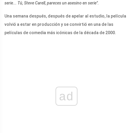
serie... Tú, Steve Carell, pareces un asesino en serie''.
Una semana después, después de apelar al estudio, la película
volvió a estar en producción y se convirtió en una de las
películas de comedia más icónicas de la década de 2000.
ad