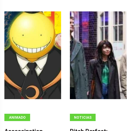
ANIMADO
NOTICIAS