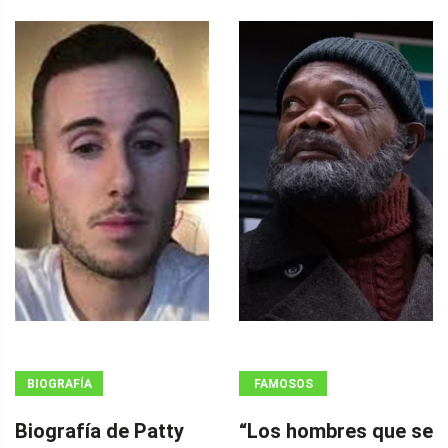
BIOGRAFÍA
FAMOSOS
Biografía de Patty
“Los hombres que se