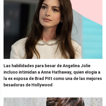
Las habilidades para besar de Angelina Jolie
incluso intimidan a Anne Hathaway, quien elogia a
la ex esposa de Brad Pitt como una de las mejores
besadoras de Hollywood