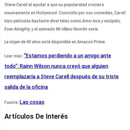
Steve Carell al ayudar a que su popularidad creciera
masivamente en Hollywood. Conocido por sus comedias, Carell
hizo películas bastante divertidas como
Amor loco y estúpido,
Evan Almighty,
y el animado
Mi villano favorito
serie.
La virgen de 40 años
está disponible en Amazon Prime.
“Estamos perdiendo a un amigo ante
Leer más:
todo”: Rainn Wilson nunca creyó que alguien
reemplazaría a Steve Carell después de su triste
salida de la oficina
Las cosas
Fuente:
Artículos De Interés