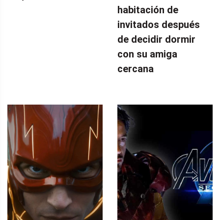
habitación de
invitados después
de decidir dormir
con su amiga
cercana