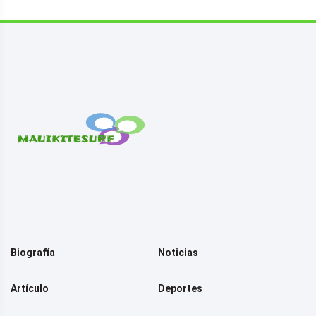
Biografía
Noticias
Artículo
Deportes