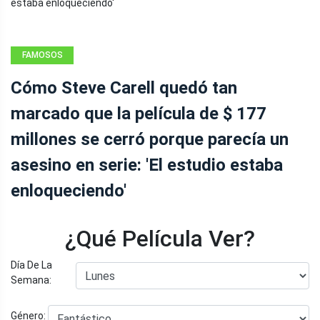
FAMOSOS
Cómo Steve Carell quedó tan
marcado que la película de $ 177
millones se cerró porque parecía un
asesino en serie: 'El estudio estaba
enloqueciendo'
¿Qué Película Ver?
Día De La
Semana:
Género: