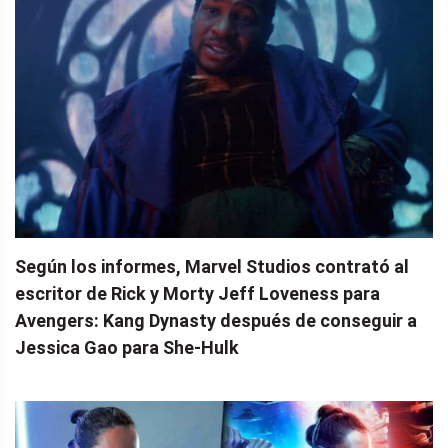
Según los informes, Marvel Studios contrató al
escritor de Rick y Morty Jeff Loveness para
Avengers: Kang Dynasty después de conseguir a
Jessica Gao para She-Hulk