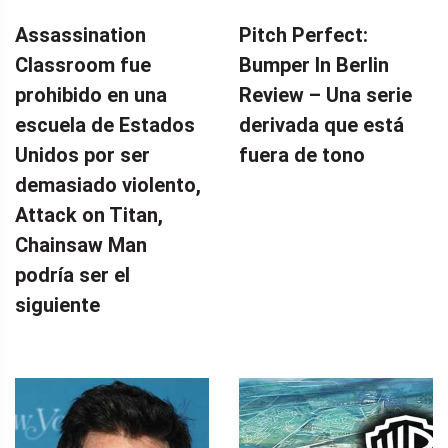
Assassination
Pitch Perfect:
Classroom fue
Bumper In Berlin
prohibido en una
Review – Una serie
escuela de Estados
derivada que está
Unidos por ser
fuera de tono
demasiado violento,
Attack on Titan,
Chainsaw Man
podría ser el
siguiente