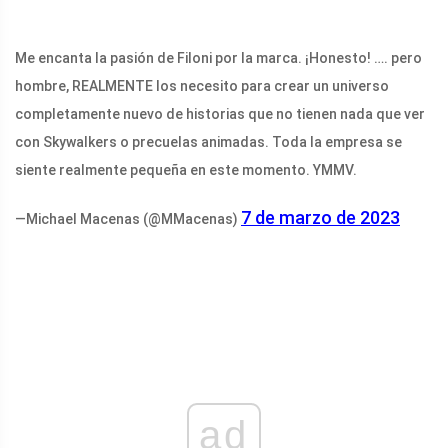
Me encanta la pasión de Filoni por la marca. ¡Honesto! …. pero
hombre, REALMENTE los necesito para crear un universo
completamente nuevo de historias que no tienen nada que ver
con Skywalkers o precuelas animadas. Toda la empresa se
siente realmente pequeña en este momento. YMMV.
7 de marzo de 2023
—Michael Macenas (@MMacenas)
ad