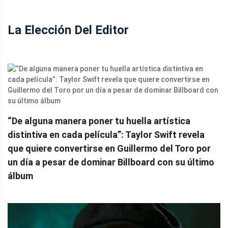
La Elección Del Editor
“De alguna manera poner tu huella artística
distintiva en cada película”: Taylor Swift revela
que quiere convertirse en Guillermo del Toro por
un día a pesar de dominar Billboard con su último
álbum