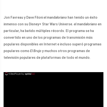
Jon Favreau y Dave Filoni
el mandaloriano
han tenido un éxito
inmenso con su Disney+ Star Wars Universe.
el mandaloriano
en
particular, ha batido múltiples récords. El programa se ha
convertido en uno de los programas de transmisión más
populares disponibles en Internet e incluso superó programas
populares como
El Brujo
y muchos otros programas de
televisión populares de plataformas de todo el mundo.
ad