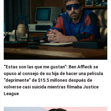
“Estas son las que me gustan”: Ben Affleck se
opuso al consejo de su hija de hacer una película
“deprimente” de $15.5 millones después de
volverse casi suicida mientras filmaba Justice
League