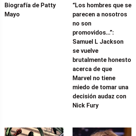
Biografía de Patty
“Los hombres que se
Mayo
parecen a nosotros
no son
promovidos…”:
Samuel L Jackson
se vuelve
brutalmente honesto
acerca de que
Marvel no tiene
miedo de tomar una
decisión audaz con
Nick Fury