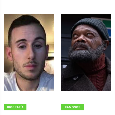
BIOGRAFÍA
FAMOSOS