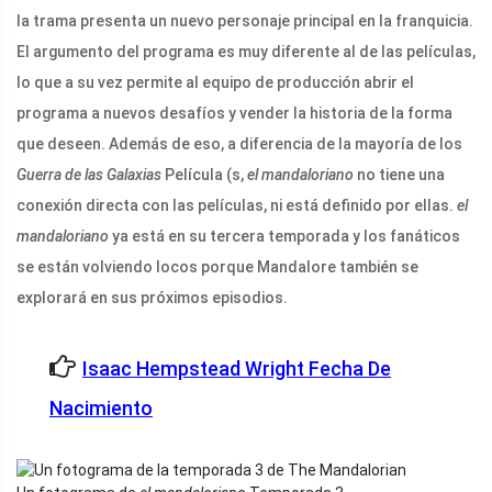
la trama presenta un nuevo personaje principal en la franquicia.
El argumento del programa es muy diferente al de las películas,
lo que a su vez permite al equipo de producción abrir el
programa a nuevos desafíos y vender la historia de la forma
que deseen. Además de eso, a diferencia de la mayoría de los
Guerra de las Galaxias
Película (s,
el mandaloriano
no tiene una
conexión directa con las películas, ni está definido por ellas.
el
mandaloriano
ya está en su tercera temporada y los fanáticos
se están volviendo locos porque Mandalore también se
explorará en sus próximos episodios.
Isaac Hempstead Wright Fecha De
Nacimiento