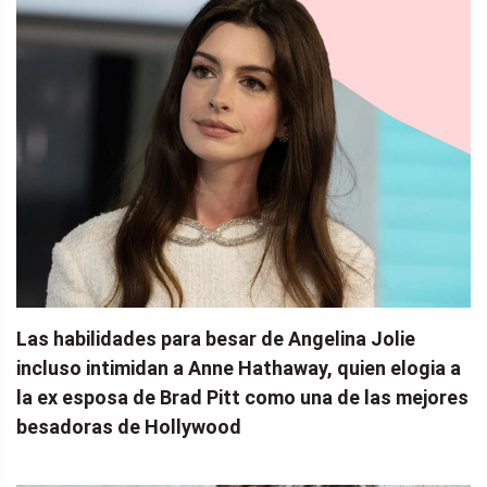
Las habilidades para besar de Angelina Jolie
incluso intimidan a Anne Hathaway, quien elogia a
la ex esposa de Brad Pitt como una de las mejores
besadoras de Hollywood