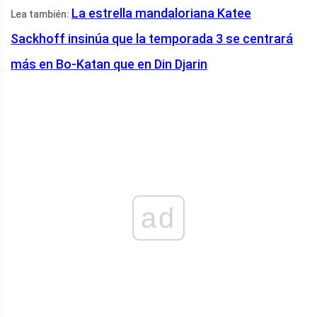
La estrella mandaloriana Katee
Lea también:
Sackhoff insinúa que la temporada 3 se centrará
más en Bo-Katan que en Din Djarin
ad