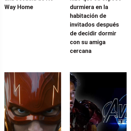
Way Home
durmiera en la
habitación de
invitados después
de decidir dormir
con su amiga
cercana