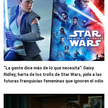
“La gente dice más de lo que necesita”: Daisy
Ridley, harta de los trolls de Star Wars, pide a las
futuras franquicias femeninas que ignoren el odio