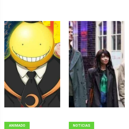
ANIMADO
NOTICIAS