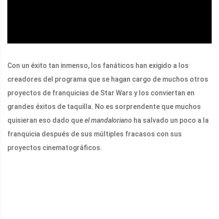
Con un éxito tan inmenso, los fanáticos han exigido a los
creadores del programa que se hagan cargo de muchos otros
proyectos de franquicias de Star Wars y los conviertan en
grandes éxitos de taquilla. No es sorprendente que muchos
quisieran eso dado que
el mandaloriano
ha salvado un poco a la
franquicia después de sus múltiples fracasos con sus
proyectos cinematográficos.