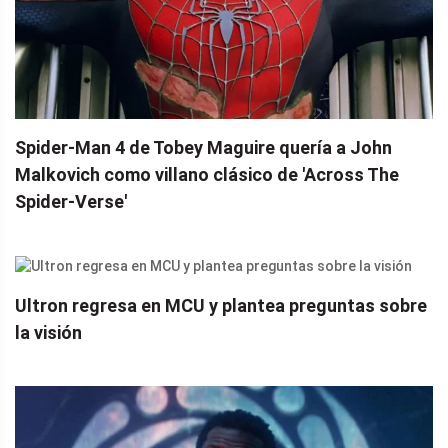
Spider-Man 4 de Tobey Maguire quería a John
Malkovich como villano clásico de 'Across The
Spider-Verse'
Ultron regresa en MCU y plantea preguntas sobre
la visión