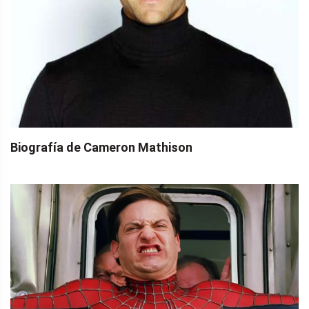
Biografía de Cameron Mathison