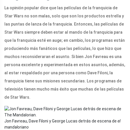
La opinión popular dice que las películas de la franquicia de
Star Wars no son malas, solo que son los productos estrella y
las puntas de lanza de la franquicia. Entonces, las películas de
Star Wars siempre deben estar al mando de la franquicia para
que la franquicia esté en auge; en cambio, los programas están
produciendo más fanáticos que las películas, lo que hizo que
muchos reconsideraran el asunto. Si bien Jon Favreau es una
persona excelente y experimentada en estos asuntos, además,
al estar respaldado por una persona como Dave Filoni, la
franquicia tiene sus misiones secundarias. Los programas de
televisión tienen mucho más éxito que muchas de las películas
de Star Wars.
Jon Favreau, Dave Filoni y George Lucas detrás de escena de
el
mandaloriano