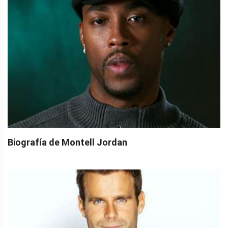
Biografía de Montell Jordan