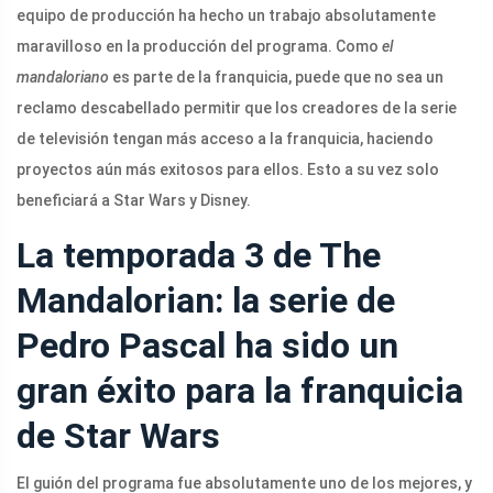
equipo de producción ha hecho un trabajo absolutamente
maravilloso en la producción del programa. Como
el
mandaloriano
es parte de la franquicia, puede que no sea un
reclamo descabellado permitir que los creadores de la serie
de televisión tengan más acceso a la franquicia, haciendo
proyectos aún más exitosos para ellos. Esto a su vez solo
beneficiará a Star Wars y Disney.
La temporada 3 de The
Mandalorian: la serie de
Pedro Pascal ha sido un
gran éxito para la franquicia
de Star Wars
El guión del programa fue absolutamente uno de los mejores, y