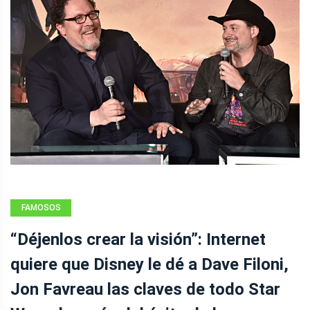
FAMOSOS
“Déjenlos crear la visión”: Internet
quiere que Disney le dé a Dave Filoni,
Jon Favreau las claves de todo Star