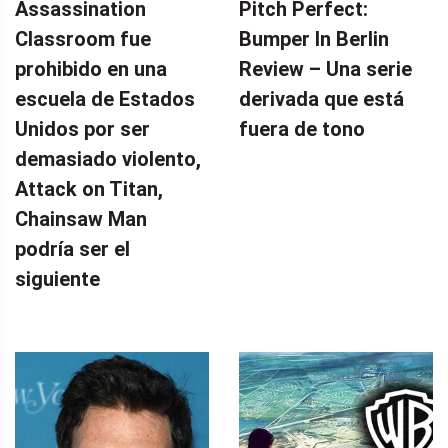
Assassination
Pitch Perfect:
Classroom fue
Bumper In Berlin
prohibido en una
Review – Una serie
escuela de Estados
derivada que está
Unidos por ser
fuera de tono
demasiado violento,
Attack on Titan,
Chainsaw Man
podría ser el
siguiente