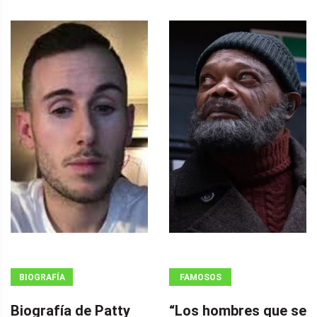
BIOGRAFÍA
FAMOSOS
Biografía de Patty
“Los hombres que se