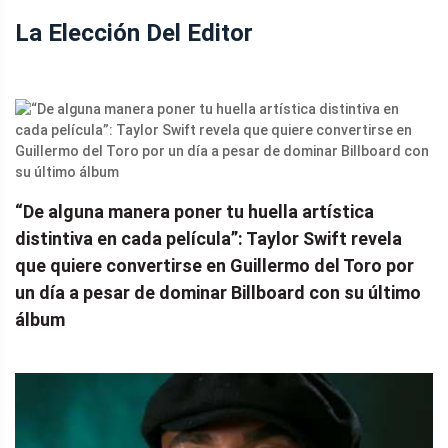
La Elección Del Editor
“De alguna manera poner tu huella artística
distintiva en cada película”: Taylor Swift revela
que quiere convertirse en Guillermo del Toro por
un día a pesar de dominar Billboard con su último
álbum