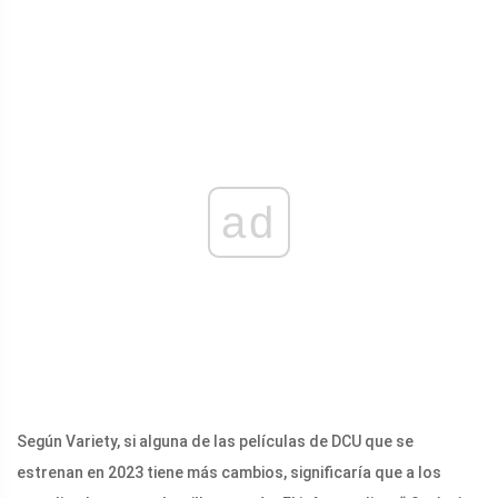
ad
Según Variety, si alguna de las películas de DCU que se
estrenan en 2023 tiene más cambios, significaría que a los