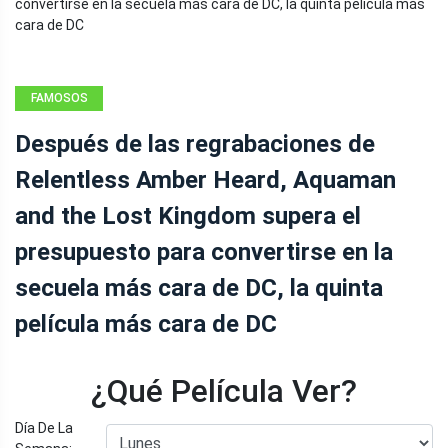
FAMOSOS
Después de las regrabaciones de
Relentless Amber Heard, Aquaman
and the Lost Kingdom supera el
presupuesto para convertirse en la
secuela más cara de DC, la quinta
película más cara de DC
¿Qué Película Ver?
Día De La