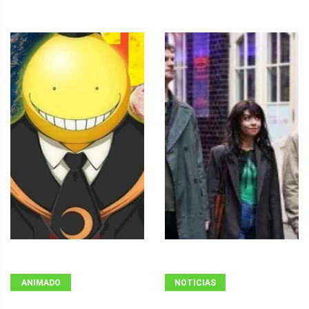
ANIMADO
NOTICIAS