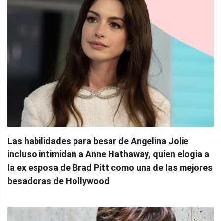
Las habilidades para besar de Angelina Jolie
incluso intimidan a Anne Hathaway, quien elogia a
la ex esposa de Brad Pitt como una de las mejores
besadoras de Hollywood