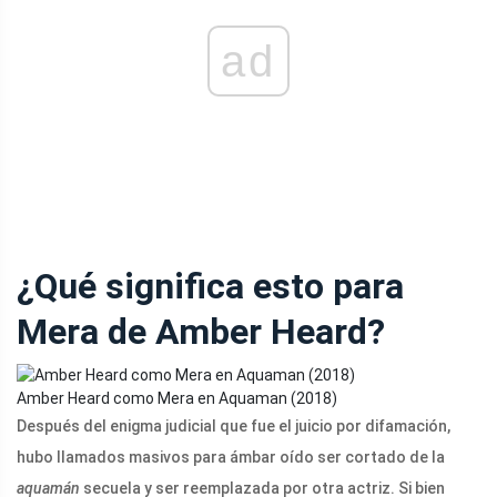
ad
¿Qué significa esto para
Mera de Amber Heard?
Amber Heard como Mera en Aquaman (2018)
Después del enigma judicial que fue el juicio por difamación,
hubo llamados masivos para ámbar oído ser cortado de la
aquamán
secuela y ser reemplazada por otra actriz. Si bien