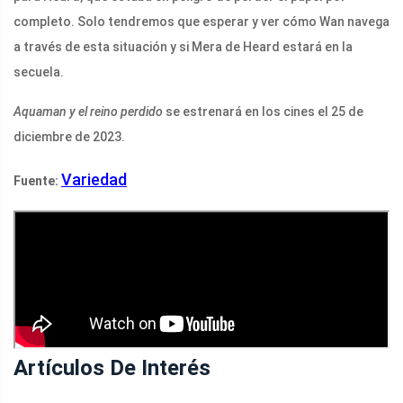
completo. Solo tendremos que esperar y ver cómo Wan navega
a través de esta situación y si Mera de Heard estará en la
secuela.
Aquaman y el reino perdido
se estrenará en los cines el 25 de
diciembre de 2023.
Variedad
Fuente:
Artículos De Interés