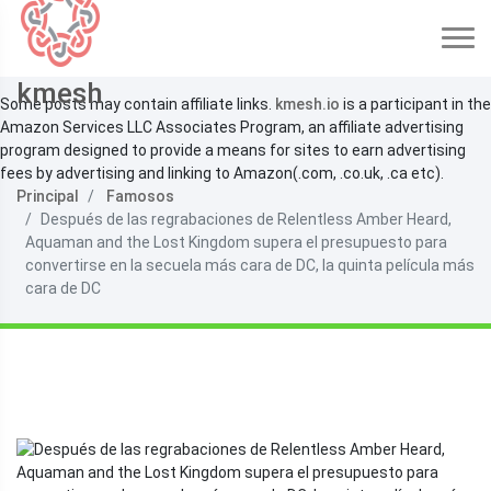
kmesh
Some posts may contain affiliate links.
kmesh.io
is a participant in the
Amazon Services LLC Associates Program, an affiliate advertising
program designed to provide a means for sites to earn advertising
fees by advertising and linking to Amazon(.com, .co.uk, .ca etc).
Principal
Famosos
Después de las regrabaciones de Relentless Amber Heard,
Aquaman and the Lost Kingdom supera el presupuesto para
convertirse en la secuela más cara de DC, la quinta película más
cara de DC