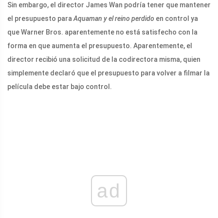
Sin embargo, el director James Wan podría tener que mantener
el presupuesto para
Aquaman y el reino perdido
en control ya
que Warner Bros. aparentemente no está satisfecho con la
forma en que aumenta el presupuesto. Aparentemente, el
director recibió una solicitud de la codirectora misma, quien
simplemente declaró que el presupuesto para volver a filmar la
película debe estar bajo control.
ad