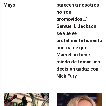
Mayo
parecen a nosotros
no son
promovidos…”:
Samuel L Jackson
se vuelve
brutalmente honesto
acerca de que
Marvel no tiene
miedo de tomar una
decisión audaz con
Nick Fury