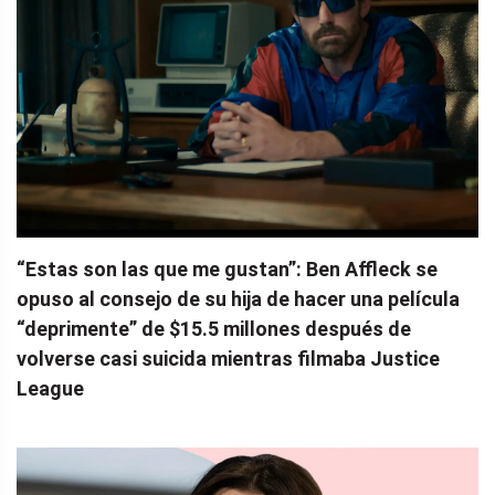
“Estas son las que me gustan”: Ben Affleck se
opuso al consejo de su hija de hacer una película
“deprimente” de $15.5 millones después de
volverse casi suicida mientras filmaba Justice
League