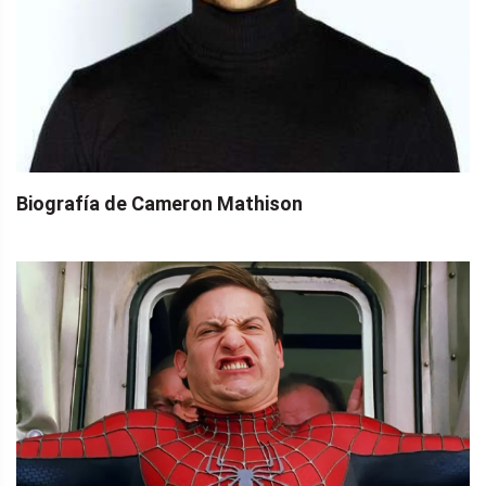
Biografía de Cameron Mathison