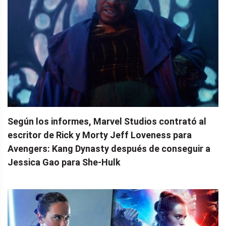
Según los informes, Marvel Studios contrató al
escritor de Rick y Morty Jeff Loveness para
Avengers: Kang Dynasty después de conseguir a
Jessica Gao para She-Hulk