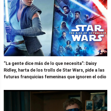
“La gente dice más de lo que necesita”: Daisy
Ridley, harta de los trolls de Star Wars, pide a las
futuras franquicias femeninas que ignoren el odio