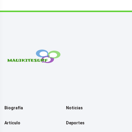
Biografía
Noticias
Artículo
Deportes