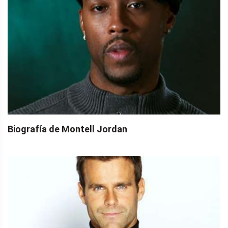
Biografía de Montell Jordan