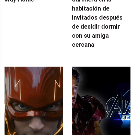
habitación de
invitados después
de decidir dormir
con su amiga
cercana