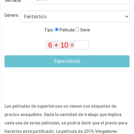
Semana:
Género:
Tipo:
Película
Serie
Espectáculo
Las películas de superhéroes no vienen con etiquetas de
precios asequibles. Dada la cantidad de trabajo que implica
cada una de estas películas, se podría decir que el precio para
hacerlas está justificado. La película de 2019,
Vengadores