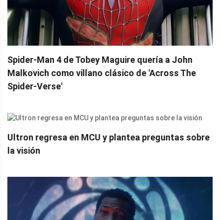
Spider-Man 4 de Tobey Maguire quería a John
Malkovich como villano clásico de 'Across The
Spider-Verse'
Ultron regresa en MCU y plantea preguntas sobre
la visión