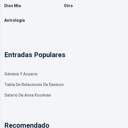
Dios Mio
Otro
Astrología
Entradas Populares
Géminis Y Acuario
Tabla De Relaciones De Davison
Salario De Anna Kooiman
Recomendado