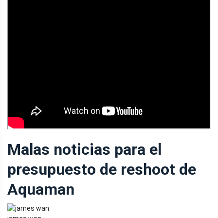
Malas noticias para el
presupuesto de reshoot de
Aquaman