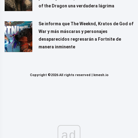
of the Dragon una verdadera lágrima
Se informa que The Weeknd, Kratos de God of
War y más máscaras y personajes
desaparecidos regresarán a Fortnite de
manera inminente
Copyright ©2026 All rights reserved |
kmesh.io
ad