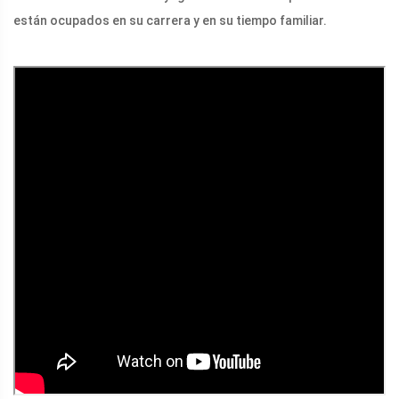
están ocupados en su carrera y en su tiempo familiar.