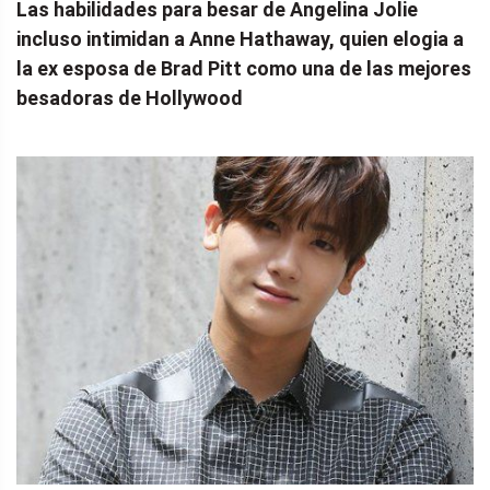
Las habilidades para besar de Angelina Jolie
incluso intimidan a Anne Hathaway, quien elogia a
la ex esposa de Brad Pitt como una de las mejores
besadoras de Hollywood