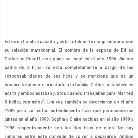
Ed es un hombre casado y está totalmente comprometido con
su relación matrimonial. El nombre de la esposa de Ed es
Catherine Rusoff, con quien se casó en el año 1986. Siendo
padre de 2 hijos, Ed está completamente a cargo de las
responsabilidades de sus hijos y se menciona que es un
hombre totalmente orientado a la familia. Catherine también es
actriz y ambos estaban juntos cuando trabajaban para 'Married
& hellip; con niños'. Una vez también se divorciaron en el año
1989 pero su mutuo entendimiento hizo que permanecieran
juntas en el año 1993. Sophia y Claire nacidas en el año 1999 y
1996 respectivamente son las dos hijas de ellos. No hay
rumores entre este cónyuge de volver a separarse. Ambos