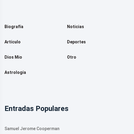
Biografía
Noticias
Artículo
Deportes
Dios Mio
Otro
Astrología
Entradas Populares
Samuel Jerome Cooperman