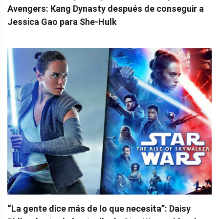
Avengers: Kang Dynasty después de conseguir a
Jessica Gao para She-Hulk
“La gente dice más de lo que necesita”: Daisy