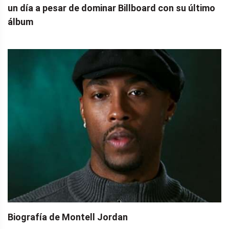
un día a pesar de dominar Billboard con su último
álbum
Biografía de Montell Jordan