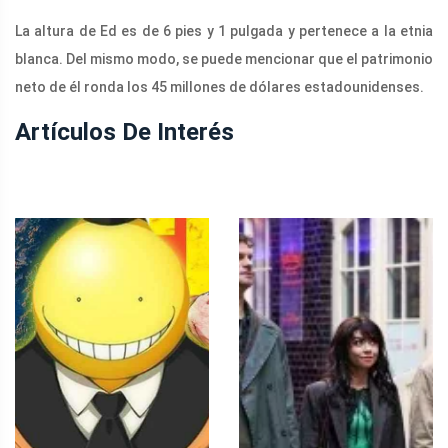
La altura de Ed es de 6 pies y 1 pulgada y pertenece a la etnia
blanca. Del mismo modo, se puede mencionar que el patrimonio
neto de él ronda los 45 millones de dólares estadounidenses.
Artículos De Interés