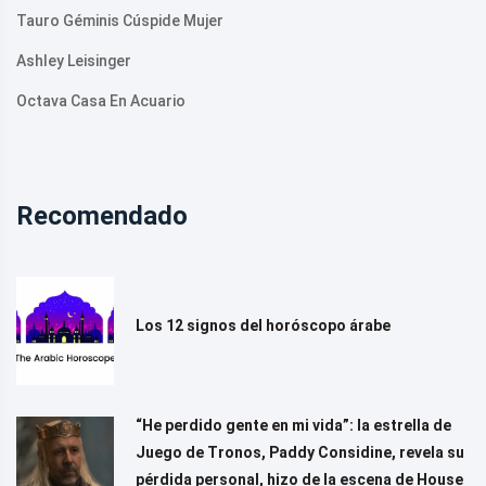
Tauro Géminis Cúspide Mujer
Ashley Leisinger
Octava Casa En Acuario
Recomendado
Los 12 signos del horóscopo árabe
“He perdido gente en mi vida”: la estrella de
Juego de Tronos, Paddy Considine, revela su
pérdida personal, hizo de la escena de House