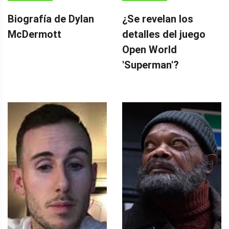
Biografía de Dylan
¿Se revelan los
McDermott
detalles del juego
Open World
'Superman'?