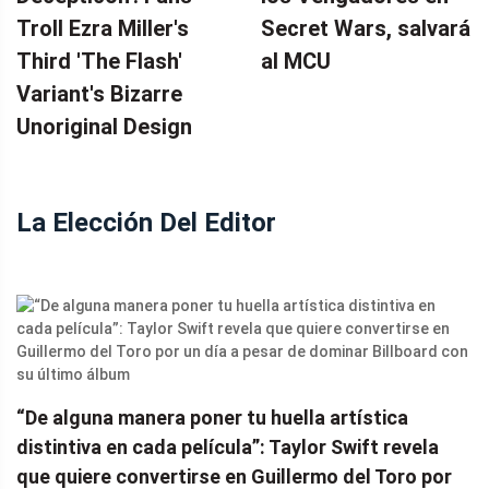
Troll Ezra Miller's
Secret Wars, salvará
Third 'The Flash'
al MCU
Variant's Bizarre
Unoriginal Design
La Elección Del Editor
“De alguna manera poner tu huella artística
distintiva en cada película”: Taylor Swift revela
que quiere convertirse en Guillermo del Toro por