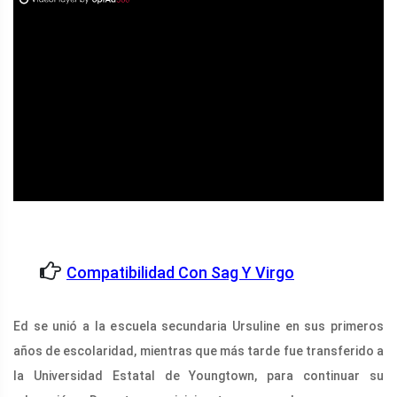
ad
Compatibilidad Con Sag Y Virgo
Ed se unió a la escuela secundaria Ursuline en sus primeros
años de escolaridad, mientras que más tarde fue transferido a
la Universidad Estatal de Youngtown, para continuar su