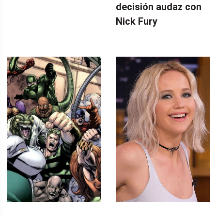
decisión audaz con
Nick Fury