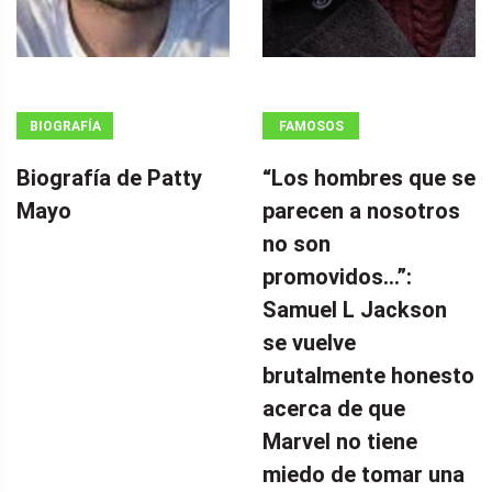
BIOGRAFÍA
FAMOSOS
Biografía de Patty
“Los hombres que se
Mayo
parecen a nosotros
no son
promovidos…”:
Samuel L Jackson
se vuelve
brutalmente honesto
acerca de que
Marvel no tiene
miedo de tomar una