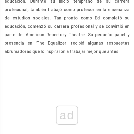
educación. Durante su inicio temprano de su carrera
profesional, también trabajó como profesor en la enseñanza
de estudios sociales. Tan pronto como Ed completó su
educación, comenzó su carrera profesional y se convirtió en
parte del American Repertory Theatre. Su pequeño papel y
presencia en 'The Equalizer' recibió algunas respuestas
abrumadoras que lo inspiraron a trabajar mejor que antes.
ad