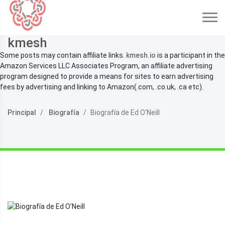
kmesh
Some posts may contain affiliate links.
kmesh.io
is a participant in the
Amazon Services LLC Associates Program, an affiliate advertising
program designed to provide a means for sites to earn advertising
fees by advertising and linking to Amazon(.com, .co.uk, .ca etc).
Principal
Biografía
Biografía de Ed O'Neill