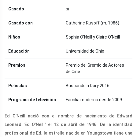
Casado
si
Casado con
Catherine Rusoff (m. 1986)
Niños
Sophia O'Neill y Claire O'Neill
Educación
Universidad de Ohio
Premios
Premio del Gremio de Actores
de Cine
Películas
Buscando a Dory 2016
Programa de televisión
Familia moderna desde 2009
Ed O’Neill nació con el nombre de nacimiento de Edward
Leonard 'Ed O’Neill' el 12 de abril de 1946. De la identidad
profesional de Ed, la estrella nacida en Youngstown tiene una