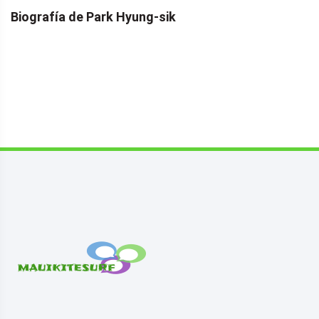
Biografía de Park Hyung-sik