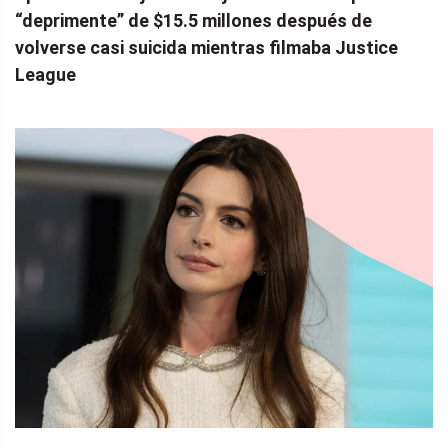
“deprimente” de $15.5 millones después de
volverse casi suicida mientras filmaba Justice
League