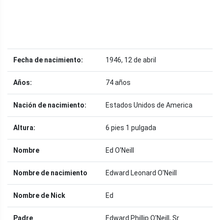
Fecha de nacimiento:
1946, 12 de abril
Años:
74 años
Nación de nacimiento:
Estados Unidos de America
Altura:
6 pies 1 pulgada
Nombre
Ed O'Neill
Nombre de nacimiento
Edward Leonard O'Neill
Nombre de Nick
Ed
Padre
Edward Phillip O'Neill, Sr.