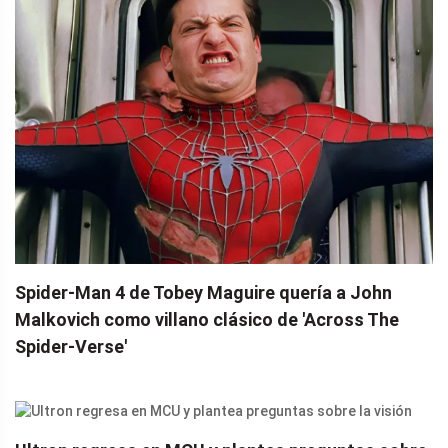
Spider-Man 4 de Tobey Maguire quería a John
Malkovich como villano clásico de 'Across The
Spider-Verse'