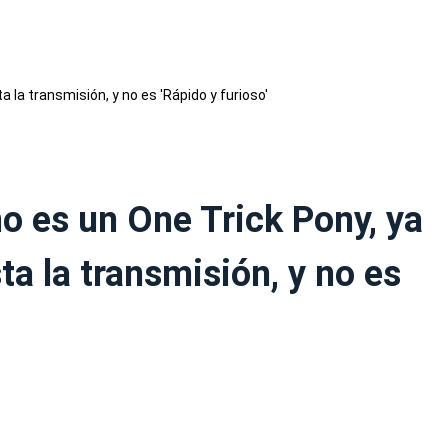
o es un One Trick Pony, ya
ta la transmisión, y no es