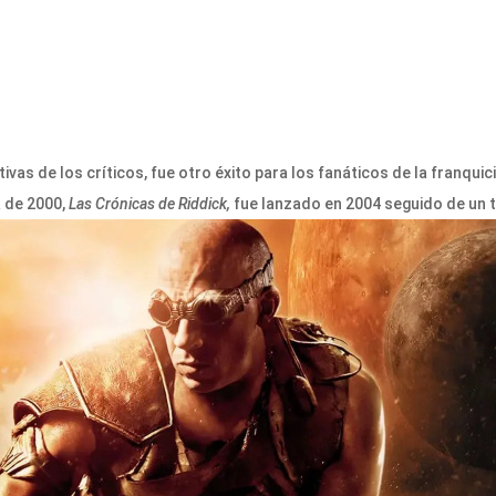
gativas de los críticos, fue otro éxito para los fanáticos de la franquici
a de 2000,
Las Crónicas de Riddick,
fue lanzado en 2004 seguido de un 