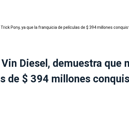
 Vin Diesel, demuestra que n
as de $ 394 millones conquis