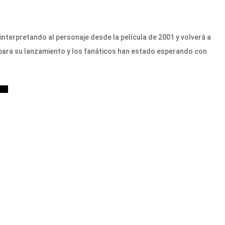
nterpretando al personaje desde la película de 2001 y volverá a
ara su lanzamiento y los fanáticos han estado esperando con