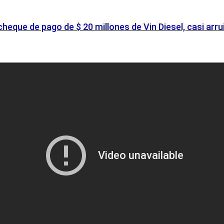
 de pago de $ 20 millones de Vin Diesel, casi arruinó 