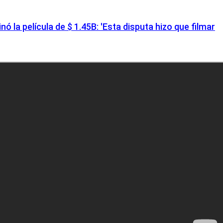
la película de $ 1.45B: 'Esta disputa hizo que filmar