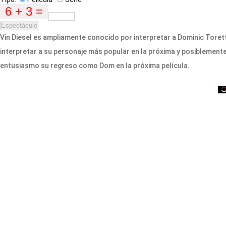
Espectáculo
Vin Diesel es ampliamente conocido por interpretar a Dominic Torett
interpretar a su personaje más popular en la próxima y posiblemente l
entusiasmo su regreso como Dom en la próxima película.