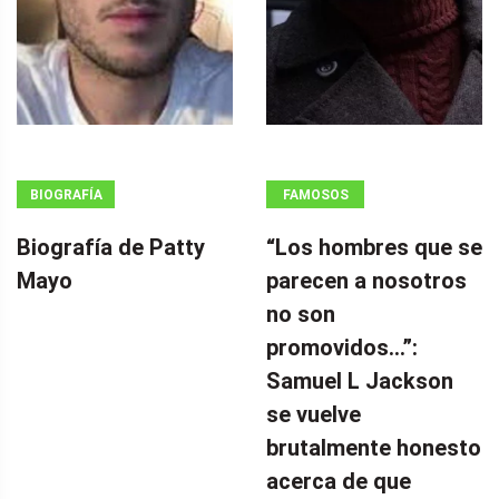
BIOGRAFÍA
FAMOSOS
Biografía de Patty
“Los hombres que se
Mayo
parecen a nosotros
no son
promovidos…”:
Samuel L Jackson
se vuelve
brutalmente honesto
acerca de que