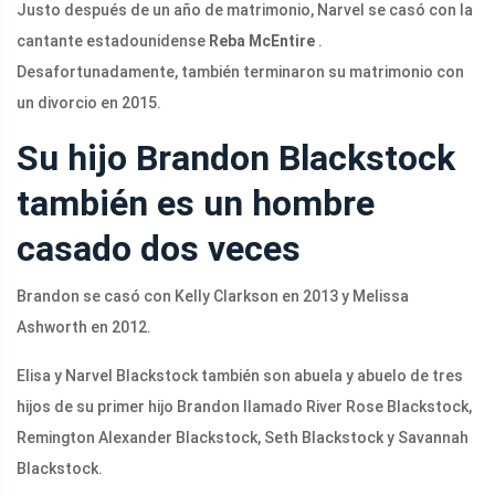
Justo después de un año de matrimonio, Narvel se casó con la
cantante estadounidense
Reba McEntire
.
Desafortunadamente, también terminaron su matrimonio con
un divorcio en 2015.
Su hijo Brandon Blackstock
también es un hombre
casado dos veces
Brandon se casó con Kelly Clarkson en 2013 y Melissa
Ashworth en 2012.
Elisa y Narvel Blackstock también son abuela y abuelo de tres
hijos de su primer hijo Brandon llamado River Rose Blackstock,
Remington Alexander Blackstock, Seth Blackstock y Savannah
Blackstock.