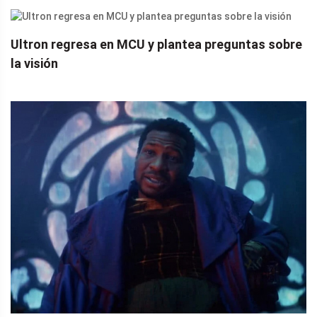
Ultron regresa en MCU y plantea preguntas sobre
la visión