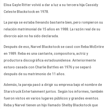
Elisa Gayle Ritter volvió a dar a luz a su tercera hija Cassidy
Celeste Blackstock en 1978.
La pareja se estaba llevando bastante bien, pero rompieron su
relación matrimonial de 15 años en 1988. La razón real de su
divorcio aún no ha sido declarada.
Después de eso, Narvel Blackstock se casó con Reba McEntire
en 1989. Reba es una cantante, compositora, actriz y
productora discográfica estadounidense. Anteriormente
estuvo casada con Charlie Battles en 1976 y se separó
después de su matrimonio de 11 años.
Además, la pareja pasó a dirigir su empresa bajo el nombre de
Starstruck Entertainment juntos. Según los informes, también
fueron vistos en varios lugares públicos y grandes eventos.
Reba y Narvel tienen un hijo llamado Shelby Blackstock que