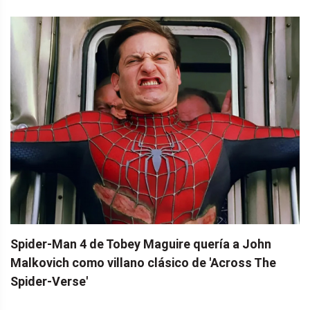
Spider-Man 4 de Tobey Maguire quería a John
Malkovich como villano clásico de 'Across The
Spider-Verse'