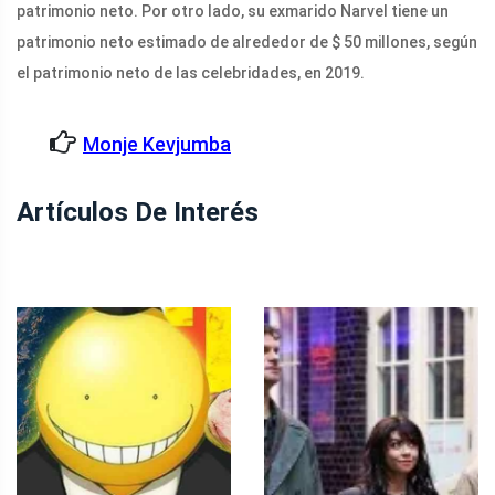
patrimonio neto. Por otro lado, su exmarido Narvel tiene un
patrimonio neto estimado de alrededor de $ 50 millones, según
el patrimonio neto de las celebridades, en 2019.
Monje Kevjumba
Artículos De Interés