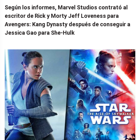
Según los informes, Marvel Studios contrató al
escritor de Rick y Morty Jeff Loveness para
Avengers: Kang Dynasty después de conseguir a
Jessica Gao para She-Hulk