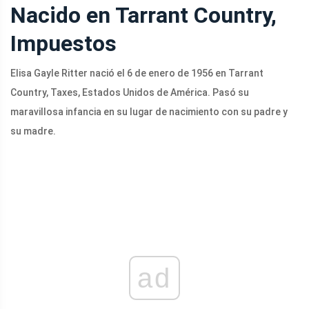
Nacido en Tarrant Country,
Impuestos
Elisa Gayle Ritter nació el 6 de enero de 1956 en Tarrant
Country, Taxes, Estados Unidos de América. Pasó su
maravillosa infancia en su lugar de nacimiento con su padre y
su madre.
ad