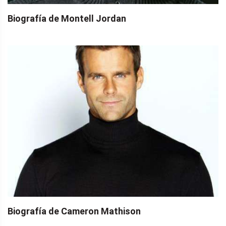
Biografía de Montell Jordan
Biografía de Cameron Mathison