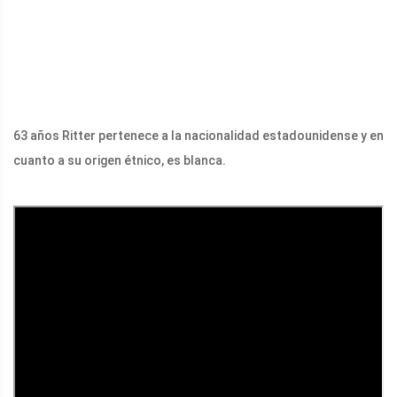
63 años Ritter pertenece a la nacionalidad estadounidense y en
cuanto a su origen étnico, es blanca.