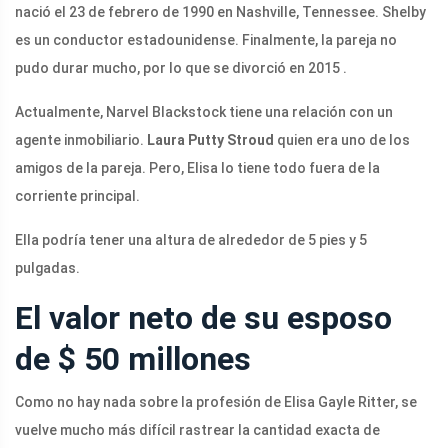
nació el 23 de febrero de 1990 en Nashville, Tennessee. Shelby
es un conductor estadounidense. Finalmente, la pareja no
pudo durar mucho, por lo que se divorció en 2015 .
Actualmente, Narvel Blackstock tiene una relación con un
agente inmobiliario.
Laura Putty Stroud
quien era uno de los
amigos de la pareja. Pero, Elisa lo tiene todo fuera de la
corriente principal.
Ella podría tener una altura de alrededor de 5 pies y 5
pulgadas.
El valor neto de su esposo
de $ 50 millones
Como no hay nada sobre la profesión de Elisa Gayle Ritter, se
vuelve mucho más difícil rastrear la cantidad exacta de