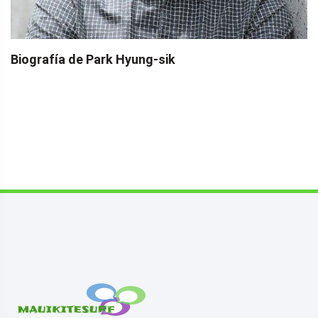
Biografía de Park Hyung-sik