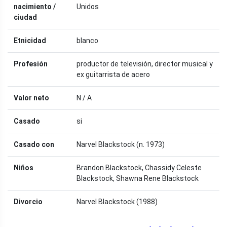
nacimiento /
Unidos
ciudad
Etnicidad
blanco
Profesión
productor de televisión, director musical y
ex guitarrista de acero
Valor neto
N / A
Casado
si
Casado con
Narvel Blackstock (n. 1973)
Niños
Brandon Blackstock, Chassidy Celeste
Blackstock, Shawna Rene Blackstock
Divorcio
Narvel Blackstock (1988)