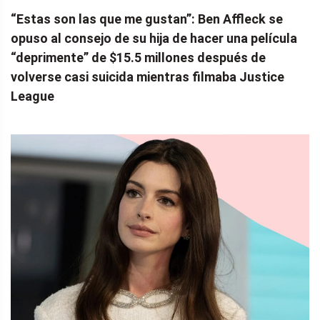
“Estas son las que me gustan”: Ben Affleck se
opuso al consejo de su hija de hacer una película
“deprimente” de $15.5 millones después de
volverse casi suicida mientras filmaba Justice
League