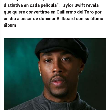
distintiva en cada película”: Taylor Swift revela
que quiere convertirse en Guillermo del Toro por
un día a pesar de dominar Billboard con su último
álbum