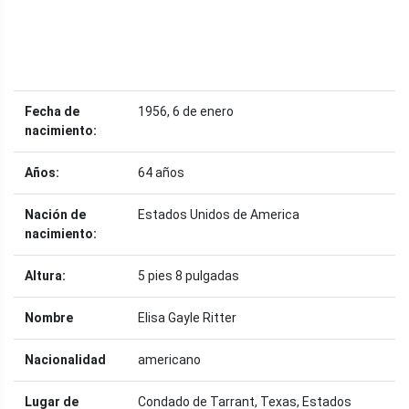
Fecha de
1956, 6 de enero
nacimiento:
Años:
64 años
Nación de
Estados Unidos de America
nacimiento:
Altura:
5 pies 8 pulgadas
Nombre
Elisa Gayle Ritter
Nacionalidad
americano
Lugar de
Condado de Tarrant, Texas, Estados