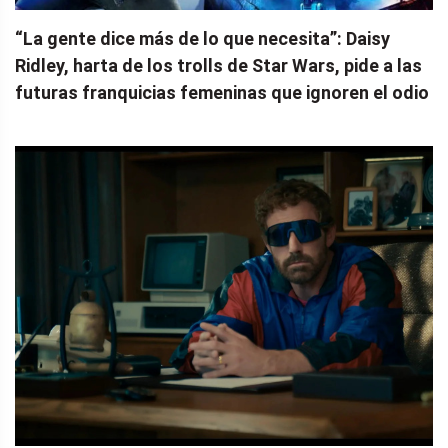
“La gente dice más de lo que necesita”: Daisy
Ridley, harta de los trolls de Star Wars, pide a las
futuras franquicias femeninas que ignoren el odio