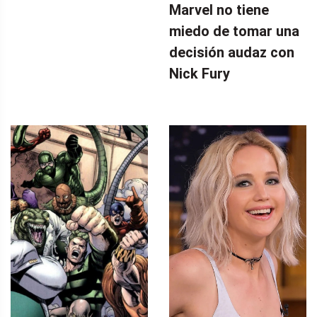
Marvel no tiene
miedo de tomar una
decisión audaz con
Nick Fury