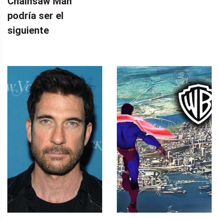
Chainsaw Man
podría ser el
siguiente