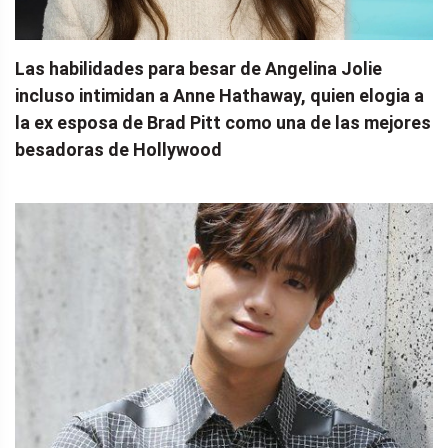
Las habilidades para besar de Angelina Jolie
incluso intimidan a Anne Hathaway, quien elogia a
la ex esposa de Brad Pitt como una de las mejores
besadoras de Hollywood