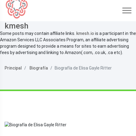
kmesh
Some posts may contain affiliate links.
kmesh.io
is a participant in the
Amazon Services LLC Associates Program, an affiliate advertising
program designed to provide a means for sites to earn advertising
fees by advertising and linking to Amazon(.com, .co.uk, .ca etc).
Principal
Biografía
Biografía de Elisa Gayle Ritter