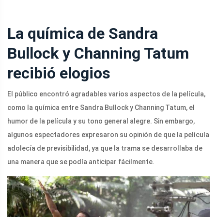
La química de Sandra
Bullock y Channing Tatum
recibió elogios
El público encontró agradables varios aspectos de la película,
como la química entre Sandra Bullock y Channing Tatum, el
humor de la película y su tono general alegre. Sin embargo,
algunos espectadores expresaron su opinión de que la película
adolecía de previsibilidad, ya que la trama se desarrollaba de
una manera que se podía anticipar fácilmente.