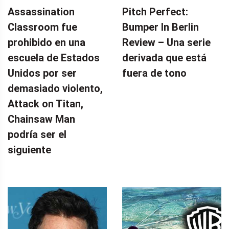
Assassination
Pitch Perfect:
Classroom fue
Bumper In Berlin
prohibido en una
Review – Una serie
escuela de Estados
derivada que está
Unidos por ser
fuera de tono
demasiado violento,
Attack on Titan,
Chainsaw Man
podría ser el
siguiente