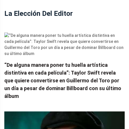
La Elección Del Editor
“De alguna manera poner tu huella artística
distintiva en cada película”: Taylor Swift revela
que quiere convertirse en Guillermo del Toro por
un día a pesar de dominar Billboard con su último
álbum