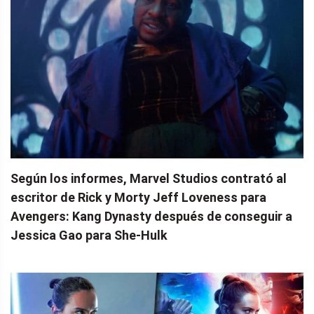
Según los informes, Marvel Studios contrató al
escritor de Rick y Morty Jeff Loveness para
Avengers: Kang Dynasty después de conseguir a
Jessica Gao para She-Hulk