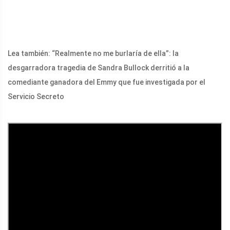
Lea también: “Realmente no me burlaría de ella”: la
desgarradora tragedia de Sandra Bullock derritió a la
comediante ganadora del Emmy que fue investigada por el
Servicio Secreto