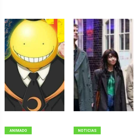
ANIMADO
NOTICIAS