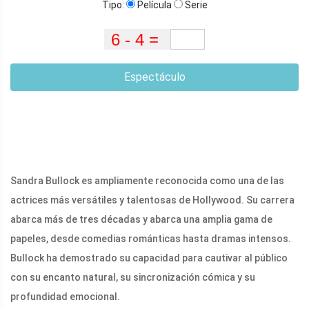
Tipo:
Película
Serie
Espectáculo
Sandra Bullock es ampliamente reconocida como una de las
actrices más versátiles y talentosas de Hollywood. Su carrera
abarca más de tres décadas y abarca una amplia gama de
papeles, desde comedias románticas hasta dramas intensos.
Bullock ha demostrado su capacidad para cautivar al público
con su encanto natural, su sincronización cómica y su
profundidad emocional.