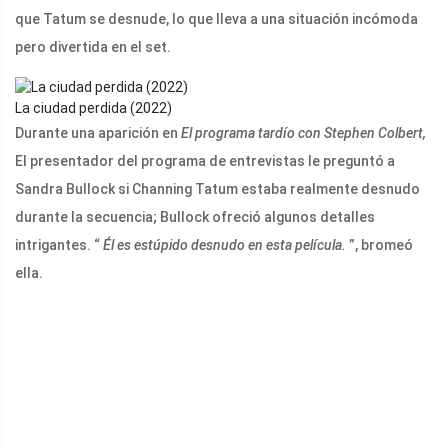
que Tatum se desnude, lo que lleva a una situación incómoda
pero divertida en el set.
La ciudad perdida (2022)
Durante una aparición en
El programa tardío con Stephen Colbert,
El presentador del programa de entrevistas le preguntó a
Sandra Bullock si Channing Tatum estaba realmente desnudo
durante la secuencia; Bullock ofreció algunos detalles
intrigantes. “
Él es estúpido desnudo en esta película.
”, bromeó
ella.