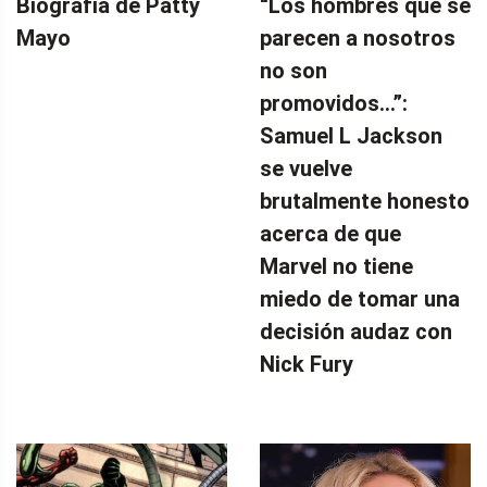
Biografía de Patty
“Los hombres que se
Mayo
parecen a nosotros
no son
promovidos…”:
Samuel L Jackson
se vuelve
brutalmente honesto
acerca de que
Marvel no tiene
miedo de tomar una
decisión audaz con
Nick Fury