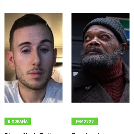
BIOGRAFÍA
FAMOSOS