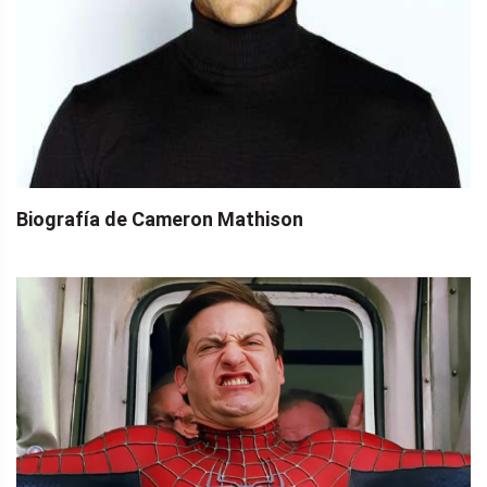
Biografía de Cameron Mathison