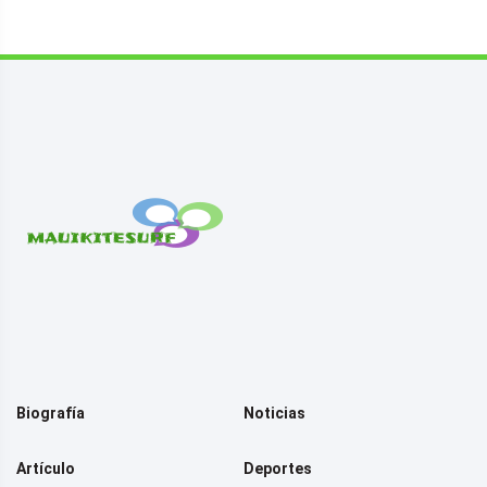
Biografía
Noticias
Artículo
Deportes