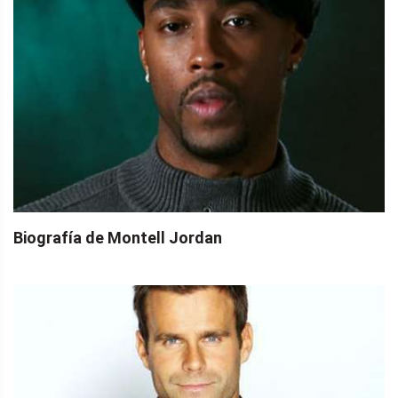
Biografía de Montell Jordan