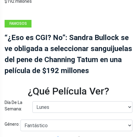
FAMOSOS
“¿Eso es CGI? No”: Sandra Bullock se
ve obligada a seleccionar sanguijuelas
del pene de Channing Tatum en una
película de $192 millones
¿Qué Película Ver?
Día De La
Semana:
Género: