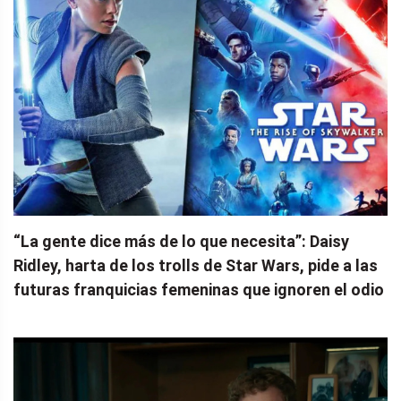
“La gente dice más de lo que necesita”: Daisy
Ridley, harta de los trolls de Star Wars, pide a las
futuras franquicias femeninas que ignoren el odio