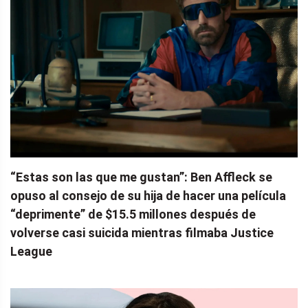
“Estas son las que me gustan”: Ben Affleck se
opuso al consejo de su hija de hacer una película
“deprimente” de $15.5 millones después de
volverse casi suicida mientras filmaba Justice
League