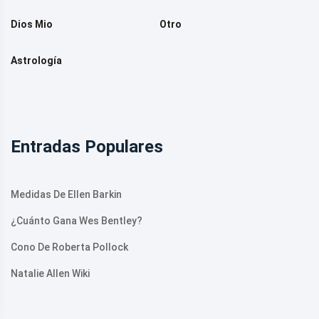
Dios Mio
Otro
Astrología
Entradas Populares
Medidas De Ellen Barkin
¿Cuánto Gana Wes Bentley?
Cono De Roberta Pollock
Natalie Allen Wiki