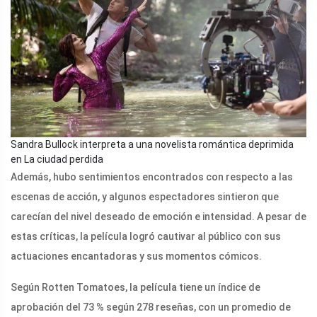
Sandra Bullock interpreta a una novelista romántica deprimida
en La ciudad perdida
Además, hubo sentimientos encontrados con respecto a las
escenas de acción, y algunos espectadores sintieron que
carecían del nivel deseado de emoción e intensidad. A pesar de
estas críticas, la película logró cautivar al público con sus
actuaciones encantadoras y sus momentos cómicos.
Según Rotten Tomatoes, la película tiene un índice de
aprobación del 73 % según 278 reseñas, con un promedio de