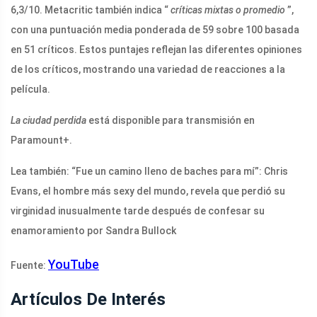
6,3/10. Metacritic también indica “
críticas mixtas o promedio
”,
con una puntuación media ponderada de 59 sobre 100 basada
en 51 críticos. Estos puntajes reflejan las diferentes opiniones
de los críticos, mostrando una variedad de reacciones a la
película.
La ciudad perdida
está disponible para transmisión en
Paramount+.
Lea también: “Fue un camino lleno de baches para mí”: Chris
Evans, el hombre más sexy del mundo, revela que perdió su
virginidad inusualmente tarde después de confesar su
enamoramiento por Sandra Bullock
YouTube
Fuente:
Artículos De Interés