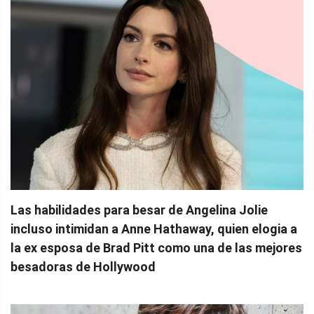
Las habilidades para besar de Angelina Jolie
incluso intimidan a Anne Hathaway, quien elogia a
la ex esposa de Brad Pitt como una de las mejores
besadoras de Hollywood