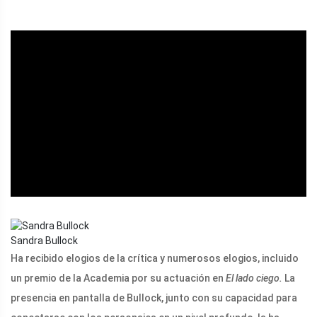
ad
Sandra Bullock
Ha recibido elogios de la crítica y numerosos elogios, incluido
un premio de la Academia por su actuación en
El lado ciego.
La
presencia en pantalla de Bullock, junto con su capacidad para