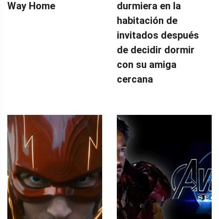
Way Home
durmiera en la
habitación de
invitados después
de decidir dormir
con su amiga
cercana