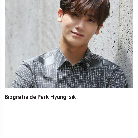
Biografía de Park Hyung-sik