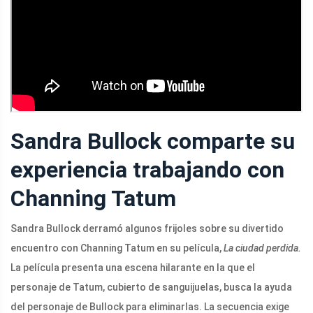
Sandra Bullock comparte su
experiencia trabajando con
Channing Tatum
Sandra Bullock derramó algunos frijoles sobre su divertido
encuentro con Channing Tatum en su película,
La ciudad perdida.
La película presenta una escena hilarante en la que el
personaje de Tatum, cubierto de sanguijuelas, busca la ayuda
del personaje de Bullock para eliminarlas. La secuencia exige