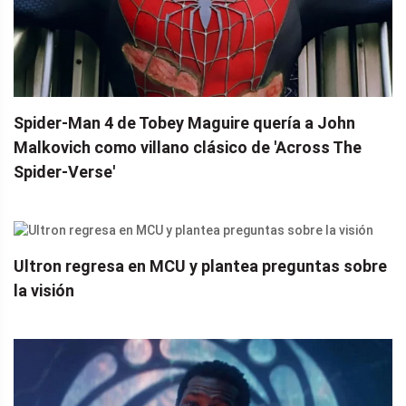
Spider-Man 4 de Tobey Maguire quería a John
Malkovich como villano clásico de 'Across The
Spider-Verse'
Ultron regresa en MCU y plantea preguntas sobre
la visión