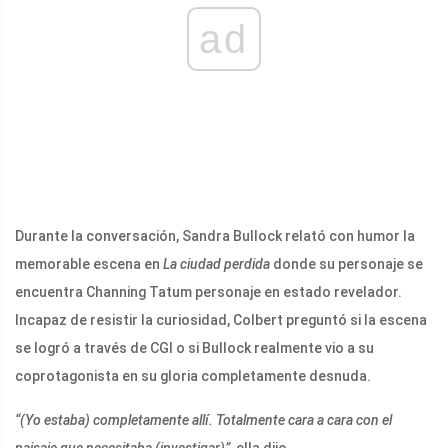
ad
Durante la conversación, Sandra Bullock relató con humor la
memorable escena en
La ciudad perdida
donde su personaje se
encuentra Channing Tatum personaje en estado revelador.
Incapaz de resistir la curiosidad, Colbert preguntó si la escena
se logró a través de CGI o si Bullock realmente vio a su
coprotagonista en su gloria completamente desnuda.
“(Yo estaba) completamente allí. Totalmente cara a cara con el