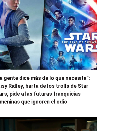
a gente dice más de lo que necesita”:
isy Ridley, harta de los trolls de Star
rs, pide a las futuras franquicias
meninas que ignoren el odio