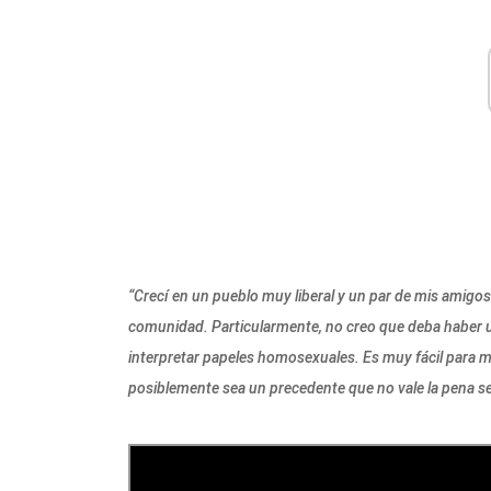
“Crecí en un pueblo muy liberal y un par de mis amig
comunidad. Particularmente, no creo que deba haber u
interpretar papeles homosexuales. Es muy fácil para 
posiblemente sea un precedente que no vale la pena se