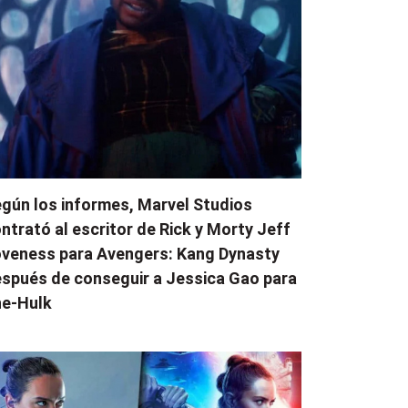
gún los informes, Marvel Studios
ntrató al escritor de Rick y Morty Jeff
veness para Avengers: Kang Dynasty
spués de conseguir a Jessica Gao para
e-Hulk