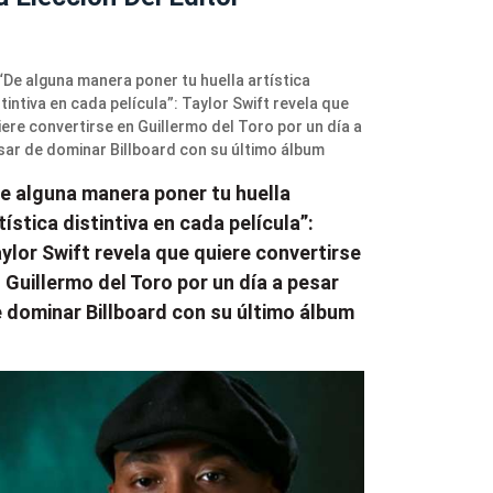
e alguna manera poner tu huella
tística distintiva en cada película”:
ylor Swift revela que quiere convertirse
 Guillermo del Toro por un día a pesar
 dominar Billboard con su último álbum