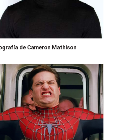
ografía de Cameron Mathison