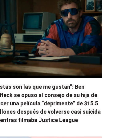
stas son las que me gustan”: Ben
fleck se opuso al consejo de su hija de
cer una película “deprimente” de $15.5
llones después de volverse casi suicida
entras filmaba Justice League