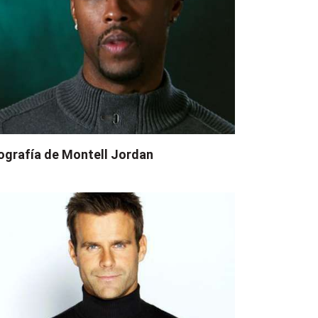
ografía de Montell Jordan