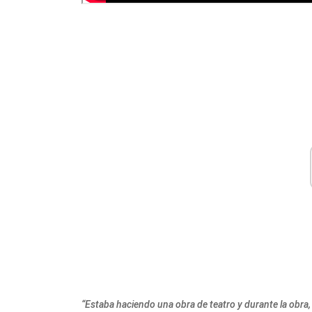
“Estaba haciendo una obra de teatro y durante la obra