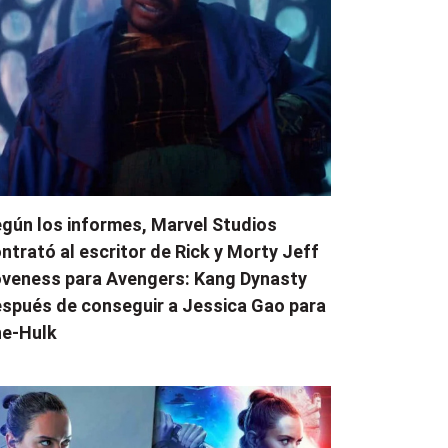
gún los informes, Marvel Studios
ntrató al escritor de Rick y Morty Jeff
veness para Avengers: Kang Dynasty
spués de conseguir a Jessica Gao para
e-Hulk