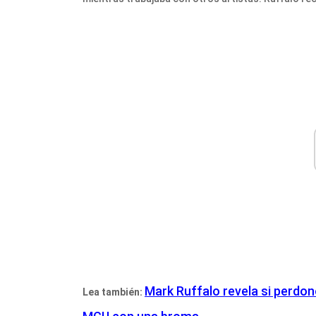
Mark Ruffalo revela si perdon
Lea también: