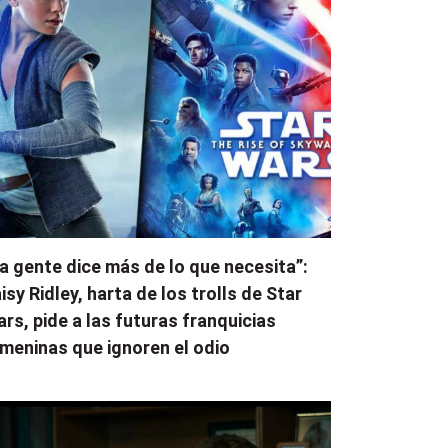
a gente dice más de lo que necesita”:
isy Ridley, harta de los trolls de Star
rs, pide a las futuras franquicias
meninas que ignoren el odio