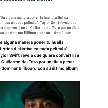
e alguna manera poner tu huella
tística distintiva en cada película”:
ylor Swift revela que quiere convertirse
 Guillermo del Toro por un día a pesar
 dominar Billboard con su último álbum