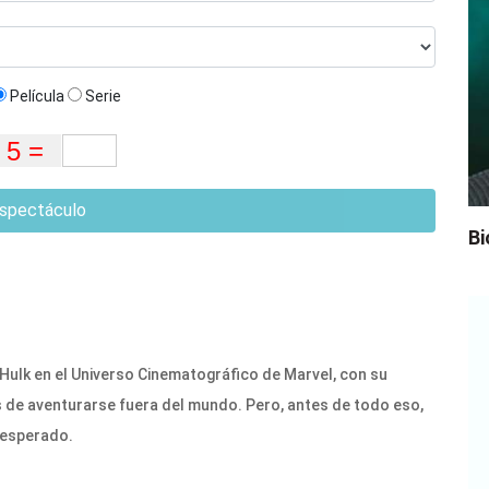
Película
Serie
spectáculo
Bi
 Hulk en el Universo Cinematográfico de Marvel, con su
 de aventurarse fuera del mundo. Pero, antes de todo eso,
nesperado.