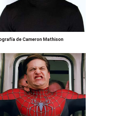
ografía de Cameron Mathison