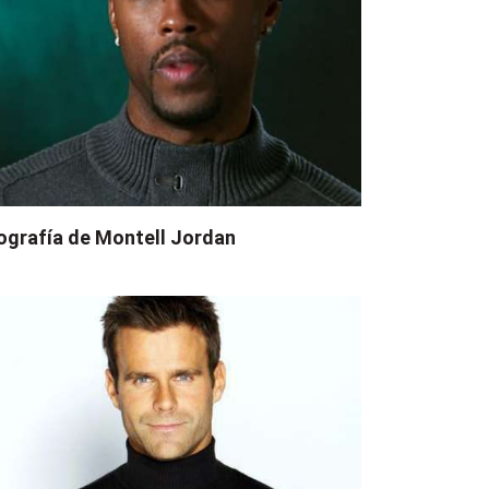
ografía de Montell Jordan