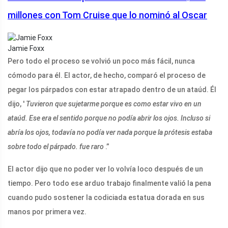
millones con Tom Cruise que lo nominó al Oscar
Jamie Foxx
Pero todo el proceso se volvió un poco más fácil, nunca
cómodo para él. El actor, de hecho, comparó el proceso de
pegar los párpados con estar atrapado dentro de un ataúd. Él
dijo, '
Tuvieron que sujetarme porque es como estar vivo en un
ataúd. Ese era el sentido porque no podía abrir los ojos. Incluso si
abría los ojos, todavía no podía ver nada porque la prótesis estaba
sobre todo el párpado. fue raro
.”
El actor dijo que no poder ver lo volvía loco después de un
tiempo. Pero todo ese arduo trabajo finalmente valió la pena
cuando pudo sostener la codiciada estatua dorada en sus
manos por primera vez.