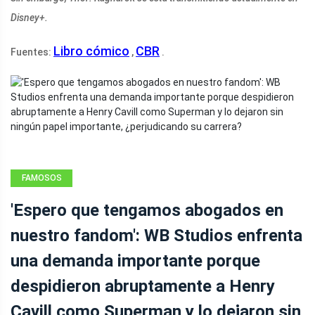
Disney+.
Libro cómico
CBR
Fuentes:
,
.
FAMOSOS
'Espero que tengamos abogados en
nuestro fandom': WB Studios enfrenta
una demanda importante porque
despidieron abruptamente a Henry
Cavill como Superman y lo dejaron sin