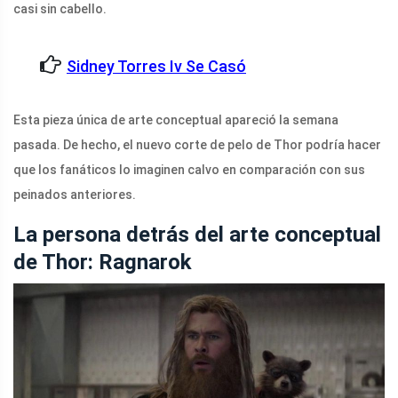
casi sin cabello.
Sidney Torres Iv Se Casó
Esta pieza única de arte conceptual apareció la semana
pasada. De hecho, el nuevo corte de pelo de Thor podría hacer
que los fanáticos lo imaginen calvo en comparación con sus
peinados anteriores.
La persona detrás del arte conceptual
de Thor: Ragnarok