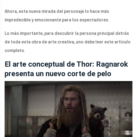
Ahora, esta nueva mirada del personaje lo hace más
impredecible y emocionante para los espectadores.
Lo más importante, para descubrir la persona principal detrás
de toda esta obra de arte creativa, uno debe leer este artículo
completo.
El arte conceptual de Thor: Ragnarok
presenta un nuevo corte de pelo