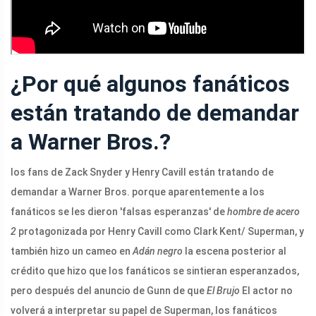
¿Por qué algunos fanáticos
están tratando de demandar
a Warner Bros.?
los fans de Zack Snyder y Henry Cavill están tratando de
demandar a Warner Bros. porque aparentemente a los
fanáticos se les dieron 'falsas esperanzas' de
hombre de acero
2
protagonizada por Henry Cavill como Clark Kent/ Superman, y
también hizo un cameo en
Adán negro
la escena posterior al
crédito que hizo que los fanáticos se sintieran esperanzados,
pero después del anuncio de Gunn de que
El Brujo
El actor no
volverá a interpretar su papel de Superman, los fanáticos