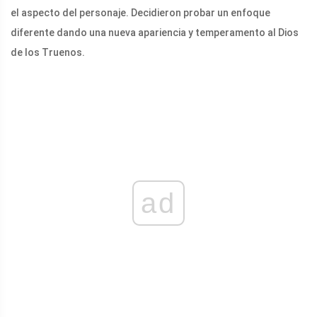
el aspecto del personaje. Decidieron probar un enfoque
diferente dando una nueva apariencia y temperamento al Dios
de los Truenos.
ad