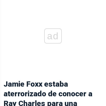
ad
Jamie Foxx estaba
aterrorizado de conocer a
Ray Charles para una