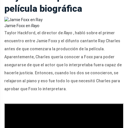
película biográfica
Jamie Foxx en
Rayo
Taylor Hackford, el director de
Rayo
, habló sobre el primer
encuentro entre Jamie Foxx y el difunto cantante Ray Charles
antes de que comenzara la producción de la película.
Aparentemente, Charles quería conocer a Foxx para poder
asegurarse de que el actor que lo interpretaba fuera capaz de
hacerle justicia. Entonces, cuando los dos se conocieron, se
relajaron al piano y eso fue todo lo que necesitó Charles para
aprobar que Foxx lo interpretara.