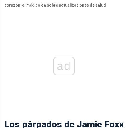
corazón, el médico da sobre actualizaciones de salud
ad
Los párpados de Jamie Foxx