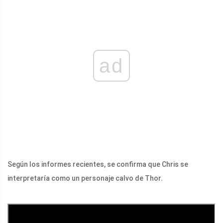
ad
Según los informes recientes, se confirma que Chris se
interpretaría como un personaje calvo de Thor.