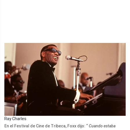
Ray Charles
En el Festival de Cine de Tribeca, Foxx dijo: “
Cuando estaba