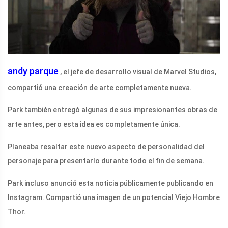
andy parque
, el jefe de desarrollo visual de Marvel Studios,
compartió una creación de arte completamente nueva.
Park también entregó algunas de sus impresionantes obras de
arte antes, pero esta idea es completamente única.
Planeaba resaltar este nuevo aspecto de personalidad del
personaje para presentarlo durante todo el fin de semana.
Park incluso anunció esta noticia públicamente publicando en
Instagram. Compartió una imagen de un potencial Viejo Hombre
Thor.