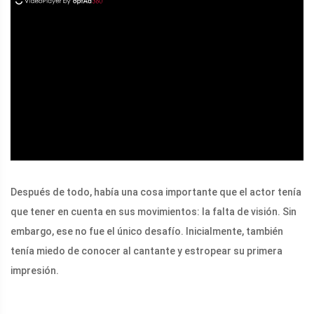
ad
Después de todo, había una cosa importante que el actor tenía
que tener en cuenta en sus movimientos: la falta de visión. Sin
embargo, ese no fue el único desafío. Inicialmente, también
tenía miedo de conocer al cantante y estropear su primera
impresión.