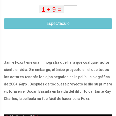
Espectáculo
Jamie Foxx tiene una filmografía que hará que cualquier actor
sienta envidia. Sin embargo, el único proyecto en el que todos
los actores tendrán los ojos pegados es la película biográfica
de 2004.
Rayo
. Después de todo, ese proyecto le dio su primera
victoria en el Oscar. Basada en la vida del difunto cantante Ray
Charles, la película no fue fácil de hacer para Foxx.