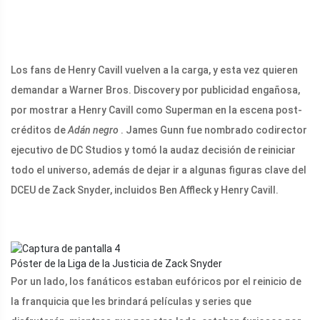
Los fans de Henry Cavill vuelven a la carga, y esta vez quieren
demandar a Warner Bros. Discovery por publicidad engañosa,
por mostrar a Henry Cavill como Superman en la escena post-
créditos de
Adán negro
. James Gunn fue nombrado codirector
ejecutivo de DC Studios y tomó la audaz decisión de reiniciar
todo el universo, además de dejar ir a algunas figuras clave del
DCEU de Zack Snyder, incluidos Ben Affleck y Henry Cavill.
Póster de la Liga de la Justicia de Zack Snyder
Por un lado, los fanáticos estaban eufóricos por el reinicio de
la franquicia que les brindará películas y series que