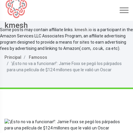
kmesh
Some posts may contain affiliate links.
kmesh.io
is a participant in the
Amazon Services LLC Associates Program, an affiliate advertising
program designed to provide a means for sites to earn advertising
fees by advertising and linking to Amazon(.com, .co.uk, .ca etc).
Principal
Famosos
'¡Esto no va a funcionar!': Jamie Foxx se pegó los párpados
para una película de $124 millones que le valió un Oscar