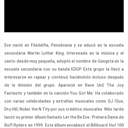
Eve nació en Filadelfia, Pensilvania y se educó en la escuela
secundaria Martin Luther King. Interesada en la música y el
canto desde muy pequeña, adoptó el nombre de Gangsta en la
escuela secundaria con su banda EDGP. Este grupo la llevó a
interesarse en rapear y continuó haciéndolo incluso después
de la división del grupo. Apareció en Rave Un2 The Joy
Fantastic y también en la canción You Got Me. Ha colaborado
con varias celebridades y estrellas musicales como DJ Clue,
Dru Hill, Nokio the N Tity por sus créditos musicales. Más tarde
lanzó su primer álbum llamado Let the Be Eve. Primera Dama de
Ruff Ryders en 1999. Este álbum encabezó el Billboard Hot 100