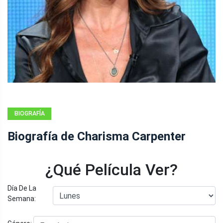
BIOGRAFÍA
Biografía de Charisma Carpenter
¿Qué Película Ver?
Día De La
Semana: