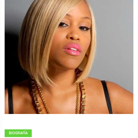
BIOGRAFÍA