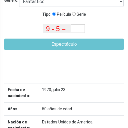
Género:
Tipo:
Película
Serie
Espectáculo
Fecha de
1970, julio 23
nacimiento:
Años:
50 años de edad
Nación de
Estados Unidos de America