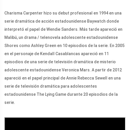
Charisma Carpenter hizo su debut profesional en 1994 en una
serie dramática de acción estadounidense Baywatch donde
interpretó el papel de Wendie Sanders. Más tarde apareció en
Malibú, un drama / telenovela adolescente estadounidense
Shores como Ashley Green en 10 episodios de la serie. En 2005
en el personaje de Kendall Casablancas apareció en 11
episodios de una serie de televisión dramática de misterio
adolescente estadounidense Veronica Mars. A partir de 2012
apareció en el papel principal de Annie Rebecca Sewell en una
serie de televisión dramática para adolescentes
estadounidense The Lying Game durante 20 episodios de la
serie.