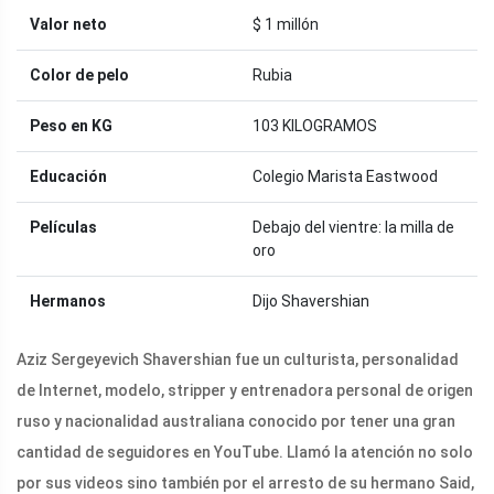
Valor neto
$ 1 millón
Color de pelo
Rubia
Peso en KG
103 KILOGRAMOS
Educación
Colegio Marista Eastwood
Películas
Debajo del vientre: la milla de
oro
Hermanos
Dijo Shavershian
Aziz Sergeyevich Shavershian fue un culturista, personalidad
de Internet, modelo, stripper y entrenadora personal de origen
ruso y nacionalidad australiana conocido por tener una gran
cantidad de seguidores en YouTube. Llamó la atención no solo
por sus videos sino también por el arresto de su hermano Said,