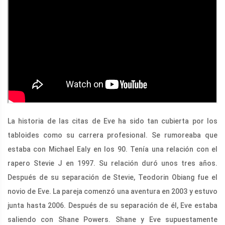
La historia de las citas de Eve ha sido tan cubierta por los
tabloides como su carrera profesional. Se rumoreaba que
estaba con Michael Ealy en los 90. Tenía una relación con el
rapero Stevie J en 1997. Su relación duró unos tres años.
Después de su separación de Stevie, Teodorin Obiang fue el
novio de Eve. La pareja comenzó una aventura en 2003 y estuvo
junta hasta 2006. Después de su separación de él, Eve estaba
saliendo con Shane Powers. Shane y Eve supuestamente