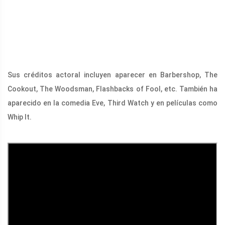
Sus créditos actoral incluyen aparecer en Barbershop, The
Cookout, The Woodsman, Flashbacks of Fool, etc. También ha
aparecido en la comedia Eve, Third Watch y en películas como
Whip It.