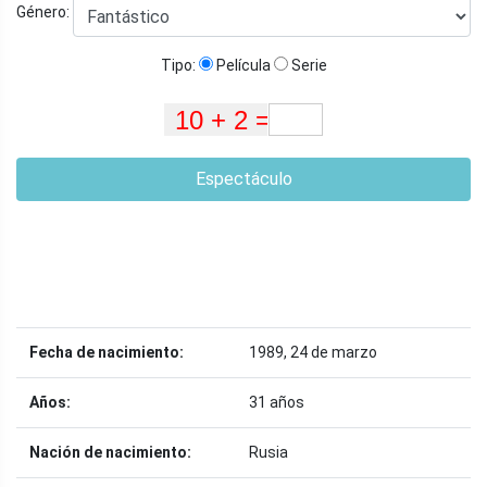
Género:
Tipo:
Película
Serie
Espectáculo
Fecha de nacimiento:
1989, 24 de marzo
Años:
31 años
Nación de nacimiento:
Rusia