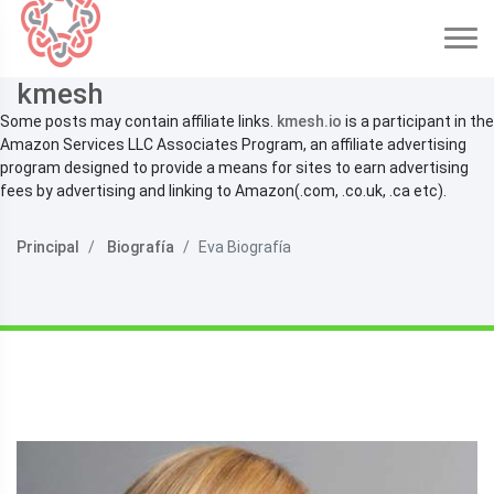
kmesh
Some posts may contain affiliate links.
kmesh.io
is a participant in the
Amazon Services LLC Associates Program, an affiliate advertising
program designed to provide a means for sites to earn advertising
fees by advertising and linking to Amazon(.com, .co.uk, .ca etc).
Principal
Biografía
Eva Biografía