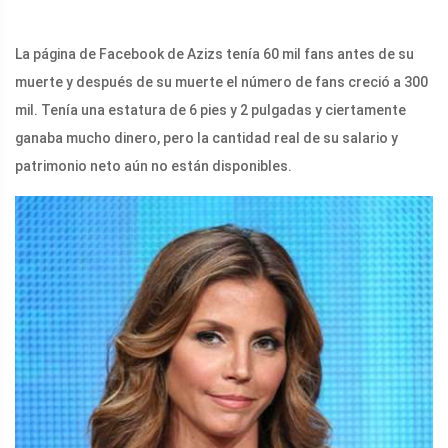
La página de Facebook de Azizs tenía 60 mil fans antes de su
muerte y después de su muerte el número de fans creció a 300
mil. Tenía una estatura de 6 pies y 2 pulgadas y ciertamente
ganaba mucho dinero, pero la cantidad real de su salario y
patrimonio neto aún no están disponibles.