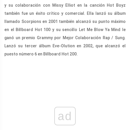
y su colaboración con Missy Elliot en la canción Hot Boyz
también fue un éxito crítico y comercial. Ella lanzó su álbum
llamado Scorpions en 2001 también alcanzó su punto máximo
en el Billboard Hot 100 y su sencillo Let Me Blow Ya Mind le
ganó un premio Grammy por Mejor Colaboración Rap / Sung.
Lanzó su tercer álbum Eve-Olution en 2002, que alcanzó el
puesto número 6 en Billboard Hot 200.
ad