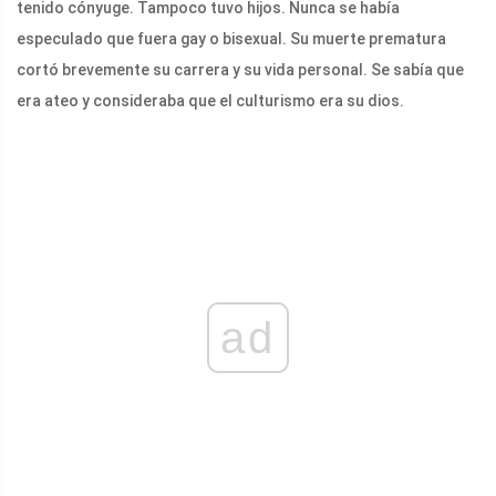
tenido cónyuge. Tampoco tuvo hijos. Nunca se había
especulado que fuera gay o bisexual. Su muerte prematura
cortó brevemente su carrera y su vida personal. Se sabía que
era ateo y consideraba que el culturismo era su dios.
ad