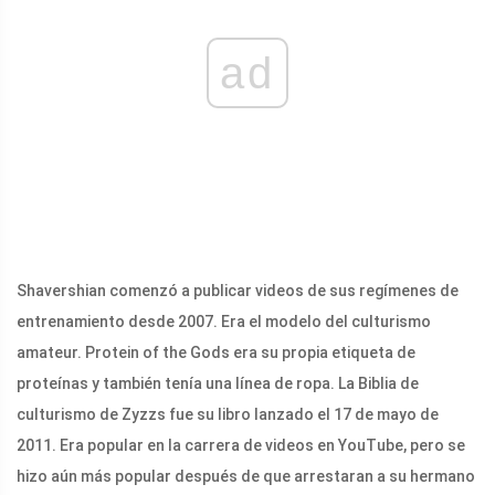
ad
Shavershian comenzó a publicar videos de sus regímenes de
entrenamiento desde 2007. Era el modelo del culturismo
amateur. Protein of the Gods era su propia etiqueta de
proteínas y también tenía una línea de ropa. La Biblia de
culturismo de Zyzzs fue su libro lanzado el 17 de mayo de
2011. Era popular en la carrera de videos en YouTube, pero se
hizo aún más popular después de que arrestaran a su hermano