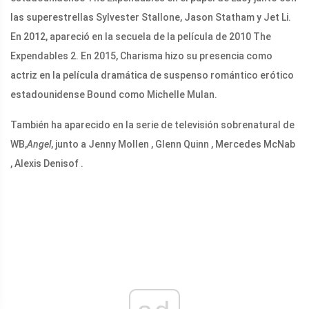
las superestrellas Sylvester Stallone, Jason Statham y Jet Li.
En 2012, apareció en la secuela de la película de 2010 The
Expendables 2. En 2015, Charisma hizo su presencia como
actriz en la película dramática de suspenso romántico erótico
estadounidense Bound como Michelle Mulan.
También ha aparecido en la serie de televisión sobrenatural de
WB,
Angel
, junto a Jenny Mollen , Glenn Quinn , Mercedes McNab
, Alexis Denisof .