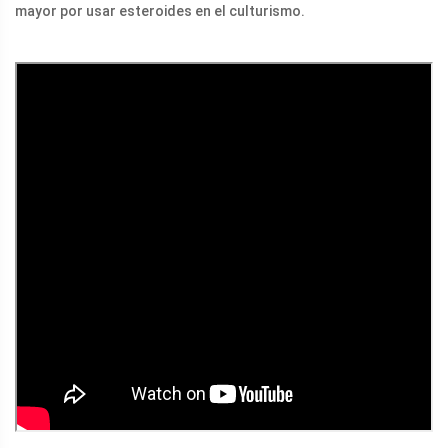
mayor por usar esteroides en el culturismo.