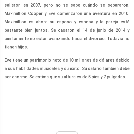
salieron en 2007, pero no se sabe cuándo se separaron.
Maximillion Cooper y Eve comenzaron una aventura en 2010.
Maximillion es ahora su esposo y esposa y la pareja está
bastante bien juntos. Se casaron el 14 de junio de 2014 y
ciertamente no están avanzando hacia el divorcio. Todavía no
tienen hijos.
Eve tiene un patrimonio neto de 10 millones de dólares debido
a sus habilidades musicales y su éxito. Su salario también debe
ser enorme. Se estima que su altura es de 5 pies y 7 pulgadas.