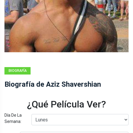
BIOGRAFÍA
Biografía de Aziz Shavershian
¿Qué Película Ver?
Día De La
Semana: