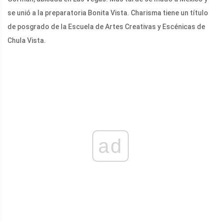
se unió a la preparatoria Bonita Vista. Charisma tiene un título
de posgrado de la Escuela de Artes Creativas y Escénicas de
Chula Vista.
ad