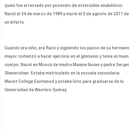
quien fue arrestado por posesión de esteroides anabólicos.
Nació el 24 de marzo de 1989 y murió el 5 de agosto de 2011 de
un infarto.
Cuando era niño, era flaco y siguiendo los pasos de su hermano
mayor comenzó a hacer ejercicio en el gimnasio y tenía un buen
cuerpo. Nació en Moscú de madre Maiane Iboian y padre Sergei
Shavershian. Estaba matriculado en la escuela secundaria
Marist College Eastwood y estaba listo para graduarse de la
Universidad de Western Sydney.