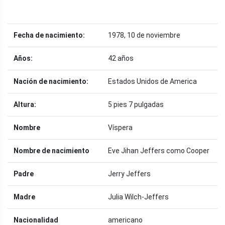
Fecha de nacimiento:
1978, 10 de noviembre
Años:
42 años
Nación de nacimiento:
Estados Unidos de America
Altura:
5 pies 7 pulgadas
Nombre
Víspera
Nombre de nacimiento
Eve Jihan Jeffers como Cooper
Padre
Jerry Jeffers
Madre
Julia Wilch-Jeffers
Nacionalidad
americano