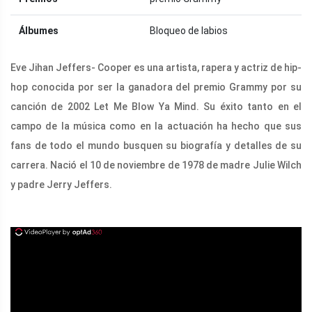
Álbumes
Bloqueo de labios
Eve Jihan Jeffers- Cooper es una artista, rapera y actriz de hip-
hop conocida por ser la ganadora del premio Grammy por su
canción de 2002 Let Me Blow Ya Mind. Su éxito tanto en el
campo de la música como en la actuación ha hecho que sus
fans de todo el mundo busquen su biografía y detalles de su
carrera. Nació el 10 de noviembre de 1978 de madre Julie Wilch
y padre Jerry Jeffers.
ad