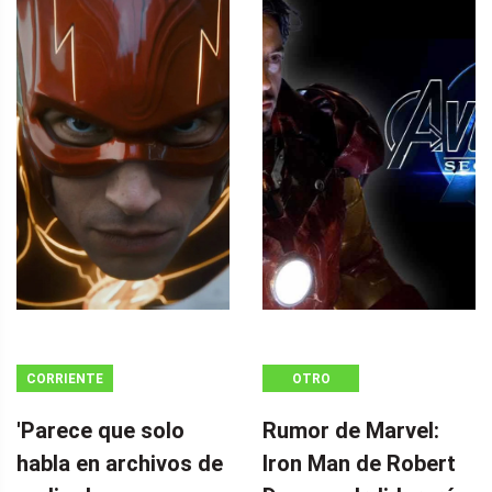
CORRIENTE
OTRO
CONTINUA
'Parece que solo
Rumor de Marvel:
habla en archivos de
Iron Man de Robert