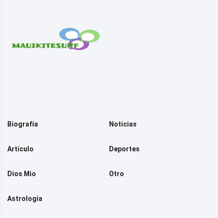
Biografía
Noticias
Artículo
Deportes
Dios Mio
Otro
Astrología