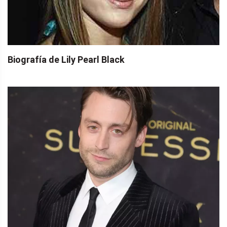
Biografía de Lily Pearl Black