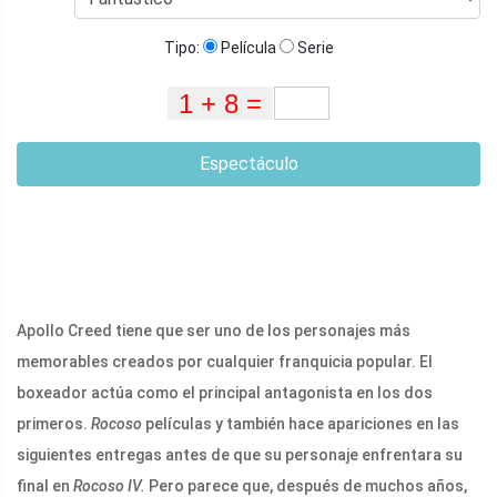
Tipo:
Película
Serie
Espectáculo
Apollo Creed tiene que ser uno de los personajes más
memorables creados por cualquier franquicia popular. El
boxeador actúa como el principal antagonista en los dos
primeros.
Rocoso
películas y también hace apariciones en las
siguientes entregas antes de que su personaje enfrentara su
final en
Rocoso IV.
Pero parece que, después de muchos años,