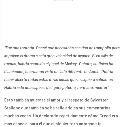
“Fue una tontería. Pensé que necesitaba ese tipo de trampolín para
impulsar el drama a esta gran velocidad de avance. Él en silla de
ruedas, habría asumido el papel de Mickey. Y ahora, su físico ha
disminuido, habríamos visto un lado diferente de Apolo. Podría
haber abierto todas estas otras cosas que ni siquiera sabíamos.
Habría sido una especie de figura paterna, hermano, mentor”.
Esto también muestra el amor y el respeto de Sylvester
Stallone que también se ha reflejado en sus comentarios
muchas veces. Ha declarado repetidamente cómo Creed era
más especial para él que cualquier otro antagonista