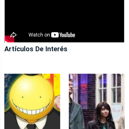
Artículos De Interés