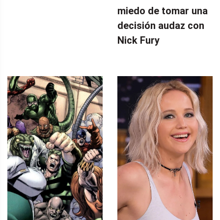
miedo de tomar una
decisión audaz con
Nick Fury