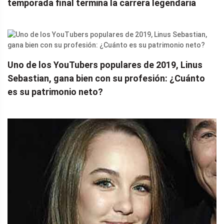
temporada final termina la carrera legendaria
Uno de los YouTubers populares de 2019, Linus
Sebastian, gana bien con su profesión: ¿Cuánto
es su patrimonio neto?