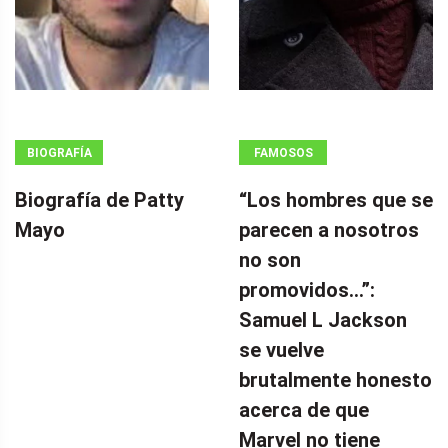
BIOGRAFÍA
FAMOSOS
Biografía de Patty
“Los hombres que se
Mayo
parecen a nosotros
no son
promovidos…”:
Samuel L Jackson
se vuelve
brutalmente honesto
acerca de que
Marvel no tiene