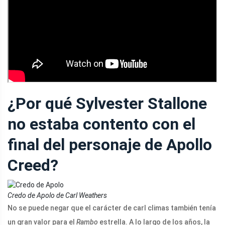
¿Por qué Sylvester Stallone
no estaba contento con el
final del personaje de Apollo
Creed?
Credo de Apolo de Carl Weathers
No se puede negar que el carácter de carl climas también tenía
un gran valor para el
Rambo
estrella. A lo largo de los años, la