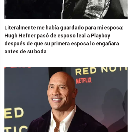
Literalmente me había guardado para mi esposa:
Hugh Hefner pasó de esposo leal a Playboy
después de que su primera esposa lo engañara
antes de su boda