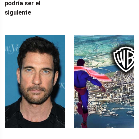
podría ser el
siguiente