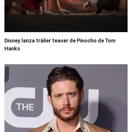
Disney lanza tráiler teaser de Pinocho de Tom
Hanks