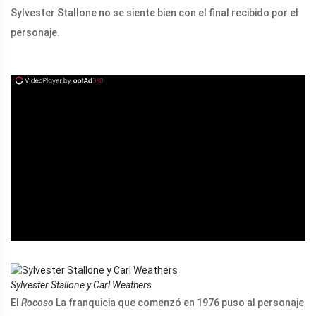
Sylvester Stallone no se siente bien con el final recibido por el
personaje.
ad
Sylvester Stallone y Carl Weathers
El
Rocoso
La franquicia que comenzó en 1976 puso al personaje