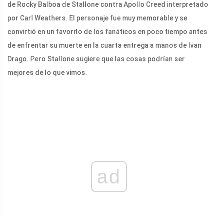
de Rocky Balboa de Stallone contra Apollo Creed interpretado
por Carl Weathers. El personaje fue muy memorable y se
convirtió en un favorito de los fanáticos en poco tiempo antes
de enfrentar su muerte en la cuarta entrega a manos de Ivan
Drago. Pero Stallone sugiere que las cosas podrían ser
mejores de lo que vimos.
ad