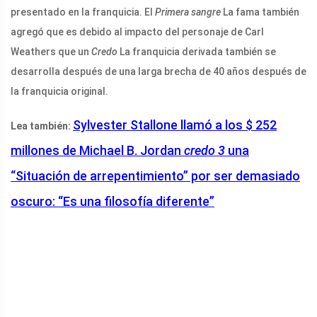
presentado en la franquicia. El
Primera sangre
La fama también
agregó que es debido al impacto del personaje de Carl
Weathers que un
Credo
La franquicia derivada también se
desarrolla después de una larga brecha de 40 años después de
la franquicia original.
Sylvester Stallone llamó a los $ 252
Lea también:
millones de Michael B. Jordan
credo 3
una
“Situación de arrepentimiento” por ser demasiado
oscuro: “Es una filosofía diferente”