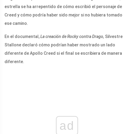
estrella se ha arrepentido de cómo escribió el personaje de
Creed y cómo podría haber sido mejor si no hubiera tomado
ese camino.
En el documental,
La creación de Rocky contra Drago,
Silvestre
Stallone declaró cómo podrían haber mostrado un lado
diferente de Apollo Creed si el final se escribiera de manera
diferente.
ad