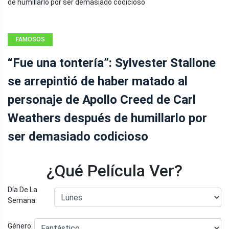
FAMOSOS
“Fue una tontería”: Sylvester Stallone
se arrepintió de haber matado al
personaje de Apollo Creed de Carl
Weathers después de humillarlo por
ser demasiado codicioso
¿Qué Película Ver?
Día De La
Semana:
Género: