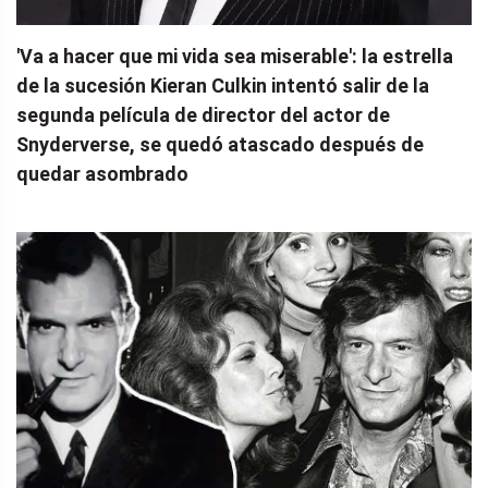
'Va a hacer que mi vida sea miserable': la estrella
de la sucesión Kieran Culkin intentó salir de la
segunda película de director del actor de
Snyderverse, se quedó atascado después de
quedar asombrado