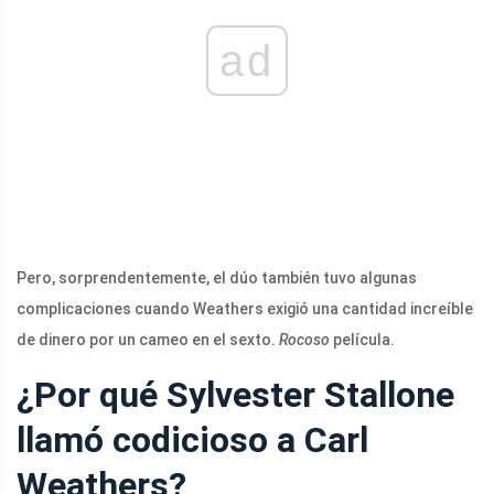
ad
Pero, sorprendentemente, el dúo también tuvo algunas
complicaciones cuando Weathers exigió una cantidad increíble
de dinero por un cameo en el sexto.
Rocoso
película.
¿Por qué Sylvester Stallone
llamó codicioso a Carl
Weathers?