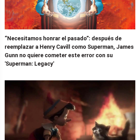
“Necesitamos honrar el pasado”: ​​después de
reemplazar a Henry Cavill como Superman, James
Gunn no quiere cometer este error con su
'Superman: Legacy'