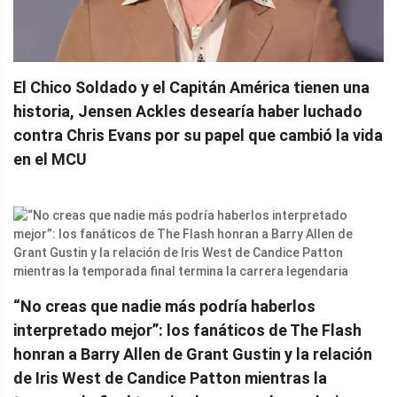
El Chico Soldado y el Capitán América tienen una
historia, Jensen Ackles desearía haber luchado
contra Chris Evans por su papel que cambió la vida
en el MCU
“No creas que nadie más podría haberlos
interpretado mejor”: los fanáticos de The Flash
honran a Barry Allen de Grant Gustin y la relación
de Iris West de Candice Patton mientras la