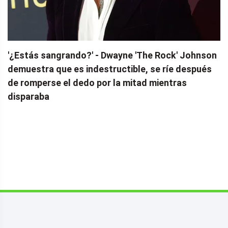
'¿Estás sangrando?' - Dwayne 'The Rock' Johnson
demuestra que es indestructible, se ríe después
de romperse el dedo por la mitad mientras
disparaba