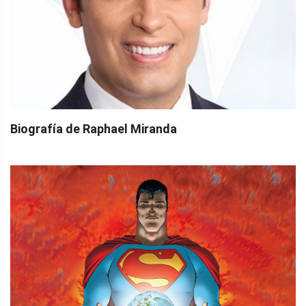
Biografía de Raphael Miranda