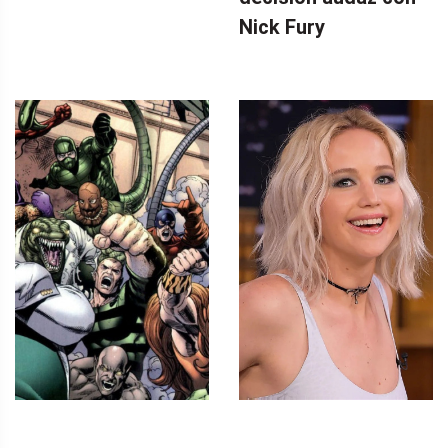
Nick Fury