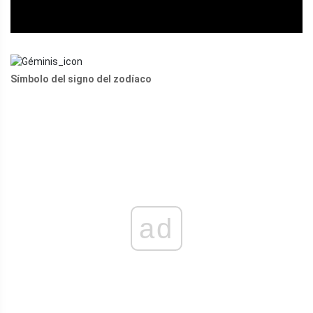
Símbolo del signo del zodíaco
ad