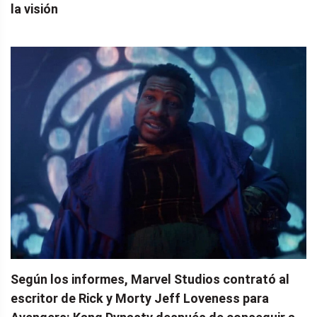
la visión
Según los informes, Marvel Studios contrató al
escritor de Rick y Morty Jeff Loveness para