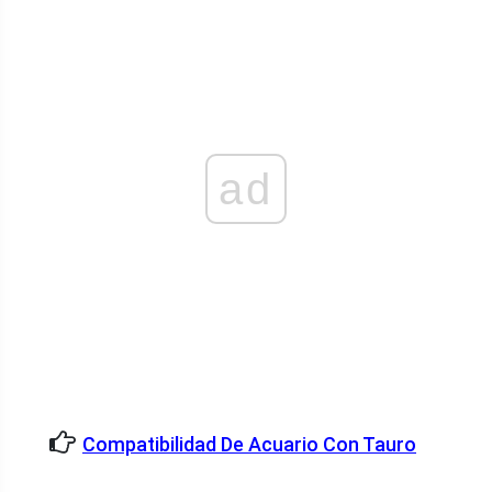
ad
Compatibilidad De Acuario Con Tauro