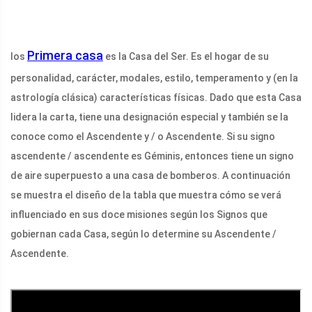
Primera casa
los
es la Casa del Ser. Es el hogar de su
personalidad, carácter, modales, estilo, temperamento y (en la
astrología clásica) características físicas. Dado que esta Casa
lidera la carta, tiene una designación especial y también se la
conoce como el Ascendente y / o Ascendente. Si su signo
ascendente / ascendente es Géminis, entonces tiene un signo
de aire superpuesto a una casa de bomberos. A continuación
se muestra el diseño de la tabla que muestra cómo se verá
influenciado en sus doce misiones según los Signos que
gobiernan cada Casa, según lo determine su Ascendente /
Ascendente.