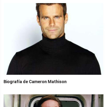
Biografía de Cameron Mathison