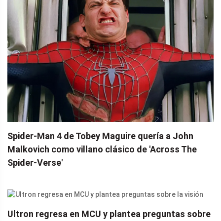
Spider-Man 4 de Tobey Maguire quería a John
Malkovich como villano clásico de 'Across The
Spider-Verse'
Ultron regresa en MCU y plantea preguntas sobre