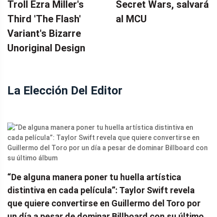
Troll Ezra Miller's
Secret Wars, salvará
Third 'The Flash'
al MCU
Variant's Bizarre
Unoriginal Design
La Elección Del Editor
“De alguna manera poner tu huella artística
distintiva en cada película”: Taylor Swift revela
que quiere convertirse en Guillermo del Toro por
un día a pesar de dominar Billboard con su último