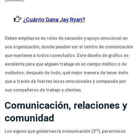
¿Cuánto Gana Jay Ryan?
Deben emplearse en roles de sanación y apoyo emocional en
una organización, donde pueden ser el centro de comunicación
que mantiene a todos conectados. Este diseño de gráfico es
excelente para que alguien trabaje en un campo médico o de
cuidados; después de todo, qué mejor manera de tener éxito
que a través de fuertes lazos emocionales y compasión por
sus compañeros de trabajo y clientes.
Comunicación, relaciones y
comunidad
rd
Los signos que gobiernan la comunicación (3
), parentesco