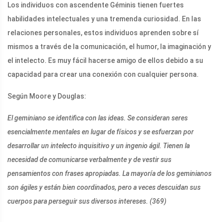
Los individuos con ascendente Géminis tienen fuertes
habilidades intelectuales y una tremenda curiosidad. En las
relaciones personales, estos individuos aprenden sobre sí
mismos a través de la comunicación, el humor, la imaginación y
el intelecto. Es muy fácil hacerse amigo de ellos debido a su
capacidad para crear una conexión con cualquier persona.
Según Moore y Douglas:
El geminiano se identifica con las ideas. Se consideran seres
esencialmente mentales en lugar de físicos y se esfuerzan por
desarrollar un intelecto inquisitivo y un ingenio ágil. Tienen la
necesidad de comunicarse verbalmente y de vestir sus
pensamientos con frases apropiadas. La mayoría de los geminianos
son ágiles y están bien coordinados, pero a veces descuidan sus
cuerpos para perseguir sus diversos intereses. (369)