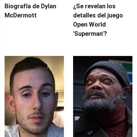
Biografía de Dylan
¿Se revelan los
McDermott
detalles del juego
Open World
'Superman'?