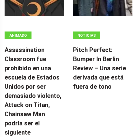
ANIMADO
NOTICIAS
Assassination
Pitch Perfect:
Classroom fue
Bumper In Berlin
prohibido en una
Review – Una serie
escuela de Estados
derivada que está
Unidos por ser
fuera de tono
demasiado violento,
Attack on Titan,
Chainsaw Man
podría ser el
siguiente