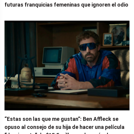
futuras franquicias femeninas que ignoren el odio
“Estas son las que me gustan”: Ben Affleck se
opuso al consejo de su hija de hacer una película