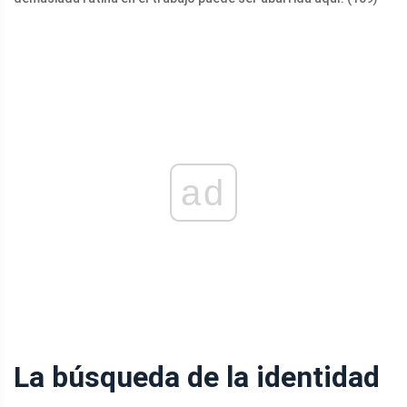
ad
La búsqueda de la identidad