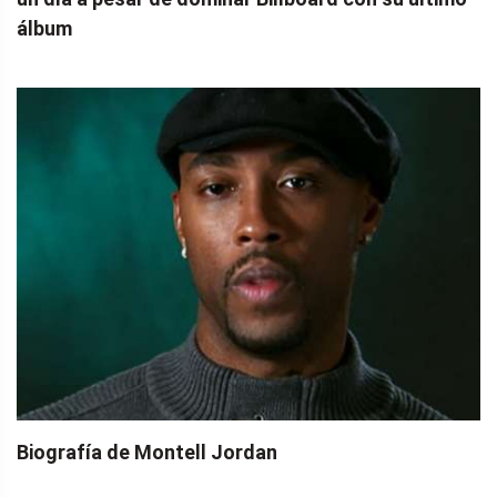
álbum
Biografía de Montell Jordan