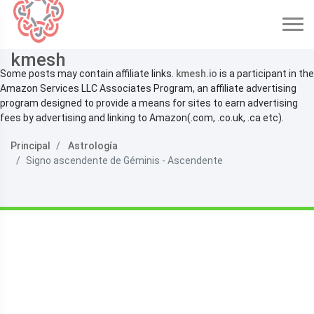
kmesh
Some posts may contain affiliate links.
kmesh.io
is a participant in the
Amazon Services LLC Associates Program, an affiliate advertising
program designed to provide a means for sites to earn advertising
fees by advertising and linking to Amazon(.com, .co.uk, .ca etc).
Principal
Astrología
Signo ascendente de Géminis - Ascendente