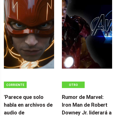
CORRIENTE
OTRO
CONTINUA
'Parece que solo
Rumor de Marvel:
habla en archivos de
Iron Man de Robert
audio de
Downey Jr. liderará a