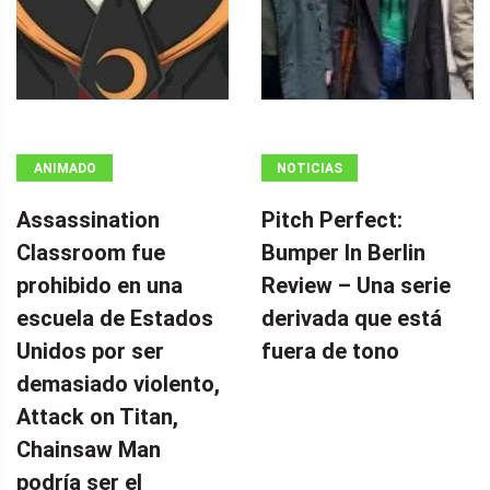
ANIMADO
NOTICIAS
Assassination
Pitch Perfect:
Classroom fue
Bumper In Berlin
prohibido en una
Review – Una serie
escuela de Estados
derivada que está
Unidos por ser
fuera de tono
demasiado violento,
Attack on Titan,
Chainsaw Man
podría ser el