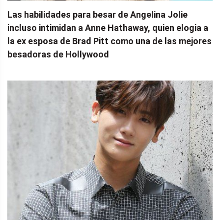
Las habilidades para besar de Angelina Jolie
incluso intimidan a Anne Hathaway, quien elogia a
la ex esposa de Brad Pitt como una de las mejores
besadoras de Hollywood