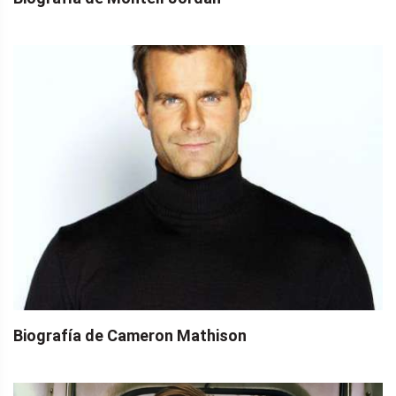
Biografía de Cameron Mathison