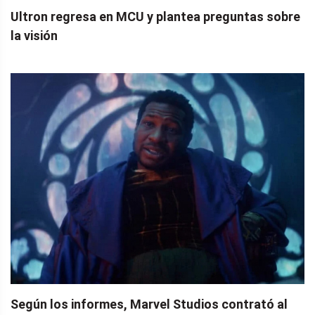
Ultron regresa en MCU y plantea preguntas sobre
la visión
Según los informes, Marvel Studios contrató al