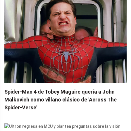
Spider-Man 4 de Tobey Maguire quería a John
Malkovich como villano clásico de 'Across The
Spider-Verse'