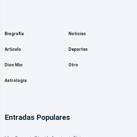
Biografía
Noticias
Artículo
Deportes
Dios Mio
Otro
Astrología
Entradas Populares