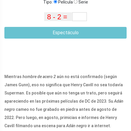
Tipo:
Película
Serie
Espectáculo
Mientras
hombre de acero 2
aún no está confirmado (según
James Gunn), eso no significa que Henry Cavill no sea todavía
Superman. Es posible que aún no tenga un trato, pero seguirá
apareciendo en las próximas películas de DC de 2023. Su
Adán
negro
cameo no fue grabado en piedra antes de agosto de
2022. Pero luego, en agosto, primicias e informes de Henry
Cavill filmando una escena para
Adán negro
ir a internet.