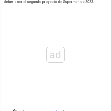
debería ser el segundo proyecto de Superman de 2023.
ad