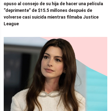
opuso al consejo de su hija de hacer una película
“deprimente” de $15.5 millones después de
volverse casi suicida mientras filmaba Justice
League