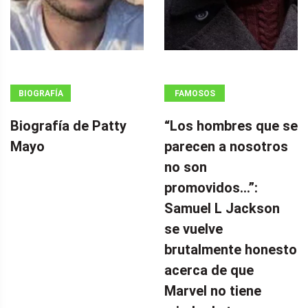
BIOGRAFÍA
FAMOSOS
Biografía de Patty
“Los hombres que se
Mayo
parecen a nosotros
no son
promovidos…”:
Samuel L Jackson
se vuelve
brutalmente honesto
acerca de que
Marvel no tiene