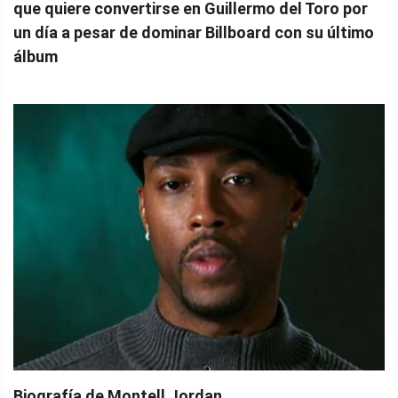
que quiere convertirse en Guillermo del Toro por
un día a pesar de dominar Billboard con su último
álbum
Biografía de Montell Jordan