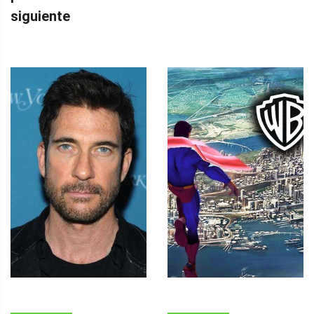
siguiente