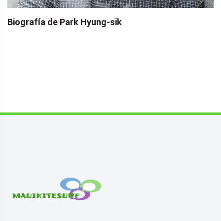
Biografía de Park Hyung-sik