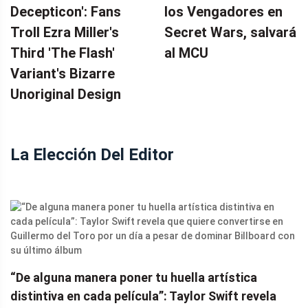
Decepticon': Fans
los Vengadores en
Troll Ezra Miller's
Secret Wars, salvará
Third 'The Flash'
al MCU
Variant's Bizarre
Unoriginal Design
La Elección Del Editor
“De alguna manera poner tu huella artística
distintiva en cada película”: Taylor Swift revela