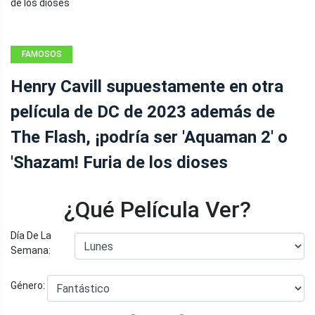
FAMOSOS
Henry Cavill supuestamente en otra
película de DC de 2023 además de
The Flash, ¡podría ser 'Aquaman 2' o
'Shazam! Furia de los dioses
¿Qué Película Ver?
Día De La
Semana:
Género: