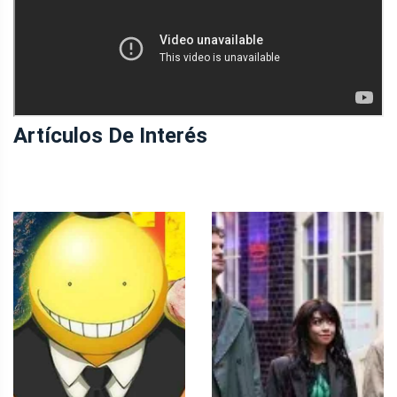
Artículos De Interés