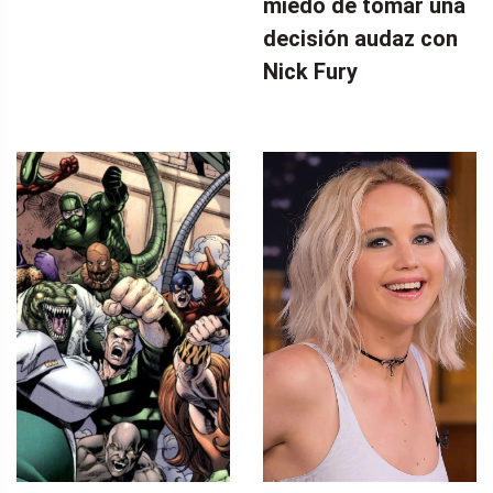
miedo de tomar una
decisión audaz con
Nick Fury