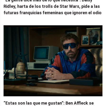
Ridley, harta de los trolls de Star Wars, pide a las
futuras franquicias femeninas que ignoren el odio
“Estas son las que me gustan”: Ben Affleck se