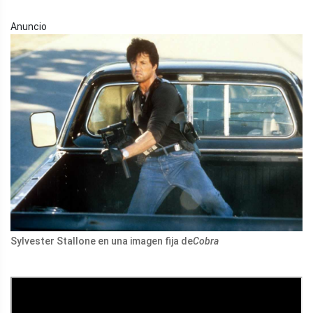
Anuncio
Sylvester Stallone en una imagen fija de
Cobra