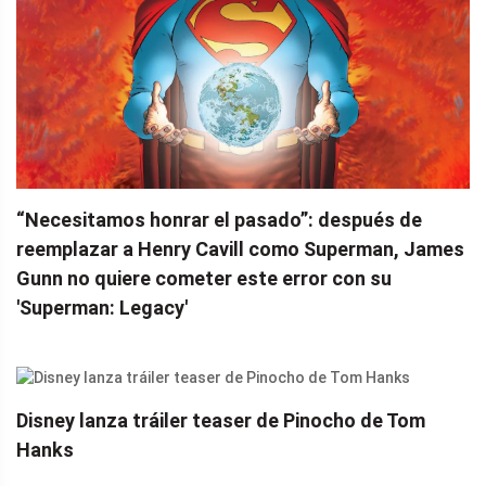
“Necesitamos honrar el pasado”: ​​después de
reemplazar a Henry Cavill como Superman, James
Gunn no quiere cometer este error con su
'Superman: Legacy'
Disney lanza tráiler teaser de Pinocho de Tom
Hanks