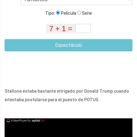
Tipo:
Película
Serie
Espectáculo
Stallone estaba bastante intrigado por Donald Trump cuando
intentaba postularse para el puesto de POTUS.