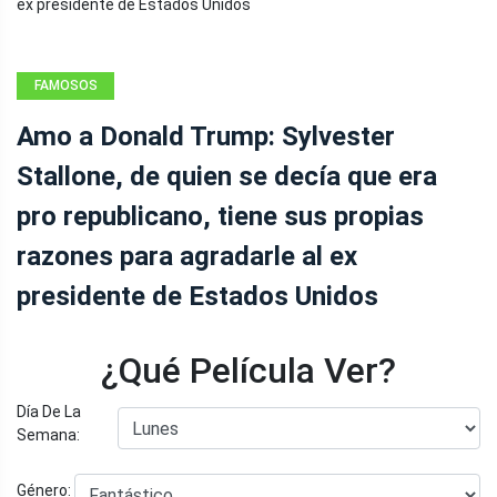
FAMOSOS
Amo a Donald Trump: Sylvester
Stallone, de quien se decía que era
pro republicano, tiene sus propias
razones para agradarle al ex
presidente de Estados Unidos
¿Qué Película Ver?
Día De La
Semana:
Género: