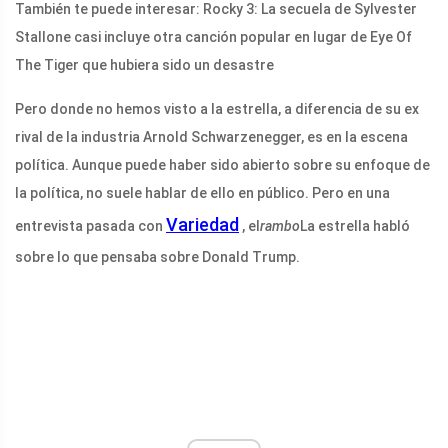
También te puede interesar: Rocky 3: La secuela de Sylvester
Stallone casi incluye otra canción popular en lugar de Eye Of
The Tiger que hubiera sido un desastre
Pero donde no hemos visto a la estrella, a diferencia de su ex
rival de la industria Arnold Schwarzenegger, es en la escena
política. Aunque puede haber sido abierto sobre su enfoque de
la política, no suele hablar de ello en público. Pero en una
Variedad
entrevista pasada con
, el
rambo
La estrella habló
sobre lo que pensaba sobre Donald Trump.