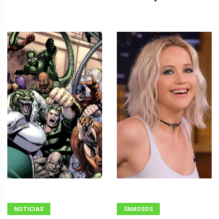
NOTICIAS
FAMOSOS