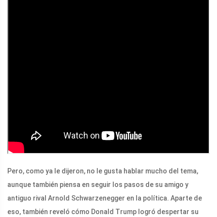
Pero, como ya le dijeron, no le gusta hablar mucho del tema,
aunque también piensa en seguir los pasos de su amigo y
antiguo rival Arnold Schwarzenegger en la política. Aparte de
eso, también reveló cómo Donald Trump logró despertar su