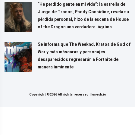
“He perdido gente en mi vida”: la estrella de
Juego de Tronos, Paddy Considine, revela su
pérdida personal, hizo de la escena de House
of the Dragon una verdadera lágrima
Se informa que The Weeknd, Kratos de God of
War y más máscaras y personajes
desaparecidos regresarán a Fortnite de
manera inminente
Copyright ©2026 All rights reserved |
kmesh.io