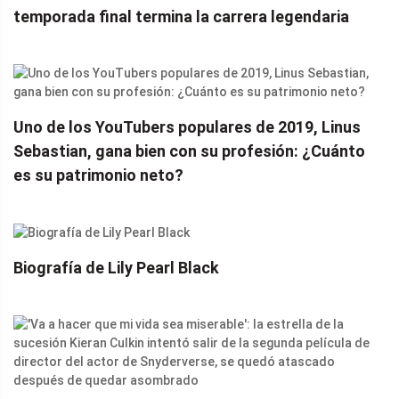
temporada final termina la carrera legendaria
Uno de los YouTubers populares de 2019, Linus
Sebastian, gana bien con su profesión: ¿Cuánto
es su patrimonio neto?
Biografía de Lily Pearl Black