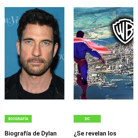
BIOGRAFÍA
DC
Biografía de Dylan
¿Se revelan los