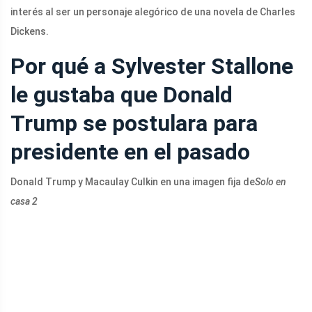
interés al ser un personaje alegórico de una novela de Charles
Dickens.
Por qué a Sylvester Stallone
le gustaba que Donald
Trump se postulara para
presidente en el pasado
Donald Trump y Macaulay Culkin en una imagen fija de
Solo en
casa 2