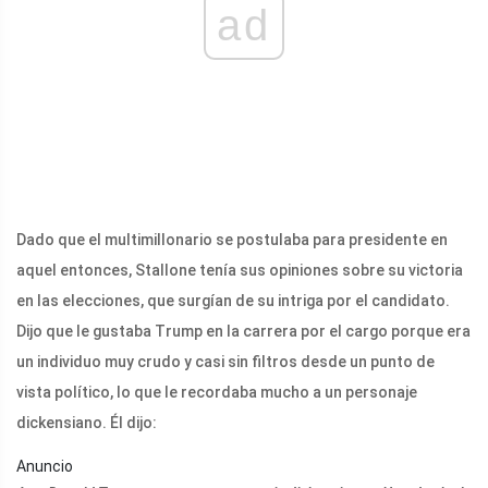
ad
Dado que el multimillonario se postulaba para presidente en
aquel entonces, Stallone tenía sus opiniones sobre su victoria
en las elecciones, que surgían de su intriga por el candidato.
Dijo que le gustaba Trump en la carrera por el cargo porque era
un individuo muy crudo y casi sin filtros desde un punto de
vista político, lo que le recordaba mucho a un personaje
dickensiano. Él dijo:
Anuncio