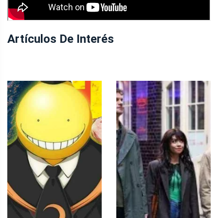
Artículos De Interés