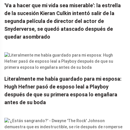
'Va a hacer que mi vida sea miserable': la estrella
de la sucesión Kieran Culkin intentó salir de la
segunda película de director del actor de
Snyderverse, se quedó atascado después de
quedar asombrado
Literalmente me había guardado para mi esposa:
Hugh Hefner pasó de esposo leal a Playboy
después de que su primera esposa lo engañara
antes de su boda