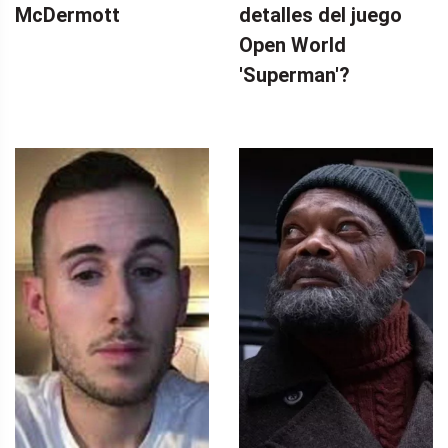
McDermott
detalles del juego
Open World
'Superman'?