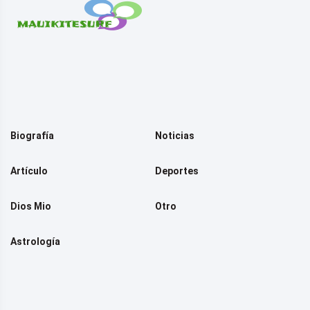
Biografía
Noticias
Artículo
Deportes
Dios Mio
Otro
Astrología