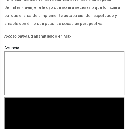
Jennifer Flavin, ella le dijo que no era necesario que lo hiciera
porque el alcalde simplemente estaba siendo respetuoso y
amable con él, lo que puso las cosas en perspectiva.
rocoso balboa,
transmitiendo en Max.
Anuncio