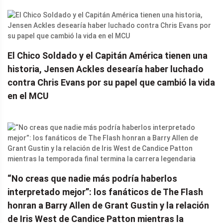
El Chico Soldado y el Capitán América tienen una
historia, Jensen Ackles desearía haber luchado
contra Chris Evans por su papel que cambió la vida
en el MCU
“No creas que nadie más podría haberlos
interpretado mejor”: los fanáticos de The Flash
honran a Barry Allen de Grant Gustin y la relación
de Iris West de Candice Patton mientras la