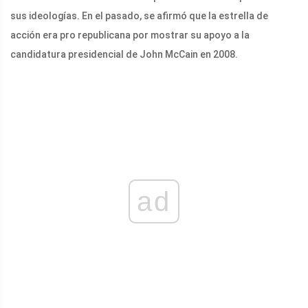
sus ideologías. En el pasado, se afirmó que la estrella de
acción era pro republicana por mostrar su apoyo a la
candidatura presidencial de John McCain en 2008.
ad