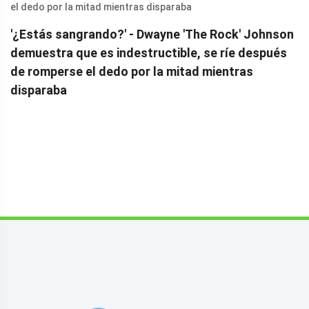
'¿Estás sangrando?' - Dwayne 'The Rock' Johnson
demuestra que es indestructible, se ríe después
de romperse el dedo por la mitad mientras
disparaba