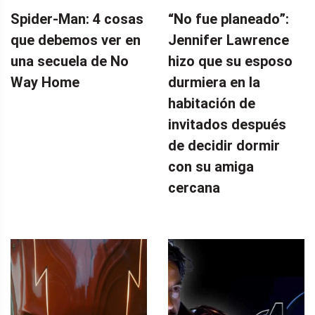
Spider-Man: 4 cosas
“No fue planeado”: ​​
que debemos ver en
Jennifer Lawrence
una secuela de No
hizo que su esposo
Way Home
durmiera en la
habitación de
invitados después
de decidir dormir
con su amiga
cercana