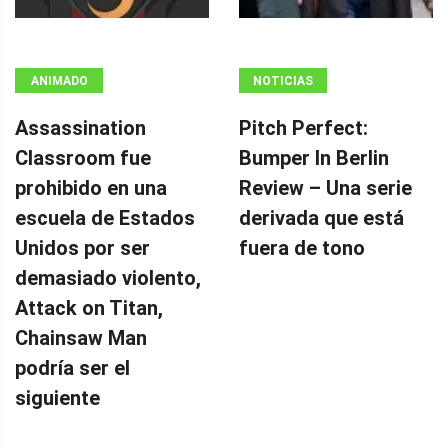
ANIMADO
NOTICIAS
Assassination
Pitch Perfect:
Classroom fue
Bumper In Berlin
prohibido en una
Review – Una serie
escuela de Estados
derivada que está
Unidos por ser
fuera de tono
demasiado violento,
Attack on Titan,
Chainsaw Man
podría ser el
siguiente