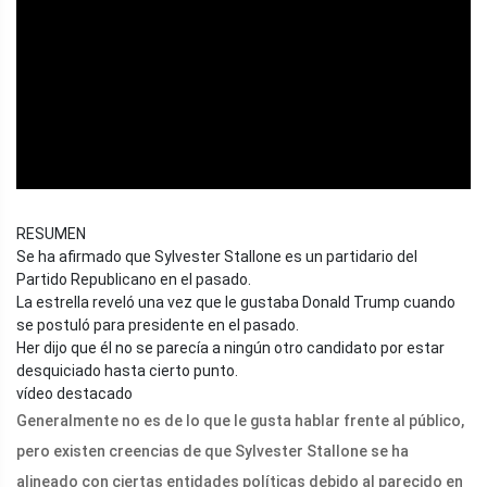
ad
RESUMEN
Se ha afirmado que Sylvester Stallone es un partidario del
Partido Republicano en el pasado.
La estrella reveló una vez que le gustaba Donald Trump cuando
se postuló para presidente en el pasado.
Her dijo que él no se parecía a ningún otro candidato por estar
desquiciado hasta cierto punto.
vídeo destacado
Generalmente no es de lo que le gusta hablar frente al público,
pero existen creencias de que Sylvester Stallone se ha
alineado con ciertas entidades políticas debido al parecido en