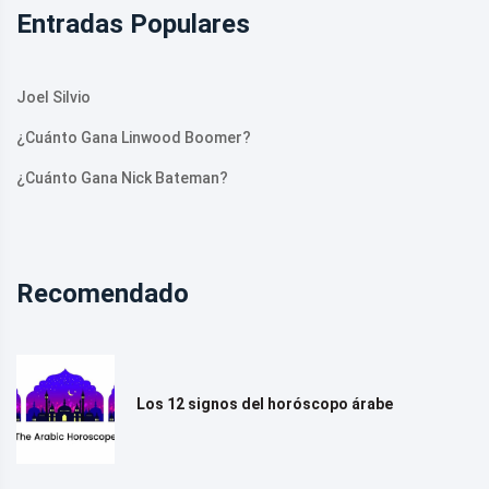
Entradas Populares
Joel Silvio
¿Cuánto Gana Linwood Boomer?
¿Cuánto Gana Nick Bateman?
Recomendado
Los 12 signos del horóscopo árabe