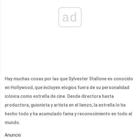
ad
Hay muchas cosas por las que Sylvester Stallone es conocido
en Hollywood, que incluyen elogios fuera de su personalidad
icónica como estrella de cine. Desde directora hasta
productora, guionista y artista en el lienzo, la estrella lo ha
hecho todo y ha acumulado fama y reconocimiento en todo el
mundo.
Anuncio