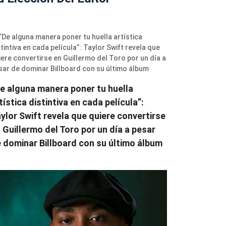
e alguna manera poner tu huella
tística distintiva en cada película”:
ylor Swift revela que quiere convertirse
 Guillermo del Toro por un día a pesar
 dominar Billboard con su último álbum