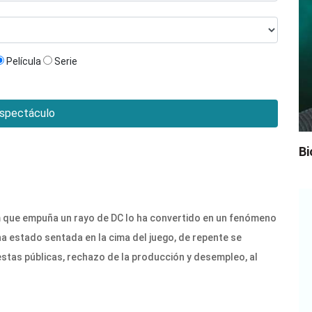
Película
Serie
spectáculo
Bi
 que empuña un rayo de DC lo ha convertido en un fenómeno
ha estado sentada en la cima del juego, de repente se
stas públicas, rechazo de la producción y desempleo, al