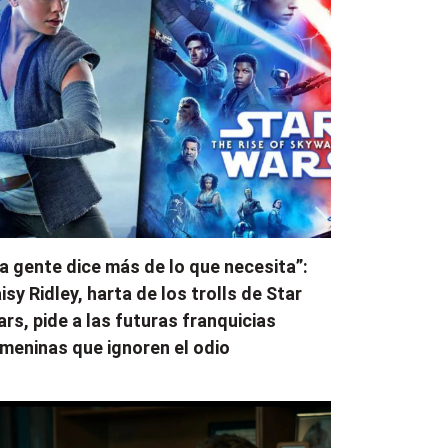
a gente dice más de lo que necesita”:
isy Ridley, harta de los trolls de Star
rs, pide a las futuras franquicias
meninas que ignoren el odio