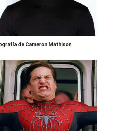
ografía de Cameron Mathison