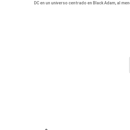
DC en un universo centrado en Black Adam, al menos