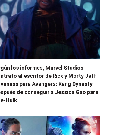
gún los informes, Marvel Studios
ntrató al escritor de Rick y Morty Jeff
veness para Avengers: Kang Dynasty
spués de conseguir a Jessica Gao para
e-Hulk