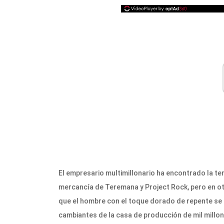
El empresario multimillonario ha encontrado la t
mercancía de Teremana y Project Rock, pero en otro
que el hombre con el toque dorado de repente se 
cambiantes de la casa de producción de mil millone