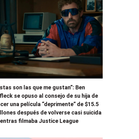
stas son las que me gustan”: Ben
fleck se opuso al consejo de su hija de
cer una película “deprimente” de $15.5
llones después de volverse casi suicida
entras filmaba Justice League