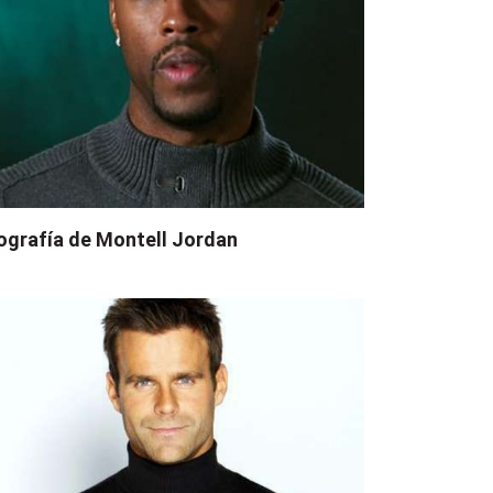
ografía de Montell Jordan