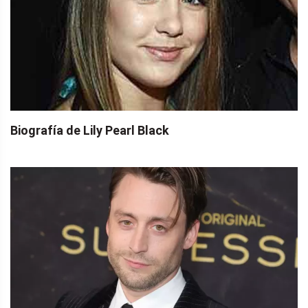
Biografía de Lily Pearl Black