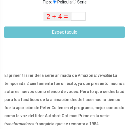
Tipo:
Película
Serie
Espectáculo
El primer tráiler de la serie animada de Amazon
Invencible
La
temporada 2 ciertamente fue un éxito, ya que presentó muchos
actores nuevos como elenco de voces. Pero lo que se destacó
para los fanáticos de la animación desde hace mucho tiempo
fue la aparición de Peter Cullen en el programa, mejor conocido
como la voz del líder Autobot Optimus Prime en la serie.
transformadores
franquicia que se remonta a 1984.