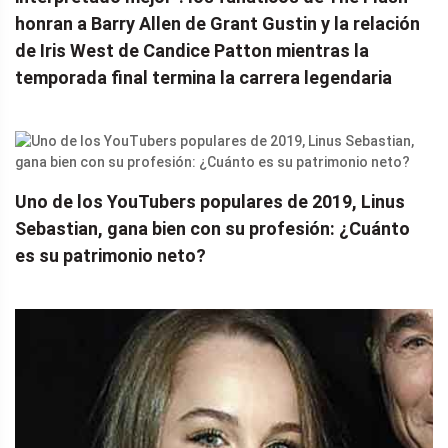
honran a Barry Allen de Grant Gustin y la relación
de Iris West de Candice Patton mientras la
temporada final termina la carrera legendaria
Uno de los YouTubers populares de 2019, Linus
Sebastian, gana bien con su profesión: ¿Cuánto
es su patrimonio neto?