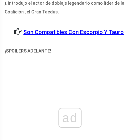
), introdujo el actor de doblaje legendario como líder de la
Coalición , el Gran Taedus.
Son Compatibles Con Escorpio Y Tauro
¡SPOILERS ADELANTE!
ad