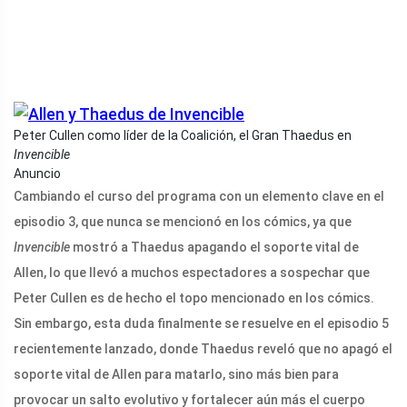
Peter Cullen como líder de la Coalición, el Gran Thaedus en
Invencible
Anuncio
Cambiando el curso del programa con un elemento clave en el
episodio 3, que nunca se mencionó en los cómics, ya que
Invencible
mostró a Thaedus apagando el soporte vital de
Allen, lo que llevó a muchos espectadores a sospechar que
Peter Cullen es de hecho el topo mencionado en los cómics.
Sin embargo, esta duda finalmente se resuelve en el episodio 5
recientemente lanzado, donde Thaedus reveló que no apagó el
soporte vital de Allen para matarlo, sino más bien para
provocar un salto evolutivo y fortalecer aún más el cuerpo