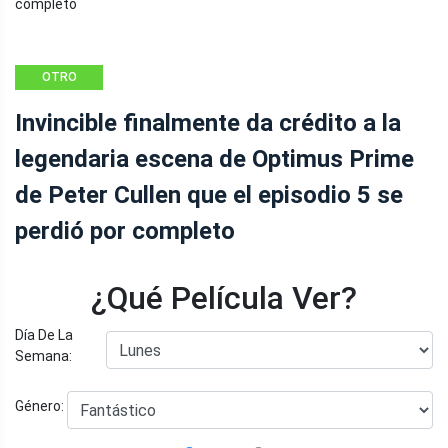
OTRO
Invincible finalmente da crédito a la
legendaria escena de Optimus Prime
de Peter Cullen que el episodio 5 se
perdió por completo
¿Qué Película Ver?
Día De La
Semana:
Género: