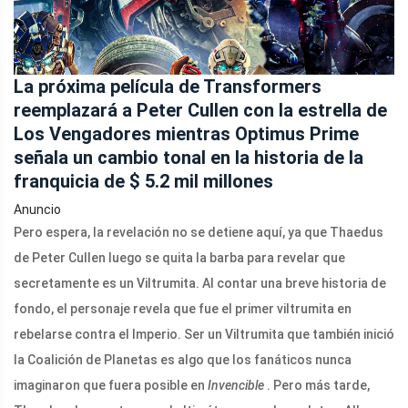
La próxima película de Transformers
reemplazará a Peter Cullen con la estrella de
Los Vengadores mientras Optimus Prime
señala un cambio tonal en la historia de la
franquicia de $ 5.2 mil millones
Anuncio
Pero espera, la revelación no se detiene aquí, ya que Thaedus
de Peter Cullen luego se quita la barba para revelar que
secretamente es un Viltrumita. Al contar una breve historia de
fondo, el personaje revela que fue el primer viltrumita en
rebelarse contra el Imperio. Ser un Viltrumita que también inició
la Coalición de Planetas es algo que los fanáticos nunca
imaginaron que fuera posible en
Invencible
. Pero más tarde,