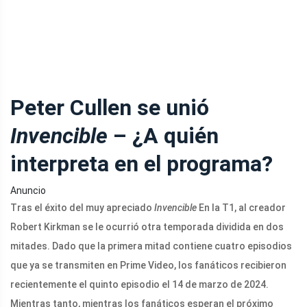
Peter Cullen se unió
Invencible
– ¿A quién
interpreta en el programa?
Anuncio
Tras el éxito del muy apreciado
Invencible
En la T1, al creador
Robert Kirkman se le ocurrió otra temporada dividida en dos
mitades. Dado que la primera mitad contiene cuatro episodios
que ya se transmiten en Prime Video, los fanáticos recibieron
recientemente el quinto episodio el 14 de marzo de 2024.
Mientras tanto, mientras los fanáticos esperan el próximo