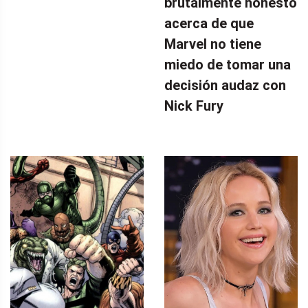
brutalmente honesto
acerca de que
Marvel no tiene
miedo de tomar una
decisión audaz con
Nick Fury