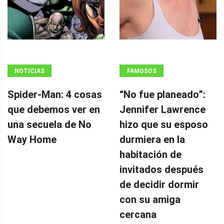
NOTICIAS
FAMOSOS
Spider-Man: 4 cosas
“No fue planeado”: ​​
que debemos ver en
Jennifer Lawrence
una secuela de No
hizo que su esposo
Way Home
durmiera en la
habitación de
invitados después
de decidir dormir
con su amiga
cercana