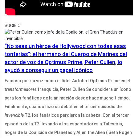
SUGIRIÓ
“No seas un héroe de Hollywood con todas esas
tonterías”: el hermano del Cuerpo de Marines del
actor de voz de Optimus Prime, Peter Cullen, lo
ayudó a conseguir un papel icónico
Famoso por su voz como el líder Autobot Optimus Prime en el
transformadores
franquicia, Peter Cullen Se considera un ícono
para los fanáticos de la animación desde hace mucho tiempo.
Finalmente, cuando hizo su debut en el tercer episodio de
Invencible
T2, los fanáticos perdieron la cabeza. Con el tercer
episodio de la T2 llevando a los espectadores a Talescria,
hogar de la Coalición de Planetas y Allen the Alien ( Seth Rogen