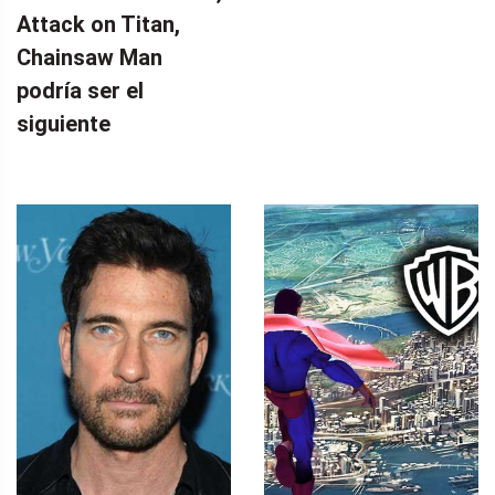
Attack on Titan,
Chainsaw Man
podría ser el
siguiente