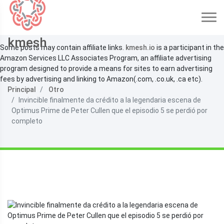
kmesh
Some posts may contain affiliate links.
kmesh.io
is a participant in the
Amazon Services LLC Associates Program, an affiliate advertising
program designed to provide a means for sites to earn advertising
fees by advertising and linking to Amazon(.com, .co.uk, .ca etc).
Principal
Otro
Invincible finalmente da crédito a la legendaria escena de
Optimus Prime de Peter Cullen que el episodio 5 se perdió por
completo