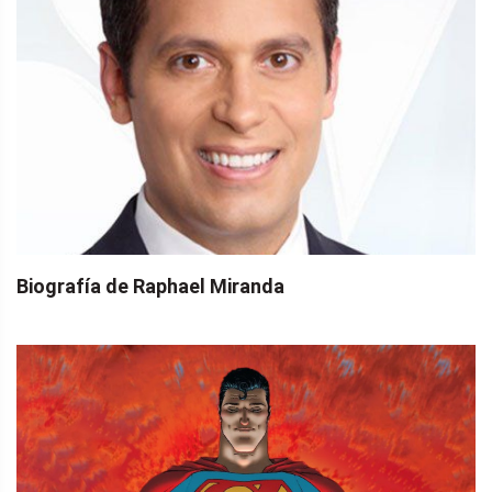
Biografía de Raphael Miranda