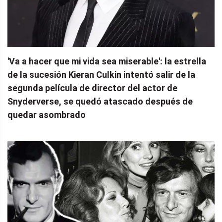
'Va a hacer que mi vida sea miserable': la estrella
de la sucesión Kieran Culkin intentó salir de la
segunda película de director del actor de
Snyderverse, se quedó atascado después de
quedar asombrado