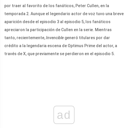
por traer al favorito de los fanáticos, Peter Cullen, en la
temporada 2. Aunque el legendario actor de voz tuvo una breve
aparición desde el episodio 3 al episodio 5, los fanáticos
apreciaron la participación de Cullen en la serie. Mientras
tanto, recientemente,
Invencible
generó titulares por dar
crédito a la legendaria escena de Optimus Prime del actor, a
través de X, que previamente se perdieron en el episodio 5.
ad