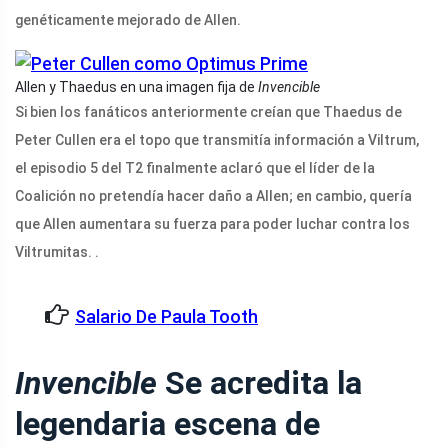
genéticamente mejorado de Allen.
Allen y Thaedus en una imagen fija de
Invencible
Si bien los fanáticos anteriormente creían que Thaedus de
Peter Cullen era el topo que transmitía información a Viltrum,
el episodio 5 del T2 finalmente aclaró que el líder de la
Coalición no pretendía hacer daño a Allen; en cambio, quería
que Allen aumentara su fuerza para poder luchar contra los
Viltrumitas. .
Salario De Paula Tooth
Invencible
Se acredita la
legendaria escena de