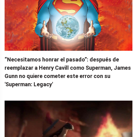
“Necesitamos honrar el pasado”: ​​después de
reemplazar a Henry Cavill como Superman, James
Gunn no quiere cometer este error con su
'Superman: Legacy'