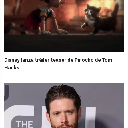
Disney lanza tráiler teaser de Pinocho de Tom
Hanks