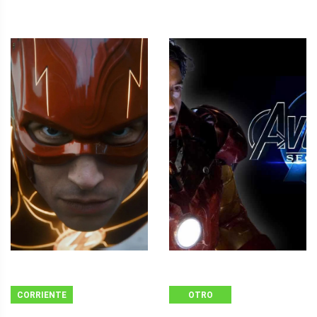
CORRIENTE
OTRO
CONTINUA