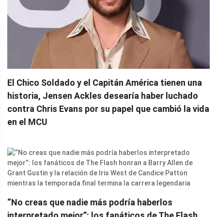
El Chico Soldado y el Capitán América tienen una
historia, Jensen Ackles desearía haber luchado
contra Chris Evans por su papel que cambió la vida
en el MCU
“No creas que nadie más podría haberlos
interpretado mejor”: los fanáticos de The Flash