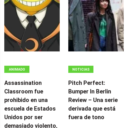
ANIMADO
NOTICIAS
Assassination
Pitch Perfect:
Classroom fue
Bumper In Berlin
prohibido en una
Review – Una serie
escuela de Estados
derivada que está
Unidos por ser
fuera de tono
demasiado violento,