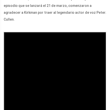
episodio que se lanzará el 21 de marzo, comenzaron a
agradecer a Kirkman por traer al legendario actor de voz Peter.
Cullen.