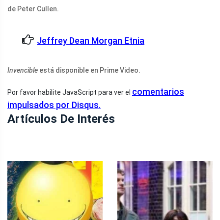
de Peter Cullen.
Jeffrey Dean Morgan Etnia
Invencible
está disponible en Prime Video.
comentarios
Por favor habilite JavaScript para ver el
impulsados ​​por Disqus.
Artículos De Interés