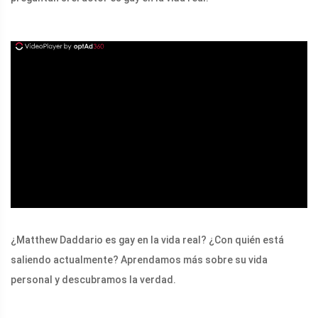
ad
¿Matthew Daddario es gay en la vida real? ¿Con quién está
saliendo actualmente? Aprendamos más sobre su vida
personal y descubramos la verdad.