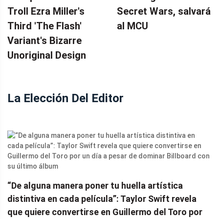
Troll Ezra Miller's
Secret Wars, salvará
Third 'The Flash'
al MCU
Variant's Bizarre
Unoriginal Design
La Elección Del Editor
“De alguna manera poner tu huella artística
distintiva en cada película”: Taylor Swift revela
que quiere convertirse en Guillermo del Toro por