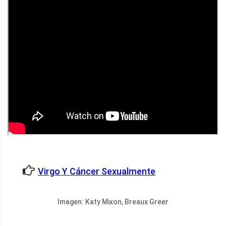
Virgo Y Cáncer Sexualmente
Imagen: Katy Mixon, Breaux Greer