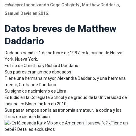
cabina
protagonizando Gage Golightly , Matthew Daddario,
Samuel Davis
en 2016.
Datos breves de Matthew
Daddario
Daddario nació el 1 de octubre de 1987 en la ciudad de Nueva
York, Nueva York.
Es hijo de Christina y Richard Daddario.
Sus padres eran ambos abogados.
Tiene una hermana mayor, Alexandra Daddario, y una hermana
menor, Catharine Daddario.
Su signo de nacimiento es Libra
Estudió en la Collegiate School y se graduó de la Universidad de
Indiana en Bloomington en 2010.
Sus pasatiempos son la astronomía amateur, la cocina y los
libros de ciencia ficción.