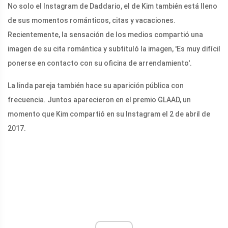
No solo el Instagram de Daddario, el de Kim también está lleno
de sus momentos románticos, citas y vacaciones.
Recientemente, la sensación de los medios compartió una
imagen de su cita romántica y subtituló la imagen, 'Es muy difícil
ponerse en contacto con su oficina de arrendamiento'.
La linda pareja también hace su aparición pública con
frecuencia. Juntos aparecieron en el premio GLAAD, un
momento que Kim compartió en su Instagram el 2 de abril de
2017.