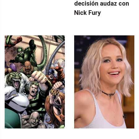
decisión audaz con
Nick Fury