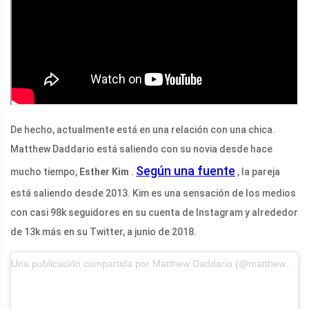
De hecho, actualmente está en una relación con una chica.
Matthew Daddario está saliendo con su novia desde hace
Según una fuente
mucho tiempo,
Esther Kim
.
, la pareja
está saliendo desde 2013. Kim es una sensación de los medios
con casi 98k seguidores en su cuenta de Instagram y alrededor
de 13k más en su Twitter, a junio de 2018.
Una publicación compartida por Matthew Daddario (@matthewdaddario)