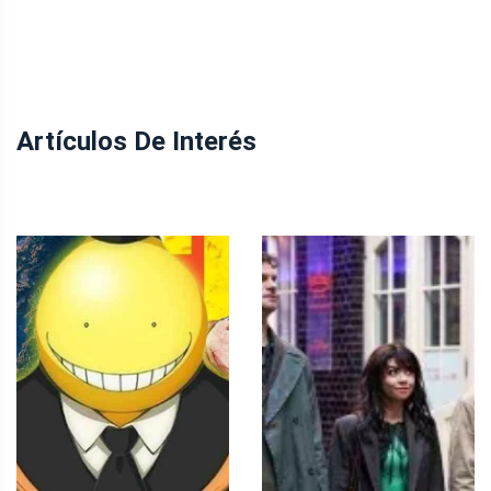
Artículos De Interés