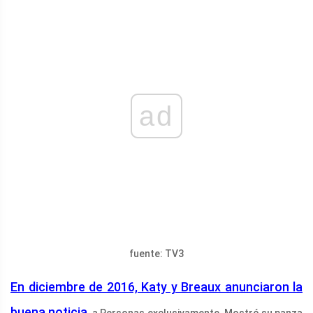
ad
fuente: TV3
En diciembre de 2016, Katy y Breaux anunciaron la
buena noticia.