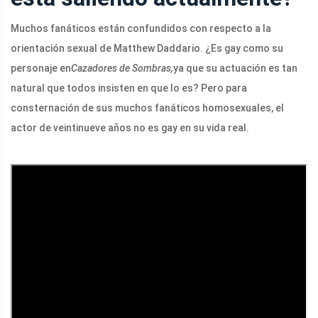
Muchos fanáticos están confundidos con respecto a la
orientación sexual de Matthew Daddario. ¿Es gay como su
personaje en
Cazadores de Sombras,
ya que su actuación es tan
natural que todos insisten en que lo es? Pero para
consternación de sus muchos fanáticos homosexuales, el
actor de veintinueve años no es gay en su vida real.