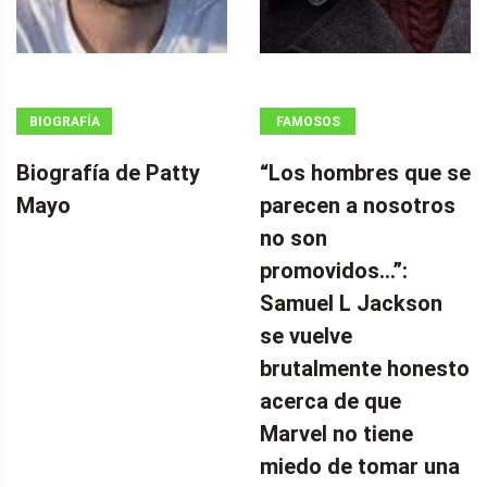
BIOGRAFÍA
FAMOSOS
Biografía de Patty
“Los hombres que se
Mayo
parecen a nosotros
no son
promovidos…”:
Samuel L Jackson
se vuelve
brutalmente honesto
acerca de que
Marvel no tiene
miedo de tomar una