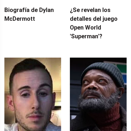
Biografía de Dylan
¿Se revelan los
McDermott
detalles del juego
Open World
'Superman'?