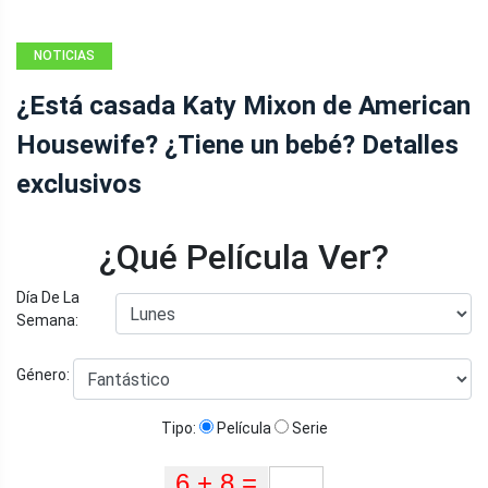
NOTICIAS
¿Está casada Katy Mixon de American
Housewife? ¿Tiene un bebé? Detalles
exclusivos
¿Qué Película Ver?
Día De La
Semana:
Género:
Tipo:
Película
Serie