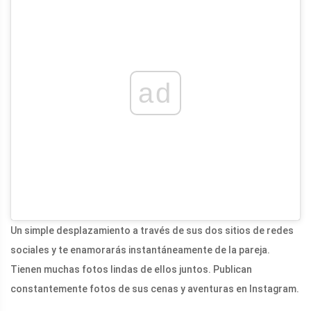
ad
Un simple desplazamiento a través de sus dos sitios de redes
sociales y te enamorarás instantáneamente de la pareja.
Tienen muchas fotos lindas de ellos juntos. Publican
constantemente fotos de sus cenas y aventuras en Instagram.