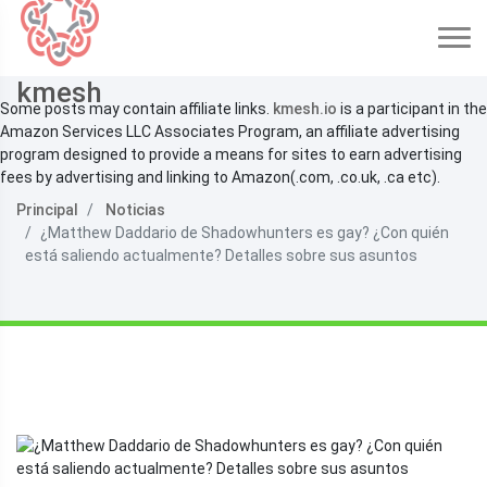
kmesh
Some posts may contain affiliate links.
kmesh.io
is a participant in the
Amazon Services LLC Associates Program, an affiliate advertising
program designed to provide a means for sites to earn advertising
fees by advertising and linking to Amazon(.com, .co.uk, .ca etc).
Principal
Noticias
¿Matthew Daddario de Shadowhunters es gay? ¿Con quién
está saliendo actualmente? Detalles sobre sus asuntos