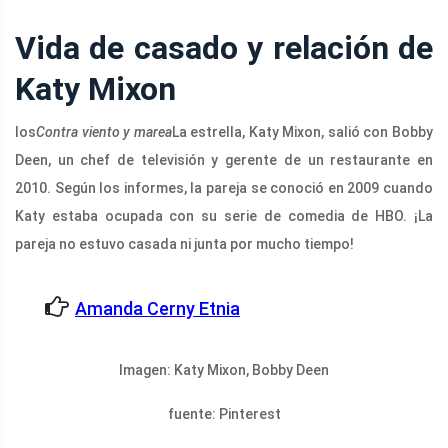
Vida de casado y relación de
Katy Mixon
los
Contra viento y marea
La estrella, Katy Mixon, salió con Bobby
Deen, un chef de televisión y gerente de un restaurante en
2010. Según los informes, la pareja se conoció en 2009 cuando
Katy estaba ocupada con su serie de comedia de HBO. ¡La
pareja no estuvo casada ni junta por mucho tiempo!
Amanda Cerny Etnia
Imagen: Katy Mixon, Bobby Deen
fuente: Pinterest