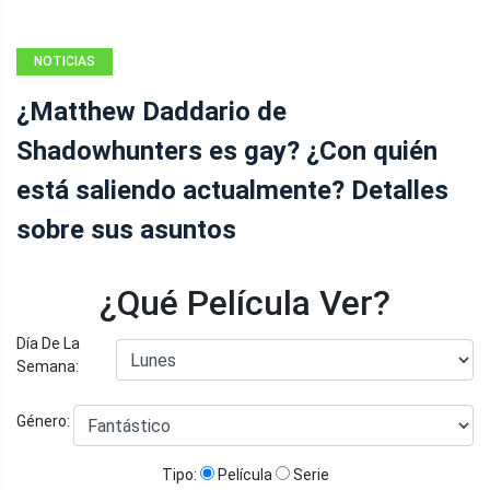
NOTICIAS
¿Matthew Daddario de
Shadowhunters es gay? ¿Con quién
está saliendo actualmente? Detalles
sobre sus asuntos
¿Qué Película Ver?
Día De La
Semana:
Género:
Tipo:
Película
Serie