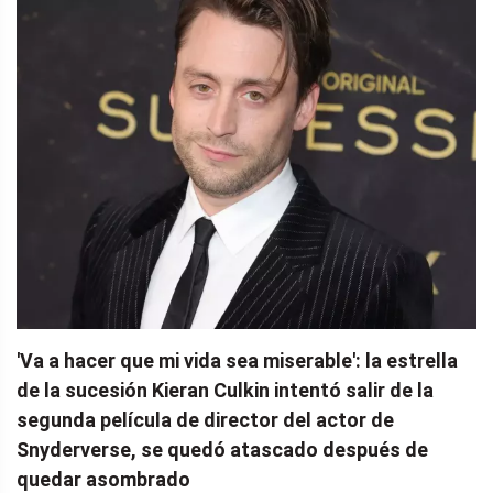
'Va a hacer que mi vida sea miserable': la estrella
de la sucesión Kieran Culkin intentó salir de la
segunda película de director del actor de
Snyderverse, se quedó atascado después de
quedar asombrado