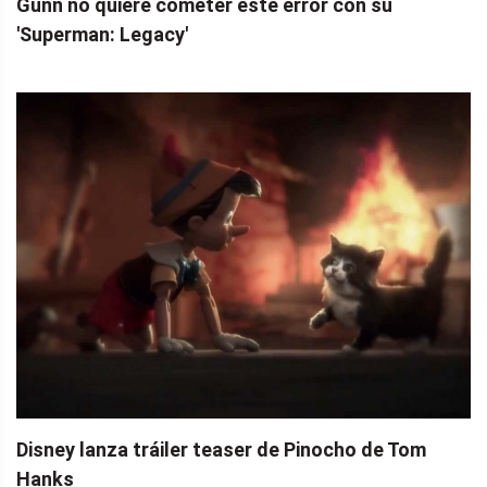
Gunn no quiere cometer este error con su
'Superman: Legacy'
Disney lanza tráiler teaser de Pinocho de Tom
Hanks