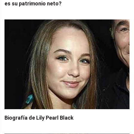
es su patrimonio neto?
Biografía de Lily Pearl Black