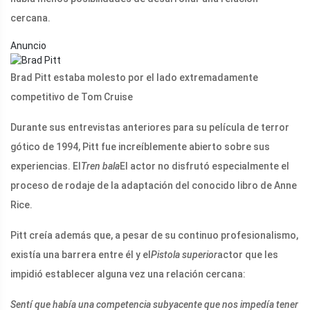
cercana.
Anuncio
Brad Pitt estaba molesto por el lado extremadamente
competitivo de Tom Cruise
Durante sus entrevistas anteriores para su película de terror
gótico de 1994, Pitt fue increíblemente abierto sobre sus
experiencias. El
Tren bala
El actor no disfrutó especialmente el
proceso de rodaje de la adaptación del conocido libro de Anne
Rice.
Pitt creía además que, a pesar de su continuo profesionalismo,
existía una barrera entre él y el
Pistola superior
actor que les
impidió establecer alguna vez una relación cercana:
Sentí que había una competencia subyacente que nos impedía tener