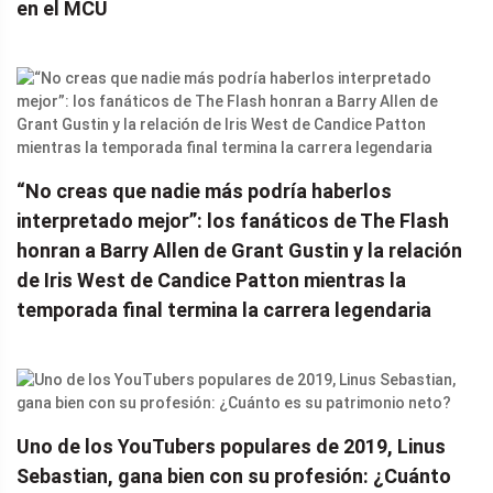
en el MCU
“No creas que nadie más podría haberlos
interpretado mejor”: los fanáticos de The Flash
honran a Barry Allen de Grant Gustin y la relación
de Iris West de Candice Patton mientras la
temporada final termina la carrera legendaria
Uno de los YouTubers populares de 2019, Linus
Sebastian, gana bien con su profesión: ¿Cuánto