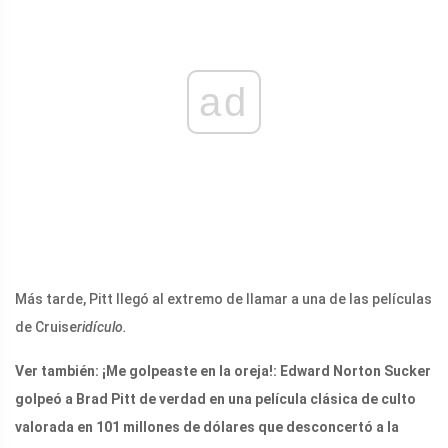
ad
Más tarde, Pitt llegó al extremo de llamar a una de las películas
de Cruise
ridículo.
Ver también: ¡Me golpeaste en la oreja!: Edward Norton Sucker
golpeó a Brad Pitt de verdad en una película clásica de culto
valorada en 101 millones de dólares que desconcertó a la