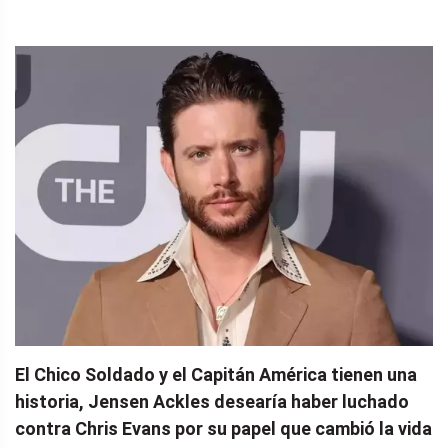
El Chico Soldado y el Capitán América tienen una
historia, Jensen Ackles desearía haber luchado
contra Chris Evans por su papel que cambió la vida