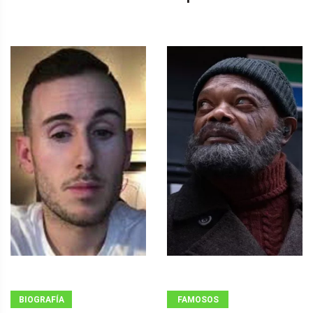
BIOGRAFÍA
FAMOSOS