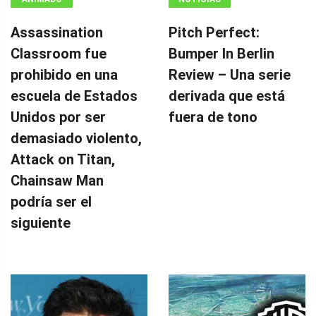
Assassination
Pitch Perfect:
Classroom fue
Bumper In Berlin
prohibido en una
Review – Una serie
escuela de Estados
derivada que está
Unidos por ser
fuera de tono
demasiado violento,
Attack on Titan,
Chainsaw Man
podría ser el
siguiente