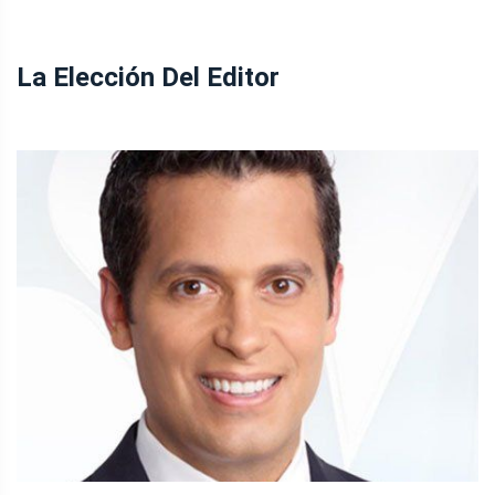
La Elección Del Editor