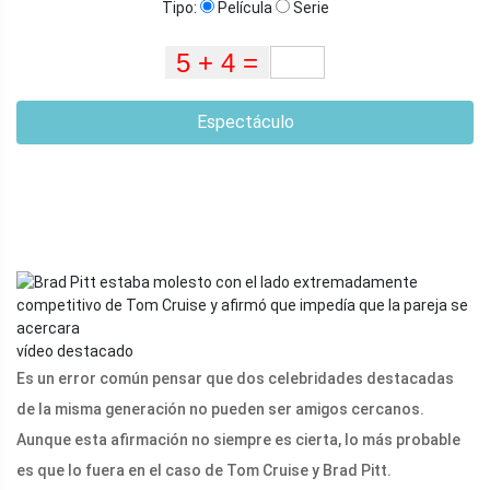
Tipo:
Película
Serie
Espectáculo
vídeo destacado
Es un error común pensar que dos celebridades destacadas
de la misma generación no pueden ser amigos cercanos.
Aunque esta afirmación no siempre es cierta, lo más probable
es que lo fuera en el caso de Tom Cruise y Brad Pitt.