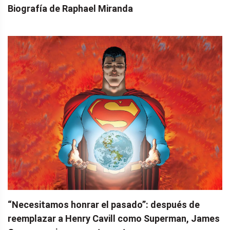
Biografía de Raphael Miranda
“Necesitamos honrar el pasado”: ​​después de
reemplazar a Henry Cavill como Superman, James