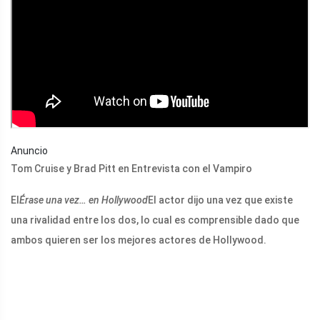
Anuncio
Tom Cruise y Brad Pitt en Entrevista con el Vampiro
El
Érase una vez… en Hollywood
El actor dijo una vez que existe
una rivalidad entre los dos, lo cual es comprensible dado que
ambos quieren ser los mejores actores de Hollywood.