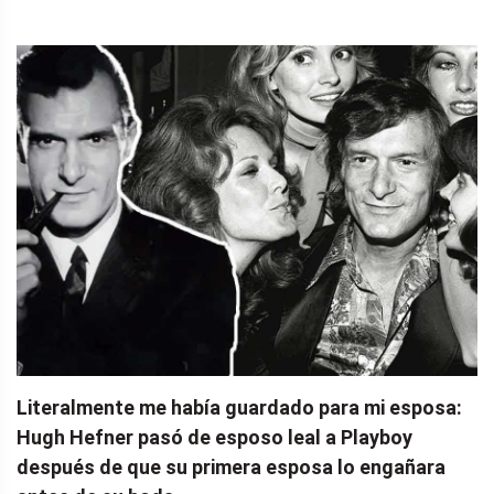
Literalmente me había guardado para mi esposa:
Hugh Hefner pasó de esposo leal a Playboy
después de que su primera esposa lo engañara