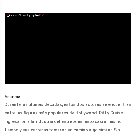
ad
Anuncio
Durante las últimas décadas, estos dos actores se encuentran
entre las figuras más populares de Hollywood. Pitt y Cruise
ingresaron a la industria del entretenimiento casi al mismo
tiempo y sus carreras tomaron un camino algo similar. Sin