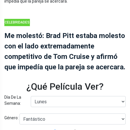
CELEBRIDADES
Me molestó: Brad Pitt estaba molesto
con el lado extremadamente
competitivo de Tom Cruise y afirmó
que impedía que la pareja se acercara.
¿Qué Película Ver?
Día De La
Semana:
Género: