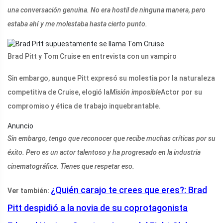
una conversación genuina. No era hostil de ninguna manera, pero
estaba ahí y me molestaba hasta cierto punto.
Brad Pitt y Tom Cruise en entrevista con un vampiro
Sin embargo, aunque Pitt expresó su molestia por la naturaleza
competitiva de Cruise, elogió la
Misión imposible
Actor por su
compromiso y ética de trabajo inquebrantable.
Anuncio
Sin embargo, tengo que reconocer que recibe muchas críticas por su
éxito. Pero es un actor talentoso y ha progresado en la industria
cinematográfica. Tienes que respetar eso.
¿Quién carajo te crees que eres?: Brad
Ver también:
Pitt despidió a la novia de su coprotagonista