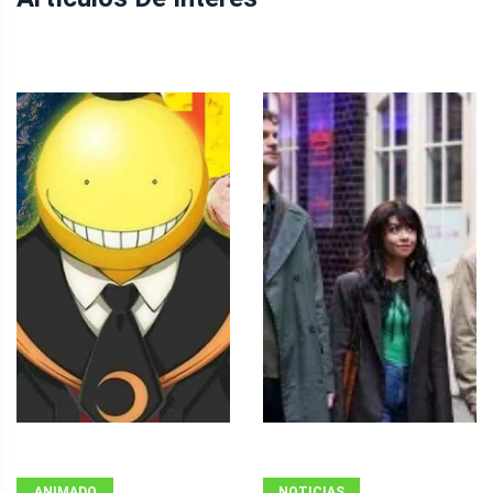
ANIMADO
NOTICIAS