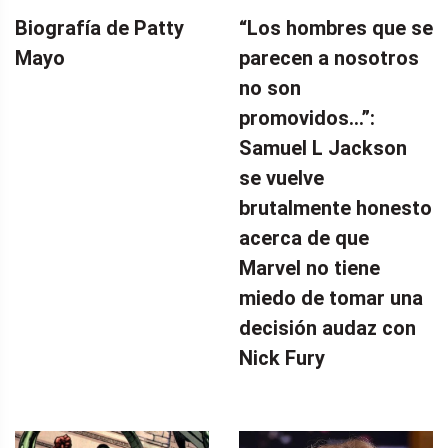
Biografía de Patty
“Los hombres que se
Mayo
parecen a nosotros
no son
promovidos…”:
Samuel L Jackson
se vuelve
brutalmente honesto
acerca de que
Marvel no tiene
miedo de tomar una
decisión audaz con
Nick Fury