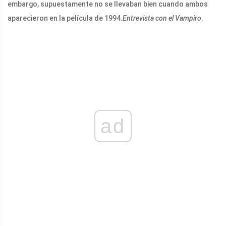
embargo, supuestamente no se llevaban bien cuando ambos
aparecieron en la película de 1994.
Entrevista con el Vampiro
.
ad