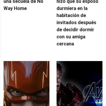
una secuela de No
hizo que su esposo
Way Home
durmiera en la
habitación de
invitados después
de decidir dormir
con su amiga
cercana