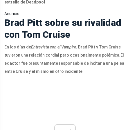
estrella de Deadpool
Anuncio
Brad Pitt sobre su rivalidad
con Tom Cruise
En los días de
Entrevista con el Vampiro
, Brad Pitt y Tom Cruise
tuvieron una relación cordial pero ocasionalmente polémica.
El
ex actor fue presuntamente responsable de incitar a una pelea
entre Cruise y él mismo en otro incidente.