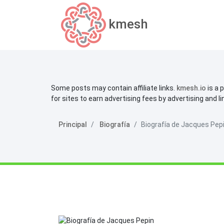
kmesh
Some posts may contain affiliate links.
kmesh.io
is a 
for sites to earn advertising fees by advertising and l
Principal
Biografía
Biografía de Jacques Pep