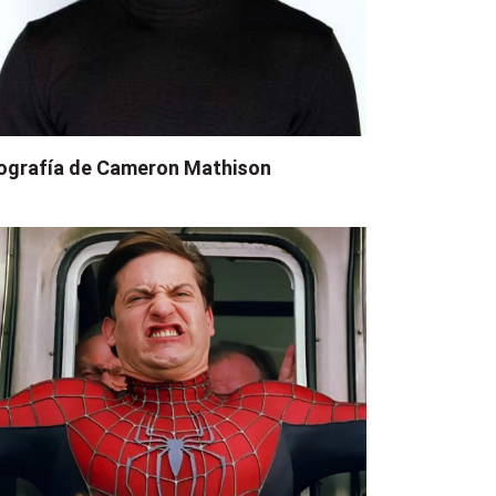
ografía de Cameron Mathison