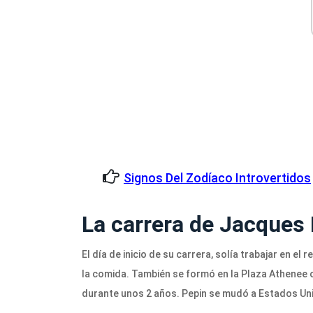
Signos Del Zodíaco Introvertidos
La carrera de Jacques
El día de inicio de su carrera, solía trabajar en 
la comida. También se formó en la Plaza Athenee c
durante unos 2 años. Pepin se mudó a Estados Unido