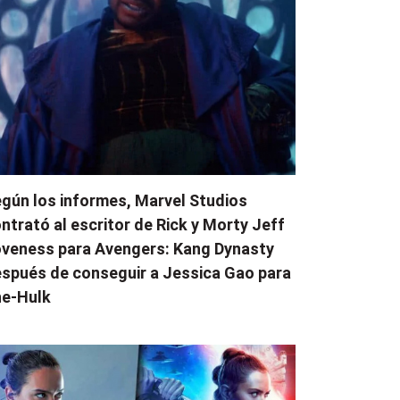
gún los informes, Marvel Studios
ntrató al escritor de Rick y Morty Jeff
veness para Avengers: Kang Dynasty
spués de conseguir a Jessica Gao para
e-Hulk