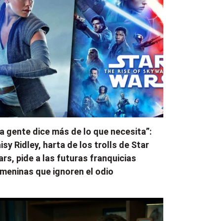
a gente dice más de lo que necesita”:
isy Ridley, harta de los trolls de Star
rs, pide a las futuras franquicias
meninas que ignoren el odio