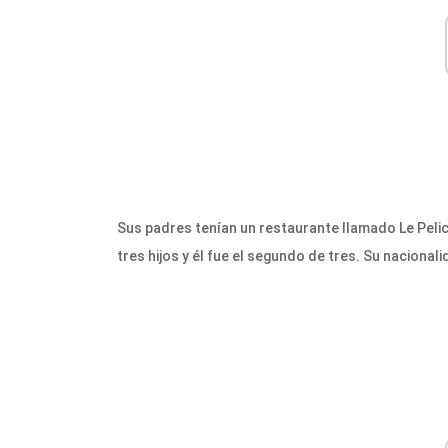
Sus padres tenían un restaurante llamado Le Pelica
tres hijos y él fue el segundo de tres. Su nacional