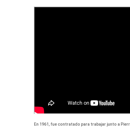
En 1961, fue contratado para trabajar junto a Pier