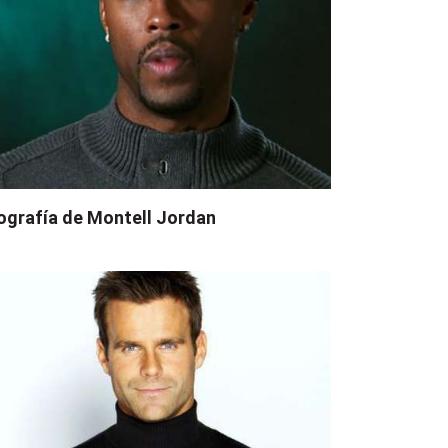
ografía de Montell Jordan