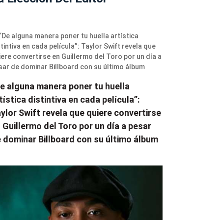
e alguna manera poner tu huella
tística distintiva en cada película”:
ylor Swift revela que quiere convertirse
 Guillermo del Toro por un día a pesar
 dominar Billboard con su último álbum