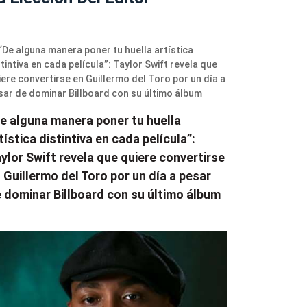
e alguna manera poner tu huella
tística distintiva en cada película”:
ylor Swift revela que quiere convertirse
 Guillermo del Toro por un día a pesar
 dominar Billboard con su último álbum