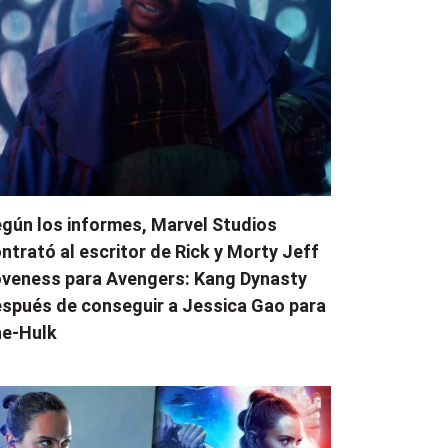
gún los informes, Marvel Studios
ntrató al escritor de Rick y Morty Jeff
veness para Avengers: Kang Dynasty
spués de conseguir a Jessica Gao para
e-Hulk