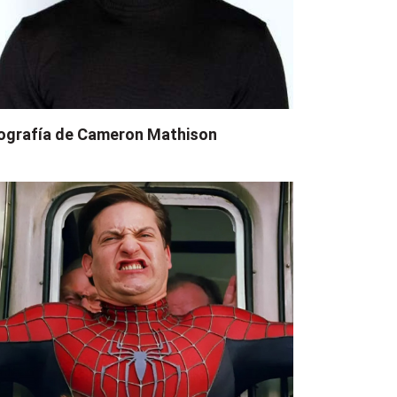
ografía de Cameron Mathison