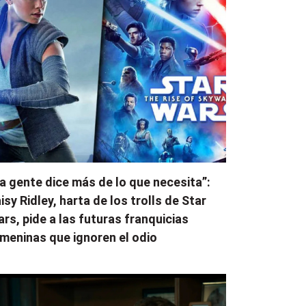
a gente dice más de lo que necesita”:
isy Ridley, harta de los trolls de Star
rs, pide a las futuras franquicias
meninas que ignoren el odio