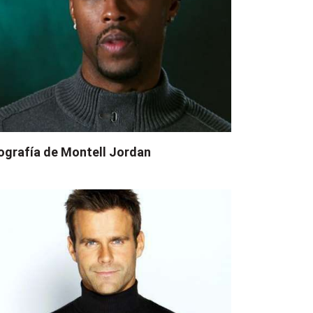
ografía de Montell Jordan