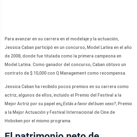
Para avanzar en su carrera en el modelaje y la actuación,
Jessica Caban participó en un concurso, Model Latina en el año
de 2008, donde fue titulada como la primera campeona en
Model Latina. Como ganador del concurso, Caban obtuvo un
contrato de $ 10,000 con Q Management como recompensa.
Jessica Caban ha recibido pocos premios en su carrera como
actriz, algunos de ellos, incluido el Premio del Festival a la
Mejor Actriz por su papel en
¿Estás a favor del buen sexo?
, Premio
a la Mejor Actuación y Festival Internacional de Cine de
Hoboken por el mismo programa.
El patrimonio neto de