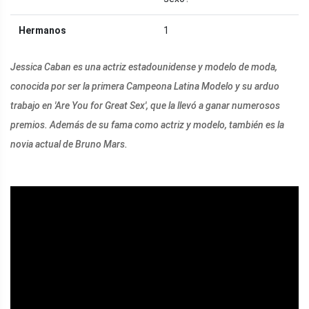
Hermanos
1
Jessica Caban es una actriz estadounidense y modelo de moda,
conocida por ser la primera Campeona Latina Modelo y su arduo
trabajo en 'Are You for Great Sex', que la llevó a ganar numerosos
premios. Además de su fama como actriz y modelo, también es la
novia actual de Bruno Mars.
ad