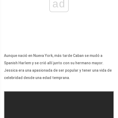
ad
Aunque nació en Nueva York, más tarde Caban se mudó a
Spanish Harlem y se crió allí junto con su hermano mayor.
Jessica era una apasionada de ser popular y tener una vida de
celebridad desde una edad temprana.