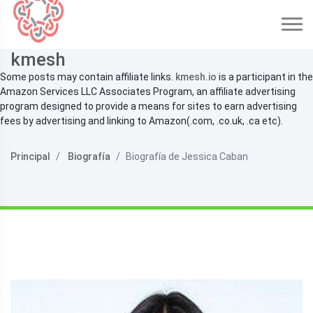
kmesh
Some posts may contain affiliate links.
kmesh.io
is a participant in the
Amazon Services LLC Associates Program, an affiliate advertising
program designed to provide a means for sites to earn advertising
fees by advertising and linking to Amazon(.com, .co.uk, .ca etc).
Principal
Biografía
Biografía de Jessica Caban