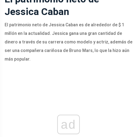
Jessica Caban
El patrimonio neto de Jessica Caban es de alrededor de $ 1
millón en la actualidad. Jessica gana una gran cantidad de
dinero a través de su carrera como modelo y actriz, además de
ser una compañera cariñosa de Bruno Mars, lo que la hizo aún
más popular.
ad