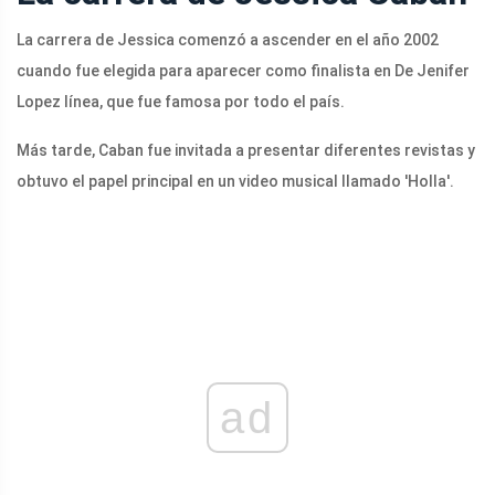
La carrera de Jessica comenzó a ascender en el año 2002
cuando fue elegida para aparecer como finalista en De Jenifer
Lopez línea, que fue famosa por todo el país.
Más tarde, Caban fue invitada a presentar diferentes revistas y
obtuvo el papel principal en un video musical llamado 'Holla'.
ad