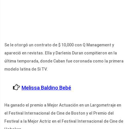
Se le otorgó un contrato de $ 10,000 con Q Management y
apareció en revistas. Ella y Darlenis Duran compitieron en la
última temporada, donde Caban fue coronada como la primera
modelo latina de Si TV.
Melissa Baldino Bebé
Ha ganado el premio a Mejor Actuación en un Largometraje en
el Festival Internacional de Cine de Boston y el Premio del
Festival a la Mejor Actriz en el Festival Internacional de Cine de