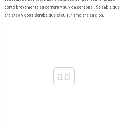
cortó brevemente su carrera y su vida personal. Se sabía que
era ateo y consideraba que el culturismo era su dios.
ad