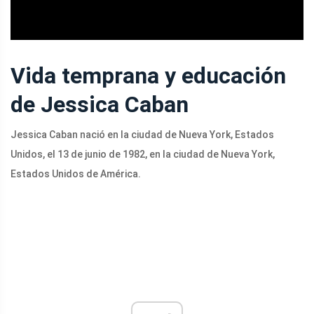
Vida temprana y educación
de Jessica Caban
Jessica Caban nació en la ciudad de Nueva York, Estados
Unidos, el 13 de junio de 1982, en la ciudad de Nueva York,
Estados Unidos de América.