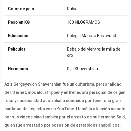
Color de pelo
Rubia
Peso en KG
103 KILOGRAMOS
Educación
Colegio Marista Eastwood
Películas
Debajo del vientre: la milla de
oro
Hermanos
Dijo Shavershian
Aziz Sergeyevich Shavershian fue un culturista, personalidad
de Internet, modelo, stripper y entrenadora personal de origen
ruso y nacionalidad australiana conocido por tener una gran
cantidad de seguidores en YouTube. Llamó la atención no solo
por sus videos sino también por el arresto de su hermano Said,
quien fue arrestado por posesión de esteroides anabólicos.