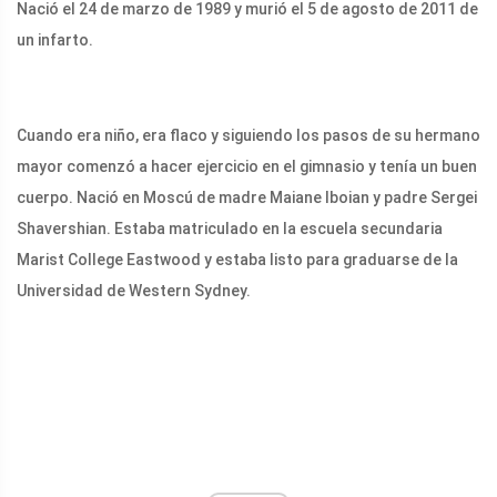
Nació el 24 de marzo de 1989 y murió el 5 de agosto de 2011 de
un infarto.
Cuando era niño, era flaco y siguiendo los pasos de su hermano
mayor comenzó a hacer ejercicio en el gimnasio y tenía un buen
cuerpo. Nació en Moscú de madre Maiane Iboian y padre Sergei
Shavershian. Estaba matriculado en la escuela secundaria
Marist College Eastwood y estaba listo para graduarse de la
Universidad de Western Sydney.