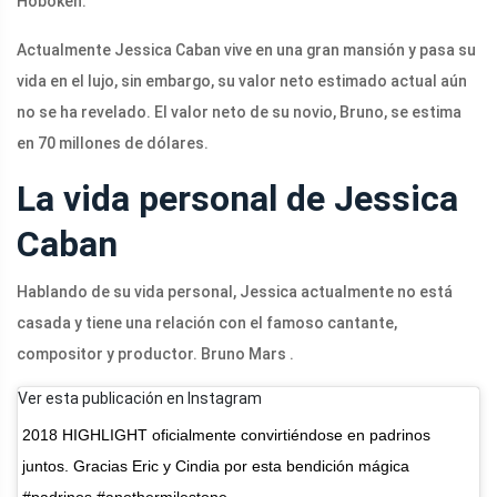
Hoboken.
Actualmente Jessica Caban vive en una gran mansión y pasa su
vida en el lujo, sin embargo, su valor neto estimado actual aún
no se ha revelado. El valor neto de su novio, Bruno, se estima
en 70 millones de dólares.
La vida personal de Jessica
Caban
Hablando de su vida personal, Jessica actualmente no está
casada y tiene una relación con el famoso cantante,
compositor y productor. Bruno Mars .
Ver esta publicación en Instagram
2018 HIGHLIGHT oficialmente convirtiéndose en padrinos
juntos. Gracias Eric y Cindia por esta bendición mágica