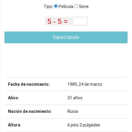
Tipo:
Película
Serie
Espectáculo
Fecha de nacimiento:
1989, 24 de marzo
Años:
31 años
Nación de nacimiento:
Rusia
Altura:
6 pies 2 pulgadas