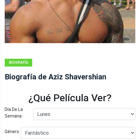
BIOGRAFÍA
Biografía de Aziz Shavershian
¿Qué Película Ver?
Día De La
Semana:
Género: