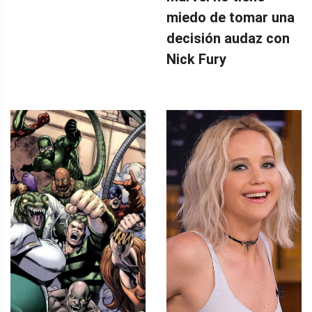
miedo de tomar una
decisión audaz con
Nick Fury