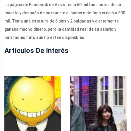
La página de Facebook de Azizs tenía 60 mil fans antes de su
muerte y después de su muerte el número de fans creció a 300
mil. Tenía una estatura de 6 pies y 2 pulgadas y ciertamente
ganaba mucho dinero, pero la cantidad real de su salario y
patrimonio neto aún no están disponibles.
Artículos De Interés