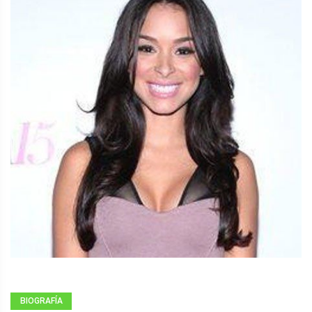
BIOGRAFÍA