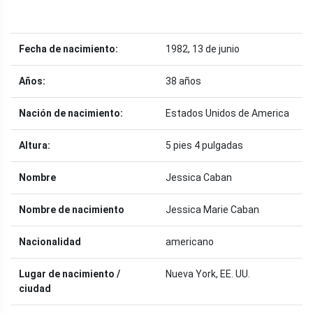
Fecha de nacimiento:
1982, 13 de junio
Años:
38 años
Nación de nacimiento:
Estados Unidos de America
Altura:
5 pies 4 pulgadas
Nombre
Jessica Caban
Nombre de nacimiento
Jessica Marie Caban
Nacionalidad
americano
Lugar de nacimiento /
Nueva York, EE. UU.
ciudad