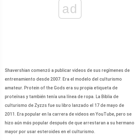
ad
Shavershian comenzó a publicar videos de sus regímenes de
entrenamiento desde 2007. Era el modelo del culturismo
amateur. Protein of the Gods era su propia etiqueta de
proteínas y también tenía una línea de ropa. La Biblia de
culturismo de Zyzzs fue su libro lanzado el 17 de mayo de
2011. Era popular en la carrera de videos en YouTube, pero se
hizo aún más popular después de que arrestaran a su hermano
mayor por usar esteroides en el culturismo.