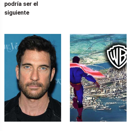
podría ser el
siguiente