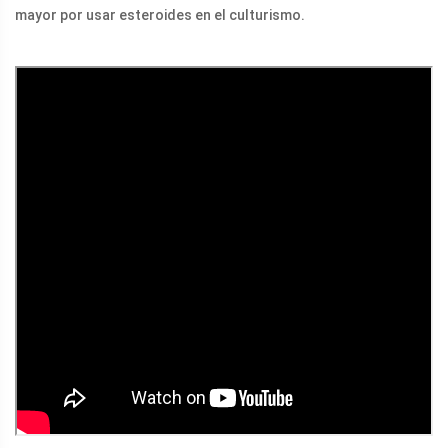
mayor por usar esteroides en el culturismo.