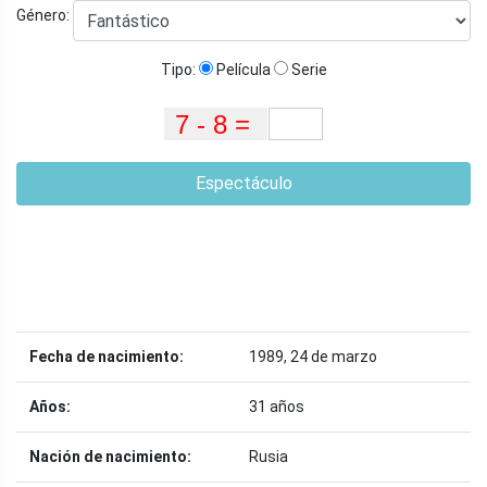
Género:
Tipo:
Película
Serie
Espectáculo
Fecha de nacimiento:
1989, 24 de marzo
Años:
31 años
Nación de nacimiento:
Rusia