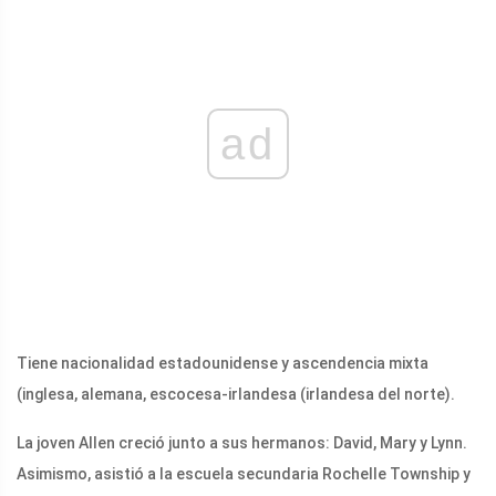
ad
Tiene nacionalidad estadounidense y ascendencia mixta
(inglesa, alemana, escocesa-irlandesa (irlandesa del norte).
La joven Allen creció junto a sus hermanos: David, Mary y Lynn.
Asimismo, asistió a la escuela secundaria Rochelle Township y