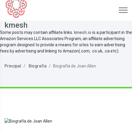
kmesh
Some posts may contain affiliate links.
kmesh.io
is a participant in the
Amazon Services LLC Associates Program, an affiliate advertising
program designed to provide a means for sites to earn advertising
fees by advertising and linking to Amazon(.com, .co.uk, .ca etc).
Principal
Biografía
Biografía de Joan Allen