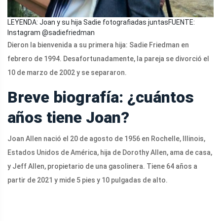
LEYENDA: Joan y su hija Sadie fotografiadas juntas
FUENTE:
Instagram @sadiefriedman
Dieron la bienvenida a su primera hija: Sadie Friedman en
febrero de 1994. Desafortunadamente, la pareja se divorció el
10 de marzo de 2002 y se separaron.
Breve biografía: ¿cuántos
años tiene Joan?
Joan Allen nació el 20 de agosto de 1956 en Rochelle, Illinois,
Estados Unidos de América, hija de Dorothy Allen, ama de casa,
y Jeff Allen, propietario de una gasolinera. Tiene 64 años a
partir de 2021 y mide 5 pies y 10 pulgadas de alto.