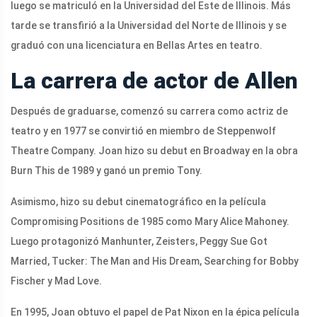
luego se matriculó en la Universidad del Este de Illinois. Más
tarde se transfirió a la Universidad del Norte de Illinois y se
graduó con una licenciatura en Bellas Artes en teatro.
La carrera de actor de Allen
Después de graduarse, comenzó su carrera como actriz de
teatro y en 1977 se convirtió en miembro de Steppenwolf
Theatre Company. Joan hizo su debut en Broadway en la obra
Burn This de 1989 y ganó un premio Tony.
Asimismo, hizo su debut cinematográfico en la película
Compromising Positions de 1985 como Mary Alice Mahoney.
Luego protagonizó Manhunter, Zeisters, Peggy Sue Got
Married, Tucker: The Man and His Dream, Searching for Bobby
Fischer y Mad Love.
En 1995, Joan obtuvo el papel de Pat Nixon en la épica película