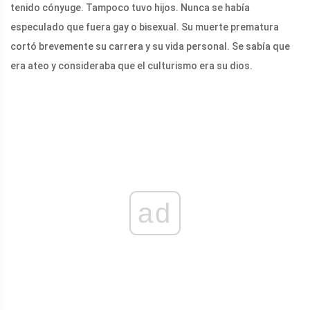
tenido cónyuge. Tampoco tuvo hijos. Nunca se había
especulado que fuera gay o bisexual. Su muerte prematura
cortó brevemente su carrera y su vida personal. Se sabía que
era ateo y consideraba que el culturismo era su dios.
ad