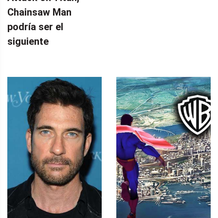
Chainsaw Man
podría ser el
siguiente