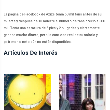
La página de Facebook de Azizs tenía 60 mil fans antes de su
muerte y después de su muerte el número de fans creció a 300
mil. Tenía una estatura de 6 pies y 2 pulgadas y ciertamente
ganaba mucho dinero, pero la cantidad real de su salario y
patrimonio neto aún no están disponibles.
Artículos De Interés