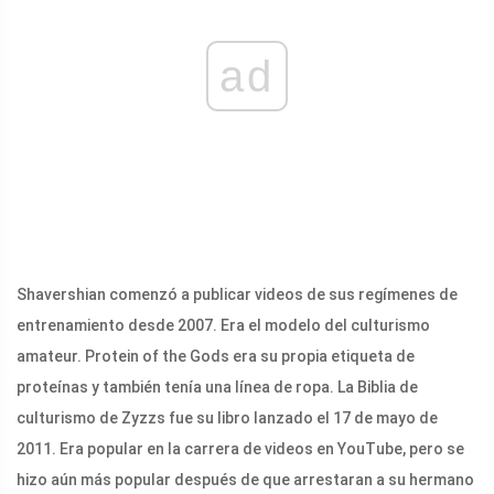
ad
Shavershian comenzó a publicar videos de sus regímenes de
entrenamiento desde 2007. Era el modelo del culturismo
amateur. Protein of the Gods era su propia etiqueta de
proteínas y también tenía una línea de ropa. La Biblia de
culturismo de Zyzzs fue su libro lanzado el 17 de mayo de
2011. Era popular en la carrera de videos en YouTube, pero se
hizo aún más popular después de que arrestaran a su hermano