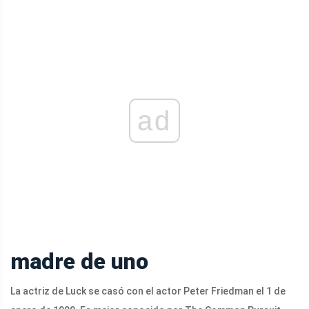
ad
madre de uno
La actriz de Luck se casó con el actor Peter Friedman el 1 de