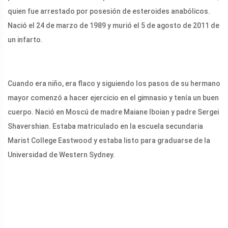
quien fue arrestado por posesión de esteroides anabólicos.
Nació el 24 de marzo de 1989 y murió el 5 de agosto de 2011 de
un infarto.
Cuando era niño, era flaco y siguiendo los pasos de su hermano
mayor comenzó a hacer ejercicio en el gimnasio y tenía un buen
cuerpo. Nació en Moscú de madre Maiane Iboian y padre Sergei
Shavershian. Estaba matriculado en la escuela secundaria
Marist College Eastwood y estaba listo para graduarse de la
Universidad de Western Sydney.