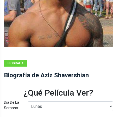
BIOGRAFÍA
Biografía de Aziz Shavershian
¿Qué Película Ver?
Día De La
Semana: