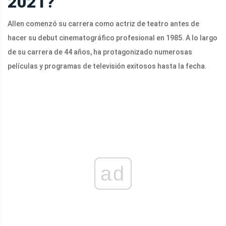
2021?
Allen comenzó su carrera como actriz de teatro antes de
hacer su debut cinematográfico profesional en 1985. A lo largo
de su carrera de 44 años, ha protagonizado numerosas
películas y programas de televisión exitosos hasta la fecha.
ad