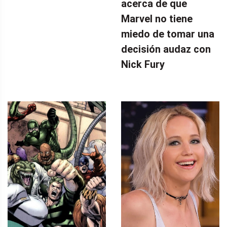
acerca de que
Marvel no tiene
miedo de tomar una
decisión audaz con
Nick Fury