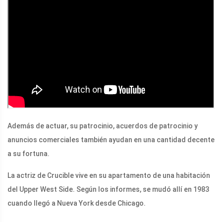
Además de actuar, su patrocinio, acuerdos de patrocinio y
anuncios comerciales también ayudan en una cantidad decente
a su fortuna.
La actriz de Crucible vive en su apartamento de una habitación
del Upper West Side. Según los informes, se mudó allí en 1983
cuando llegó a Nueva York desde Chicago.