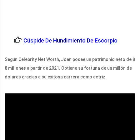
Cúspide De Hundimiento De Escorpio
Según Celebrity Net Worth, Joan posee un patrimonio neto de
$
8 millones
a partir de 2021. Obtiene su fortuna de un millón de
dólares gracias a su exitosa carrera como actriz.