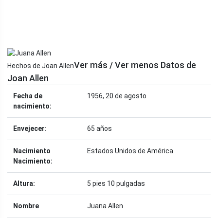
Ver más / Ver menos Datos de
Hechos de Joan Allen
Joan Allen
Fecha de
1956, 20 de agosto
nacimiento:
Envejecer:
65 años
Nacimiento
Estados Unidos de América
Nacimiento:
Altura:
5 pies 10 pulgadas
Nombre
Juana Allen