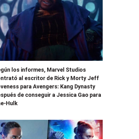
gún los informes, Marvel Studios
ntrató al escritor de Rick y Morty Jeff
veness para Avengers: Kang Dynasty
spués de conseguir a Jessica Gao para
e-Hulk