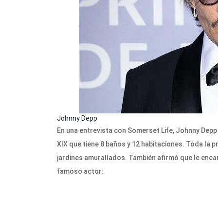
Johnny Depp
En una entrevista con Somerset Life, Johnny Depp
XIX que tiene 8 baños y 12 habitaciones. Toda la 
jardines amurallados. También afirmó que le encan
famoso actor: