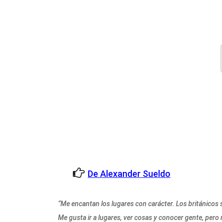
De Alexander Sueldo
“Me encantan los lugares con carácter. Los británicos 
Me gusta ir a lugares, ver cosas y conocer gente, pero