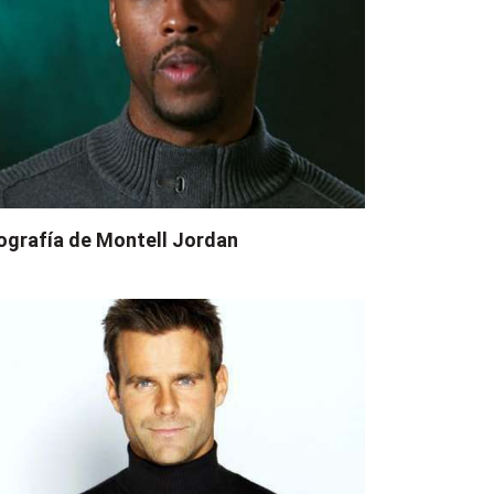
ografía de Montell Jordan