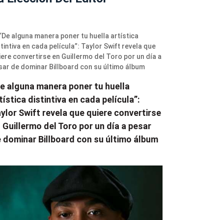
e alguna manera poner tu huella
tística distintiva en cada película”:
ylor Swift revela que quiere convertirse
 Guillermo del Toro por un día a pesar
 dominar Billboard con su último álbum