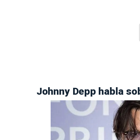
Johnny Depp habla sob