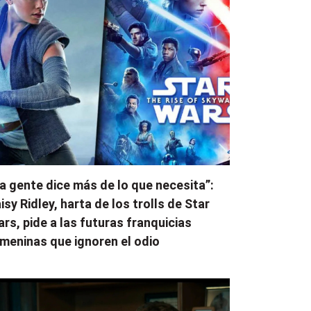
a gente dice más de lo que necesita”:
isy Ridley, harta de los trolls de Star
rs, pide a las futuras franquicias
meninas que ignoren el odio