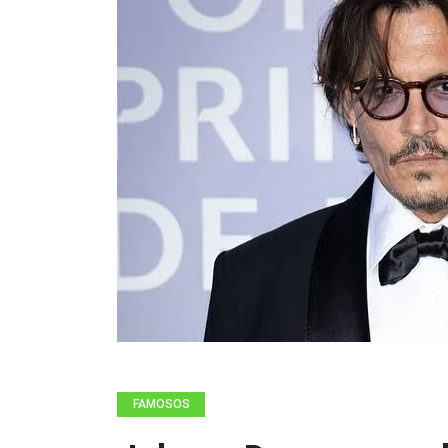
FAMOSOS