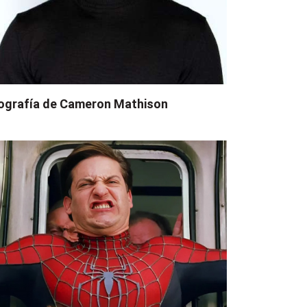
ografía de Cameron Mathison