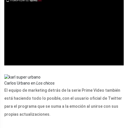
ad
Carlos Urbano en
Los chicos
El equipo de marketing detrás de la serie Prime Video también
está haciendo todo lo posible, con el usuario oficial de Twitter
para el programa que se suma a la emoción al unirse con sus
propias actualizaciones.