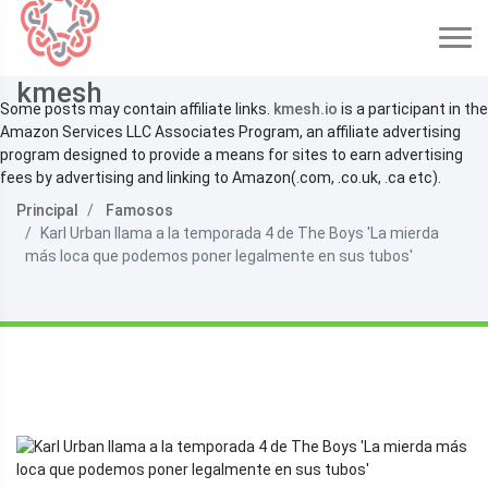
kmesh
Some posts may contain affiliate links.
kmesh.io
is a participant in the
Amazon Services LLC Associates Program, an affiliate advertising
program designed to provide a means for sites to earn advertising
fees by advertising and linking to Amazon(.com, .co.uk, .ca etc).
Principal
Famosos
Karl Urban llama a la temporada 4 de The Boys 'La mierda
más loca que podemos poner legalmente en sus tubos'