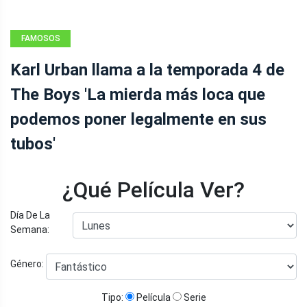
FAMOSOS
Karl Urban llama a la temporada 4 de
The Boys 'La mierda más loca que
podemos poner legalmente en sus
tubos'
¿Qué Película Ver?
Día De La
Semana:
Género:
Tipo:
Película
Serie