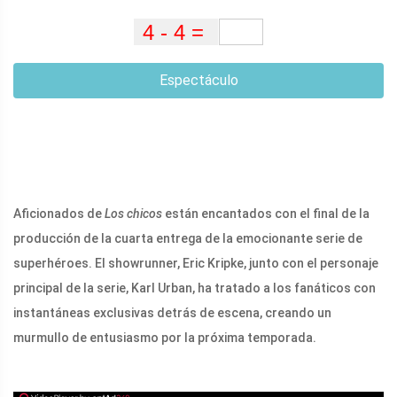
Espectáculo
Aficionados de
Los chicos
están encantados con el final de la
producción de la cuarta entrega de la emocionante serie de
superhéroes. El showrunner, Eric Kripke, junto con el personaje
principal de la serie, Karl Urban, ha tratado a los fanáticos con
instantáneas exclusivas detrás de escena, creando un
murmullo de entusiasmo por la próxima temporada.