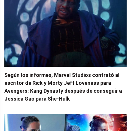
Según los informes, Marvel Studios contrató al
escritor de Rick y Morty Jeff Loveness para
Avengers: Kang Dynasty después de conseguir a
Jessica Gao para She-Hulk