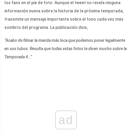
los fans en el pie de foto. Aunque el tweet no revela ninguna
información nueva sobre la historia de la próxima temporada,
transmite un mensaje importante sobre el tono cada vez más
sombrío del programa. La publicación dice,
“Acabo de filmar la mierda más loca que podemos poner legalmente
en sus tubos. Resulta que todas estas fotos te dicen mucho sobre la
Temporada 4…”
ad