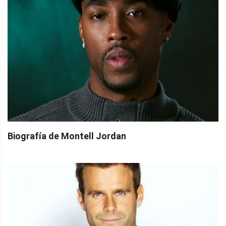
Biografía de Montell Jordan