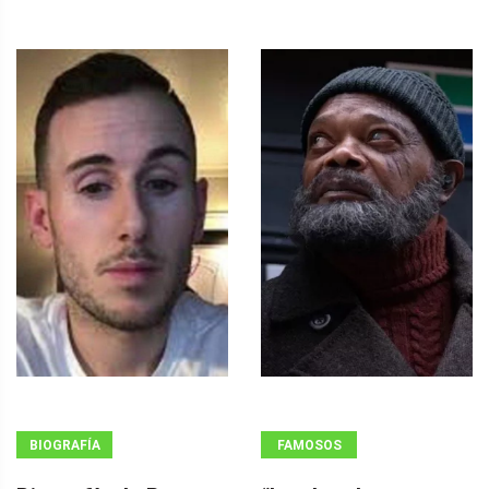
BIOGRAFÍA
FAMOSOS