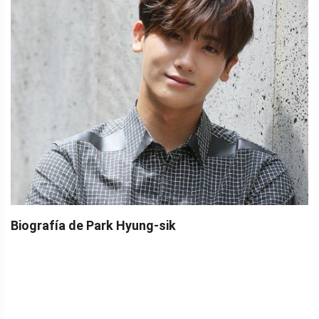
Biografía de Park Hyung-sik