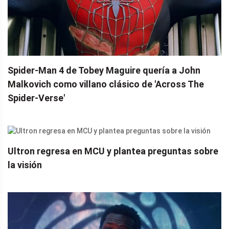
Spider-Man 4 de Tobey Maguire quería a John
Malkovich como villano clásico de 'Across The
Spider-Verse'
Ultron regresa en MCU y plantea preguntas sobre
la visión