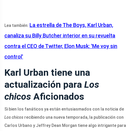
La estrella de The Boys, Karl Urban,
Lea también:
canaliza su Billy Butcher interior en su revuelta
contra el CEO de Twitter, Elon Musk: 'Me voy sin
control'
Karl Urban tiene una
actualización para
Los
chicos
Aficionados
Si bien los fanáticos ya están entusiasmados con la noticia de
Los chicos
recibiendo una nueva temporada, la publicación con
Carlos Urbano y Jeffrey Dean Morgan tiene algo intrigante para