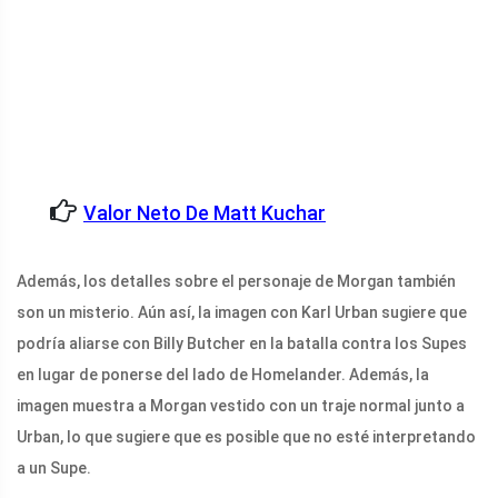
Valor Neto De Matt Kuchar
Además, los detalles sobre el personaje de Morgan también
son un misterio. Aún así, la imagen con Karl Urban sugiere que
podría aliarse con Billy Butcher en la batalla contra los Supes
en lugar de ponerse del lado de Homelander. Además, la
imagen muestra a Morgan vestido con un traje normal junto a
Urban, lo que sugiere que es posible que no esté interpretando
a un Supe.