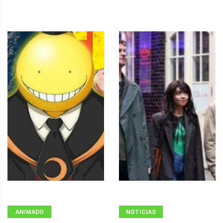
ANIMADO
NOTICIAS