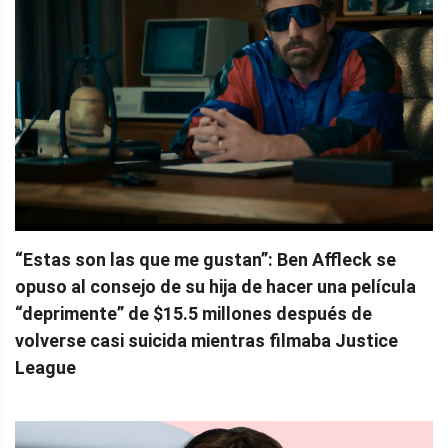
“Estas son las que me gustan”: Ben Affleck se
opuso al consejo de su hija de hacer una película
“deprimente” de $15.5 millones después de
volverse casi suicida mientras filmaba Justice
League