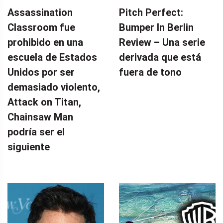
Assassination
Pitch Perfect:
Classroom fue
Bumper In Berlin
prohibido en una
Review – Una serie
escuela de Estados
derivada que está
Unidos por ser
fuera de tono
demasiado violento,
Attack on Titan,
Chainsaw Man
podría ser el
siguiente