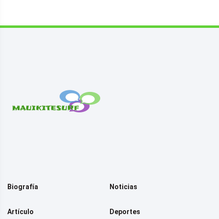
Biografía
Noticias
Artículo
Deportes