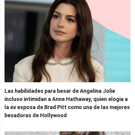
Las habilidades para besar de Angelina Jolie
incluso intimidan a Anne Hathaway, quien elogia a
la ex esposa de Brad Pitt como una de las mejores
besadoras de Hollywood