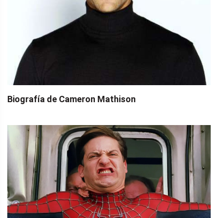
Biografía de Cameron Mathison