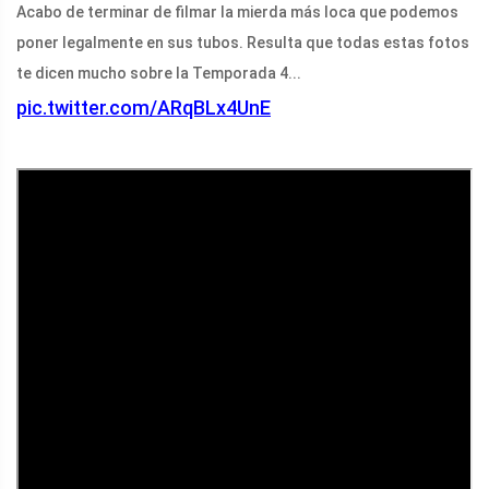
Acabo de terminar de filmar la mierda más loca que podemos
poner legalmente en sus tubos. Resulta que todas estas fotos
te dicen mucho sobre la Temporada 4...
pic.twitter.com/ARqBLx4UnE