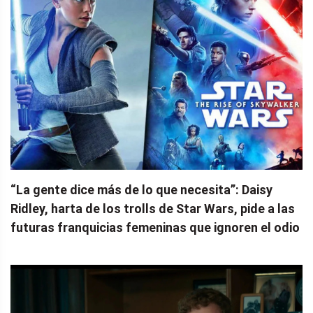
“La gente dice más de lo que necesita”: Daisy
Ridley, harta de los trolls de Star Wars, pide a las
futuras franquicias femeninas que ignoren el odio