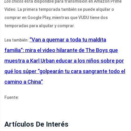
Los chicos
está disponible para transmisión en Amazon Prime
Video. La primera temporada también se puede alquilar o
comprar en Google Play, mientras que VUDU tiene dos
temporadas para alquilar y comprar.
“Van a quemar a toda tu maldita
Lea también:
familia”: mira el video hilarante de The Boys que
muestra a Karl Urban educar a los niños sobre por
qué los súper “golpearán tu cara sangrante todo el
camino a China”
Fuente:
Artículos De Interés