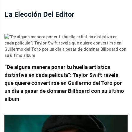
La Elección Del Editor
“De alguna manera poner tu huella artística
distintiva en cada película”: Taylor Swift revela
que quiere convertirse en Guillermo del Toro por
un día a pesar de dominar Billboard con su último
álbum