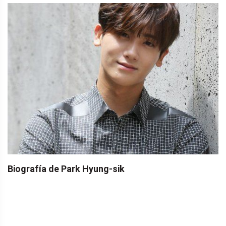
Biografía de Park Hyung-sik