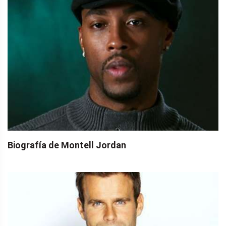
Biografía de Montell Jordan