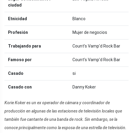
ciudad
Etnicidad
Blanco
Profesión
Mujer de negocios
Trabajando para
Count's Vamp'd Rock Bar
Famoso por
Count's Vamp'd Rock Bar
Casado
si
Casado con
Danny Koker
Korie Koker es un ex operador de cámara y coordinador de
producción en algunas de las estaciones de televisión locales que
también fue cantante de una banda de rock. Sin embargo, se la
conoce principalmente como la esposa de una estrella de televisión.