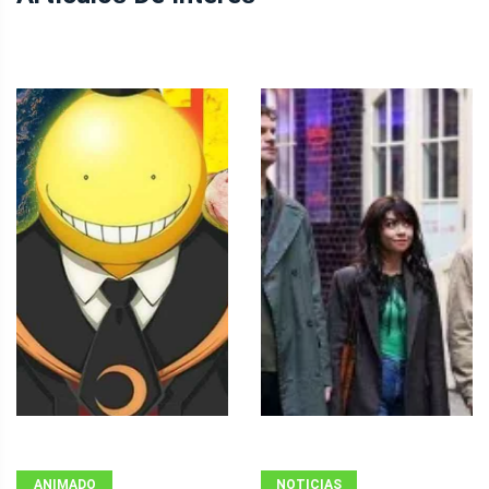
ANIMADO
NOTICIAS