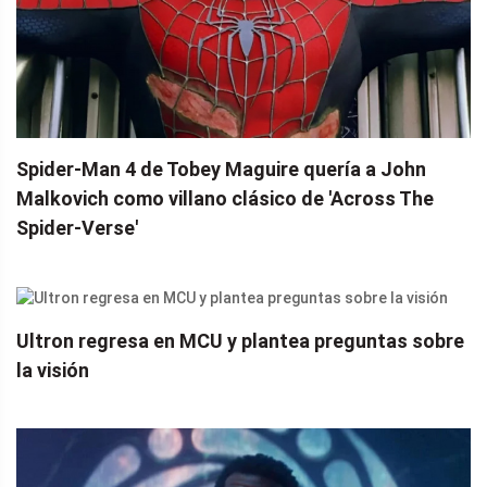
Spider-Man 4 de Tobey Maguire quería a John
Malkovich como villano clásico de 'Across The
Spider-Verse'
Ultron regresa en MCU y plantea preguntas sobre
la visión