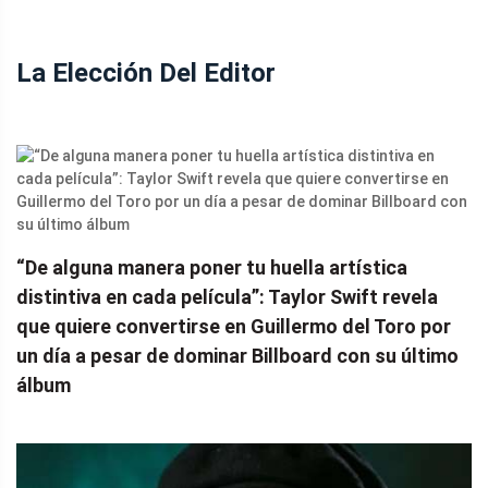
La Elección Del Editor
“De alguna manera poner tu huella artística
distintiva en cada película”: Taylor Swift revela
que quiere convertirse en Guillermo del Toro por
un día a pesar de dominar Billboard con su último
álbum