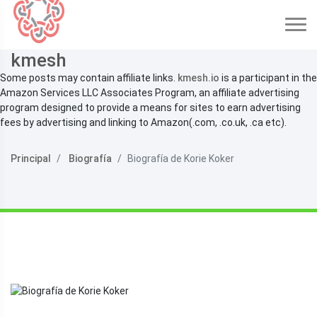
kmesh
Some posts may contain affiliate links.
kmesh.io
is a participant in the
Amazon Services LLC Associates Program, an affiliate advertising
program designed to provide a means for sites to earn advertising
fees by advertising and linking to Amazon(.com, .co.uk, .ca etc).
Principal
Biografía
Biografía de Korie Koker