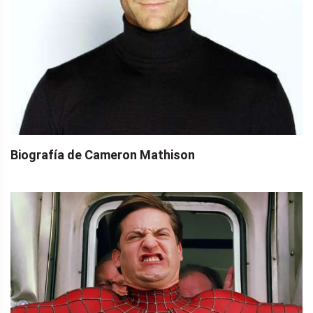
Biografía de Cameron Mathison