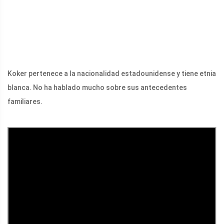
Koker pertenece a la nacionalidad estadounidense y tiene etnia
blanca. No ha hablado mucho sobre sus antecedentes
familiares.