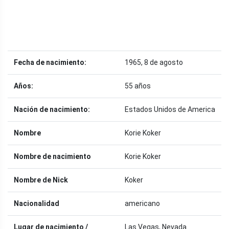
Fecha de nacimiento:
1965, 8 de agosto
Años:
55 años
Nación de nacimiento:
Estados Unidos de America
Nombre
Korie Koker
Nombre de nacimiento
Korie Koker
Nombre de Nick
Koker
Nacionalidad
americano
Lugar de nacimiento /
Las Vegas, Nevada