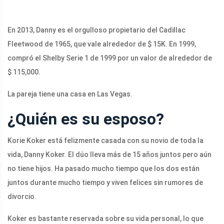
En 2013, Danny es el orgulloso propietario del Cadillac
Fleetwood de 1965, que vale alrededor de $ 15K. En 1999,
compró el Shelby Serie 1 de 1999 por un valor de alrededor de
$ 115,000.
La pareja tiene una casa en Las Vegas.
¿Quién es su esposo?
Korie Koker está felizmente casada con su novio de toda la
vida, Danny Koker. El dúo lleva más de 15 años juntos pero aún
no tiene hijos. Ha pasado mucho tiempo que los dos están
juntos durante mucho tiempo y viven felices sin rumores de
divorcio.
Koker es bastante reservada sobre su vida personal, lo que