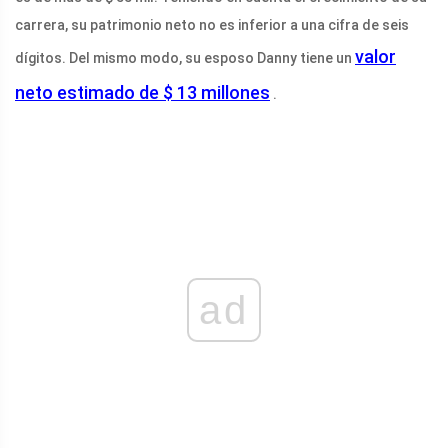
carrera, su patrimonio neto no es inferior a una cifra de seis
valor
dígitos. Del mismo modo, su esposo Danny tiene un
neto estimado de $ 13 millones
.
ad