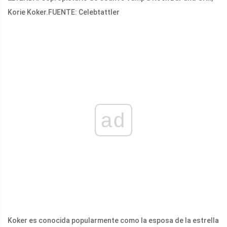
Korie Koker.
FUENTE: Celebtattler
ad
Koker es conocida popularmente como la esposa de la estrella