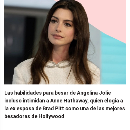
Las habilidades para besar de Angelina Jolie
incluso intimidan a Anne Hathaway, quien elogia a
la ex esposa de Brad Pitt como una de las mejores
besadoras de Hollywood