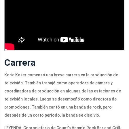
Carrera
Korie Koker comenzó una breve carrera en la producción de
televisión. También trabajó como operadora de cámara y
coordinadora de producción en algunas de las estaciones de
televisión locales. Luego se desempeñó como directora de
promociones. También cantó en una banda de rock, pero
después de un corto período, la banda se disolvió.
LEYENDA: Copropietario de Count's Vamp’d Rock Bar and Grill,