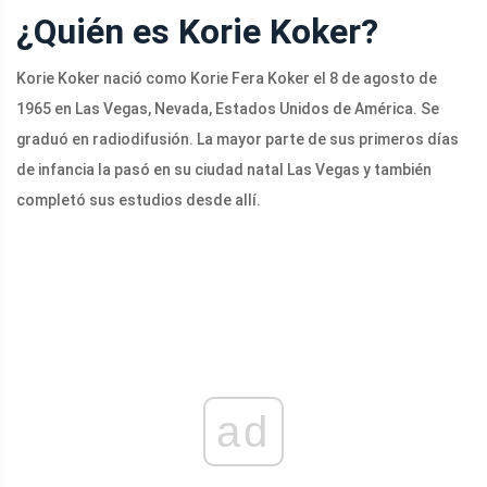
¿Quién es Korie Koker?
Korie Koker nació como Korie Fera Koker el 8 de agosto de
1965 en Las Vegas, Nevada, Estados Unidos de América. Se
graduó en radiodifusión. La mayor parte de sus primeros días
de infancia la pasó en su ciudad natal Las Vegas y también
completó sus estudios desde allí.
ad