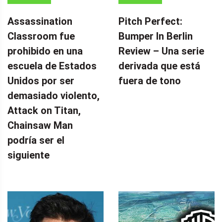
Assassination
Pitch Perfect:
Classroom fue
Bumper In Berlin
prohibido en una
Review – Una serie
escuela de Estados
derivada que está
Unidos por ser
fuera de tono
demasiado violento,
Attack on Titan,
Chainsaw Man
podría ser el
siguiente