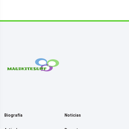
Biografía
Noticias