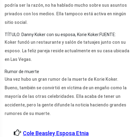
podría ser la razón, no ha hablado mucho sobre sus asuntos
privados con los medios. Ella tampoco está activa en ningún
sitio social.
TÍTULO: Danny Koker con su esposa, Korie Koker.
FUENTE:
Koker fundó un restaurante y salón de tatuajes junto con su
esposo. La feliz pareja reside actualmente en su casa ubicada
en Las Vegas.
Rumor de muerte
Una vez hubo un gran rumor de la muerte de Korie Koker.
Bueno, también se convirtió en víctima de un engaño como la
mayoría de las otras celebridades. Ella acaba de tener un
accidente, pero la gente difunde la noticia haciendo grandes
rumores de su muerte.
Cole Beasley Esposa Etnia