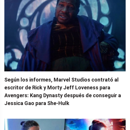
Según los informes, Marvel Studios contrató al
escritor de Rick y Morty Jeff Loveness para
Avengers: Kang Dynasty después de conseguir a
Jessica Gao para She-Hulk