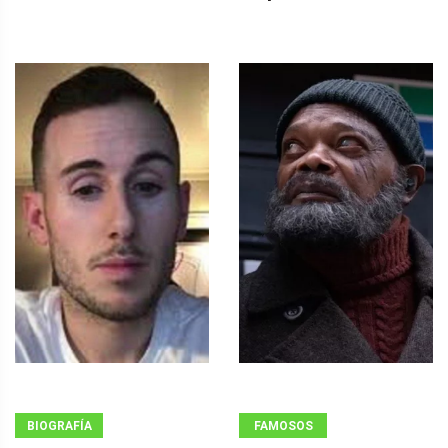
BIOGRAFÍA
FAMOSOS