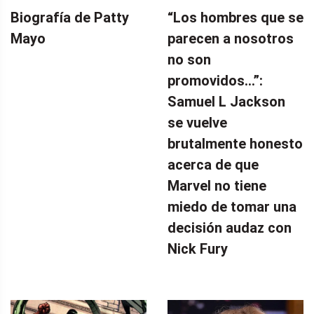
Biografía de Patty
“Los hombres que se
Mayo
parecen a nosotros
no son
promovidos…”:
Samuel L Jackson
se vuelve
brutalmente honesto
acerca de que
Marvel no tiene
miedo de tomar una
decisión audaz con
Nick Fury