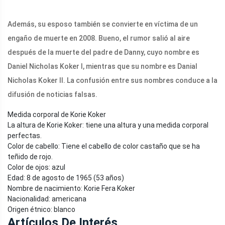
Además, su esposo también se convierte en víctima de un
engaño de muerte en 2008. Bueno, el rumor salió al aire
después de la muerte del padre de Danny, cuyo nombre es
Daniel Nicholas Koker I, mientras que su nombre es Danial
Nicholas Koker II. La confusión entre sus nombres conduce a la
difusión de noticias falsas.
Medida corporal de Korie Koker
La altura de Korie Koker: tiene una altura y una medida corporal
perfectas.
Color de cabello: Tiene el cabello de color castaño que se ha
teñido de rojo.
Color de ojos: azul
Edad: 8 de agosto de 1965 (53 años)
Nombre de nacimiento: Korie Fera Koker
Nacionalidad: americana
Origen étnico: blanco
Artículos De Interés