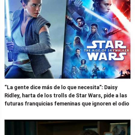
“La gente dice más de lo que necesita”: Daisy
Ridley, harta de los trolls de Star Wars, pide a las
futuras franquicias femeninas que ignoren el odio