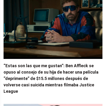
“Estas son las que me gustan”: Ben Affleck se
opuso al consejo de su hija de hacer una película
“deprimente” de $15.5 millones después de
volverse casi suicida mientras filmaba Justice
League