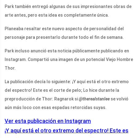
Park también entregó algunas de sus impresionantes obras de
arte antes, pero esta idea es completamente única.
Planeaba resaltar este nuevo aspecto de personalidad del
personaje para presentarlo durante todo el fin de semana.
Park incluso anunció esta noticia públicamente publicando en
Instagram. Compartió una imagen de un potencial Viejo Hombre
Thor.
La publicación decía lo siguiente: ¡Y aquí está el otro extremo
del espectro! Este es el corte de pelo; Lo hice durante la
preproducción de Thor: Ragnarok si
@therealstanlee
se volvió
aún más loco con esas espadas retorcidas suyas.
Ver esta publicación en Instagram
¡Y aquí está el otro extremo del espectro! Este es