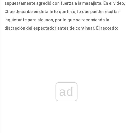
supuestamente agredió con fuerza a la masajista. En el video,
Choe describe en detalle lo que hizo, lo que puede resultar
inquietante para algunos, por lo que se recomienda la
discreción del espectador antes de continuar. Él recordó:
ad