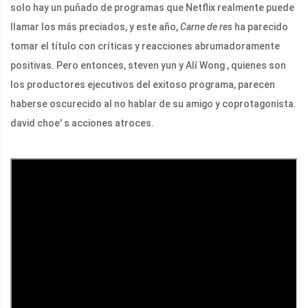
solo hay un puñado de programas que Netflix realmente puede
llamar los más preciados, y este año,
Carne de res
ha parecido
tomar el título con críticas y reacciones abrumadoramente
positivas. Pero entonces, steven yun y Alí Wong , quienes son
los productores ejecutivos del exitoso programa, parecen
haberse oscurecido al no hablar de su amigo y coprotagonista.
david choe' s acciones atroces.