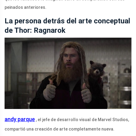
peinados anteriores.
La persona detrás del arte conceptual
de Thor: Ragnarok
andy parque
, el jefe de desarrollo visual de Marvel Studios,
compartió una creación de arte completamente nueva.