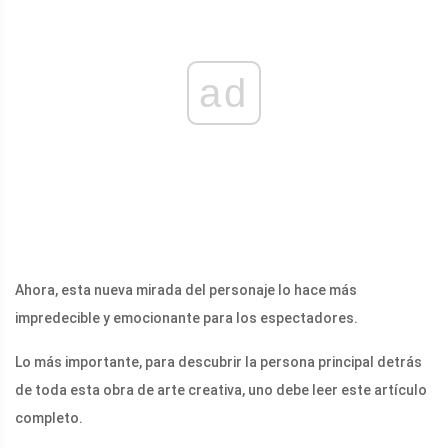
ad
Ahora, esta nueva mirada del personaje lo hace más
impredecible y emocionante para los espectadores.
Lo más importante, para descubrir la persona principal detrás
de toda esta obra de arte creativa, uno debe leer este artículo
completo.