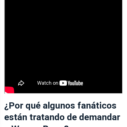
¿Por qué algunos fanáticos
están tratando de demandar