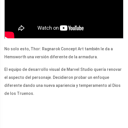
No solo esto, Thor: Ragnarok Concept Art también le da a
Hemsworth una versión diferente de la armadura.
El equipo de desarrollo visual de Marvel Studio quería renovar
el aspecto del personaje. Decidieron probar un enfoque
diferente dando una nueva apariencia y temperamento al Dios
de los Truenos.