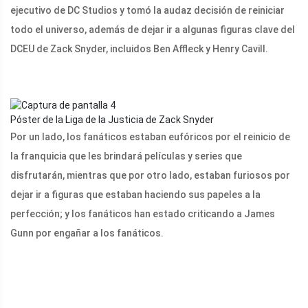
ejecutivo de DC Studios y tomó la audaz decisión de reiniciar
todo el universo, además de dejar ir a algunas figuras clave del
DCEU de Zack Snyder, incluidos Ben Affleck y Henry Cavill.
Póster de la Liga de la Justicia de Zack Snyder
Por un lado, los fanáticos estaban eufóricos por el reinicio de
la franquicia que les brindará películas y series que
disfrutarán, mientras que por otro lado, estaban furiosos por
dejar ir a figuras que estaban haciendo sus papeles a la
perfección; y los fanáticos han estado criticando a James
Gunn por engañar a los fanáticos.