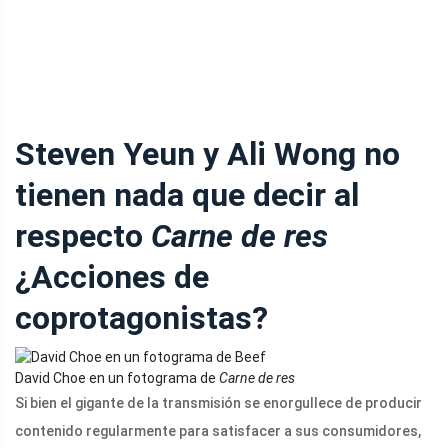
Steven Yeun y Ali Wong no
tienen nada que decir al
respecto
Carne de res
¿Acciones de
coprotagonistas?
David Choe en un fotograma de
Carne de res
Si bien el gigante de la transmisión se enorgullece de producir
contenido regularmente para satisfacer a sus consumidores,