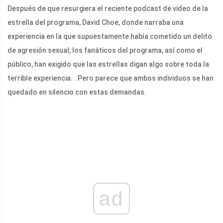
Después de que resurgiera el reciente podcast de video de la
estrella del programa, David Choe, donde narraba una
experiencia en la que supuestamente había cometido un delito
de agresión sexual, los fanáticos del programa, así como el
público, han exigido que las estrellas digan algo sobre toda la
terrible experiencia. . Pero parece que ambos individuos se han
quedado en silencio con estas demandas.
ad