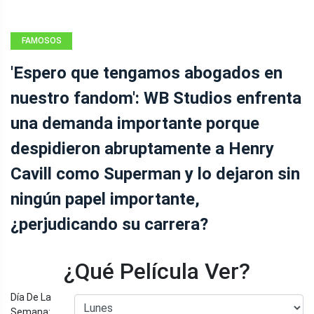
FAMOSOS
'Espero que tengamos abogados en
nuestro fandom': WB Studios enfrenta
una demanda importante porque
despidieron abruptamente a Henry
Cavill como Superman y lo dejaron sin
ningún papel importante,
¿perjudicando su carrera?
¿Qué Película Ver?
Día De La
Semana: