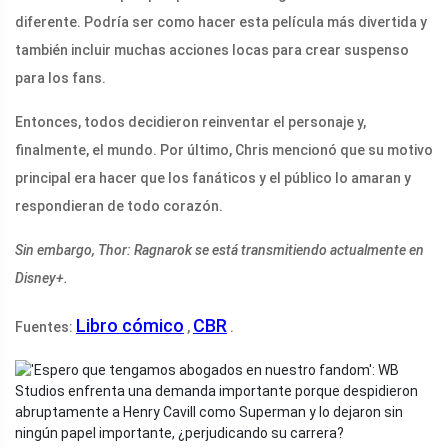
diferente. Podría ser como hacer esta película más divertida y
también incluir muchas acciones locas para crear suspenso
para los fans.
Entonces, todos decidieron reinventar el personaje y,
finalmente, el mundo. Por último, Chris mencionó que su motivo
principal era hacer que los fanáticos y el público lo amaran y
respondieran de todo corazón.
Sin embargo, Thor: Ragnarok se está transmitiendo actualmente en
Disney+.
Libro cómico
CBR
Fuentes:
,
.