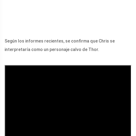
Según los informes recientes, se confirma que Chris se
interpretaría como un personaje calvo de Thor.