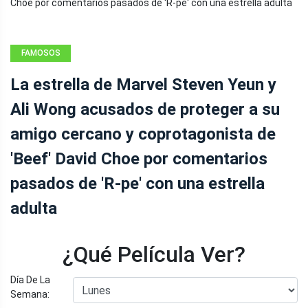
FAMOSOS
La estrella de Marvel Steven Yeun y
Ali Wong acusados ​​de proteger a su
amigo cercano y coprotagonista de
'Beef' David Choe por comentarios
pasados ​​de 'R-pe' con una estrella
adulta
¿Qué Película Ver?
Día De La
Semana: