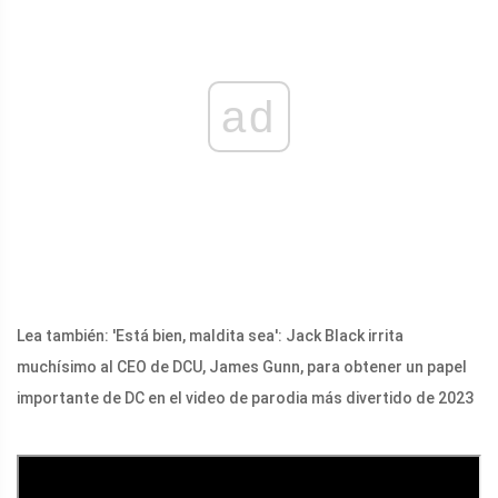
ad
Lea también: 'Está bien, maldita sea': Jack Black irrita
muchísimo al CEO de DCU, James Gunn, para obtener un papel
importante de DC en el video de parodia más divertido de 2023