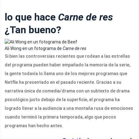
lo que hace
Carne de res
¿Tan bueno?
Ali Wong en un fotograma de
Carne de res
Si bien las controversias recientes que rodean a las estrellas
del programa pueden haber empañado la memoria de la serie,
la gente todavía lo llama uno de los mejores programas que
Netflix ha presentado en el pasado reciente. Gracias a su
narrativa única de comedia/drama con un subtexto de drama
psicológico justo debajo de la superficie, el programa ha
logrado llevar a la audiencia a una montaña rusa de emociones
cuando terminó la primera temporada, algo que pocos
programas han hecho antes.