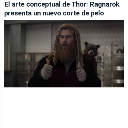
El arte conceptual de Thor: Ragnarok
presenta un nuevo corte de pelo