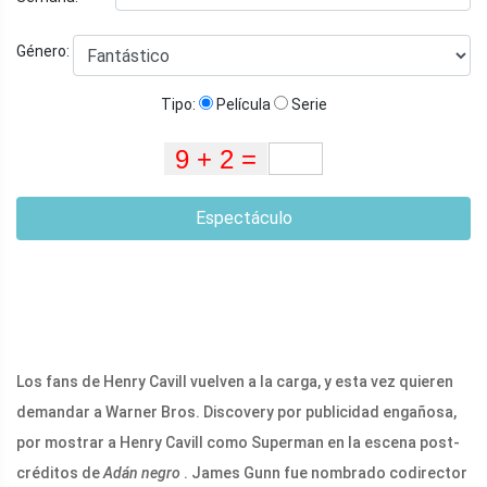
Género:
Tipo:
Película
Serie
Espectáculo
Los fans de Henry Cavill vuelven a la carga, y esta vez quieren
demandar a Warner Bros. Discovery por publicidad engañosa,
por mostrar a Henry Cavill como Superman en la escena post-
créditos de
Adán negro
. James Gunn fue nombrado codirector