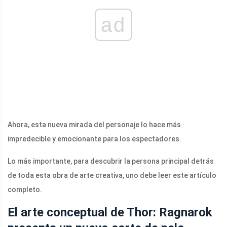
ad
Ahora, esta nueva mirada del personaje lo hace más
impredecible y emocionante para los espectadores.
Lo más importante, para descubrir la persona principal detrás
de toda esta obra de arte creativa, uno debe leer este artículo
completo.
El arte conceptual de Thor: Ragnarok