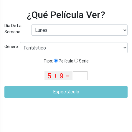
¿Qué Película Ver?
Día De La
Semana:
Género:
Tipo:
Película
Serie
Espectáculo