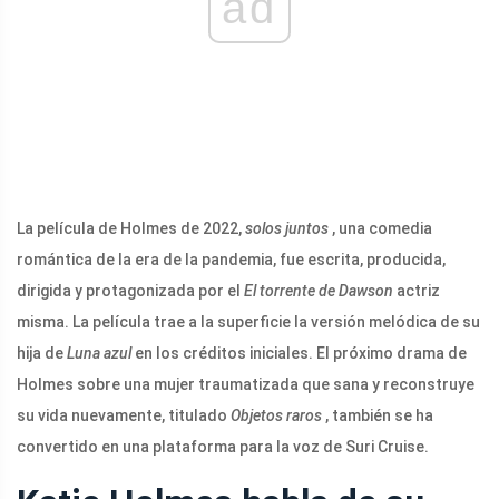
ad
La película de Holmes de 2022,
solos juntos
, una comedia
romántica de la era de la pandemia, fue escrita, producida,
dirigida y protagonizada por el
El torrente de Dawson
actriz
misma. La película trae a la superficie la versión melódica de su
hija de
Luna azul
en los créditos iniciales. El próximo drama de
Holmes sobre una mujer traumatizada que sana y reconstruye
su vida nuevamente, titulado
Objetos raros
, también se ha
convertido en una plataforma para la voz de Suri Cruise.