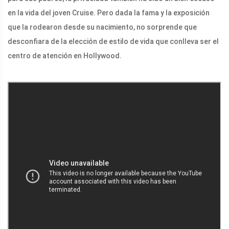
en la vida del joven Cruise. Pero dada la fama y la exposición
que la rodearon desde su nacimiento, no sorprende que
desconfiara de la elección de estilo de vida que conlleva ser el
centro de atención en Hollywood.