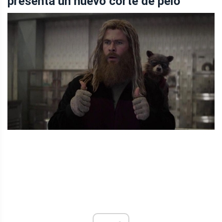
presenta un nuevo corte de pelo