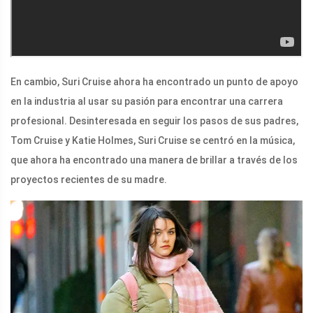
En cambio, Suri Cruise ahora ha encontrado un punto de apoyo
en la industria al usar su pasión para encontrar una carrera
profesional. Desinteresada en seguir los pasos de sus padres,
Tom Cruise y Katie Holmes, Suri Cruise se centró en la música,
que ahora ha encontrado una manera de brillar a través de los
proyectos recientes de su madre.