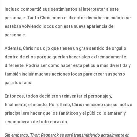
Incluso compartió sus sentimientos al interpretar a este
personaje. Tanto Chris como el director discutieron cuánto se
estaban volviendo locos con esta nueva apariencia del
personaje.
Además, Chris nos dijo que tienen un gran sentido de orgullo
dentro de ellos porque querían hacer algo extremadamente
diferente. Podría ser como hacer esta película más divertida y
también incluir muchas acciones locas para crear suspenso
para los fans.
Entonces, todos decidieron reinventar el personaje y,
finalmente, el mundo. Por último, Chris mencionó que su motivo
principal era hacer que los fanáticos y el público lo amaran y
respondieran de todo corazón.
Sin embargo, Thor: Ragnarok se está transmitiendo actualmente en