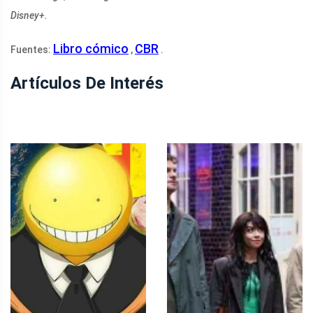
Disney+.
Libro cómico
CBR
Fuentes:
,
.
Artículos De Interés