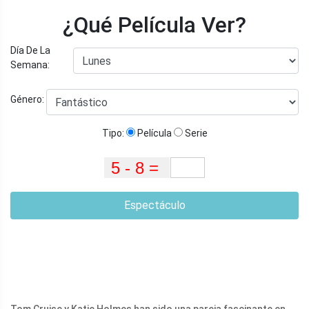
¿Qué Película Ver?
Día De La
Semana:
Género:
Tipo:
Película
Serie
Espectáculo