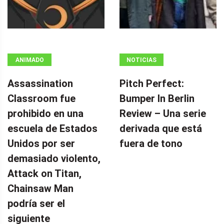
ANIMADO
NOTICIAS
Assassination
Pitch Perfect:
Classroom fue
Bumper In Berlin
prohibido en una
Review – Una serie
escuela de Estados
derivada que está
Unidos por ser
fuera de tono
demasiado violento,
Attack on Titan,
Chainsaw Man
podría ser el
siguiente