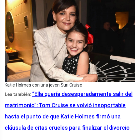
Katie Holmes con una joven Suri Cruise
“Ella quería desesperadamente salir del
Lea también:
matrimonio”: Tom Cruise se volvió insoportable
hasta el punto de que Katie Holmes firmó una
cláusula de citas crueles para finalizar el divorcio