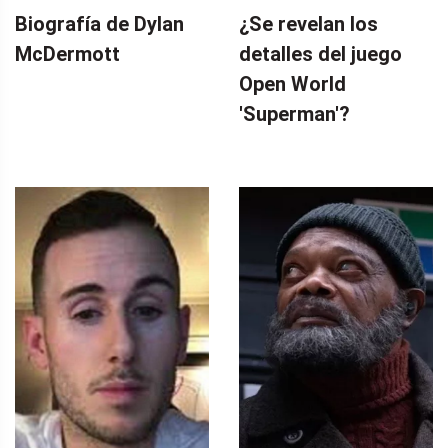
Biografía de Dylan
¿Se revelan los
McDermott
detalles del juego
Open World
'Superman'?