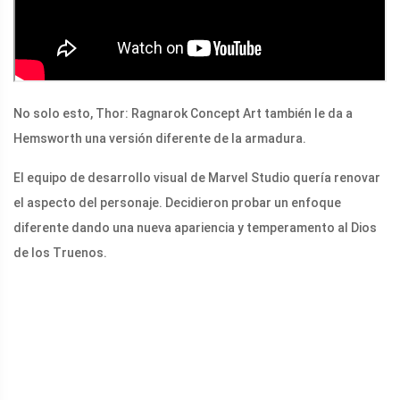
No solo esto, Thor: Ragnarok Concept Art también le da a
Hemsworth una versión diferente de la armadura.
El equipo de desarrollo visual de Marvel Studio quería renovar
el aspecto del personaje. Decidieron probar un enfoque
diferente dando una nueva apariencia y temperamento al Dios
de los Truenos.