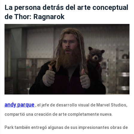
La persona detrás del arte conceptual
de Thor: Ragnarok
andy parque
, el jefe de desarrollo visual de Marvel Studios,
compartió una creación de arte completamente nueva.
Park también entregó algunas de sus impresionantes obras de