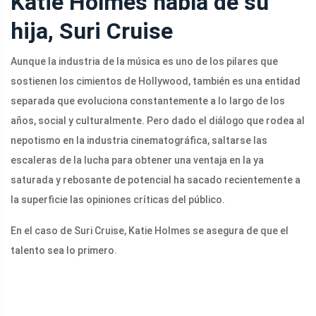
Katie Holmes habla de su
hija, Suri Cruise
Aunque la industria de la música es uno de los pilares que
sostienen los cimientos de Hollywood, también es una entidad
separada que evoluciona constantemente a lo largo de los
años, social y culturalmente. Pero dado el diálogo que rodea al
nepotismo en la industria cinematográfica, saltarse las
escaleras de la lucha para obtener una ventaja en la ya
saturada y rebosante de potencial ha sacado recientemente a
la superficie las opiniones críticas del público.
En el caso de Suri Cruise, Katie Holmes se asegura de que el
talento sea lo primero.