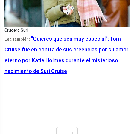
Crucero Suri
“Quieres que sea muy especial”: Tom
Lea también:
Cruise fue en contra de sus creencias por su amor
eterno por Katie Holmes durante el misterioso
nacimiento de Suri Cruise