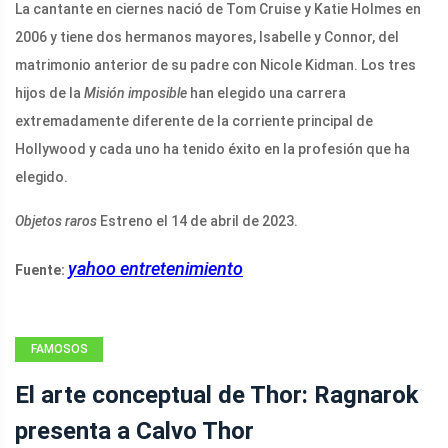
La cantante en ciernes nació de Tom Cruise y Katie Holmes en
2006 y tiene dos hermanos mayores, Isabelle y Connor, del
matrimonio anterior de su padre con Nicole Kidman. Los tres
hijos de la
Misión imposible
han elegido una carrera
extremadamente diferente de la corriente principal de
Hollywood y cada uno ha tenido éxito en la profesión que ha
elegido.
Objetos raros
Estreno el 14 de abril de 2023.
yahoo entretenimiento
Fuente:
FAMOSOS
El arte conceptual de Thor: Ragnarok
presenta a Calvo Thor