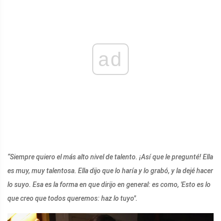
ad
“Siempre quiero el más alto nivel de talento. ¡Así que le pregunté! Ella
es muy, muy talentosa. Ella dijo que lo haría y lo grabó, y la dejé hacer
lo suyo. Esa es la forma en que dirijo en general: es como, 'Esto es lo
que creo que todos queremos: haz lo tuyo''.