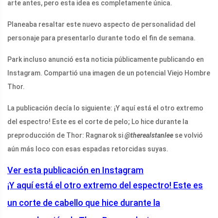
arte antes, pero esta idea es completamente única.
Planeaba resaltar este nuevo aspecto de personalidad del
personaje para presentarlo durante todo el fin de semana.
Park incluso anunció esta noticia públicamente publicando en
Instagram. Compartió una imagen de un potencial Viejo Hombre
Thor.
La publicación decía lo siguiente: ¡Y aquí está el otro extremo
del espectro! Este es el corte de pelo; Lo hice durante la
preproducción de Thor: Ragnarok si
@therealstanlee
se volvió
aún más loco con esas espadas retorcidas suyas.
Ver esta publicación en Instagram
¡Y aquí está el otro extremo del espectro! Este es
un corte de cabello que hice durante la