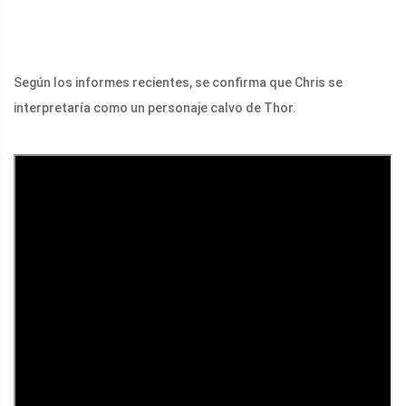
Según los informes recientes, se confirma que Chris se
interpretaría como un personaje calvo de Thor.