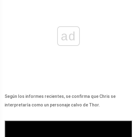
ad
Según los informes recientes, se confirma que Chris se
interpretaría como un personaje calvo de Thor.