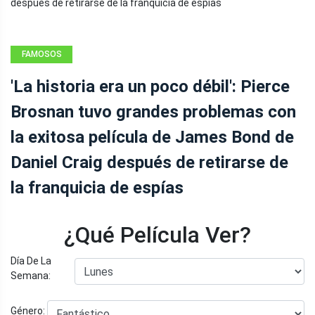
FAMOSOS
'La historia era un poco débil': Pierce
Brosnan tuvo grandes problemas con
la exitosa película de James Bond de
Daniel Craig después de retirarse de
la franquicia de espías
¿Qué Película Ver?
Día De La
Semana:
Género: