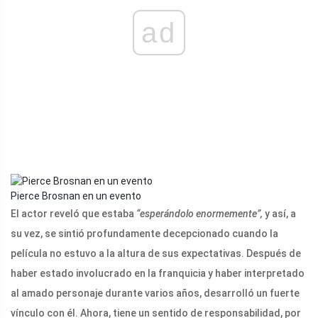
ad
Pierce Brosnan en un evento
El actor reveló que estaba
“esperándolo enormemente”,
y así, a
su vez, se sintió profundamente decepcionado cuando la
película no estuvo a la altura de sus expectativas. Después de
haber estado involucrado en la franquicia y haber interpretado
al amado personaje durante varios años, desarrolló un fuerte
vínculo con él. Ahora, tiene un sentido de responsabilidad, por