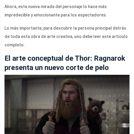
Ahora, esta nueva mirada del personaje lo hace más
impredecible y emocionante para los espectadores.
Lo más importante, para descubrir la persona principal detrás
de toda esta obra de arte creativa, uno debe leer este artículo
completo.
El arte conceptual de Thor: Ragnarok
presenta un nuevo corte de pelo