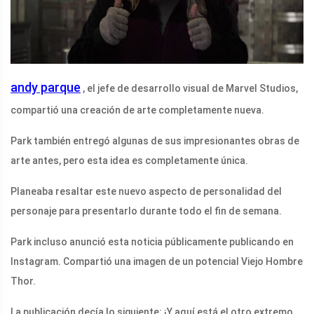
andy parque
, el jefe de desarrollo visual de Marvel Studios,
compartió una creación de arte completamente nueva.
Park también entregó algunas de sus impresionantes obras de
arte antes, pero esta idea es completamente única.
Planeaba resaltar este nuevo aspecto de personalidad del
personaje para presentarlo durante todo el fin de semana.
Park incluso anunció esta noticia públicamente publicando en
Instagram. Compartió una imagen de un potencial Viejo Hombre
Thor.
La publicación decía lo siguiente: ¡Y aquí está el otro extremo