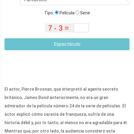
Tipo:
Película
Serie
Espectáculo
El actor, Pierce Brosnan, que interpretó al agente secreto
británico, James Bond anteriormente, no era un gran
admirador de la película número 24 de la serie de películas. El
actor explicó cómo carecía de franqueza, sufría de una
historia débil y, por lo tanto, al menos no era agradable para él.
Mientras que, por otro lado, la audiencia consideró esta