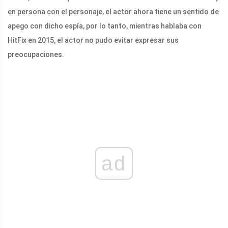
en persona con el personaje, el actor ahora tiene un sentido de
apego con dicho espía, por lo tanto, mientras hablaba con
HitFix en 2015, el actor no pudo evitar expresar sus
preocupaciones.
ad