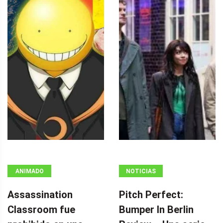
ANIMADO
NOTICIAS
Assassination
Pitch Perfect:
Classroom fue
Bumper In Berlin