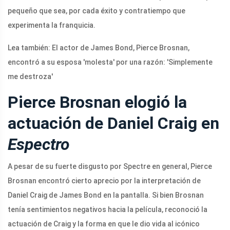
pequeño que sea, por cada éxito y contratiempo que
experimenta la franquicia.
Lea también: El actor de James Bond, Pierce Brosnan,
encontró a su esposa 'molesta' por una razón: 'Simplemente
me destroza'
Pierce Brosnan elogió la
actuación de Daniel Craig en
Espectro
A pesar de su fuerte disgusto por Spectre en general, Pierce
Brosnan encontró cierto aprecio por la interpretación de
Daniel Craig de James Bond en la pantalla. Si bien Brosnan
tenía sentimientos negativos hacia la película, reconoció la
actuación de Craig y la forma en que le dio vida al icónico