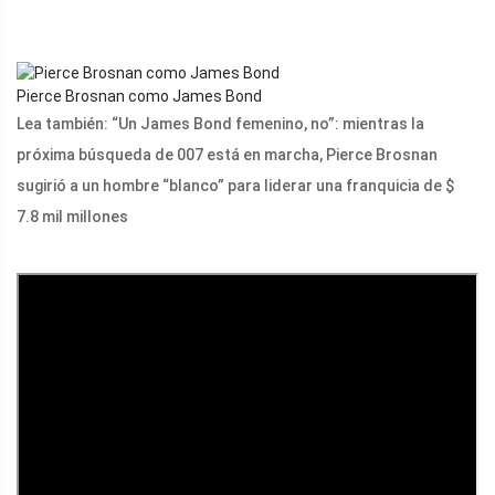
Pierce Brosnan como James Bond
Lea también: “Un James Bond femenino, no”: mientras la
próxima búsqueda de 007 está en marcha, Pierce Brosnan
sugirió a un hombre “blanco” para liderar una franquicia de $
7.8 mil millones