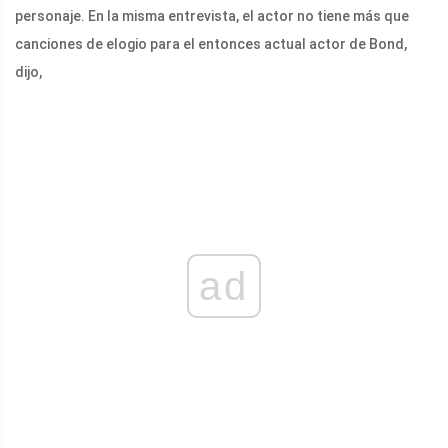
personaje. En la misma entrevista, el actor no tiene más que
canciones de elogio para el entonces actual actor de Bond,
dijo,
ad