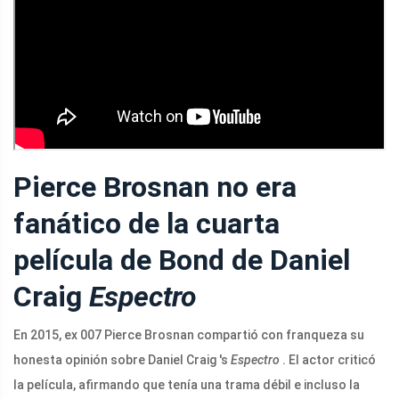
Pierce Brosnan no era
fanático de la cuarta
película de Bond de Daniel
Craig
Espectro
En 2015, ex 007 Pierce Brosnan compartió con franqueza su
honesta opinión sobre Daniel Craig 's
Espectro
. El actor criticó
la película, afirmando que tenía una trama débil e incluso la