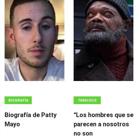
BIOGRAFÍA
FAMOSOS
Biografía de Patty
“Los hombres que se
Mayo
parecen a nosotros
no son