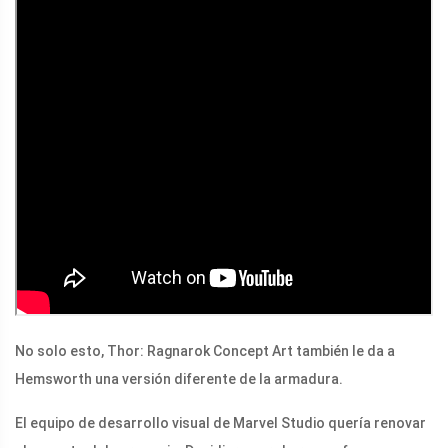
No solo esto, Thor: Ragnarok Concept Art también le da a
Hemsworth una versión diferente de la armadura.
El equipo de desarrollo visual de Marvel Studio quería renovar