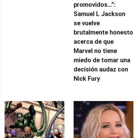
promovidos…”:
Samuel L Jackson
se vuelve
brutalmente honesto
acerca de que
Marvel no tiene
miedo de tomar una
decisión audaz con
Nick Fury