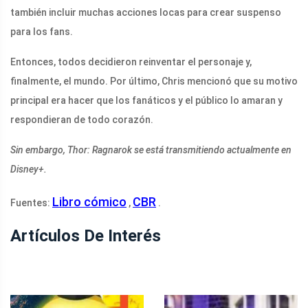
también incluir muchas acciones locas para crear suspenso
para los fans.
Entonces, todos decidieron reinventar el personaje y,
finalmente, el mundo. Por último, Chris mencionó que su motivo
principal era hacer que los fanáticos y el público lo amaran y
respondieran de todo corazón.
Sin embargo, Thor: Ragnarok se está transmitiendo actualmente en
Disney+.
Libro cómico
CBR
Fuentes:
,
.
Artículos De Interés