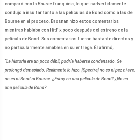
comparó con la
Bourne
franquicia, lo que inadvertidamente
condujo a insultar tanto a las películas de Bond como a las de
Bourne en el proceso. Brosnan hizo estos comentarios
mientras hablaba con HitFix poco después del estreno de la
película de Bond. Sus comentarios fueron bastante directos y
no particularmente amables en su entrega. Él afirmó,
“La historia era un poco débil, podría haberse condensado. Se
prolongó demasiado. Realmente lo hizo, [Spectre] no es ni pez ni ave,
no es ni Bond ni Bourne. ¿Estoy en una película de Bond? ¿No en
una película de Bond?