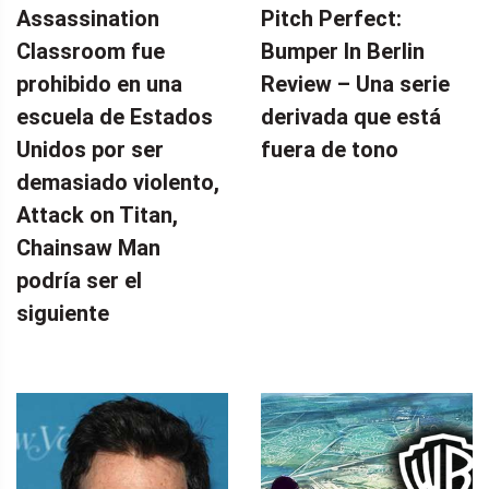
Assassination
Pitch Perfect:
Classroom fue
Bumper In Berlin
prohibido en una
Review – Una serie
escuela de Estados
derivada que está
Unidos por ser
fuera de tono
demasiado violento,
Attack on Titan,
Chainsaw Man
podría ser el
siguiente