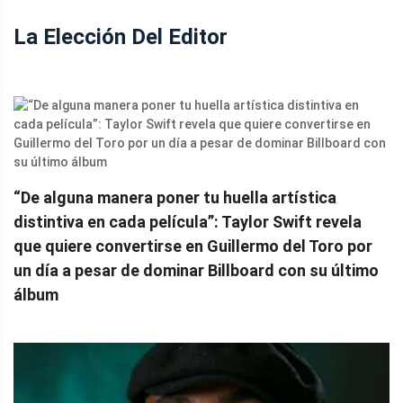
La Elección Del Editor
“De alguna manera poner tu huella artística
distintiva en cada película”: Taylor Swift revela
que quiere convertirse en Guillermo del Toro por
un día a pesar de dominar Billboard con su último
álbum