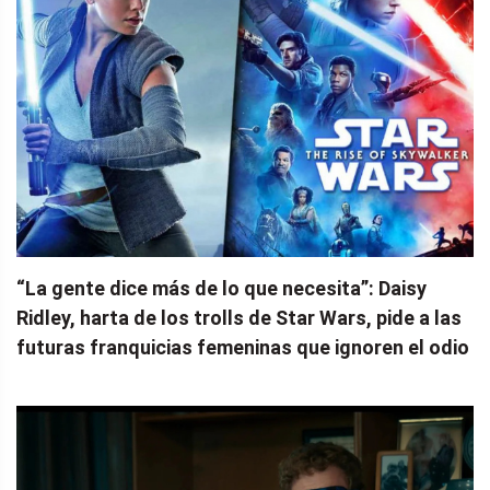
“La gente dice más de lo que necesita”: Daisy
Ridley, harta de los trolls de Star Wars, pide a las
futuras franquicias femeninas que ignoren el odio