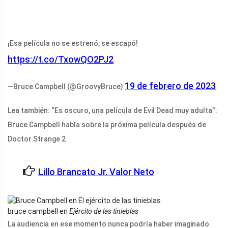
¡Esa película no se estrenó, se escapó!
https://t.co/TxowQO2PJ2
19 de febrero de 2023
—Bruce Campbell (@GroovyBruce)
Lea también: “Es oscuro, una película de Evil Dead muy adulta”:
Bruce Campbell habla sobre la próxima película después de
Doctor Strange 2
Lillo Brancato Jr. Valor Neto
bruce campbell en
Ejército de las tinieblas
La audiencia en ese momento nunca podría haber imaginado