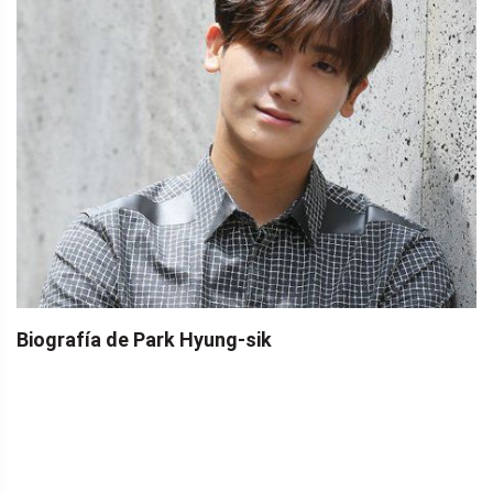
Biografía de Park Hyung-sik