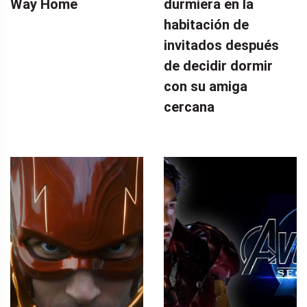
Way Home
durmiera en la
habitación de
invitados después
de decidir dormir
con su amiga
cercana