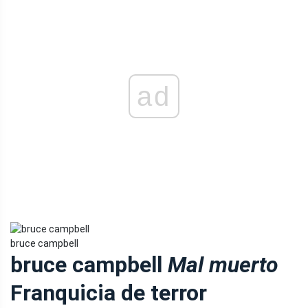
ad
bruce campbell
bruce campbell
Mal muerto
Franquicia de terror