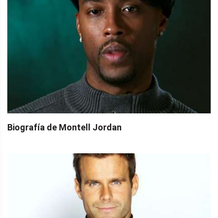
Biografía de Montell Jordan