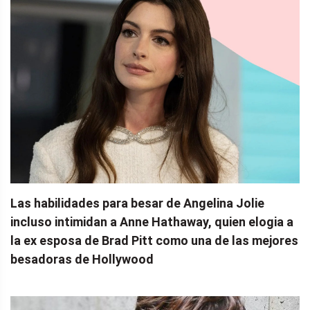
Las habilidades para besar de Angelina Jolie
incluso intimidan a Anne Hathaway, quien elogia a
la ex esposa de Brad Pitt como una de las mejores
besadoras de Hollywood