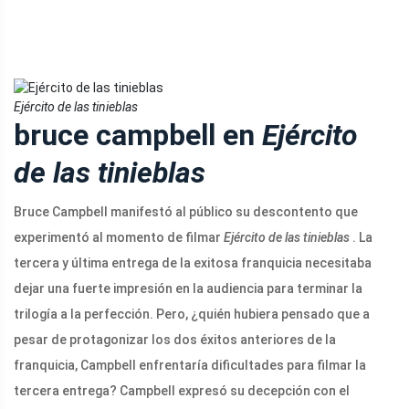
Ejército de las tinieblas
bruce campbell en
Ejército
de las tinieblas
Bruce Campbell manifestó al público su descontento que
experimentó al momento de filmar
Ejército de las tinieblas
. La
tercera y última entrega de la exitosa franquicia necesitaba
dejar una fuerte impresión en la audiencia para terminar la
trilogía a la perfección. Pero, ¿quién hubiera pensado que a
pesar de protagonizar los dos éxitos anteriores de la
franquicia, Campbell enfrentaría dificultades para filmar la
tercera entrega? Campbell expresó su decepción con el