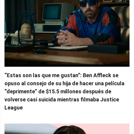
“Estas son las que me gustan”: Ben Affleck se
opuso al consejo de su hija de hacer una película
“deprimente” de $15.5 millones después de
volverse casi suicida mientras filmaba Justice
League