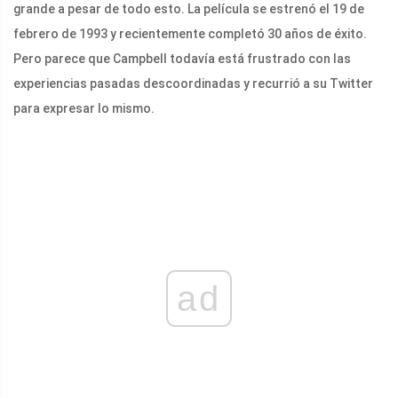
grande a pesar de todo esto. La película se estrenó el 19 de
febrero de 1993 y recientemente completó 30 años de éxito.
Pero parece que Campbell todavía está frustrado con las
experiencias pasadas descoordinadas y recurrió a su Twitter
para expresar lo mismo.
ad