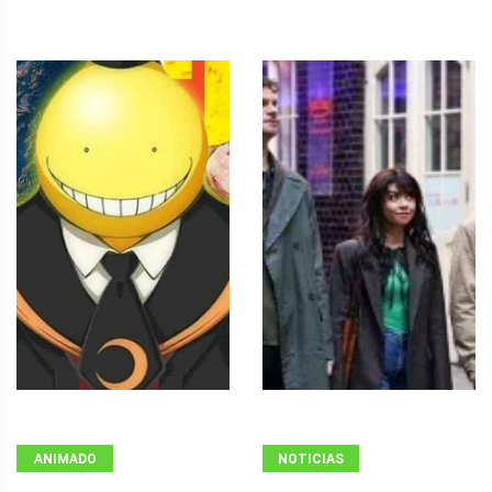
ANIMADO
NOTICIAS