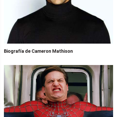
Biografía de Cameron Mathison