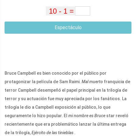
Espectáculo
Bruce Campbell es bien conocido por el público por
protagonizar la película de Sam Raimi.
Mal muerto
franquicia de
terror Campbell desempeñó el papel principal en la trilogía de
terror y su actuación fue muy apreciada por los fanáticos. La
trilogía le dio a Campbell exposición al público, lo que
seguramente lo hizo popular. El
mi nombre es Bruce
star reveló
recientemente que era problemático lanzar la última entrega
de la trilogía,
Ejército de las tinieblas
.