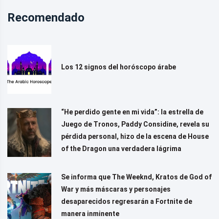
Recomendado
Los 12 signos del horóscopo árabe
“He perdido gente en mi vida”: la estrella de
Juego de Tronos, Paddy Considine, revela su
pérdida personal, hizo de la escena de House
of the Dragon una verdadera lágrima
Se informa que The Weeknd, Kratos de God of
War y más máscaras y personajes
desaparecidos regresarán a Fortnite de
manera inminente