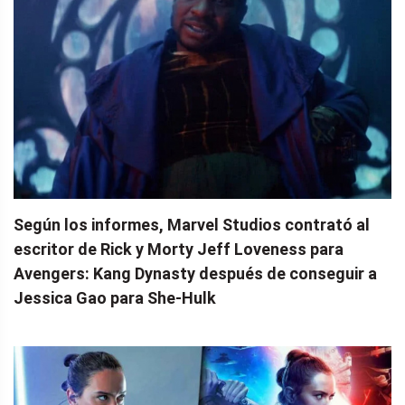
Según los informes, Marvel Studios contrató al
escritor de Rick y Morty Jeff Loveness para
Avengers: Kang Dynasty después de conseguir a
Jessica Gao para She-Hulk