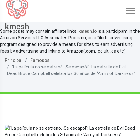
kmesh
Some posts may contain affiliate links.
kmesh.io
is a participant in the
Amazon Services LLC Associates Program, an affiliate advertising
program designed to provide a means for sites to earn advertising
fees by advertising and linking to Amazon(.com, .co.uk, .ca etc).
Principal
Famosos
“La película no se estrenó. ¡Se escapó!”: La estrella de Evil
Dead Bruce Campbell celebra los 30 años de “Army of Darkness”