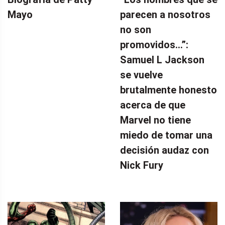
Mayo
parecen a nosotros
no son
promovidos…”:
Samuel L Jackson
se vuelve
brutalmente honesto
acerca de que
Marvel no tiene
miedo de tomar una
decisión audaz con
Nick Fury