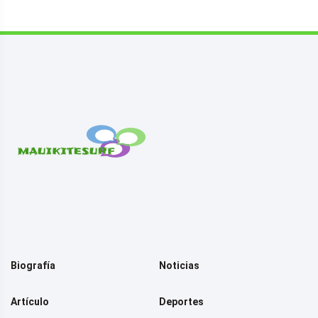
Biografía
Noticias
Artículo
Deportes