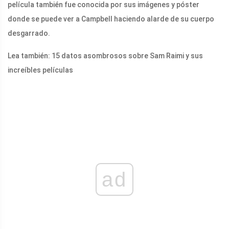
película también fue conocida por sus imágenes y póster
donde se puede ver a Campbell haciendo alarde de su cuerpo
desgarrado.
Lea también: 15 datos asombrosos sobre Sam Raimi y sus
increíbles películas
ad