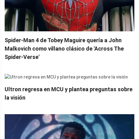
Spider-Man 4 de Tobey Maguire quería a John
Malkovich como villano clásico de 'Across The
Spider-Verse'
Ultron regresa en MCU y plantea preguntas sobre
la visión