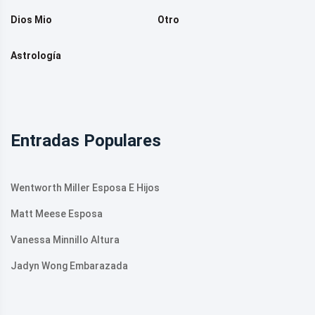
Dios Mio
Otro
Astrología
Entradas Populares
Wentworth Miller Esposa E Hijos
Matt Meese Esposa
Vanessa Minnillo Altura
Jadyn Wong Embarazada