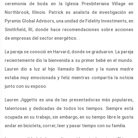
ceremonia de boda en la Iglesia Presbiteriana Village en
Northbrook, Illinois. Patrick es analista de investigación en
Pyramis Global Advisors, una unidad de Fidelity Investments, en
Smithfield, RI, donde hace recomendaciones sobre acciones
de empresas del sector energético. .
La pareja se conoció en Harvard, donde se graduaron. La pareja
recientemente dio la bienvenida a su primer bebé en el mundo.
Lauren dio a luz al hijo llamado Brendan y la nueva madre
estaba muy emocionada y feliz mientras compartía la noticia
junto con su esposo.
Lauren Jiggetts es una de las presentadoras más populares,
talentosas y dedicadas de todos los tiempos. Siempre está
ocupada en su trabajo, sin embargo, en su tiempo libre le gusta
andar en bicicleta, correr, leer y pasar tiempo con su familia.