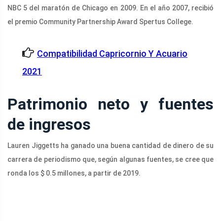
NBC 5 del maratón de Chicago en 2009. En el año 2007, recibió
el premio Community Partnership Award Spertus College.
Compatibilidad Capricornio Y Acuario
2021
Patrimonio neto y fuentes
de ingresos
Lauren Jiggetts ha ganado una buena cantidad de dinero de su
carrera de periodismo que, según algunas fuentes, se cree que
ronda los $ 0.5 millones, a partir de 2019.