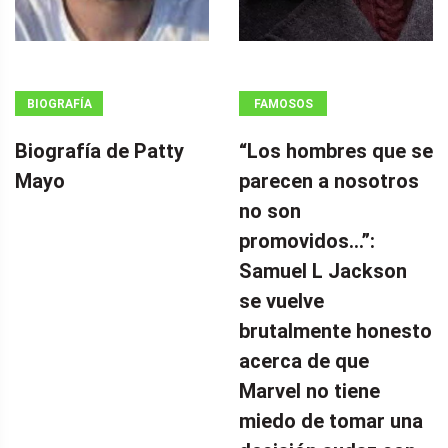
BIOGRAFÍA
FAMOSOS
Biografía de Patty
“Los hombres que se
Mayo
parecen a nosotros
no son
promovidos…”:
Samuel L Jackson
se vuelve
brutalmente honesto
acerca de que
Marvel no tiene
miedo de tomar una