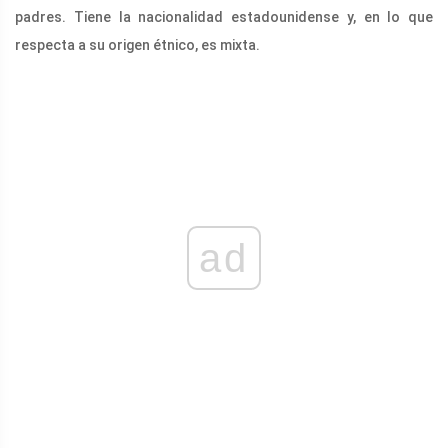
padres. Tiene la nacionalidad estadounidense y, en lo que
respecta a su origen étnico, es mixta.
ad