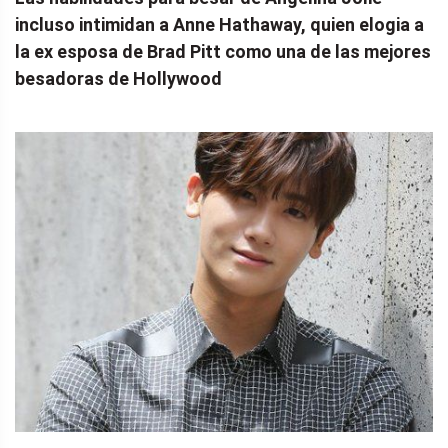
incluso intimidan a Anne Hathaway, quien elogia a
la ex esposa de Brad Pitt como una de las mejores
besadoras de Hollywood