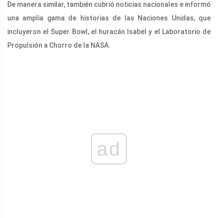
De manera similar, también cubrió noticias nacionales e informó
una amplia gama de historias de las Naciones Unidas, que
incluyeron el Super Bowl, el huracán Isabel y el Laboratorio de
Propulsión a Chorro de la NASA.
ad