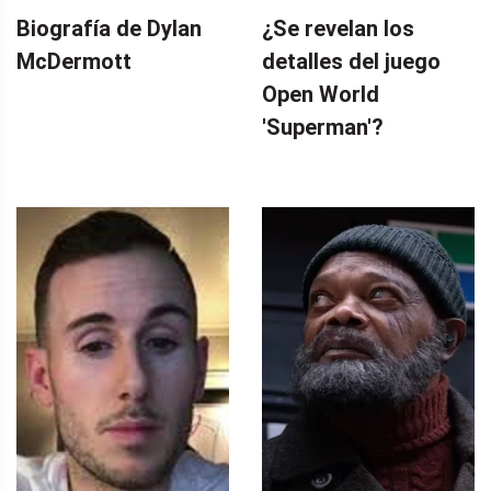
Biografía de Dylan
¿Se revelan los
McDermott
detalles del juego
Open World
'Superman'?