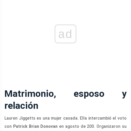
ad
Matrimonio, esposo y
relación
Lauren Jiggetts es una mujer casada. Ella intercambió el voto
con
Patrick Brian Donovan
en agosto de 200. Organizaron su