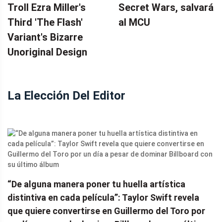
Troll Ezra Miller's
Secret Wars, salvará
Third 'The Flash'
al MCU
Variant's Bizarre
Unoriginal Design
La Elección Del Editor
“De alguna manera poner tu huella artística
distintiva en cada película”: Taylor Swift revela
que quiere convertirse en Guillermo del Toro por