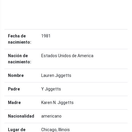
Fecha de
1981
nacimiento:
Nación de
Estados Unidos de America
nacimiento:
Nombre
Lauren Jiggetts
Padre
Y Jiggetts
Madre
Karen N. Jiggetts
Nacionalidad
americano
Lugar de
Chicago, Illinois