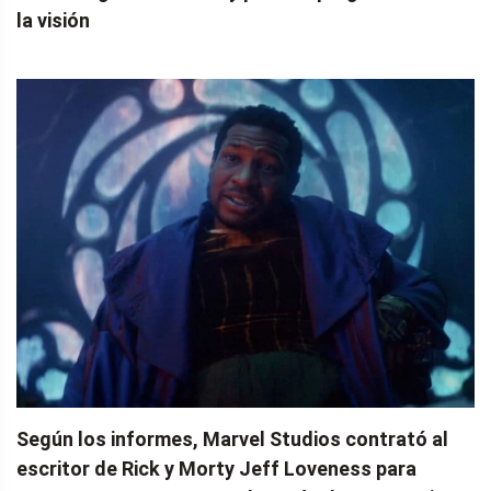
la visión
Según los informes, Marvel Studios contrató al
escritor de Rick y Morty Jeff Loveness para