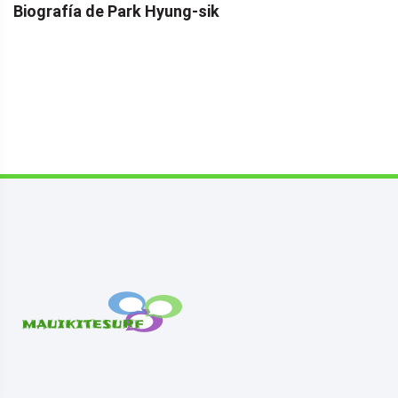
Biografía de Park Hyung-sik