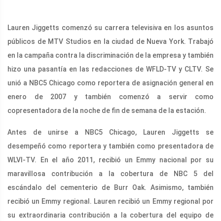
Lauren Jiggetts comenzó su carrera televisiva en los asuntos
públicos de MTV Studios en la ciudad de Nueva York. Trabajó
en la campaña contra la discriminación de la empresa y también
hizo una pasantía en las redacciones de WFLD-TV y CLTV. Se
unió a NBC5 Chicago como reportera de asignación general en
enero de 2007 y también comenzó a servir como
copresentadora de la noche de fin de semana de la estación.
Antes de unirse a NBC5 Chicago, Lauren Jiggetts se
desempeñó como reportera y también como presentadora de
WLVI-TV. En el año 2011, recibió un Emmy nacional por su
maravillosa contribución a la cobertura de NBC 5 del
escándalo del cementerio de Burr Oak. Asimismo, también
recibió un Emmy regional. Lauren recibió un Emmy regional por
su extraordinaria contribución a la cobertura del equipo de