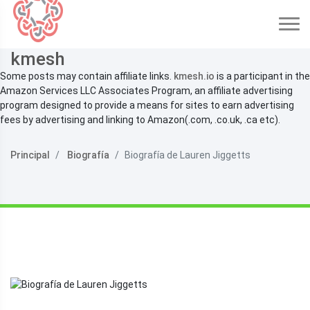
kmesh
Some posts may contain affiliate links.
kmesh.io
is a participant in the
Amazon Services LLC Associates Program, an affiliate advertising
program designed to provide a means for sites to earn advertising
fees by advertising and linking to Amazon(.com, .co.uk, .ca etc).
Principal
Biografía
Biografía de Lauren Jiggetts