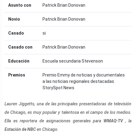
Asunto con
Patrick Brian Donovan
Novio
Patrick Brian Donovan
Casado
si
Casado con
Patrick Brian Donovan
Educación
Escuela secundaria Stevenson
Premios
Premio Emmy de noticias y documentales
a las noticias regionales destacadas
StorySpot News
Lauren Jiggetts, una de las principales presentadoras de televisión
de Chicago, es muy popular y talentosa en el campo de los medios.
Ella es reportera de asignaciones generales para
WMAQ-TV
, la
Estación de NBC
en Chicago.