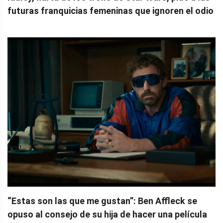
futuras franquicias femeninas que ignoren el odio
“Estas son las que me gustan”: Ben Affleck se
opuso al consejo de su hija de hacer una película