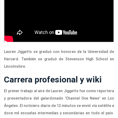
Lauren Jiggetts se graduó con honores de la Universidad de
Harvard. También se graduó de Stevenson High School en
Lincolnshire.
Carrera profesional y wiki
El primer trabajo al aire de Lauren Jiggetts fue como reportera
y presentadora del galardonado 'Channel One News' en Los
Ángeles. El noticiero diario de 12 minutos se envió vía satélite a
doce mil escuelas intermedias y secundarias en todo el país.