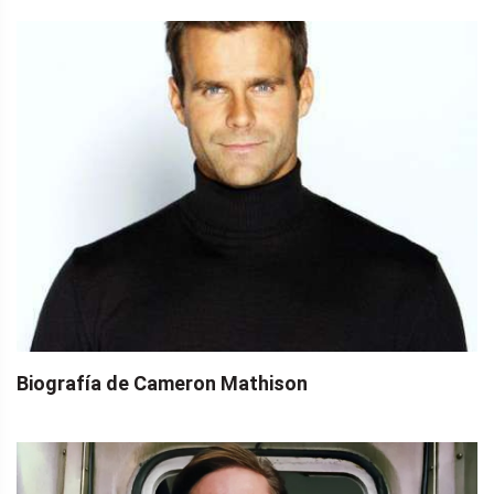
Biografía de Cameron Mathison