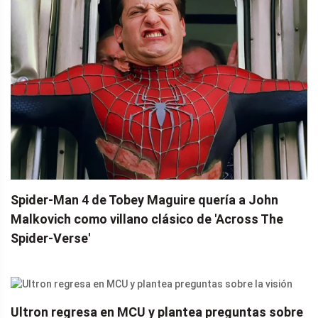
Spider-Man 4 de Tobey Maguire quería a John
Malkovich como villano clásico de 'Across The
Spider-Verse'
Ultron regresa en MCU y plantea preguntas sobre