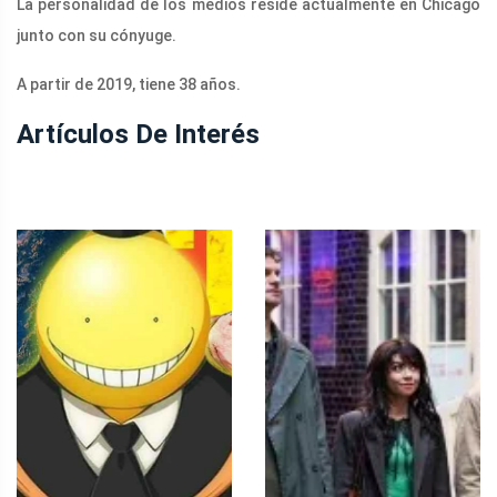
La personalidad de los medios reside actualmente en Chicago
junto con su cónyuge.
A partir de 2019, tiene 38 años.
Artículos De Interés