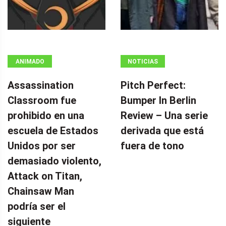
ANIMADO
NOTICIAS
Assassination
Pitch Perfect:
Classroom fue
Bumper In Berlin
prohibido en una
Review – Una serie
escuela de Estados
derivada que está
Unidos por ser
fuera de tono
demasiado violento,
Attack on Titan,
Chainsaw Man
podría ser el
siguiente