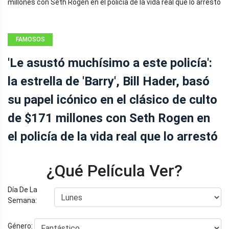
FAMOSOS
'Le asustó muchísimo a este policía':
la estrella de 'Barry', Bill Hader, basó
su papel icónico en el clásico de culto
de $171 millones con Seth Rogen en
el policía de la vida real que lo arrestó
¿Qué Película Ver?
Día De La
Semana:
Género: