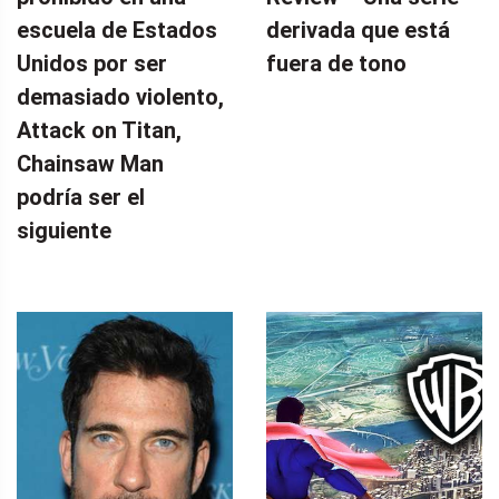
escuela de Estados
derivada que está
Unidos por ser
fuera de tono
demasiado violento,
Attack on Titan,
Chainsaw Man
podría ser el
siguiente