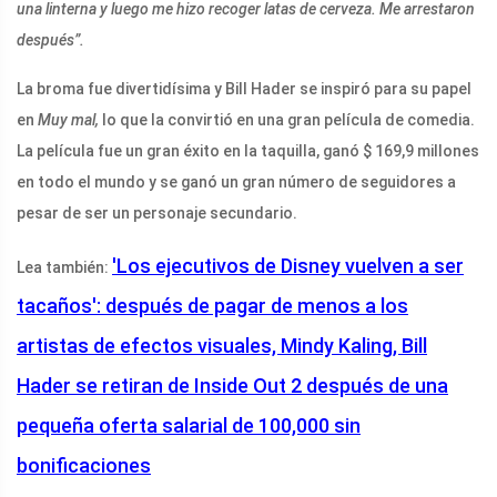
una linterna y luego me hizo recoger latas de cerveza. Me arrestaron
después”.
La broma fue divertidísima y Bill Hader se inspiró para su papel
en
Muy mal,
lo que la convirtió en una gran película de comedia.
La película fue un gran éxito en la taquilla, ganó $ 169,9 millones
en todo el mundo y se ganó un gran número de seguidores a
pesar de ser un personaje secundario.
'Los ejecutivos de Disney vuelven a ser
Lea también:
tacaños': después de pagar de menos a los
artistas de efectos visuales, Mindy Kaling, Bill
Hader se retiran de Inside Out 2 después de una
pequeña oferta salarial de 100,000 sin
bonificaciones