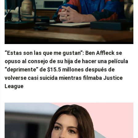
“Estas son las que me gustan”: Ben Affleck se
opuso al consejo de su hija de hacer una película
“deprimente” de $15.5 millones después de
volverse casi suicida mientras filmaba Justice
League