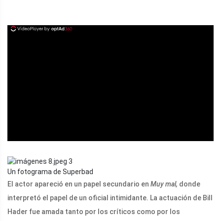
ad
Un fotograma de Superbad
El actor apareció en un papel secundario en
Muy mal,
donde
interpretó el papel de un oficial intimidante. La actuación de Bill
Hader fue amada tanto por los críticos como por los