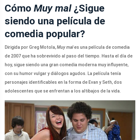
Cómo
Muy mal
¿Sigue
siendo una película de
comedia popular?
Dirigida por Greg Motola,
Muy mal
es una película de comedia
de 2007 que ha sobrevivido al paso del tiempo. Hasta el día de
hoy, sigue siendo una gran comedia moderna muy influyente,
con su humor vulgar y diálogos agudos. La película tenía
personajes identificables en la forma de Evan y Seth, dos
adolescentes que se enfrentan a los altibajos de la vida.