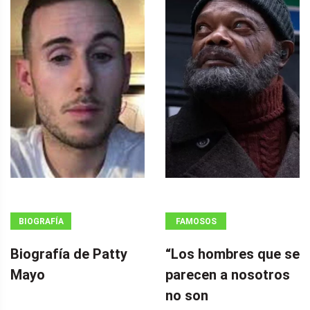
BIOGRAFÍA
FAMOSOS
Biografía de Patty
“Los hombres que se
Mayo
parecen a nosotros
no son