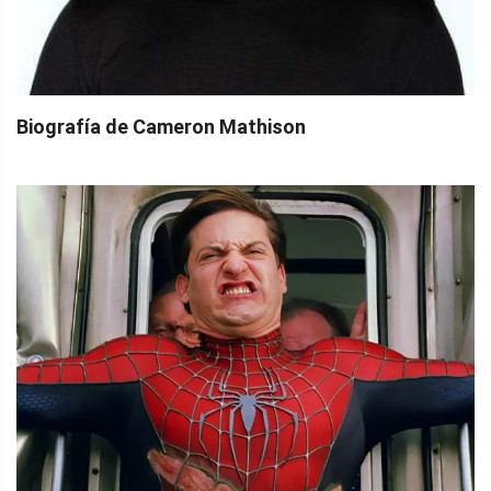
Biografía de Cameron Mathison