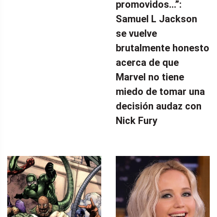
promovidos…”:
Samuel L Jackson
se vuelve
brutalmente honesto
acerca de que
Marvel no tiene
miedo de tomar una
decisión audaz con
Nick Fury