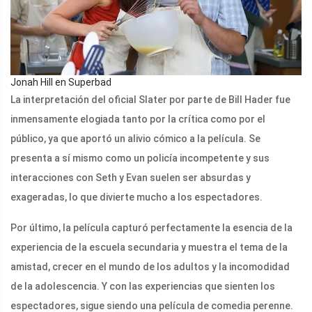
Jonah Hill en Superbad
La interpretación del oficial Slater por parte de Bill Hader fue
inmensamente elogiada tanto por la crítica como por el
público, ya que aportó un alivio cómico a la película. Se
presenta a sí mismo como un policía incompetente y sus
interacciones con Seth y Evan suelen ser absurdas y
exageradas, lo que divierte mucho a los espectadores.
Por último, la película capturó perfectamente la esencia de la
experiencia de la escuela secundaria y muestra el tema de la
amistad, crecer en el mundo de los adultos y la incomodidad
de la adolescencia. Y con las experiencias que sienten los
espectadores, sigue siendo una película de comedia perenne.