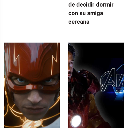
de decidir dormir
con su amiga
cercana