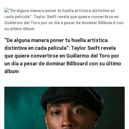
“De alguna manera poner tu huella artística
distintiva en cada película”: Taylor Swift revela
que quiere convertirse en Guillermo del Toro por
un día a pesar de dominar Billboard con su último
álbum