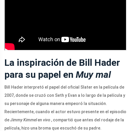
La inspiración de Bill Hader
para su papel en
Muy mal
Bill Hader interpretó el papel del oficial Slater en la película de
2007, donde se cruzó con Seth y Evan a lo largo de la película y
su personaje de alguna manera empeoró la situación.
Recientemente, cuando el actor estuvo presente en el episodio
de
Jimmy Kimmel en vivo
, compartió que antes del rodaje de la
película, hizo una broma que escuchó de su padre.