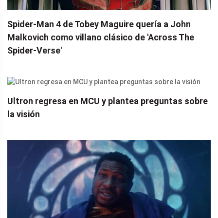
Spider-Man 4 de Tobey Maguire quería a John
Malkovich como villano clásico de 'Across The
Spider-Verse'
Ultron regresa en MCU y plantea preguntas sobre
la visión