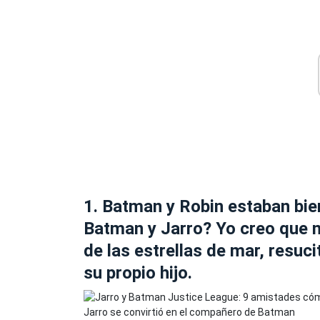
1. Batman y Robin estaban bie
Batman y Jarro? Yo creo que no
de las estrellas de mar, resuc
su propio hijo.
Jarro se convirtió en el compañero de Batman