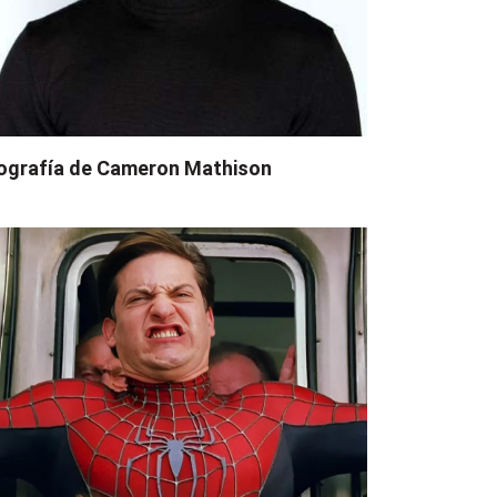
ografía de Cameron Mathison