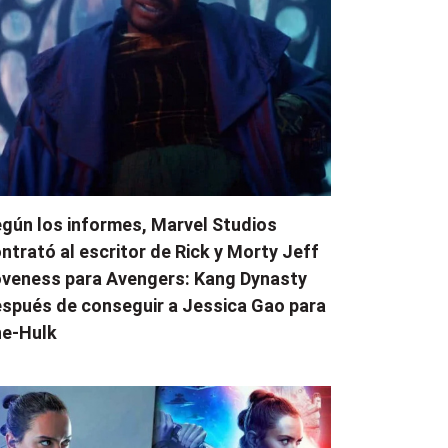
gún los informes, Marvel Studios
ntrató al escritor de Rick y Morty Jeff
veness para Avengers: Kang Dynasty
spués de conseguir a Jessica Gao para
e-Hulk