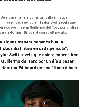
e alguna manera poner tu huella
tística distintiva en cada película”:
ylor Swift revela que quiere convertirse
 Guillermo del Toro por un día a pesar
 dominar Billboard con su último álbum