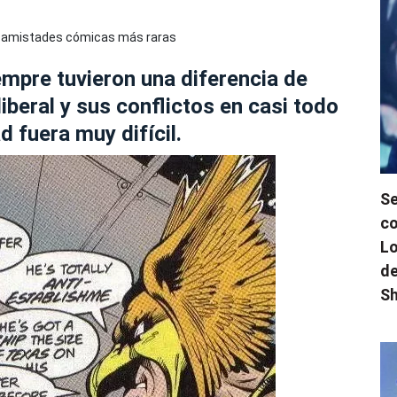
mpre tuvieron una diferencia de
iberal y sus conflictos en casi todo
 fuera muy difícil.
Se
co
Lo
de
Sh