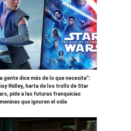
a gente dice más de lo que necesita”:
isy Ridley, harta de los trolls de Star
rs, pide a las futuras franquicias
meninas que ignoren el odio