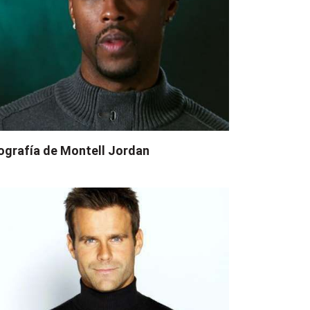
ografía de Montell Jordan