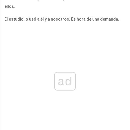
ellos.
El estudio lo usó a él y a nosotros. Es hora de una demanda.
ad