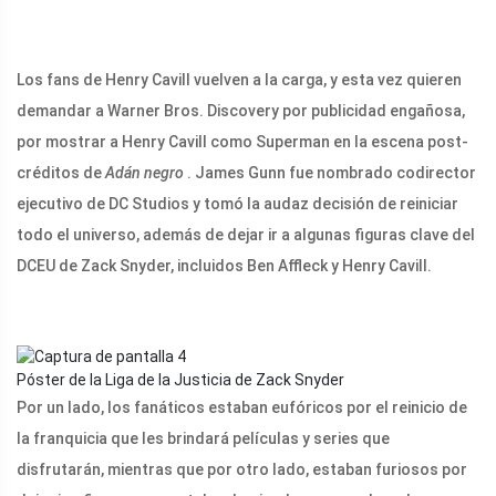
Los fans de Henry Cavill vuelven a la carga, y esta vez quieren
demandar a Warner Bros. Discovery por publicidad engañosa,
por mostrar a Henry Cavill como Superman en la escena post-
créditos de
Adán negro
. James Gunn fue nombrado codirector
ejecutivo de DC Studios y tomó la audaz decisión de reiniciar
todo el universo, además de dejar ir a algunas figuras clave del
DCEU de Zack Snyder, incluidos Ben Affleck y Henry Cavill.
Póster de la Liga de la Justicia de Zack Snyder
Por un lado, los fanáticos estaban eufóricos por el reinicio de
la franquicia que les brindará películas y series que
disfrutarán, mientras que por otro lado, estaban furiosos por