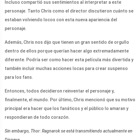
Incluso compartió sus sentimientos al interpretar a este
personaje. Tanto Chris como el director discutieron cuánto se
estaban volviendo locos con esta nueva apariencia del
personaje.
Además, Chris nos dijo que tienen un gran sentido de orgullo
dentro de ellos porque querían hacer algo extremadamente
diferente. Podría ser como hacer esta película más divertida y
también incluir muchas acciones locas para crear suspenso
para los fans.
Entonces, todos decidieron reinventar el personaje y,
finalmente, el mundo. Por último, Chris mencionó que su motivo
principal era hacer que los fanáticos y el público lo amaran y
respondieran de todo corazón.
Sin embargo, Thor: Ragnarok se está transmitiendo actualmente en
Disney+.