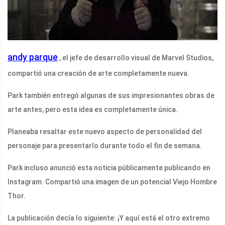
andy parque
, el jefe de desarrollo visual de Marvel Studios,
compartió una creación de arte completamente nueva.
Park también entregó algunas de sus impresionantes obras de
arte antes, pero esta idea es completamente única.
Planeaba resaltar este nuevo aspecto de personalidad del
personaje para presentarlo durante todo el fin de semana.
Park incluso anunció esta noticia públicamente publicando en
Instagram. Compartió una imagen de un potencial Viejo Hombre
Thor.
La publicación decía lo siguiente: ¡Y aquí está el otro extremo