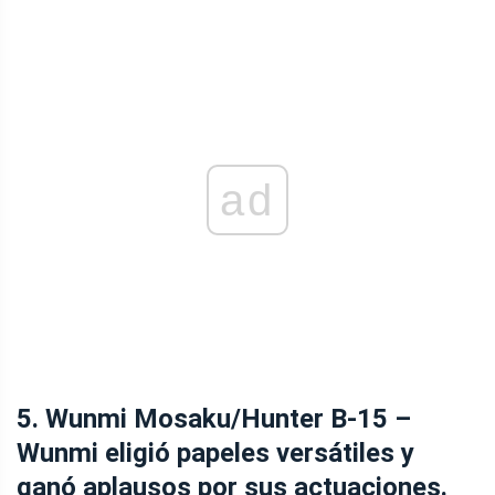
ad
5. Wunmi Mosaku/Hunter B-15 –
Wunmi eligió papeles versátiles y
ganó aplausos por sus actuaciones.