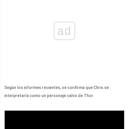
ad
Según los informes recientes, se confirma que Chris se
interpretaría como un personaje calvo de Thor.