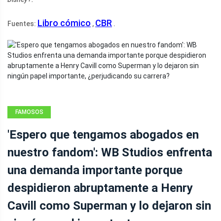
Libro cómico
CBR
Fuentes:
,
.
FAMOSOS
'Espero que tengamos abogados en
nuestro fandom': WB Studios enfrenta
una demanda importante porque
despidieron abruptamente a Henry
Cavill como Superman y lo dejaron sin