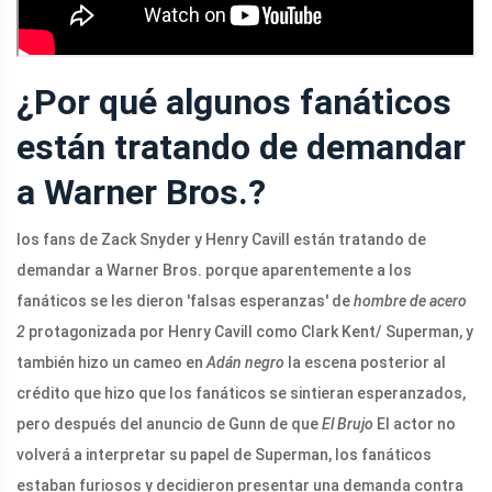
¿Por qué algunos fanáticos
están tratando de demandar
a Warner Bros.?
los fans de Zack Snyder y Henry Cavill están tratando de
demandar a Warner Bros. porque aparentemente a los
fanáticos se les dieron 'falsas esperanzas' de
hombre de acero
2
protagonizada por Henry Cavill como Clark Kent/ Superman, y
también hizo un cameo en
Adán negro
la escena posterior al
crédito que hizo que los fanáticos se sintieran esperanzados,
pero después del anuncio de Gunn de que
El Brujo
El actor no
volverá a interpretar su papel de Superman, los fanáticos
estaban furiosos y decidieron presentar una demanda contra