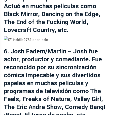
Actuó en muchas películas como
Black Mirror, Dancing on the Edge,
The End of the Fucking World,
Lovecraft Country, etc.
6. Josh Fadem/Martin – Josh fue
actor, productor y comediante. Fue
reconocido por su sincronización
cómica impecable y sus divertidos
papeles en muchas películas y
programas de televisión como The
Feels, Freaks of Nature, Valley Girl,
The Eric Andre Show, Comedy Bang!