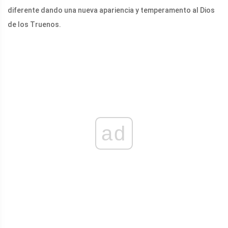
diferente dando una nueva apariencia y temperamento al Dios
de los Truenos.
ad