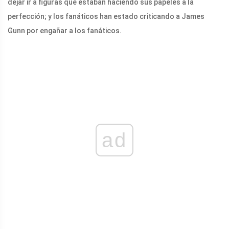
dejar ir a figuras que estaban haciendo sus papeles a la
perfección; y los fanáticos han estado criticando a James
Gunn por engañar a los fanáticos.
ad