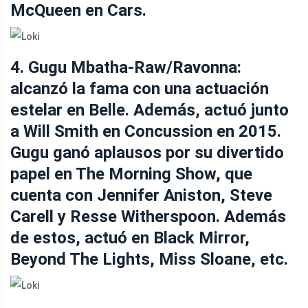
McQueen en Cars.
4. Gugu Mbatha-Raw/Ravonna:
alcanzó la fama con una actuación
estelar en Belle. Además, actuó junto
a Will Smith en Concussion en 2015.
Gugu ganó aplausos por su divertido
papel en The Morning Show, que
cuenta con Jennifer Aniston, Steve
Carell y Resse Witherspoon. Además
de estos, actuó en Black Mirror,
Beyond The Lights, Miss Sloane, etc.