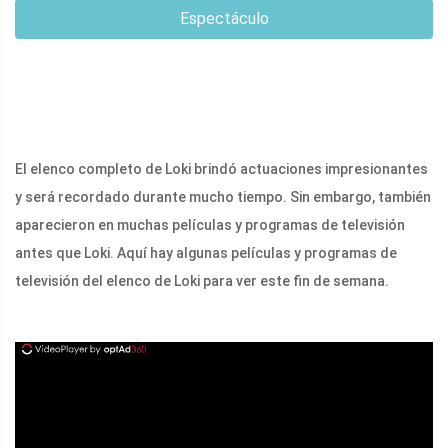
Espectáculo
El elenco completo de Loki brindó actuaciones impresionantes
y será recordado durante mucho tiempo. Sin embargo, también
aparecieron en muchas películas y programas de televisión
antes que Loki. Aquí hay algunas películas y programas de
televisión del elenco de Loki para ver este fin de semana.