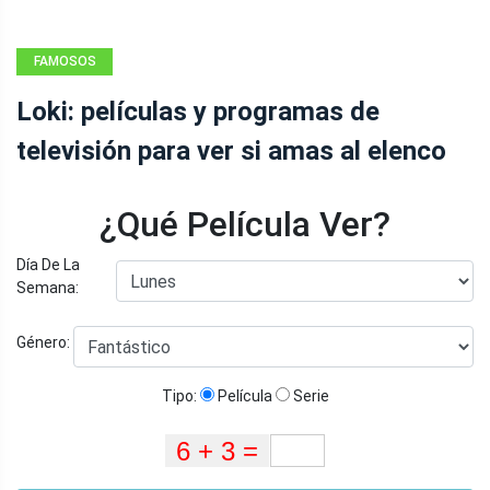
FAMOSOS
Loki: películas y programas de
televisión para ver si amas al elenco
¿Qué Película Ver?
Día De La
Semana:
Género:
Tipo:
Película
Serie