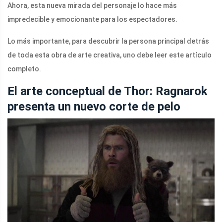
Ahora, esta nueva mirada del personaje lo hace más
impredecible y emocionante para los espectadores.
Lo más importante, para descubrir la persona principal detrás
de toda esta obra de arte creativa, uno debe leer este artículo
completo.
El arte conceptual de Thor: Ragnarok
presenta un nuevo corte de pelo