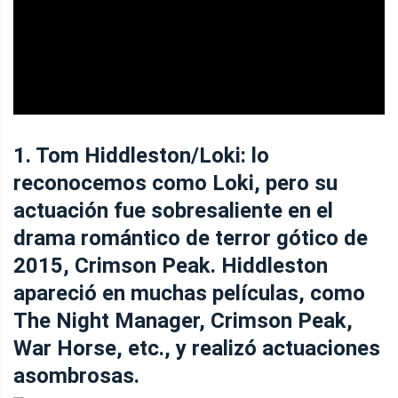
ad
1. Tom Hiddleston/Loki: lo
reconocemos como Loki, pero su
actuación fue sobresaliente en el
drama romántico de terror gótico de
2015, Crimson Peak. Hiddleston
apareció en muchas películas, como
The Night Manager, Crimson Peak,
War Horse, etc., y realizó actuaciones
asombrosas.