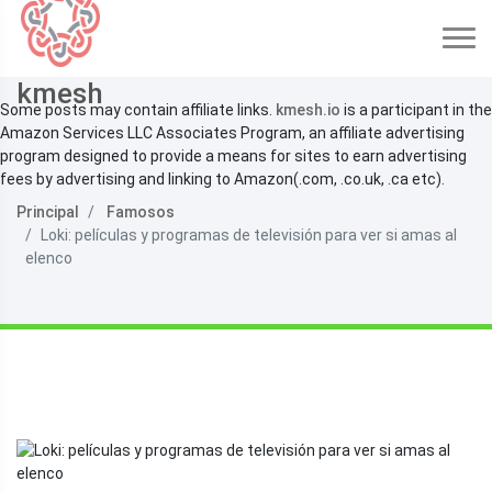
kmesh
Some posts may contain affiliate links.
kmesh.io
is a participant in the
Amazon Services LLC Associates Program, an affiliate advertising
program designed to provide a means for sites to earn advertising
fees by advertising and linking to Amazon(.com, .co.uk, .ca etc).
Principal
Famosos
Loki: películas y programas de televisión para ver si amas al
elenco