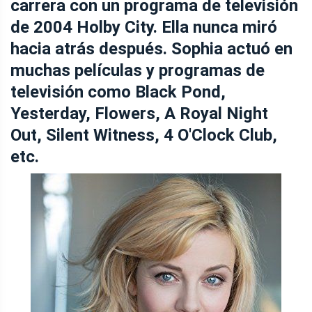
carrera con un programa de televisión
de 2004 Holby City. Ella nunca miró
hacia atrás después. Sophia actuó en
muchas películas y programas de
televisión como Black Pond,
Yesterday, Flowers, A Royal Night
Out, Silent Witness, 4 O'Clock Club,
etc.