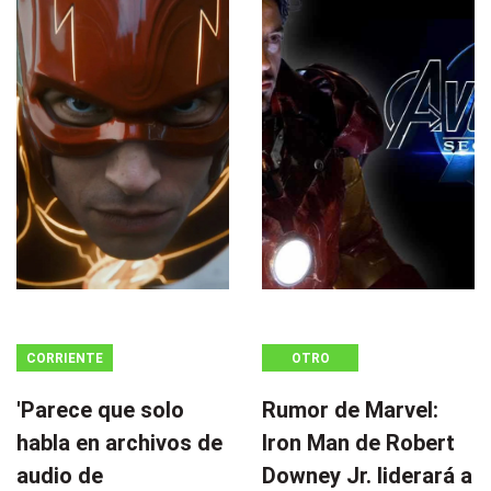
CORRIENTE
OTRO
CONTINUA
'Parece que solo
Rumor de Marvel:
habla en archivos de
Iron Man de Robert
audio de
Downey Jr. liderará a