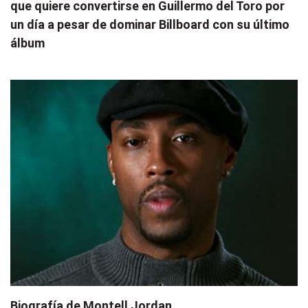
que quiere convertirse en Guillermo del Toro por
un día a pesar de dominar Billboard con su último
álbum
Biografía de Montell Jordan