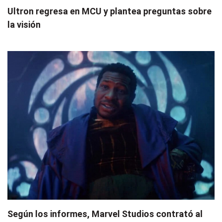
Ultron regresa en MCU y plantea preguntas sobre
la visión
Según los informes, Marvel Studios contrató al