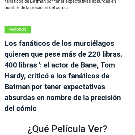
FAMOSOS
Los fanáticos de los murciélagos
quieren que pese más de 220 libras.
400 libras ': el actor de Bane, Tom
Hardy, criticó a los fanáticos de
Batman por tener expectativas
absurdas en nombre de la precisión
del cómic
¿Qué Película Ver?