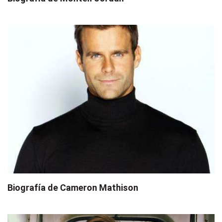
Biografía de Cameron Mathison