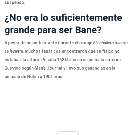
suspenso.
¿No era lo suficientemente
grande para ser Bane?
A pesar de pesar bastante durante el rodaje
El caballero oscuro
se levanta,
muchos fanáticos encontraron que su físico no
estaba a la altura. Pesaba 162 libras en su película anterior.
Guerrero
según Men's Journal y llevó sus ganancias en la
película de Nolan a 190 libras.