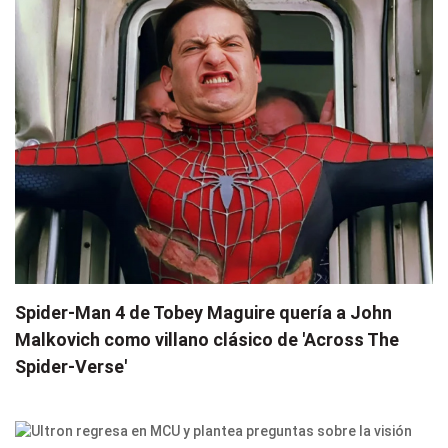
Spider-Man 4 de Tobey Maguire quería a John
Malkovich como villano clásico de 'Across The
Spider-Verse'