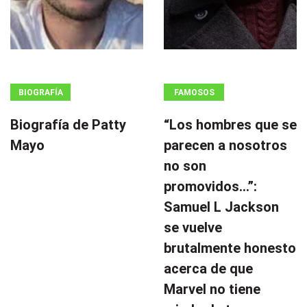
BIOGRAFÍA
FAMOSOS
Biografía de Patty
“Los hombres que se
Mayo
parecen a nosotros
no son
promovidos…”:
Samuel L Jackson
se vuelve
brutalmente honesto
acerca de que
Marvel no tiene