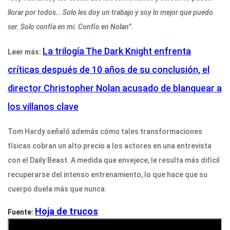
llorar por todos… Solo les doy un trabajo y soy lo mejor que puedo
ser. Solo confía en mi. Confío en Nolan”.
La trilogía The Dark Knight enfrenta
Leer más:
críticas después de 10 años de su conclusión, el
director Christopher Nolan acusado de blanquear a
los villanos clave
Tom Hardy señaló además cómo tales transformaciones
físicas cobran un alto precio a los actores en una entrevista
con el Daily Beast. A medida que envejece, le resulta más difícil
recuperarse del intenso entrenamiento, lo que hace que su
cuerpo duela más que nunca.
Hoja de trucos
Fuente: