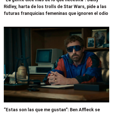
Ridley, harta de los trolls de Star Wars, pide a las
futuras franquicias femeninas que ignoren el odio
“Estas son las que me gustan”: Ben Affleck se