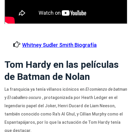
Whitney Sudler Smith Biografía
Tom Hardy en las películas
de Batman de Nolan
La franquicia ya tenía villanos icónicos en
El comienzo de batman
y
El caballero oscuro
, protagonizada por Heath Ledger en el
legendario papel del Joker, Henri Ducard de Liam Neeson,
también conocido como Ra's Al Ghul, y Cillian Murphy como el
Espantapájaros, por lo que la actuación de Tom Hardy tenía
que destacar.