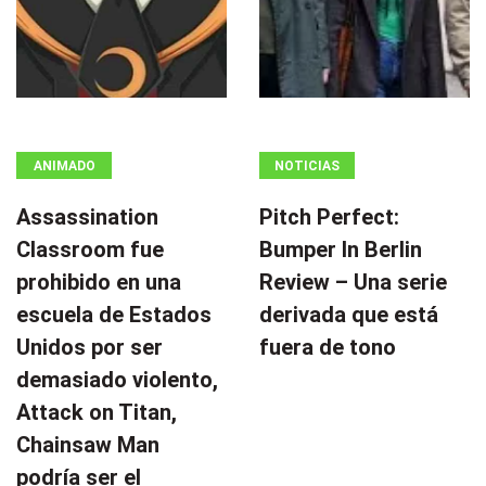
ANIMADO
NOTICIAS
Assassination
Pitch Perfect:
Classroom fue
Bumper In Berlin
prohibido en una
Review – Una serie
escuela de Estados
derivada que está
Unidos por ser
fuera de tono
demasiado violento,
Attack on Titan,
Chainsaw Man
podría ser el