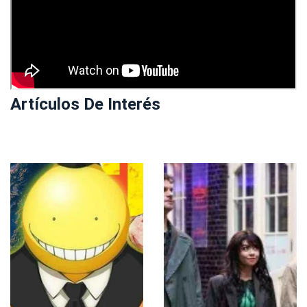
Artículos De Interés