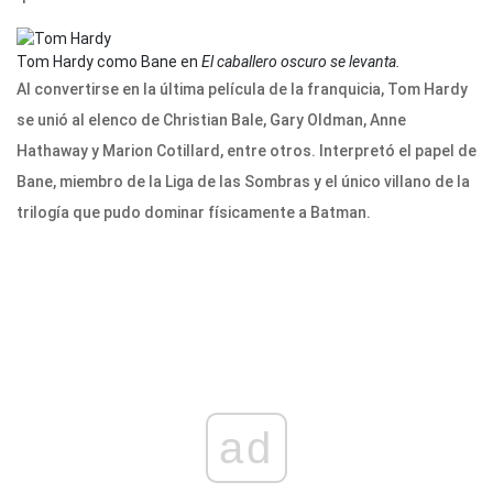
Tom Hardy como Bane en
El caballero oscuro se levanta.
Al convertirse en la última película de la franquicia, Tom Hardy
se unió al elenco de Christian Bale, Gary Oldman, Anne
Hathaway y Marion Cotillard, entre otros. Interpretó el papel de
Bane, miembro de la Liga de las Sombras y el único villano de la
trilogía que pudo dominar físicamente a Batman.
ad