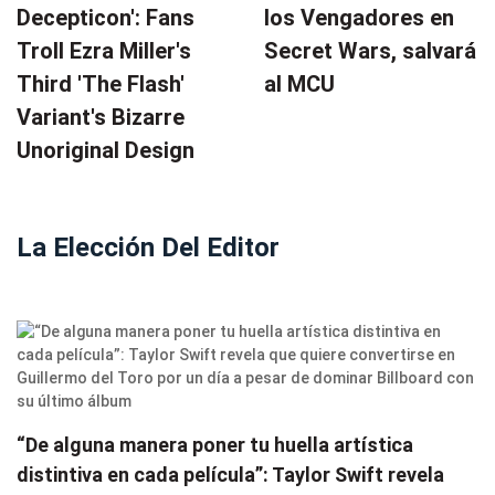
Decepticon': Fans
los Vengadores en
Troll Ezra Miller's
Secret Wars, salvará
Third 'The Flash'
al MCU
Variant's Bizarre
Unoriginal Design
La Elección Del Editor
“De alguna manera poner tu huella artística
distintiva en cada película”: Taylor Swift revela