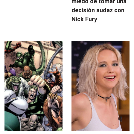
miedo de tomar una
decisión audaz con
Nick Fury