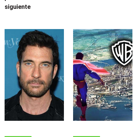
siguiente