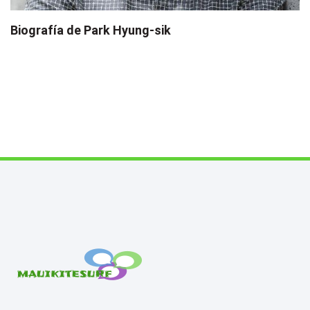
Biografía de Park Hyung-sik