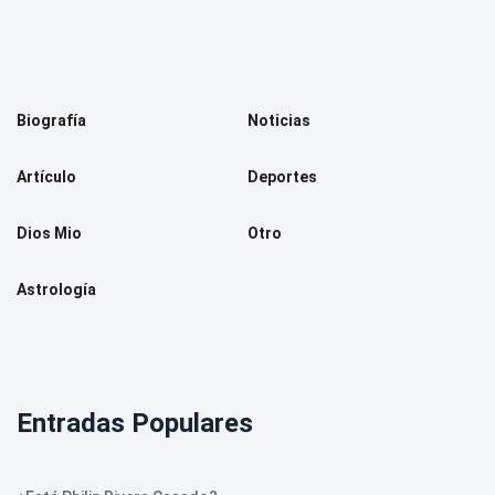
Biografía
Noticias
Artículo
Deportes
Dios Mio
Otro
Astrología
Entradas Populares