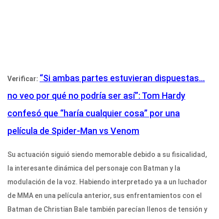
“Si ambas partes estuvieran dispuestas…
Verificar:
no veo por qué no podría ser así”: Tom Hardy
confesó que “haría cualquier cosa” por una
película de Spider-Man vs Venom
Su actuación siguió siendo memorable debido a su fisicalidad,
la interesante dinámica del personaje con Batman y la
modulación de la voz. Habiendo interpretado ya a un luchador
de MMA en una película anterior, sus enfrentamientos con el
Batman de Christian Bale también parecían llenos de tensión y