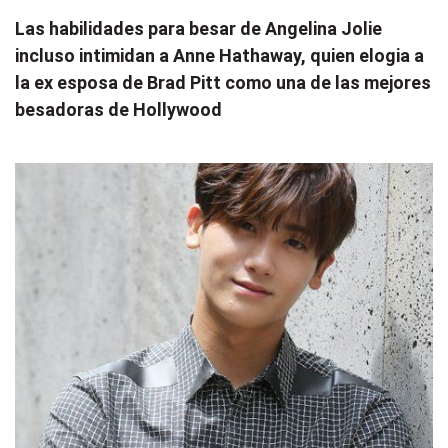
Las habilidades para besar de Angelina Jolie
incluso intimidan a Anne Hathaway, quien elogia a
la ex esposa de Brad Pitt como una de las mejores
besadoras de Hollywood