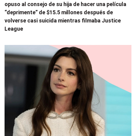
opuso al consejo de su hija de hacer una película
“deprimente” de $15.5 millones después de
volverse casi suicida mientras filmaba Justice
League