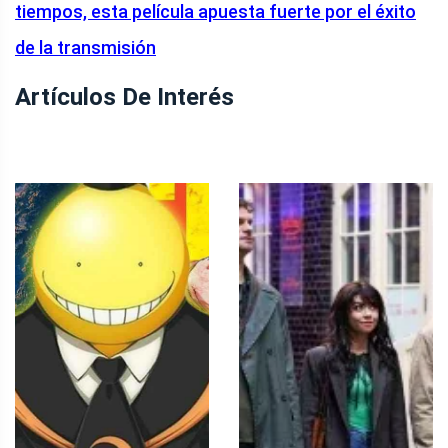
tiempos, esta película apuesta fuerte por el éxito
de la transmisión
Artículos De Interés