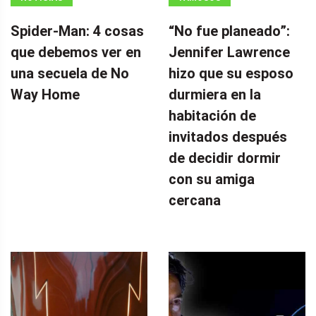
Spider-Man: 4 cosas
“No fue planeado”: ​​
que debemos ver en
Jennifer Lawrence
una secuela de No
hizo que su esposo
Way Home
durmiera en la
habitación de
invitados después
de decidir dormir
con su amiga
cercana