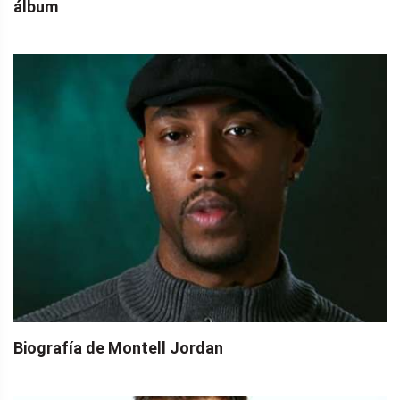
álbum
Biografía de Montell Jordan