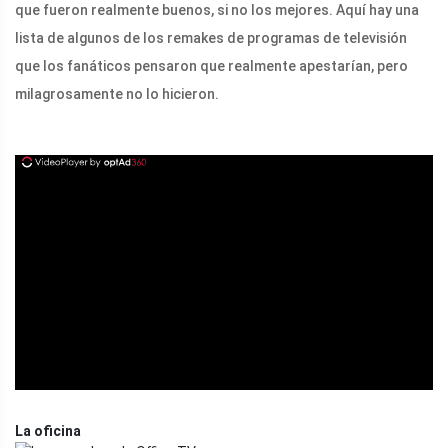
que fueron realmente buenos, si no los mejores. Aquí hay una
lista de algunos de los remakes de programas de televisión
que los fanáticos pensaron que realmente apestarían, pero
milagrosamente no lo hicieron.
ad
La oficina