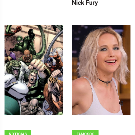
Nick Fury
NOTICIAS
FAMOSOS