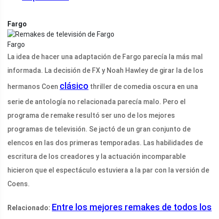
Fargo
Fargo
La idea de hacer una adaptación de Fargo parecía la más mal
informada. La decisión de FX y Noah Hawley de girar la de los
clásico
hermanos Coen
thriller de comedia oscura en una
serie de antología no relacionada parecía malo. Pero el
programa de remake resultó ser uno de los mejores
programas de televisión. Se jactó de un gran conjunto de
elencos en las dos primeras temporadas. Las habilidades de
escritura de los creadores y la actuación incomparable
hicieron que el espectáculo estuviera a la par con la versión de
Coens.
Entre los mejores remakes de todos los
Relacionado: