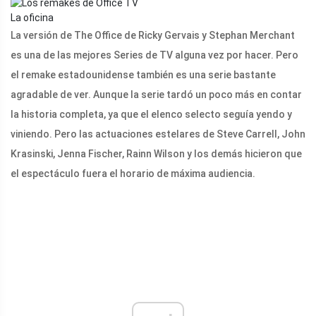
La oficina
La versión de The Office de Ricky Gervais y Stephan Merchant
es una de las mejores Series de TV alguna vez por hacer. Pero
el remake estadounidense también es una serie bastante
agradable de ver. Aunque la serie tardó un poco más en contar
la historia completa, ya que el elenco selecto seguía yendo y
viniendo. Pero las actuaciones estelares de Steve Carrell, John
Krasinski, Jenna Fischer, Rainn Wilson y los demás hicieron que
el espectáculo fuera el horario de máxima audiencia.