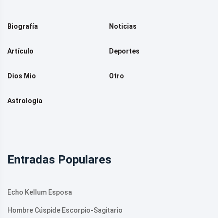
Biografía
Noticias
Artículo
Deportes
Dios Mio
Otro
Astrología
Entradas Populares
Echo Kellum Esposa
Hombre Cúspide Escorpio-Sagitario