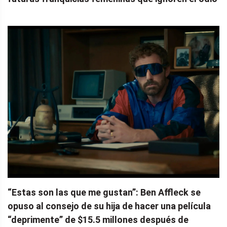
“Estas son las que me gustan”: Ben Affleck se
opuso al consejo de su hija de hacer una película
“deprimente” de $15.5 millones después de