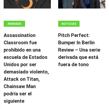
ANIMADO
NOTICIAS
Assassination
Pitch Perfect:
Classroom fue
Bumper In Berlin
prohibido en una
Review – Una serie
escuela de Estados
derivada que está
Unidos por ser
fuera de tono
demasiado violento,
Attack on Titan,
Chainsaw Man
podría ser el
siguiente