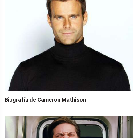
Biografía de Cameron Mathison