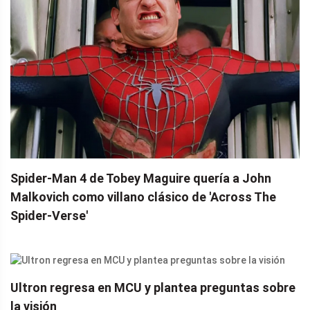
Spider-Man 4 de Tobey Maguire quería a John
Malkovich como villano clásico de 'Across The
Spider-Verse'
Ultron regresa en MCU y plantea preguntas sobre
la visión