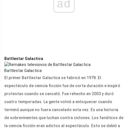
ad
Battlestar Galactica
Battlestar Galactica
El primer Battlestar Galactica se fabricó en 1978. El
espectáculo de ciencia ficción fue de corta duración e inspiró
protestas cuando se canceló. Fue rehecho en 2003 y duró
cuatro temporadas. La gente volvió a enloquecer cuando
terminó aunque no fuera cancelado esta vez. Es una historia
de sobrevivientes que luchan contra ciclones. Los fanáticos de
la ciencia ficción eran adictos al espectáculo. Esto se debió a