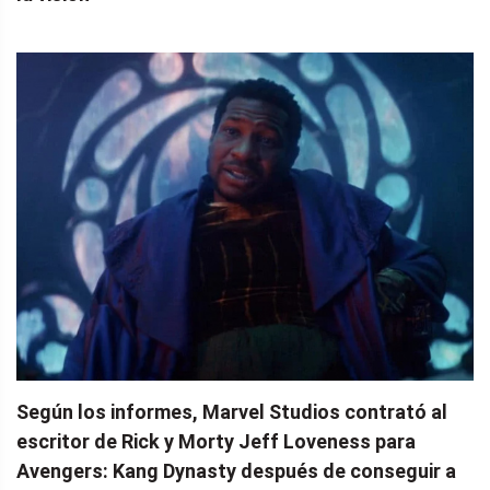
Según los informes, Marvel Studios contrató al
escritor de Rick y Morty Jeff Loveness para
Avengers: Kang Dynasty después de conseguir a