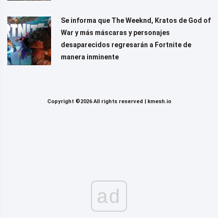
Se informa que The Weeknd, Kratos de God of
War y más máscaras y personajes
desaparecidos regresarán a Fortnite de
manera inminente
Copyright ©2026 All rights reserved |
kmesh.io
ad