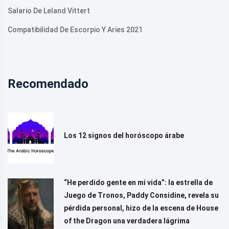
Salario De Leland Vittert
Compatibilidad De Escorpio Y Aries 2021
Recomendado
Los 12 signos del horóscopo árabe
“He perdido gente en mi vida”: la estrella de
Juego de Tronos, Paddy Considine, revela su
pérdida personal, hizo de la escena de House
of the Dragon una verdadera lágrima