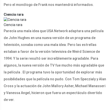
Pero el monólogo de Frank nos mantendrá informados.
Ciencia rara
Ciencia rara
Parecía una mala idea que USA Network adaptara una película
de John Hughes en una nueva versión de un programa de
televisión, sonaba como una mala idea. Pero las estrellas
estaban a favor de la versión televisiva de Weird Science de
1994. Y la serie resultó ser increíblemente agradable. Para
algunos, la nueva versión de TV fue mucho más agradable que
la película . El programa tuvo la oportunidad de explorar más
posibilidades que la película no pudo. Con Tom Speczialy y Alan
Cross y la actuación de John Mallory Asher, Michael Manasseri
y Vanessa Angel, hicieron que fuera un espectáculo divertido
de ver.