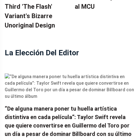
Third 'The Flash'
al MCU
Variant's Bizarre
Unoriginal Design
La Elección Del Editor
“De alguna manera poner tu huella artística
distintiva en cada película”: Taylor Swift revela
que quiere convertirse en Guillermo del Toro por
un día a pesar de dominar Billboard con su último