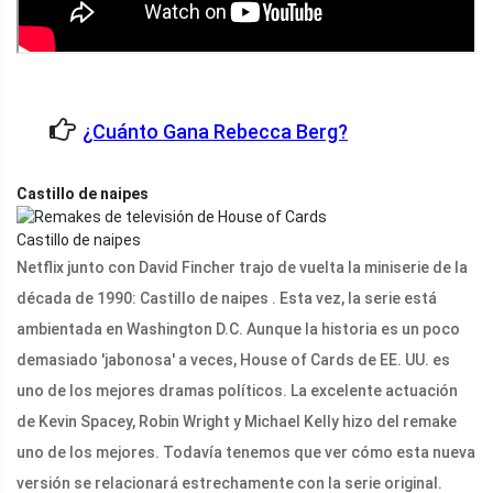
¿Cuánto Gana Rebecca Berg?
Castillo de naipes
Castillo de naipes
Netflix junto con David Fincher trajo de vuelta la miniserie de la
década de 1990: Castillo de naipes . Esta vez, la serie está
ambientada en Washington D.C. Aunque la historia es un poco
demasiado 'jabonosa' a veces, House of Cards de EE. UU. es
uno de los mejores dramas políticos. La excelente actuación
de Kevin Spacey, Robin Wright y Michael Kelly hizo del remake
uno de los mejores. Todavía tenemos que ver cómo esta nueva
versión se relacionará estrechamente con la serie original.